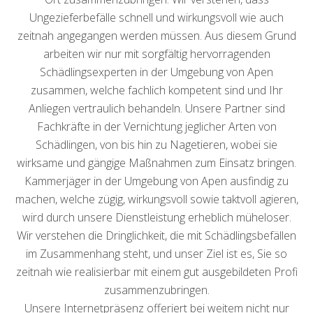
Ungezieferbefälle schnell und wirkungsvoll wie auch
zeitnah angegangen werden müssen. Aus diesem Grund
arbeiten wir nur mit sorgfältig hervorragenden
Schädlingsexperten in der Umgebung von Apen
zusammen, welche fachlich kompetent sind und Ihr
Anliegen vertraulich behandeln. Unsere Partner sind
Fachkräfte in der Vernichtung jeglicher Arten von
Schädlingen, von bis hin zu Nagetieren, wobei sie
wirksame und gängige Maßnahmen zum Einsatz bringen.
Kammerjäger in der Umgebung von Apen ausfindig zu
machen, welche zügig, wirkungsvoll sowie taktvoll agieren,
wird durch unsere Dienstleistung erheblich müheloser.
Wir verstehen die Dringlichkeit, die mit Schädlingsbefällen
im Zusammenhang steht, und unser Ziel ist es, Sie so
zeitnah wie realisierbar mit einem gut ausgebildeten Profi
zusammenzubringen.
Unsere Internetpräsenz offeriert bei weitem nicht nur