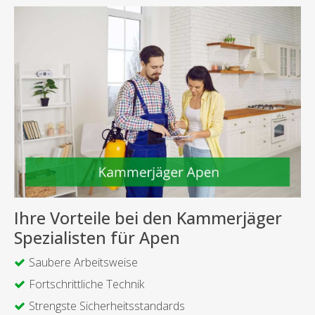
Ihre Vorteile bei den Kammerjäger
Spezialisten für Apen
Saubere Arbeitsweise
Fortschrittliche Technik
Strengste Sicherheitsstandards