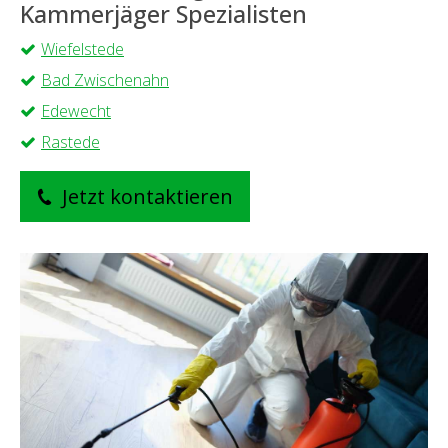
Kammerjäger Spezialisten
Wiefelstede
Bad Zwischenahn
Edewecht
Rastede
Jetzt kontaktieren