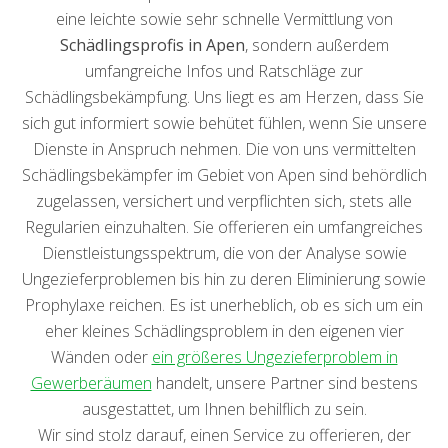
eine leichte sowie sehr schnelle Vermittlung von
Schädlingsprofis in Apen
, sondern außerdem
umfangreiche Infos und Ratschläge zur
Schädlingsbekämpfung. Uns liegt es am Herzen, dass Sie
sich gut informiert sowie behütet fühlen, wenn Sie unsere
Dienste in Anspruch nehmen. Die von uns vermittelten
Schädlingsbekämpfer im Gebiet von Apen sind behördlich
zugelassen, versichert und verpflichten sich, stets alle
Regularien einzuhalten. Sie offerieren ein umfangreiches
Dienstleistungsspektrum, die von der Analyse sowie
Ungezieferproblemen bis hin zu deren Eliminierung sowie
Prophylaxe reichen. Es ist unerheblich, ob es sich um ein
eher kleines Schädlingsproblem in den eigenen vier
Wänden oder
ein größeres Ungezieferproblem in
Gewerberäumen
handelt, unsere Partner sind bestens
ausgestattet, um Ihnen behilflich zu sein.
Wir sind stolz darauf, einen Service zu offerieren, der