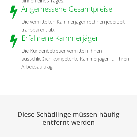
binnen eines Tages.
Angemessene Gesamtpreise
Die vermittelten Kammerjäger rechnen jederzeit
transparent ab.
Erfahrene Kammerjäger
Die Kundenbetreuer vermitteln Ihnen
ausschließlich kompetente Kammerjäger für Ihren
Arbeitsauftrag.
Diese Schädlinge müssen häufig
entfernt werden