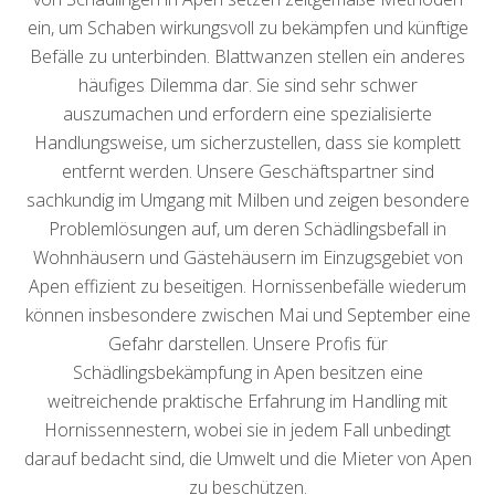
ein, um Schaben wirkungsvoll zu bekämpfen und künftige
Befälle zu unterbinden. Blattwanzen stellen ein anderes
häufiges Dilemma dar. Sie sind sehr schwer
auszumachen und erfordern eine spezialisierte
Handlungsweise, um sicherzustellen, dass sie komplett
entfernt werden. Unsere Geschäftspartner sind
sachkundig im Umgang mit Milben und zeigen besondere
Problemlösungen auf, um deren Schädlingsbefall in
Wohnhäusern und Gästehäusern im Einzugsgebiet von
Apen effizient zu beseitigen. Hornissenbefälle wiederum
können insbesondere zwischen Mai und September eine
Gefahr darstellen. Unsere Profis für
Schädlingsbekämpfung in Apen besitzen eine
weitreichende praktische Erfahrung im Handling mit
Hornissennestern, wobei sie in jedem Fall unbedingt
darauf bedacht sind, die Umwelt und die Mieter von Apen
zu beschützen.