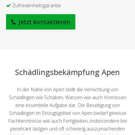
Zufriedenheitsgarantie
Jetzt kontaktieren
Schädlingsbekämpfung Apen
In der Nähe von Apen stellt die Vernichtung von
Schädlingen wie Schaben, Wanzen wie auch Hornissen
eine essentielle Aufgabe dar. Die Beseitigung von
Schädlingen im Einzugsgebiet von Apen bedarf gewisse
Fachkenntnisse wie auch Fertigkeiten, insbesondere bei
penetrant lästgen und oft schwierig auszumachenden