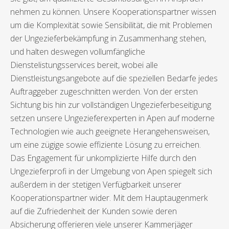
nehmen zu können. Unsere Kooperationspartner wissen
um die Komplexität sowie Sensibilität, die mit Problemen
der Ungezieferbekämpfung in Zusammenhang stehen,
und halten deswegen vollumfängliche
Dienstelistungsservices bereit, wobei alle
Dienstleistungsangebote auf die speziellen Bedarfe jedes
Auftraggeber zugeschnitten werden. Von der ersten
Sichtung bis hin zur vollständigen Ungezieferbeseitigung
setzen unsere Ungezieferexperten in Apen auf moderne
Technologien wie auch geeignete Herangehensweisen,
um eine zügige sowie effiziente Lösung zu erreichen.
Das Engagement für unkomplizierte Hilfe durch den
Ungezieferprofi in der Umgebung von Apen spiegelt sich
außerdem in der stetigen Verfügbarkeit unserer
Kooperationspartner wider. Mit dem Hauptaugenmerk
auf die Zufriedenheit der Kunden sowie deren
Absicherung offerieren viele unserer Kammerjäger