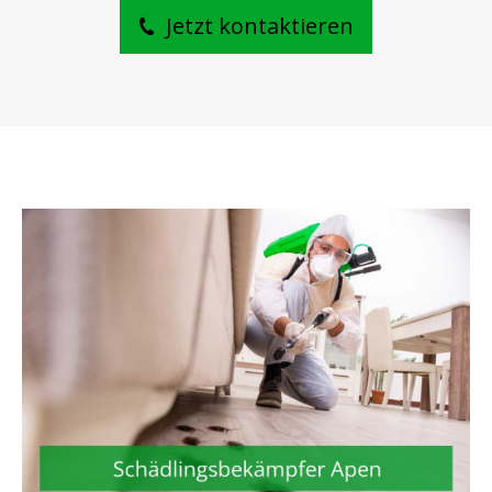
Jetzt kontaktieren