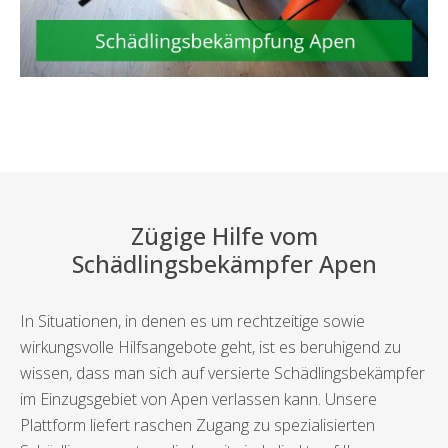
Zügige Hilfe vom
Schädlingsbekämpfer Apen
In Situationen, in denen es um rechtzeitige sowie
wirkungsvolle Hilfsangebote geht, ist es beruhigend zu
wissen, dass man sich auf versierte Schädlingsbekämpfer
im Einzugsgebiet von Apen verlassen kann. Unsere
Plattform liefert raschen Zugang zu spezialisierten