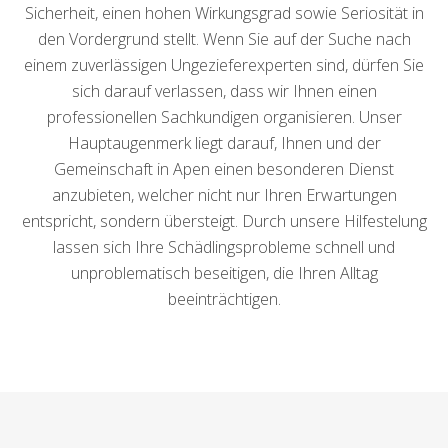
Sicherheit, einen hohen Wirkungsgrad sowie Seriosität in
den Vordergrund stellt. Wenn Sie auf der Suche nach
einem zuverlässigen Ungezieferexperten sind, dürfen Sie
sich darauf verlassen, dass wir Ihnen einen
professionellen Sachkundigen organisieren. Unser
Hauptaugenmerk liegt darauf, Ihnen und der
Gemeinschaft in Apen einen besonderen Dienst
anzubieten, welcher nicht nur Ihren Erwartungen
entspricht, sondern übersteigt. Durch unsere Hilfestelung
lassen sich Ihre Schädlingsprobleme schnell und
unproblematisch beseitigen, die Ihren Alltag
beeinträchtigen.