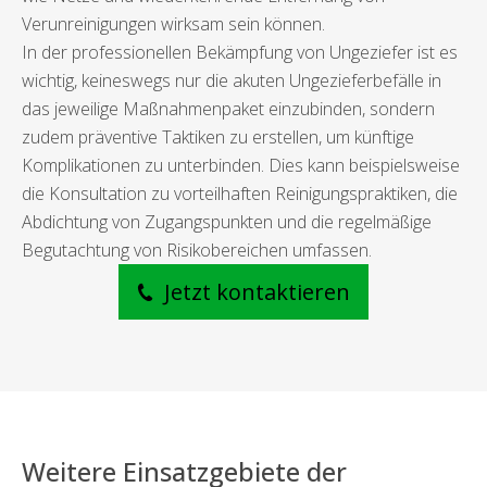
Verunreinigungen wirksam sein können.
In der professionellen Bekämpfung von Ungeziefer ist es
wichtig, keineswegs nur die akuten Ungezieferbefälle in
das jeweilige Maßnahmenpaket einzubinden, sondern
zudem präventive Taktiken zu erstellen, um künftige
Komplikationen zu unterbinden. Dies kann beispielsweise
die Konsultation zu vorteilhaften Reinigungspraktiken, die
Abdichtung von Zugangspunkten und die regelmäßige
Begutachtung von Risikobereichen umfassen.
Jetzt kontaktieren
Weitere Einsatzgebiete der