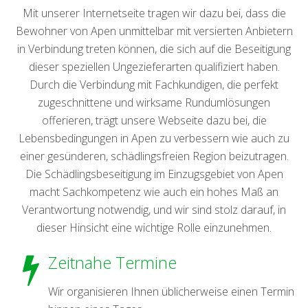
Mit unserer Internetseite tragen wir dazu bei, dass die
Bewohner von Apen unmittelbar mit versierten Anbietern
in Verbindung treten können, die sich auf die Beseitigung
dieser speziellen Ungezieferarten qualifiziert haben.
Durch die Verbindung mit Fachkundigen, die perfekt
zugeschnittene und wirksame Rundumlösungen
offerieren, trägt unsere Webseite dazu bei, die
Lebensbedingungen in Apen zu verbessern wie auch zu
einer gesünderen, schädlingsfreien Region beizutragen.
Die Schädlingsbeseitigung im Einzugsgebiet von Apen
macht Sachkompetenz wie auch ein hohes Maß an
Verantwortung notwendig, und wir sind stolz darauf, in
dieser Hinsicht eine wichtige Rolle einzunehmen.
Zeitnahe Termine
Wir organisieren Ihnen üblicherweise einen Termin