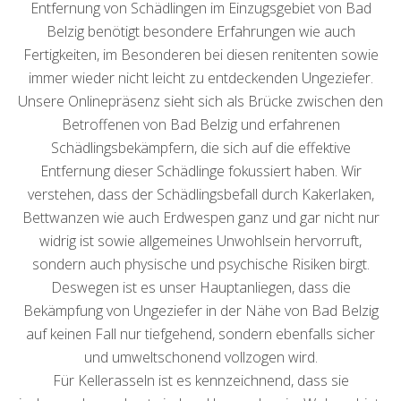
Entfernung von Schädlingen im Einzugsgebiet von Bad
Belzig benötigt besondere Erfahrungen wie auch
Fertigkeiten, im Besonderen bei diesen renitenten sowie
immer wieder nicht leicht zu entdeckenden Ungeziefer.
Unsere Onlinepräsenz sieht sich als Brücke zwischen den
Betroffenen von Bad Belzig und erfahrenen
Schädlingsbekämpfern, die sich auf die effektive
Entfernung dieser Schädlinge fokussiert haben. Wir
verstehen, dass der Schädlingsbefall durch Kakerlaken,
Bettwanzen wie auch Erdwespen ganz und gar nicht nur
widrig ist sowie allgemeines Unwohlsein hervorruft,
sondern auch physische und psychische Risiken birgt.
Deswegen ist es unser Hauptanliegen, dass die
Bekämpfung von Ungeziefer in der Nähe von Bad Belzig
auf keinen Fall nur tiefgehend, sondern ebenfalls sicher
und umweltschonend vollzogen wird.
Für Kellerasseln ist es kennzeichnend, dass sie