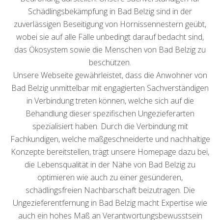
Schädlingsbekämpfung in Bad Belzig sind in der
zuverlässigen Beseitigung von Hornissennestern geübt,
wobei sie auf alle Fälle unbedingt darauf bedacht sind,
das Ökosystem sowie die Menschen von Bad Belzig zu
beschützen.
Unsere Webseite gewährleistet, dass die Anwohner von
Bad Belzig unmittelbar mit engagierten Sachverständigen
in Verbindung treten können, welche sich auf die
Behandlung dieser spezifischen Ungezieferarten
spezialisiert haben. Durch die Verbindung mit
Fachkundigen, welche maßgeschneiderte und nachhaltige
Konzepte bereitstellen, trägt unsere Homepage dazu bei,
die Lebensqualität in der Nähe von Bad Belzig zu
optimieren wie auch zu einer gesünderen,
schädlingsfreien Nachbarschaft beizutragen. Die
Ungezieferentfernung in Bad Belzig macht Expertise wie
auch ein hohes Maß an Verantwortungsbewusstsein