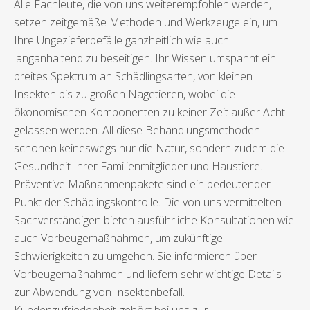
Alle Fachleute, die von uns weiterempfohlen werden,
setzen zeitgemäße Methoden und Werkzeuge ein, um
Ihre Ungezieferbefälle ganzheitlich wie auch
langanhaltend zu beseitigen. Ihr Wissen umspannt ein
breites Spektrum an Schädlingsarten, von kleinen
Insekten bis zu großen Nagetieren, wobei die
ökonomischen Komponenten zu keiner Zeit außer Acht
gelassen werden. All diese Behandlungsmethoden
schonen keineswegs nur die Natur, sondern zudem die
Gesundheit Ihrer Familienmitglieder und Haustiere.
Präventive Maßnahmenpakete sind ein bedeutender
Punkt der Schädlingskontrolle. Die von uns vermittelten
Sachverständigen bieten ausführliche Konsultationen wie
auch Vorbeugemaßnahmen, um zukünftige
Schwierigkeiten zu umgehen. Sie informieren über
Vorbeugemaßnahmen und liefern sehr wichtige Details
zur Abwendung von Insektenbefall.