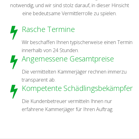
notwendig, und wir sind stolz darauf, in dieser Hinsicht
eine bedeutsame Vermittlerrolle zu spielen.
Rasche Termine
Wir beschaffen Ihnen typischerweise einen Termin
innerhalb von 24 Stunden.
Angemessene Gesamtpreise
Die vermittelten Kammerjäger rechnen immerzu
transparent ab.
Kompetente Schädlingsbekämpfer
Die Kundenbetreuer vermitteln Ihnen nur
erfahrene Kammerjäger für Ihren Auftrag.