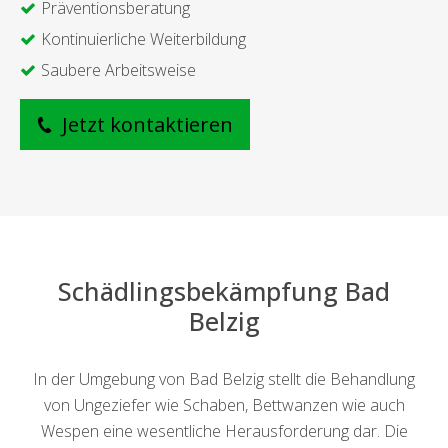
Präventionsberatung
Kontinuierliche Weiterbildung
Saubere Arbeitsweise
Jetzt kontaktieren
Schädlingsbekämpfung Bad
Belzig
In der Umgebung von Bad Belzig stellt die Behandlung
von Ungeziefer wie Schaben, Bettwanzen wie auch
Wespen eine wesentliche Herausforderung dar. Die