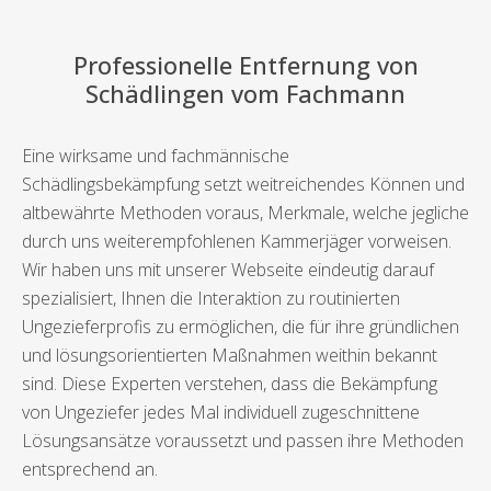
Professionelle Entfernung von
Schädlingen vom Fachmann
Eine wirksame und fachmännische
Schädlingsbekämpfung setzt weitreichendes Können und
altbewährte Methoden voraus, Merkmale, welche jegliche
durch uns weiterempfohlenen Kammerjäger vorweisen.
Wir haben uns mit unserer Webseite eindeutig darauf
spezialisiert, Ihnen die Interaktion zu routinierten
Ungezieferprofis zu ermöglichen, die für ihre gründlichen
und lösungsorientierten Maßnahmen weithin bekannt
sind. Diese Experten verstehen, dass die Bekämpfung
von Ungeziefer jedes Mal individuell zugeschnittene
Lösungsansätze voraussetzt und passen ihre Methoden
entsprechend an.