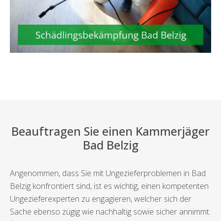
Beauftragen Sie einen Kammerjäger
Bad Belzig
Angenommen, dass Sie mit Ungezieferproblemen in Bad
Belzig konfrontiert sind, ist es wichtig, einen kompetenten
Ungezieferexperten zu engagieren, welcher sich der
Sache ebenso zügig wie nachhaltig sowie sicher annimmt.