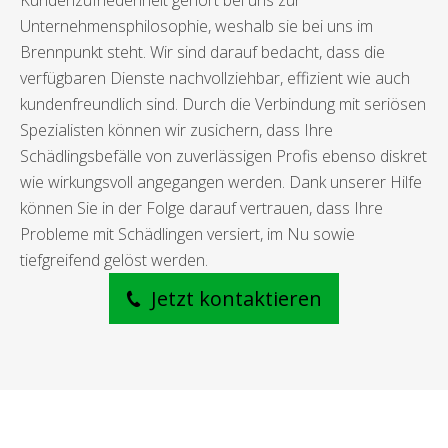
Kundenzufriedenheit gehört bei uns zur
Unternehmensphilosophie, weshalb sie bei uns im
Brennpunkt steht. Wir sind darauf bedacht, dass die
verfügbaren Dienste nachvollziehbar, effizient wie auch
kundenfreundlich sind. Durch die Verbindung mit seriösen
Spezialisten können wir zusichern, dass Ihre
Schädlingsbefälle von zuverlässigen Profis ebenso diskret
wie wirkungsvoll angegangen werden. Dank unserer Hilfe
können Sie in der Folge darauf vertrauen, dass Ihre
Probleme mit Schädlingen versiert, im Nu sowie
tiefgreifend gelöst werden.
Jetzt kontaktieren