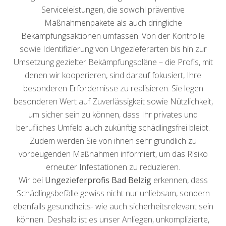
Serviceleistungen, die sowohl präventive
Maßnahmenpakete als auch dringliche
Bekämpfungsaktionen umfassen. Von der Kontrolle
sowie Identifizierung von Ungezieferarten bis hin zur
Umsetzung gezielter Bekämpfungspläne – die Profis, mit
denen wir kooperieren, sind darauf fokusiert, Ihre
besonderen Erfordernisse zu realisieren. Sie legen
besonderen Wert auf Zuverlässigkeit sowie Nützlichkeit,
um sicher sein zu können, dass Ihr privates und
berufliches Umfeld auch zukünftig schädlingsfrei bleibt.
Zudem werden Sie von ihnen sehr gründlich zu
vorbeugenden Maßnahmen informiert, um das Risiko
erneuter Infestationen zu reduzieren.
Wir bei
Ungezieferprofis Bad Belzig
erkennen, dass
Schädlingsbefälle gewiss nicht nur unliebsam, sondern
ebenfalls gesundheits- wie auch sicherheitsrelevant sein
können. Deshalb ist es unser Anliegen, unkomplizierte,