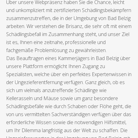
Über unsere Webpräsenz haben Sie die Chance, leicht
und unkompliziert mit zertifizierten Schädlingsbekämpfern
zusammenzutreffen, die in der Umgebung von Bad Belzig
arbeiten. Wir verstehen die Brisanz, die sehr oft mit einem
Schädlingsbefall im Zusammenhang steht, und unser Ziel
ist es, Ihnen eine zeitnahe, professionelle und
fachgemäße Problemlösung zu gewährleisten.
Das Beauftragen eines Kammerjägers in Bad Belzig über
unsere Plattform ermöglicht Ihnen Zugang zu
Spezialisten, welche über ein perfektes Expertenwissen in
der Ungezieferentfernung verfügen. Ganz gleich, ob es
sich um vielmals anzutreffende Schädlinge wie
Kellerasseln und Mäuse sowie um ganz besondere
Schädlingsbefälle wie durch Schaben oder Flöhe geht, die
von uns vermittelten Sachverständigen verfügen über das
erforderliche Wissen sowie die notwendigen Hilfsmittel,
um Ihr Dilemma langfristig aus der Welt zu schaffen. Die