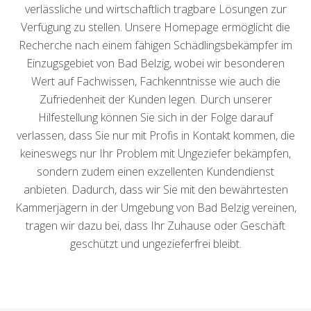
verlässliche und wirtschaftlich tragbare Lösungen zur
Verfügung zu stellen. Unsere Homepage ermöglicht die
Recherche nach einem fähigen Schädlingsbekämpfer im
Einzugsgebiet von Bad Belzig, wobei wir besonderen
Wert auf Fachwissen, Fachkenntnisse wie auch die
Zufriedenheit der Kunden legen. Durch unserer
Hilfestellung können Sie sich in der Folge darauf
verlassen, dass Sie nur mit Profis in Kontakt kommen, die
keineswegs nur Ihr Problem mit Ungeziefer bekämpfen,
sondern zudem einen exzellenten Kundendienst
anbieten. Dadurch, dass wir Sie mit den bewährtesten
Kammerjägern in der Umgebung von Bad Belzig vereinen,
tragen wir dazu bei, dass Ihr Zuhause oder Geschäft
geschützt und ungezieferfrei bleibt.