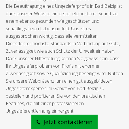
Die Beauftragung eines Ungezieferprofis in Bad Belzig ist
dank unserer Website ein erster elementarer Schritt zu
einem ebenso gesunden wie geschützten und
schädlingsfreien Lebensumfeld. Uns ist es
ausgesprochen wichtig, dass alle vermittelten
Dienstleister höchste Standards in Verbindung auf Güte,
Zuverlässigkeit wie auch Schutz der Umwelt einhalten.
Dank unserer Hilfestellung können Sie gewiss sein, dass
Ihr Ungezieferproblem von Profis mit enormer
Zuverlässigkeit sowie Qualifizierung beseitigt wird. Nutzen
Sie unsere Webpräsenz, um einen gut ausgebildeten
Ungezieferexperten im Gebiet von Bad Belzig zu
bestellen und profitieren Sie von den praktischen
Features, die mit einer professionellen
Ungezieferentfernung einhergeht.
Jetzt kontaktieren