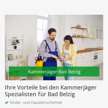
Ihre Vorteile bei den Kammerjäger
Spezialisten für Bad Belzig
Kinder- und Haustiersicherheit