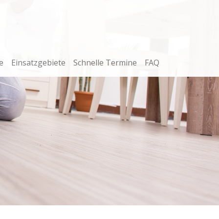
e
Einsatzgebiete
Schnelle Termine
FAQ