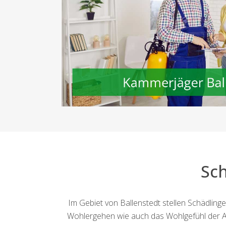
Sc
Im Gebiet von Ballenstedt stellen Schädling
Wohlergehen wie auch das Wohlgefühl der An