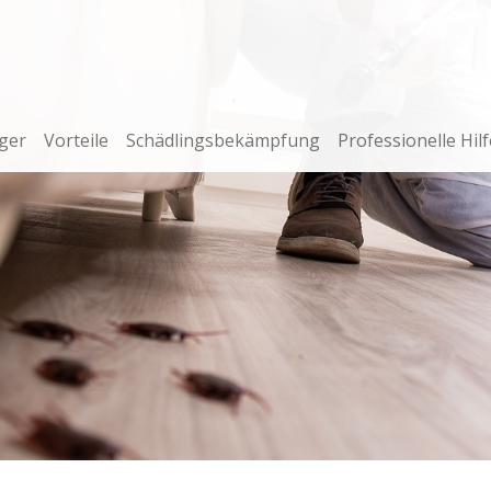
ger
Vorteile
Schädlingsbekämpfung
Professionelle Hilf