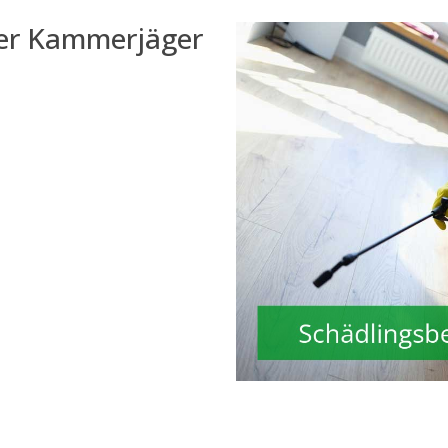
der Kammerjäger