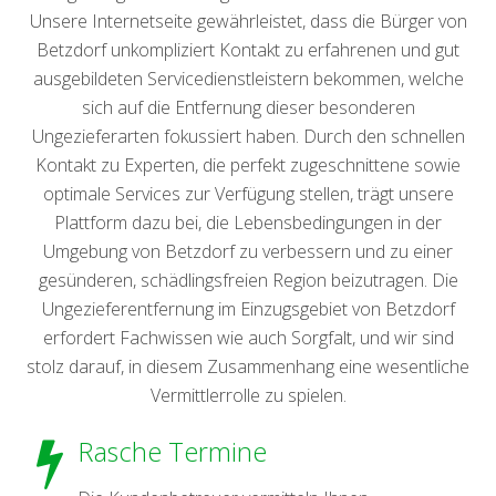
Unsere Internetseite gewährleistet, dass die Bürger von
Betzdorf unkompliziert Kontakt zu erfahrenen und gut
ausgebildeten Servicedienstleistern bekommen, welche
sich auf die Entfernung dieser besonderen
Ungezieferarten fokussiert haben. Durch den schnellen
Kontakt zu Experten, die perfekt zugeschnittene sowie
optimale Services zur Verfügung stellen, trägt unsere
Plattform dazu bei, die Lebensbedingungen in der
Umgebung von Betzdorf zu verbessern und zu einer
gesünderen, schädlingsfreien Region beizutragen. Die
Ungezieferentfernung im Einzugsgebiet von Betzdorf
erfordert Fachwissen wie auch Sorgfalt, und wir sind
stolz darauf, in diesem Zusammenhang eine wesentliche
Vermittlerrolle zu spielen.
Rasche Termine