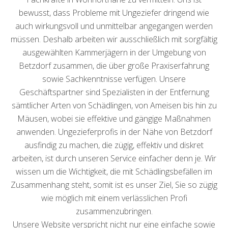
bewusst, dass Probleme mit Ungeziefer dringend wie
auch wirkungsvoll und unmittelbar angegangen werden
müssen. Deshalb arbeiten wir ausschließlich mit sorgfältig
ausgewählten Kammerjägern in der Umgebung von
Betzdorf zusammen, die über große Praxiserfahrung
sowie Sachkenntnisse verfügen. Unsere
Geschäftspartner sind Spezialisten in der Entfernung
sämtlicher Arten von Schädlingen, von Ameisen bis hin zu
Mäusen, wobei sie effektive und gängige Maßnahmen
anwenden. Ungezieferprofis in der Nähe von Betzdorf
ausfindig zu machen, die zügig, effektiv und diskret
arbeiten, ist durch unseren Service einfacher denn je. Wir
wissen um die Wichtigkeit, die mit Schädlingsbefällen im
Zusammenhang steht, somit ist es unser Ziel, Sie so zügig
wie möglich mit einem verlässlichen Profi
zusammenzubringen.
Unsere Website verspricht nicht nur eine einfache sowie