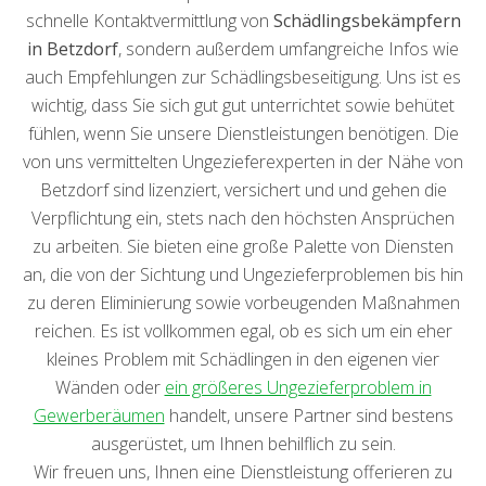
schnelle Kontaktvermittlung von
Schädlingsbekämpfern
in Betzdorf
, sondern außerdem umfangreiche Infos wie
auch Empfehlungen zur Schädlingsbeseitigung. Uns ist es
wichtig, dass Sie sich gut gut unterrichtet sowie behütet
fühlen, wenn Sie unsere Dienstleistungen benötigen. Die
von uns vermittelten Ungezieferexperten in der Nähe von
Betzdorf sind lizenziert, versichert und und gehen die
Verpflichtung ein, stets nach den höchsten Ansprüchen
zu arbeiten. Sie bieten eine große Palette von Diensten
an, die von der Sichtung und Ungezieferproblemen bis hin
zu deren Eliminierung sowie vorbeugenden Maßnahmen
reichen. Es ist vollkommen egal, ob es sich um ein eher
kleines Problem mit Schädlingen in den eigenen vier
Wänden oder
ein größeres Ungezieferproblem in
Gewerberäumen
handelt, unsere Partner sind bestens
ausgerüstet, um Ihnen behilflich zu sein.
Wir freuen uns, Ihnen eine Dienstleistung offerieren zu