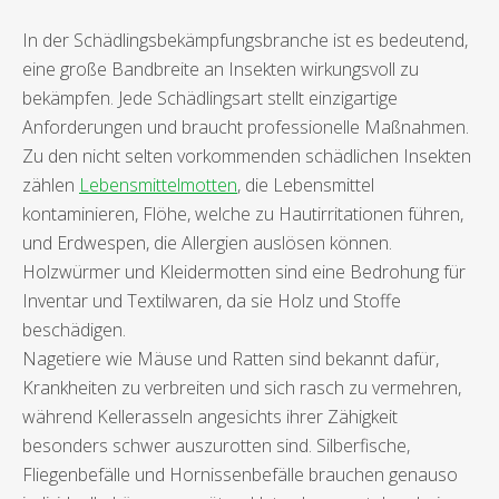
In der Schädlingsbekämpfungsbranche ist es bedeutend,
eine große Bandbreite an Insekten wirkungsvoll zu
bekämpfen. Jede Schädlingsart stellt einzigartige
Anforderungen und braucht professionelle Maßnahmen.
Zu den nicht selten vorkommenden schädlichen Insekten
zählen
Lebensmittelmotten
, die Lebensmittel
kontaminieren, Flöhe, welche zu Hautirritationen führen,
und Erdwespen, die Allergien auslösen können.
Holzwürmer und Kleidermotten sind eine Bedrohung für
Inventar und Textilwaren, da sie Holz und Stoffe
beschädigen.
Nagetiere wie Mäuse und Ratten sind bekannt dafür,
Krankheiten zu verbreiten und sich rasch zu vermehren,
während Kellerasseln angesichts ihrer Zähigkeit
besonders schwer auszurotten sind. Silberfische,
Fliegenbefälle und Hornissenbefälle brauchen genauso