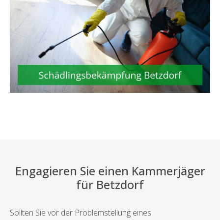
Engagieren Sie einen Kammerjäger
für Betzdorf
Sollten Sie vor der Problemstellung eines