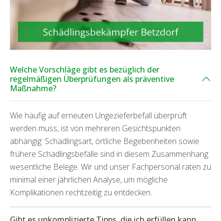
Welche Vorschläge gibt es bezüglich der
regelmäßigen Überprüfungen als präventive
Maßnahme?
Wie häufig auf erneuten Ungezieferbefall überprüft
werden muss, ist von mehreren Gesichtspunkten
abhängig: Schädlingsart, örtliche Begebenheiten sowie
frühere Schädlingsbefälle sind in diesem Zusammenhang
wesentliche Belege. Wir und unser Fachpersonal raten zu
minimal einer jährlichen Analyse, um mögliche
Komplikationen rechtzeitig zu entdecken.
Gibt es unkomplizierte Tipps, die ich erfüllen kann,