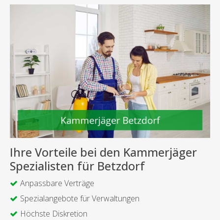
Ihre Vorteile bei den Kammerjäger
Spezialisten für Betzdorf
Anpassbare Verträge
Spezialangebote für Verwaltungen
Höchste Diskretion