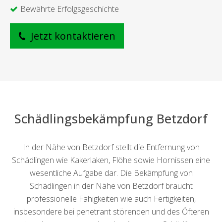
Bewährte Erfolgsgeschichte
Jetzt kontaktieren
Schädlingsbekämpfung Betzdorf
In der Nähe von Betzdorf stellt die Entfernung von
Schädlingen wie Kakerlaken, Flöhe sowie Hornissen eine
wesentliche Aufgabe dar. Die Bekämpfung von
Schädlingen in der Nähe von Betzdorf braucht
professionelle Fähigkeiten wie auch Fertigkeiten,
insbesondere bei penetrant störenden und des Öfteren