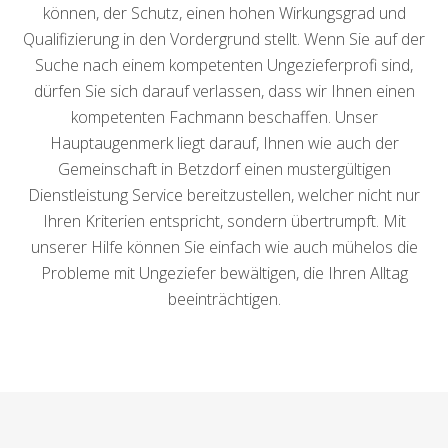
können, der Schutz, einen hohen Wirkungsgrad und
Qualifizierung in den Vordergrund stellt. Wenn Sie auf der
Suche nach einem kompetenten Ungezieferprofi sind,
dürfen Sie sich darauf verlassen, dass wir Ihnen einen
kompetenten Fachmann beschaffen. Unser
Hauptaugenmerk liegt darauf, Ihnen wie auch der
Gemeinschaft in Betzdorf einen mustergültigen
Dienstleistung Service bereitzustellen, welcher nicht nur
Ihren Kriterien entspricht, sondern übertrumpft. Mit
unserer Hilfe können Sie einfach wie auch mühelos die
Probleme mit Ungeziefer bewältigen, die Ihren Alltag
beeinträchtigen.