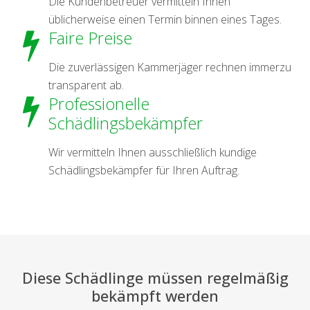
Die Kundenbetreuer vermitteln Ihnen
üblicherweise einen Termin binnen eines Tages.
Faire Preise
Die zuverlässigen Kammerjäger rechnen immerzu
transparent ab.
Professionelle
Schädlingsbekämpfer
Wir vermitteln Ihnen ausschließlich kundige
Schädlingsbekämpfer für Ihren Auftrag.
Diese Schädlinge müssen regelmäßig
bekämpft werden