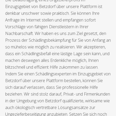
Einzugsgebiet von Betzdorf über unsere Plattform ist
denkbar unschwer sowie praktisch. Sie können Ihre
Anfrage im Internet stellen und empfangen sofort
Vorschläge von fähigen Dienstleistern in Ihrer
Nachbarschaft. Wir haben es uns zum Ziel gesetzt, den
Prozess der Schädlingsbekämpfung für Sie von Anfang an
so mühelos wie möglich zu realisieren. Wir akzeptieren,
dass ein Schädlingsbefall eine lästige Lage sein kann, und
machen deswegen alles Erdenkliche möglich, Ihnen
blitzschnell und effizient Hilfe zukommen zu lassen.
Indem Sie einen Schädlingsexperten im Einzugsgebiet von
Betzdorf über unsere Plattform bestellen, können Sie
sich darauf verlassen, dass Sie professionelle Hilfe
beziehen. Wir sind stolz darauf, Privat- und Firmenkunden
in der Umgebung von Betzdorf qualifizierte, wirksame wie
auch ökologisch vertretbare Lösungsansätze zur
Ungezieferbeseitigung anzubieten. Setzen Sie sich noch