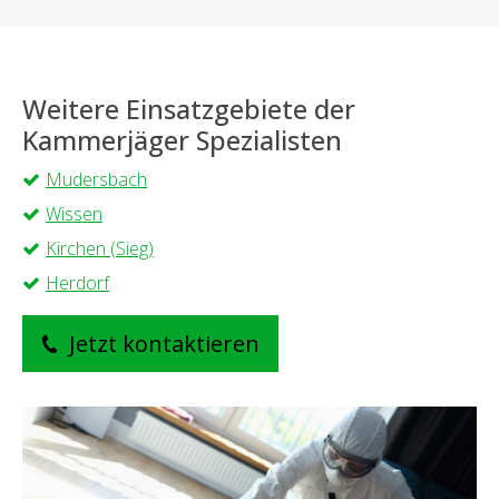
Weitere Einsatzgebiete der
Kammerjäger Spezialisten
Mudersbach
Wissen
Kirchen (Sieg)
Herdorf
Jetzt kontaktieren