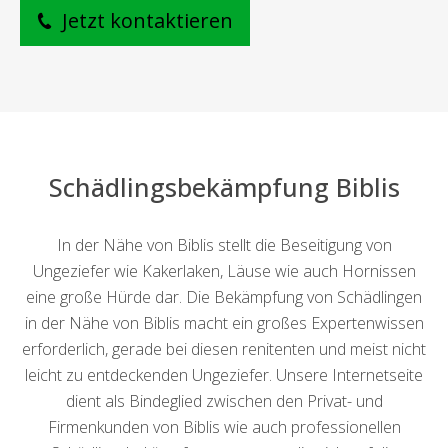
Jetzt kontaktieren
Schädlingsbekämpfung Biblis
In der Nähe von Biblis stellt die Beseitigung von
Ungeziefer wie Kakerlaken, Läuse wie auch Hornissen
eine große Hürde dar. Die Bekämpfung von Schädlingen
in der Nähe von Biblis macht ein großes Expertenwissen
erforderlich, gerade bei diesen renitenten und meist nicht
leicht zu entdeckenden Ungeziefer. Unsere Internetseite
dient als Bindeglied zwischen den Privat- und
Firmenkunden von Biblis wie auch professionellen