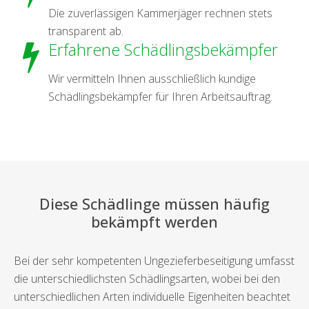
Die zuverlässigen Kammerjäger rechnen stets
transparent ab.
Erfahrene Schädlingsbekämpfer
Wir vermitteln Ihnen ausschließlich kundige
Schädlingsbekämpfer für Ihren Arbeitsauftrag.
Diese Schädlinge müssen häufig
bekämpft werden
Bei der sehr kompetenten Ungezieferbeseitigung umfasst
die unterschiedlichsten Schädlingsarten, wobei bei den
unterschiedlichen Arten individuelle Eigenheiten beachtet