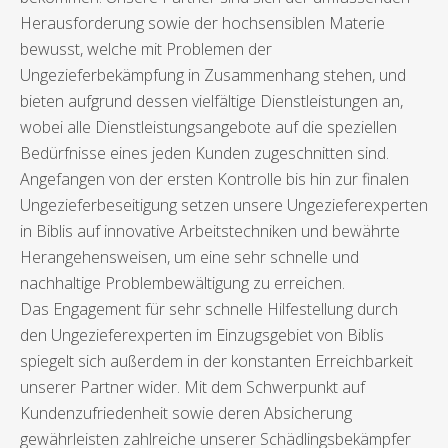
Herausforderung sowie der hochsensiblen Materie
bewusst, welche mit Problemen der
Ungezieferbekämpfung in Zusammenhang stehen, und
bieten aufgrund dessen vielfältige Dienstleistungen an,
wobei alle Dienstleistungsangebote auf die speziellen
Bedürfnisse eines jeden Kunden zugeschnitten sind.
Angefangen von der ersten Kontrolle bis hin zur finalen
Ungezieferbeseitigung setzen unsere Ungezieferexperten
in Biblis auf innovative Arbeitstechniken und bewährte
Herangehensweisen, um eine sehr schnelle und
nachhaltige Problembewältigung zu erreichen.
Das Engagement für sehr schnelle Hilfestellung durch
den Ungezieferexperten im Einzugsgebiet von Biblis
spiegelt sich außerdem in der konstanten Erreichbarkeit
unserer Partner wider. Mit dem Schwerpunkt auf
Kundenzufriedenheit sowie deren Absicherung
gewährleisten zahlreiche unserer Schädlingsbekämpfer