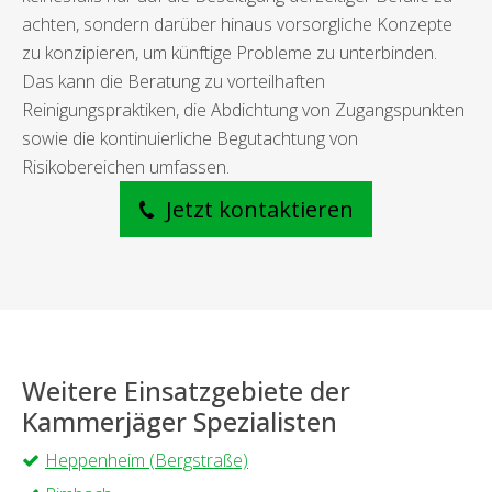
achten, sondern darüber hinaus vorsorgliche Konzepte
zu konzipieren, um künftige Probleme zu unterbinden.
Das kann die Beratung zu vorteilhaften
Reinigungspraktiken, die Abdichtung von Zugangspunkten
sowie die kontinuierliche Begutachtung von
Risikobereichen umfassen.
Jetzt kontaktieren
Weitere Einsatzgebiete der
Kammerjäger Spezialisten
Heppenheim (Bergstraße)