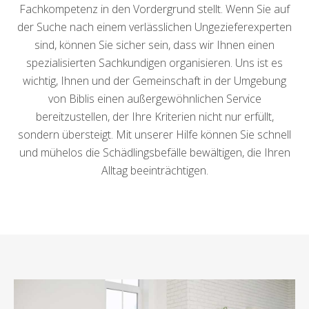
Fachkompetenz in den Vordergrund stellt. Wenn Sie auf
der Suche nach einem verlässlichen Ungezieferexperten
sind, können Sie sicher sein, dass wir Ihnen einen
spezialisierten Sachkundigen organisieren. Uns ist es
wichtig, Ihnen und der Gemeinschaft in der Umgebung
von Biblis einen außergewöhnlichen Service
bereitzustellen, der Ihre Kriterien nicht nur erfüllt,
sondern übersteigt. Mit unserer Hilfe können Sie schnell
und mühelos die Schädlingsbefälle bewältigen, die Ihren
Alltag beeinträchtigen.