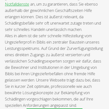
Notfalldienste
an, um zu garantieren, dass Sie ebenso
außerhalb der gewöhnlichen Geschäftszeiten Hilfe
erlangen können. Dies ist äußerst relevant, da
Schädlingsbefälle sehr oft unerwartet zutage treten und
sehr schnelles Handeln unerlässlich machen.
Alles in allem ist die sehr schnelle Hilfestellung vom
Ungezieferprofi in Biblis ein zentraler Baustein unseres
Leistungsspektrums. Auf Grund der Zurverfügungstellung
eines direkten Zugangs zu äußerst versierten und
verlässlichen Schädlingsexperten sorgen wir dafür, dass
die Bewohner und Institutionen in der Umgebung von
Biblis bei ihren Ungezieferbefällen ohne fremde Hilfe
gelassen werden. Unsere Webseite trägt dazu bei, dass
Sie in kurzer Zeit optimale, professionelle wie auch
bewährte Lösungskonzepte zur Bekämpfung von
Schädlingen vorgeschlagen bekommen, die auf Ihre
speziellen Anforderungen angepasst sind.