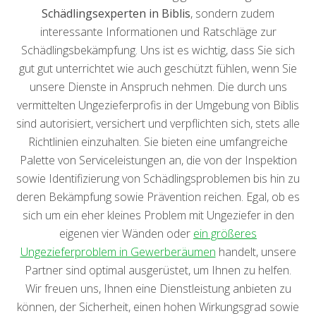
Schädlingsexperten in Biblis
, sondern zudem
interessante Informationen und Ratschläge zur
Schädlingsbekämpfung. Uns ist es wichtig, dass Sie sich
gut gut unterrichtet wie auch geschützt fühlen, wenn Sie
unsere Dienste in Anspruch nehmen. Die durch uns
vermittelten Ungezieferprofis in der Umgebung von Biblis
sind autorisiert, versichert und verpflichten sich, stets alle
Richtlinien einzuhalten. Sie bieten eine umfangreiche
Palette von Serviceleistungen an, die von der Inspektion
sowie Identifizierung von Schädlingsproblemen bis hin zu
deren Bekämpfung sowie Prävention reichen. Egal, ob es
sich um ein eher kleines Problem mit Ungeziefer in den
eigenen vier Wänden oder
ein größeres
Ungezieferproblem in Gewerberäumen
handelt, unsere
Partner sind optimal ausgerüstet, um Ihnen zu helfen.
Wir freuen uns, Ihnen eine Dienstleistung anbieten zu
können, der Sicherheit, einen hohen Wirkungsgrad sowie