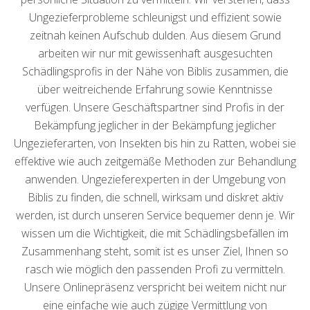
Ungezieferprobleme schleunigst und effizient sowie
zeitnah keinen Aufschub dulden. Aus diesem Grund
arbeiten wir nur mit gewissenhaft ausgesuchten
Schädlingsprofis in der Nähe von Biblis zusammen, die
über weitreichende Erfahrung sowie Kenntnisse
verfügen. Unsere Geschäftspartner sind Profis in der
Bekämpfung jeglicher in der Bekämpfung jeglicher
Ungezieferarten, von Insekten bis hin zu Ratten, wobei sie
effektive wie auch zeitgemäße Methoden zur Behandlung
anwenden. Ungezieferexperten in der Umgebung von
Biblis zu finden, die schnell, wirksam und diskret aktiv
werden, ist durch unseren Service bequemer denn je. Wir
wissen um die Wichtigkeit, die mit Schädlingsbefällen im
Zusammenhang steht, somit ist es unser Ziel, Ihnen so
rasch wie möglich den passenden Profi zu vermitteln.
Unsere Onlinepräsenz verspricht bei weitem nicht nur
eine einfache wie auch zügige Vermittlung von