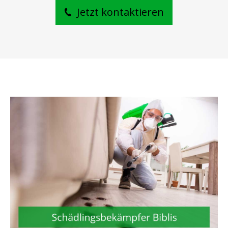
Jetzt kontaktieren