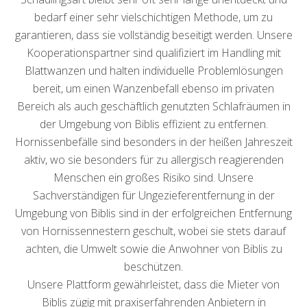
bedarf einer sehr vielschichtigen Methode, um zu
garantieren, dass sie vollständig beseitigt werden. Unsere
Kooperationspartner sind qualifiziert im Handling mit
Blattwanzen und halten individuelle Problemlösungen
bereit, um einen Wanzenbefall ebenso im privaten
Bereich als auch geschäftlich genutzten Schlafräumen in
der Umgebung von Biblis effizient zu entfernen.
Hornissenbefälle sind besonders in der heißen Jahreszeit
aktiv, wo sie besonders für zu allergisch reagierenden
Menschen ein großes Risiko sind. Unsere
Sachverständigen für Ungezieferentfernung in der
Umgebung von Biblis sind in der erfolgreichen Entfernung
von Hornissennestern geschult, wobei sie stets darauf
achten, die Umwelt sowie die Anwohner von Biblis zu
beschützen.
Unsere Plattform gewährleistet, dass die Mieter von
Biblis zügig mit praxiserfahrenden Anbietern in