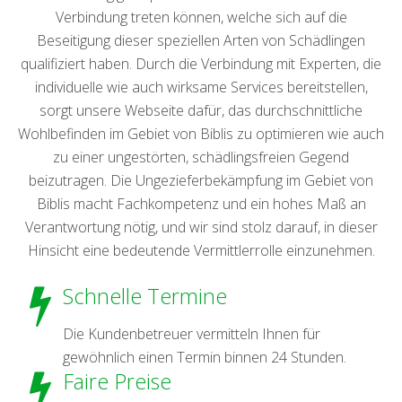
Verbindung treten können, welche sich auf die
Beseitigung dieser speziellen Arten von Schädlingen
qualifiziert haben. Durch die Verbindung mit Experten, die
individuelle wie auch wirksame Services bereitstellen,
sorgt unsere Webseite dafür, das durchschnittliche
Wohlbefinden im Gebiet von Biblis zu optimieren wie auch
zu einer ungestörten, schädlingsfreien Gegend
beizutragen. Die Ungezieferbekämpfung im Gebiet von
Biblis macht Fachkompetenz und ein hohes Maß an
Verantwortung nötig, und wir sind stolz darauf, in dieser
Hinsicht eine bedeutende Vermittlerrolle einzunehmen.
Schnelle Termine
Die Kundenbetreuer vermitteln Ihnen für
gewöhnlich einen Termin binnen 24 Stunden.
Faire Preise