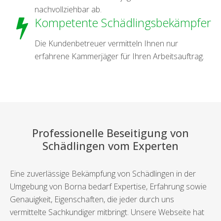
nachvollziehbar ab.
Kompetente Schädlingsbekämpfer
Die Kundenbetreuer vermitteln Ihnen nur
erfahrene Kammerjäger für Ihren Arbeitsauftrag.
Professionelle Beseitigung von
Schädlingen vom Experten
Eine zuverlässige Bekämpfung von Schädlingen in der
Umgebung von Borna bedarf Expertise, Erfahrung sowie
Genauigkeit, Eigenschaften, die jeder durch uns
vermittelte Sachkundiger mitbringt. Unsere Webseite hat