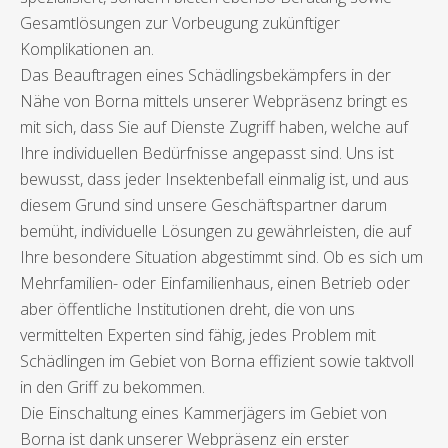
Gesamtlösungen zur Vorbeugung zukünftiger
Komplikationen an.
Das Beauftragen eines Schädlingsbekämpfers in der
Nähe von Borna mittels unserer Webpräsenz bringt es
mit sich, dass Sie auf Dienste Zugriff haben, welche auf
Ihre individuellen Bedürfnisse angepasst sind. Uns ist
bewusst, dass jeder Insektenbefall einmalig ist, und aus
diesem Grund sind unsere Geschäftspartner darum
bemüht, individuelle Lösungen zu gewährleisten, die auf
Ihre besondere Situation abgestimmt sind. Ob es sich um
Mehrfamilien- oder Einfamilienhaus, einen Betrieb oder
aber öffentliche Institutionen dreht, die von uns
vermittelten Experten sind fähig, jedes Problem mit
Schädlingen im Gebiet von Borna effizient sowie taktvoll
in den Griff zu bekommen.
Die Einschaltung eines Kammerjägers im Gebiet von
Borna ist dank unserer Webpräsenz ein erster