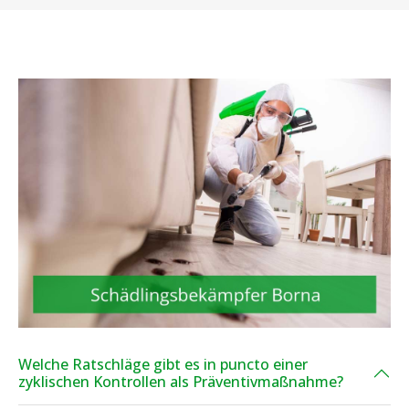
Welche Ratschläge gibt es in puncto einer
zyklischen Kontrollen als Präventivmaßnahme?