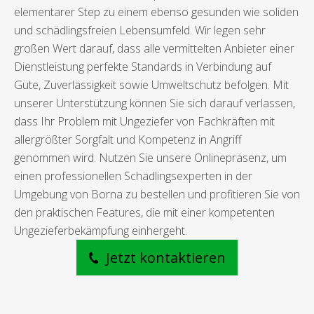
elementarer Step zu einem ebenso gesunden wie soliden
und schädlingsfreien Lebensumfeld. Wir legen sehr
großen Wert darauf, dass alle vermittelten Anbieter einer
Dienstleistung perfekte Standards in Verbindung auf
Güte, Zuverlässigkeit sowie Umweltschutz befolgen. Mit
unserer Unterstützung können Sie sich darauf verlassen,
dass Ihr Problem mit Ungeziefer von Fachkräften mit
allergrößter Sorgfalt und Kompetenz in Angriff
genommen wird. Nutzen Sie unsere Onlinepräsenz, um
einen professionellen Schädlingsexperten in der
Umgebung von Borna zu bestellen und profitieren Sie von
den praktischen Features, die mit einer kompetenten
Ungezieferbekämpfung einhergeht.
Jetzt kontaktieren