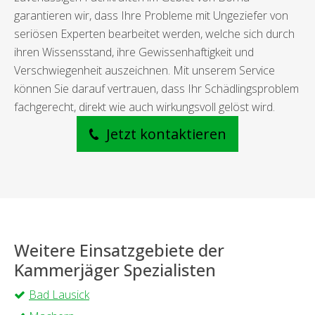
garantieren wir, dass Ihre Probleme mit Ungeziefer von
seriösen Experten bearbeitet werden, welche sich durch
ihren Wissensstand, ihre Gewissenhaftigkeit und
Verschwiegenheit auszeichnen. Mit unserem Service
können Sie darauf vertrauen, dass Ihr Schädlingsproblem
fachgerecht, direkt wie auch wirkungsvoll gelöst wird.
Jetzt kontaktieren
Weitere Einsatzgebiete der
Kammerjäger Spezialisten
Bad Lausick