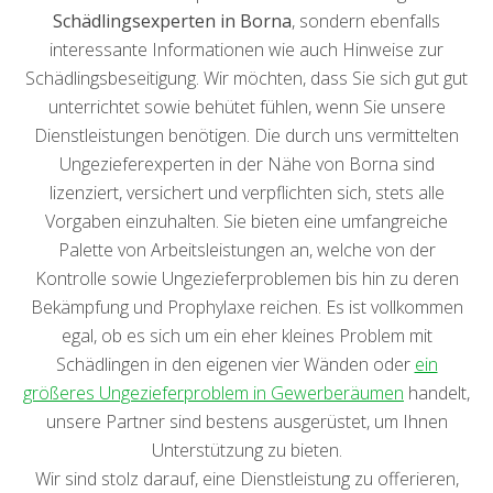
Schädlingsexperten in Borna
, sondern ebenfalls
interessante Informationen wie auch Hinweise zur
Schädlingsbeseitigung. Wir möchten, dass Sie sich gut gut
unterrichtet sowie behütet fühlen, wenn Sie unsere
Dienstleistungen benötigen. Die durch uns vermittelten
Ungezieferexperten in der Nähe von Borna sind
lizenziert, versichert und verpflichten sich, stets alle
Vorgaben einzuhalten. Sie bieten eine umfangreiche
Palette von Arbeitsleistungen an, welche von der
Kontrolle sowie Ungezieferproblemen bis hin zu deren
Bekämpfung und Prophylaxe reichen. Es ist vollkommen
egal, ob es sich um ein eher kleines Problem mit
Schädlingen in den eigenen vier Wänden oder
ein
größeres Ungezieferproblem in Gewerberäumen
handelt,
unsere Partner sind bestens ausgerüstet, um Ihnen
Unterstützung zu bieten.
Wir sind stolz darauf, eine Dienstleistung zu offerieren,