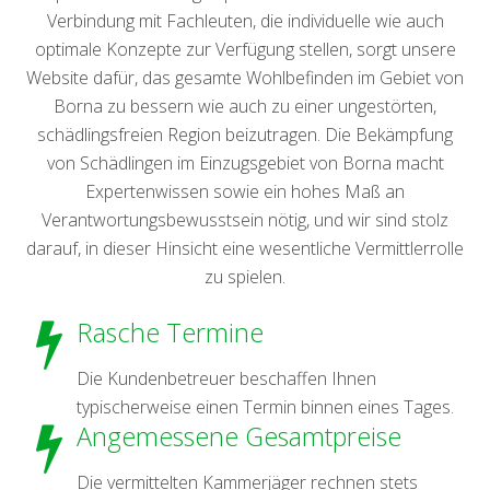
Verbindung mit Fachleuten, die individuelle wie auch
optimale Konzepte zur Verfügung stellen, sorgt unsere
Website dafür, das gesamte Wohlbefinden im Gebiet von
Borna zu bessern wie auch zu einer ungestörten,
schädlingsfreien Region beizutragen. Die Bekämpfung
von Schädlingen im Einzugsgebiet von Borna macht
Expertenwissen sowie ein hohes Maß an
Verantwortungsbewusstsein nötig, und wir sind stolz
darauf, in dieser Hinsicht eine wesentliche Vermittlerrolle
zu spielen.
Rasche Termine
Die Kundenbetreuer beschaffen Ihnen
typischerweise einen Termin binnen eines Tages.
Angemessene Gesamtpreise
Die vermittelten Kammerjäger rechnen stets