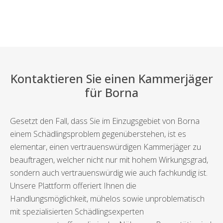
Kontaktieren Sie einen Kammerjäger
für Borna
Gesetzt den Fall, dass Sie im Einzugsgebiet von Borna
einem Schädlingsproblem gegenüberstehen, ist es
elementar, einen vertrauenswürdigen Kammerjäger zu
beauftragen, welcher nicht nur mit hohem Wirkungsgrad,
sondern auch vertrauenswürdig wie auch fachkundig ist.
Unsere Plattform offeriert Ihnen die
Handlungsmöglichkeit, mühelos sowie unproblematisch
mit spezialisierten Schädlingsexperten