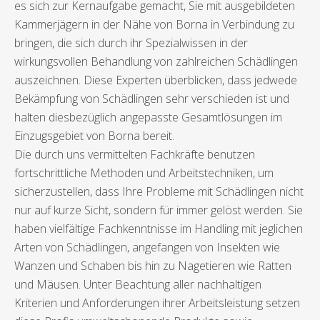
es sich zur Kernaufgabe gemacht, Sie mit ausgebildeten
Kammerjägern in der Nähe von Borna in Verbindung zu
bringen, die sich durch ihr Spezialwissen in der
wirkungsvollen Behandlung von zahlreichen Schädlingen
auszeichnen. Diese Experten überblicken, dass jedwede
Bekämpfung von Schädlingen sehr verschieden ist und
halten diesbezüglich angepasste Gesamtlösungen im
Einzugsgebiet von Borna bereit.
Die durch uns vermittelten Fachkräfte benutzen
fortschrittliche Methoden und Arbeitstechniken, um
sicherzustellen, dass Ihre Probleme mit Schädlingen nicht
nur auf kurze Sicht, sondern für immer gelöst werden. Sie
haben vielfältige Fachkenntnisse im Handling mit jeglichen
Arten von Schädlingen, angefangen von Insekten wie
Wanzen und Schaben bis hin zu Nagetieren wie Ratten
und Mäusen. Unter Beachtung aller nachhaltigen
Kriterien und Anforderungen ihrer Arbeitsleistung setzen