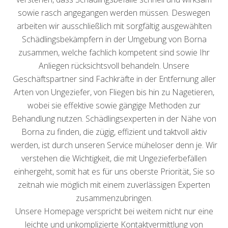
sowie rasch angegangen werden müssen. Deswegen
arbeiten wir ausschließlich mit sorgfältig ausgewählten
Schädlingsbekämpfern in der Umgebung von Borna
zusammen, welche fachlich kompetent sind sowie Ihr
Anliegen rücksichtsvoll behandeln. Unsere
Geschäftspartner sind Fachkräfte in der Entfernung aller
Arten von Ungeziefer, von Fliegen bis hin zu Nagetieren,
wobei sie effektive sowie gängige Methoden zur
Behandlung nutzen. Schädlingsexperten in der Nähe von
Borna zu finden, die zügig, effizient und taktvoll aktiv
werden, ist durch unseren Service müheloser denn je. Wir
verstehen die Wichtigkeit, die mit Ungezieferbefällen
einhergeht, somit hat es für uns oberste Priorität, Sie so
zeitnah wie möglich mit einem zuverlässigen Experten
zusammenzubringen.
Unsere Homepage verspricht bei weitem nicht nur eine
leichte und unkomplizierte Kontaktvermittlung von