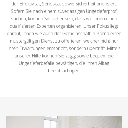
der Effektivität, Seriosität sowie Sicherheit priorisiert.
Sofern Sie nach einem zuverlässigen Ungezieferprofi
suchen, können Sie sicher sein, dass wir Ihnen einen
qualifizierten Experten organisieren. Unser Fokus liegt
darauf, Ihnen wie auch der Gemeinschaft in Borna einen
mustergültigen Dienst zu offerieren, welcher nicht nur
Ihren Erwartungen entspricht, sondern übertrifft. Mittels
unserer Hilfe können Sie zügig sowie bequem die
Ungezieferbefälle bewältigen, die Ihren Alltag
beeinträchtigen.