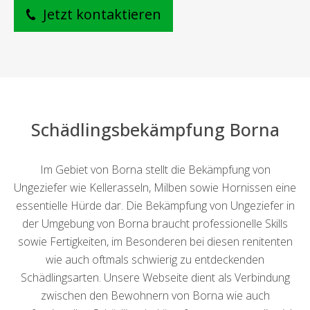
Jetzt kontaktieren
Schädlingsbekämpfung Borna
Im Gebiet von Borna stellt die Bekämpfung von
Ungeziefer wie Kellerasseln, Milben sowie Hornissen eine
essentielle Hürde dar. Die Bekämpfung von Ungeziefer in
der Umgebung von Borna braucht professionelle Skills
sowie Fertigkeiten, im Besonderen bei diesen renitenten
wie auch oftmals schwierig zu entdeckenden
Schädlingsarten. Unsere Webseite dient als Verbindung
zwischen den Bewohnern von Borna wie auch