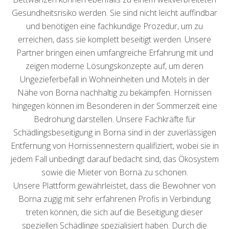
Gesundheitsrisiko werden. Sie sind nicht leicht auffindbar
und benötigen eine fachkundige Prozedur, um zu
erreichen, dass sie komplett beseitigt werden. Unsere
Partner bringen einen umfangreiche Erfahrung mit und
zeigen moderne Lösungskonzepte auf, um deren
Ungezieferbefall in Wohneinheiten und Motels in der
Nähe von Borna nachhaltig zu bekämpfen. Hornissen
hingegen können im Besonderen in der Sommerzeit eine
Bedrohung darstellen. Unsere Fachkräfte für
Schädlingsbeseitigung in Borna sind in der zuverlässigen
Entfernung von Hornissennestern qualifiziert, wobei sie in
jedem Fall unbedingt darauf bedacht sind, das Ökosystem
sowie die Mieter von Borna zu schonen.
Unsere Plattform gewährleistet, dass die Bewohner von
Borna zügig mit sehr erfahrenen Profis in Verbindung
treten können, die sich auf die Beseitigung dieser
speziellen Schädlinge spezialisiert haben. Durch die