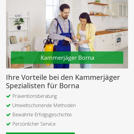
Ihre Vorteile bei den Kammerjäger
Spezialisten für Borna
Präventionsberatung
Umweltschonende Methoden
Bewährte Erfolgsgeschichte
Persönlicher Service