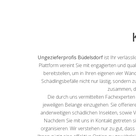
Ungezieferprofis Büdelsdorf
ist Ihr verläss
Plattform vereint Sie mit engagierten und qua
bereitstellen, um in Ihren eigenen vier Wä
Schädlingsbefälle nicht nur lästig, sondern
zusammen, d
Die durch uns vermittelten Fachexperten
jeweiligen Belange einzugehen. Sie offeri
anderweitigen schädlichen Insekten, sowie
Nachdem Sie mit uns in Kontakt getreten s
organisieren. Wir verstehen nur zu gut, dass