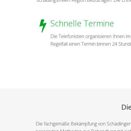
Schnelle Termine
Die Telefonisten organisieren Ihnen im
Regelfall einen Termin binnen 24 Stund
Di
Die fachgemäße Bekämpfung von Schädlingen d