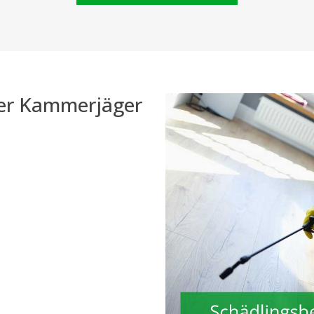
der Kammerjäger