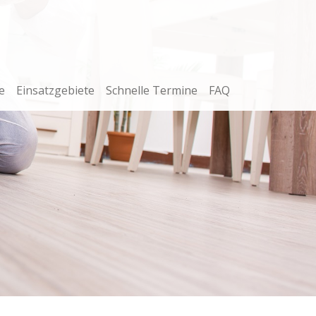
e
Einsatzgebiete
Schnelle Termine
FAQ