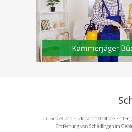
Sc
Im Gebiet von Büdelsdorf stellt die Entfe
Entfernung von Schädlingen im Gebie