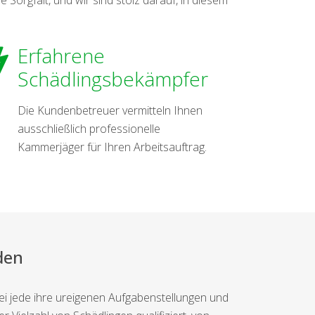
Erfahrene
Schädlingsbekämpfer
Die Kundenbetreuer vermitteln Ihnen
ausschließlich professionelle
Kammerjäger für Ihren Arbeitsauftrag.
den
i jede ihre ureigenen Aufgabenstellungen und