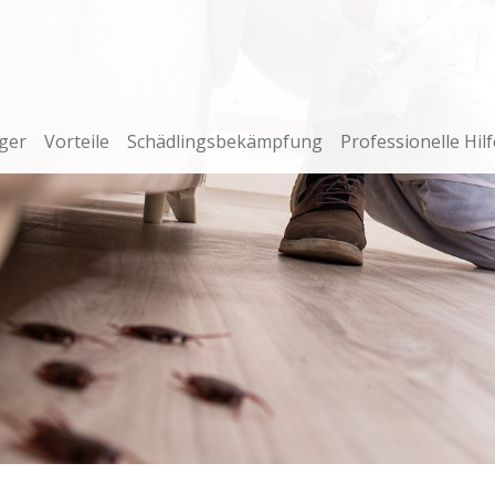
ger
Vorteile
Schädlingsbekämpfung
Professionelle Hilf