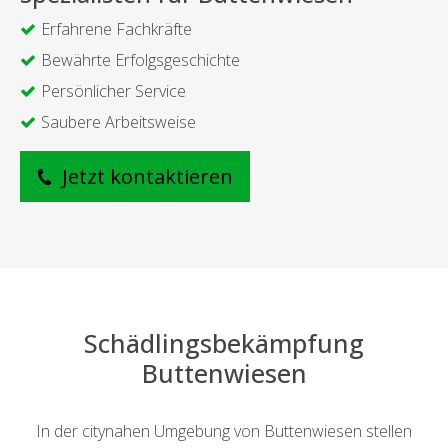
Erfahrene Fachkräfte
Bewährte Erfolgsgeschichte
Persönlicher Service
Saubere Arbeitsweise
Jetzt kontaktieren
Schädlingsbekämpfung
Buttenwiesen
In der citynahen Umgebung von Buttenwiesen stellen