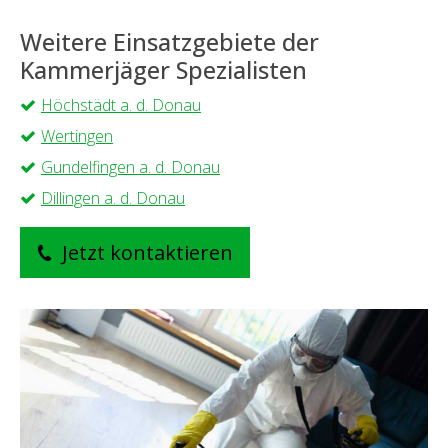
Weitere Einsatzgebiete der
Kammerjäger Spezialisten
Höchstädt a. d. Donau
Wertingen
Gundelfingen a. d. Donau
Dillingen a. d. Donau
Jetzt kontaktieren