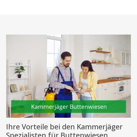
Ihre Vorteile bei den Kammerjäger
Spezialisten für Buttenwiesen