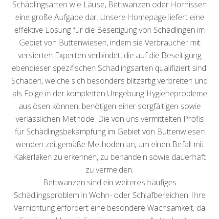
Schädlingsarten wie Läuse, Bettwanzen oder Hornissen
eine große Aufgabe dar. Unsere Homepage liefert eine
effektive Lösung für die Beseitigung von Schädlingen im
Gebiet von Buttenwiesen, indem sie Verbraucher mit
versierten Experten verbindet, die auf die Beseitigung
ebendieser spezifischen Schädlingsarten qualifiziert sind.
Schaben, welche sich besonders blitzartig verbreiten und
als Folge in der kompletten Umgebung Hygieneprobleme
auslösen können, benötigen einer sorgfältigen sowie
verlässlichen Methode. Die von uns vermittelten Profis
für Schädlingsbekämpfung im Gebiet von Buttenwiesen
wenden zeitgemäße Methoden an, um einen Befall mit
Kakerlaken zu erkennen, zu behandeln sowie dauerhaft
zu vermeiden.
Bettwanzen sind ein weiteres häufiges
Schädlingsproblem in Wohn- oder Schlafbereichen. Ihre
Vernichtung erfordert eine besondere Wachsamkeit, da