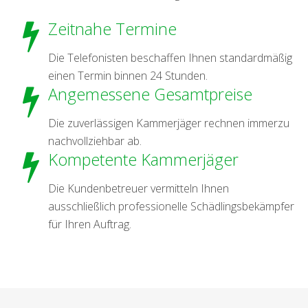
Zeitnahe Termine
Die Telefonisten beschaffen Ihnen standardmäßig
einen Termin binnen 24 Stunden.
Angemessene Gesamtpreise
Die zuverlässigen Kammerjäger rechnen immerzu
nachvollziehbar ab.
Kompetente Kammerjäger
Die Kundenbetreuer vermitteln Ihnen
ausschließlich professionelle Schädlingsbekämpfer
für Ihren Auftrag.