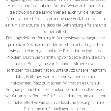
Hornissenbefälle auf eine Art und Weise zu behandeln,
die sowohl für die Einwohner als auch für die Mutter
Natur sicher ist. Sie setzen innovative Verfahrensweisen
ein, um sicherzustellen, dass die Behandlung effizient und
dauerhaft ist.
Die Ungezieferentfernung in Buttenwiesen verlangt einer
gründliche Sachkenntnis der örtlichen Schädlingsarten
wie auch eine zugeschnittene Prozedur an jegliches
Problem. Durch die Vermittlung von Spezialisten, die sich
auf die Beseitigung von Schaben, Milben sowie
Hornissen fokussiert haben, unterstützt unsere Plattform
dabei, Buttenwiesen zu einem saubereren und
risikoarmen Platz zu machen. Wir haben es uns zur
Aufgabe gemacht, unsere Endkunden mit den allerbesten
vor Ort anzutreffenden Profis zu verbinden, um eine sehr
schnelle, effektive wie auch verlässliche Lösung für ihre
Probleme mit Schädlingen zu bieten.