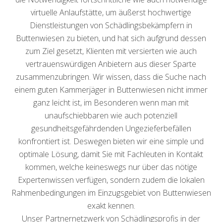
virtuelle Anlaufstätte, um äußerst hochwertige
Dienstleistungen von Schädlingsbekämpfern in
Buttenwiesen zu bieten, und hat sich aufgrund dessen
zum Ziel gesetzt, Klienten mit versierten wie auch
vertrauenswürdigen Anbietern aus dieser Sparte
zusammenzubringen. Wir wissen, dass die Suche nach
einem guten Kammerjäger in Buttenwiesen nicht immer
ganz leicht ist, im Besonderen wenn man mit
unaufschiebbaren wie auch potenziell
gesundheitsgefährdenden Ungezieferbefällen
konfrontiert ist. Deswegen bieten wir eine simple und
optimale Lösung, damit Sie mit Fachleuten in Kontakt
kommen, welche keineswegs nur über das nötige
Expertenwissen verfügen, sondern zudem die lokalen
Rahmenbedingungen im Einzugsgebiet von Buttenwiesen
exakt kennen.
Unser Partnernetzwerk von Schädlingsprofis in der