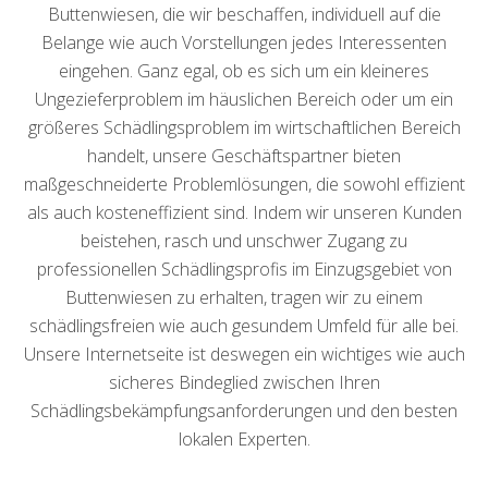
Buttenwiesen, die wir beschaffen, individuell auf die
Belange wie auch Vorstellungen jedes Interessenten
eingehen. Ganz egal, ob es sich um ein kleineres
Ungezieferproblem im häuslichen Bereich oder um ein
größeres Schädlingsproblem im wirtschaftlichen Bereich
handelt, unsere Geschäftspartner bieten
maßgeschneiderte Problemlösungen, die sowohl effizient
als auch kosteneffizient sind. Indem wir unseren Kunden
beistehen, rasch und unschwer Zugang zu
professionellen Schädlingsprofis im Einzugsgebiet von
Buttenwiesen zu erhalten, tragen wir zu einem
schädlingsfreien wie auch gesundem Umfeld für alle bei.
Unsere Internetseite ist deswegen ein wichtiges wie auch
sicheres Bindeglied zwischen Ihren
Schädlingsbekämpfungsanforderungen und den besten
lokalen Experten.