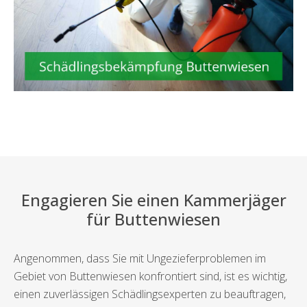
Engagieren Sie einen Kammerjäger
für Buttenwiesen
Angenommen, dass Sie mit Ungezieferproblemen im
Gebiet von Buttenwiesen konfrontiert sind, ist es wichtig,
einen zuverlässigen Schädlingsexperten zu beauftragen,