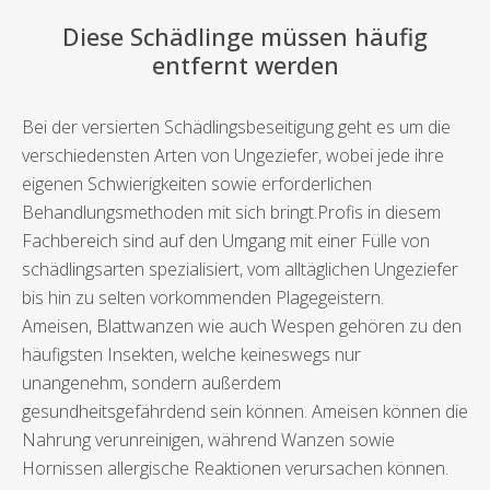
Diese Schädlinge müssen häufig
entfernt werden
Bei der versierten Schädlingsbeseitigung geht es um die
verschiedensten Arten von Ungeziefer, wobei jede ihre
eigenen Schwierigkeiten sowie erforderlichen
Behandlungsmethoden mit sich bringt.Profis in diesem
Fachbereich sind auf den Umgang mit einer Fülle von
schädlingsarten spezialisiert, vom alltäglichen Ungeziefer
bis hin zu selten vorkommenden Plagegeistern.
Ameisen, Blattwanzen wie auch Wespen gehören zu den
häufigsten Insekten, welche keineswegs nur
unangenehm, sondern außerdem
gesundheitsgefährdend sein können. Ameisen können die
Nahrung verunreinigen, während Wanzen sowie
Hornissen allergische Reaktionen verursachen können.