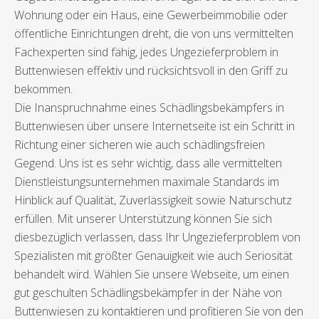
Wohnung oder ein Haus, eine Gewerbeimmobilie oder
öffentliche Einrichtungen dreht, die von uns vermittelten
Fachexperten sind fähig, jedes Ungezieferproblem in
Buttenwiesen effektiv und rücksichtsvoll in den Griff zu
bekommen.
Die Inanspruchnahme eines Schädlingsbekämpfers in
Buttenwiesen über unsere Internetseite ist ein Schritt in
Richtung einer sicheren wie auch schädlingsfreien
Gegend. Uns ist es sehr wichtig, dass alle vermittelten
Dienstleistungsunternehmen maximale Standards im
Hinblick auf Qualität, Zuverlässigkeit sowie Naturschutz
erfüllen. Mit unserer Unterstützung können Sie sich
diesbezüglich verlassen, dass Ihr Ungezieferproblem von
Spezialisten mit größter Genauigkeit wie auch Seriosität
behandelt wird. Wählen Sie unsere Webseite, um einen
gut geschulten Schädlingsbekämpfer in der Nähe von
Buttenwiesen zu kontaktieren und profitieren Sie von den