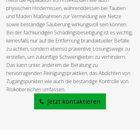
meist die Applikation von Insektiziden wie auch
physischen Hindernissen, währenddessen bei Tauben
und Maden Maßnahmen zur Vermeidung wie Netze
sowie beständige Säuberung wirkungsvoll sein können.
Bei der fachkundigen Schädlingsbeseitigung ist es wichtig,
keinesfalls nur auf die Entfernung brandaktueller Befälle
zu achten, sondern ebenso präventive Lösungswege zu
erstellen, um zukünftige Schwierigkeiten zu verhindern.
Das kann unter anderem die Beratung zu
hervorragenden Reinigungspraktiken, das Abdichten von
Zugangspunkten wie auch die beständige Kontrolle von
Risikobereichen umfassen.
Jetzt kontaktieren