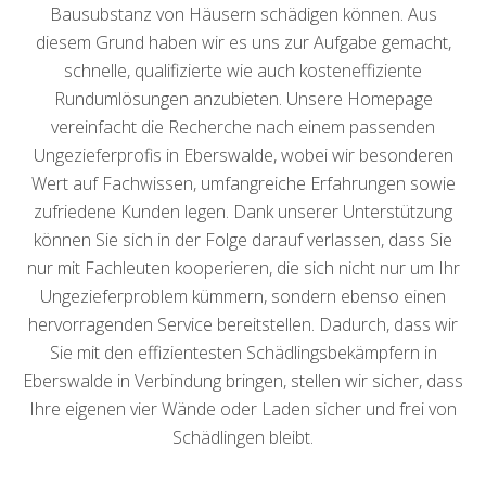
Bausubstanz von Häusern schädigen können. Aus
diesem Grund haben wir es uns zur Aufgabe gemacht,
schnelle, qualifizierte wie auch kosteneffiziente
Rundumlösungen anzubieten. Unsere Homepage
vereinfacht die Recherche nach einem passenden
Ungezieferprofis in Eberswalde, wobei wir besonderen
Wert auf Fachwissen, umfangreiche Erfahrungen sowie
zufriedene Kunden legen. Dank unserer Unterstützung
können Sie sich in der Folge darauf verlassen, dass Sie
nur mit Fachleuten kooperieren, die sich nicht nur um Ihr
Ungezieferproblem kümmern, sondern ebenso einen
hervorragenden Service bereitstellen. Dadurch, dass wir
Sie mit den effizientesten Schädlingsbekämpfern in
Eberswalde in Verbindung bringen, stellen wir sicher, dass
Ihre eigenen vier Wände oder Laden sicher und frei von
Schädlingen bleibt.