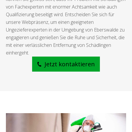
von Fachexperten mit enormer Achtsamkeit wie auch
Qualifizierung beseitigt wird. Entscheiden Sie sich für
unsere Webpräsenz, um einen geeigneten
Ungezieferexperten in der Umgebung von Eberswalde zu
engagieren und genießen Sie die Ruhe und Sicherheit, die
mit einer verlässlichen Entfernung von Schädlingen
einhergeht.
Jetzt kontaktieren