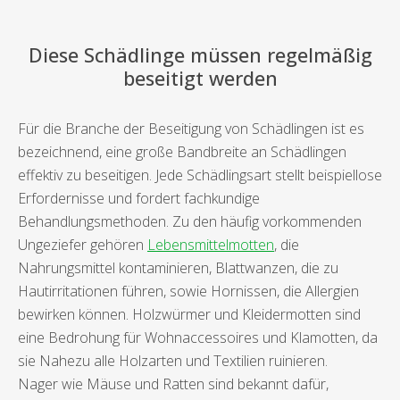
Diese Schädlinge müssen regelmäßig
beseitigt werden
Für die Branche der Beseitigung von Schädlingen ist es
bezeichnend, eine große Bandbreite an Schädlingen
effektiv zu beseitigen. Jede Schädlingsart stellt beispiellose
Erfordernisse und fordert fachkundige
Behandlungsmethoden. Zu den häufig vorkommenden
Ungeziefer gehören
Lebensmittelmotten
, die
Nahrungsmittel kontaminieren, Blattwanzen, die zu
Hautirritationen führen, sowie Hornissen, die Allergien
bewirken können. Holzwürmer und Kleidermotten sind
eine Bedrohung für Wohnaccessoires und Klamotten, da
sie Nahezu alle Holzarten und Textilien ruinieren.
Nager wie Mäuse und Ratten sind bekannt dafür,