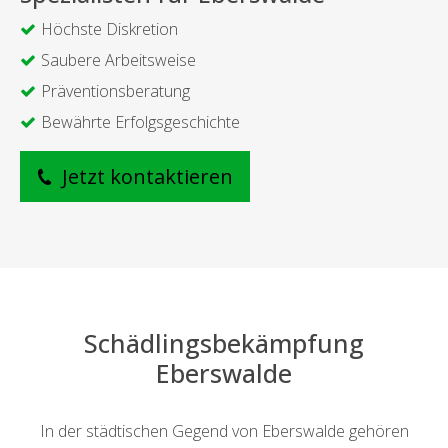
Höchste Diskretion
Saubere Arbeitsweise
Präventionsberatung
Bewährte Erfolgsgeschichte
Jetzt kontaktieren
Schädlingsbekämpfung
Eberswalde
In der städtischen Gegend von Eberswalde gehören