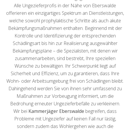
Alle Ungezieferprofis in der Nähe von Eberswalde
offerieren ein einzigartiges Spektrum an Dienstleistungen,
welche sowohl prophylaktische Schritte als auch akute
Bekämpfungsmaßnahmen enthalten. Beginnend mit der
Kontrolle und Identifizierung der entsprechenden
Schädlingsart bis hin zur Realisierung ausgewählter
Bekämpfungspläne – die Spezialisten, mit denen wir
zusammenarbeiten, sind bestrebt, Ihre speziellen
Wünsche zu bewältigen. Ihr Schwerpunkt liegt auf
Sicherheit und Effizienz, um zu garantieren, dass Ihre
Wohn- oder Arbeitsumgebung frei von Schädlingen bleibt.
Dahingehend werden Sie von ihnen sehr umfassend zu
Maßnahmen zur Vorbeugung informiert, um die
Bedrohung erneuter Ungezieferbefälle zu verkleinern.
Wir bei
Kammerjäger Eberswalde
begreifen, dass
Probleme mit Ungeziefer auf keinen Fall nur lästig,
sondern zudem das Wohlergehen wie auch die