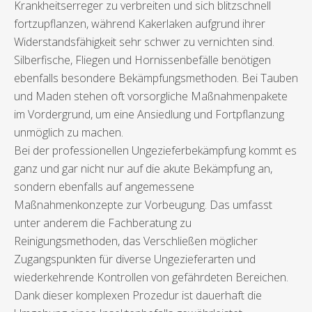
Krankheitserreger zu verbreiten und sich blitzschnell
fortzupflanzen, während Kakerlaken aufgrund ihrer
Widerstandsfähigkeit sehr schwer zu vernichten sind.
Silberfische, Fliegen und Hornissenbefälle benötigen
ebenfalls besondere Bekämpfungsmethoden. Bei Tauben
und Maden stehen oft vorsorgliche Maßnahmenpakete
im Vordergrund, um eine Ansiedlung und Fortpflanzung
unmöglich zu machen.
Bei der professionellen Ungezieferbekämpfung kommt es
ganz und gar nicht nur auf die akute Bekämpfung an,
sondern ebenfalls auf angemessene
Maßnahmenkonzepte zur Vorbeugung. Das umfasst
unter anderem die Fachberatung zu
Reinigungsmethoden, das Verschließen möglicher
Zugangspunkten für diverse Ungezieferarten und
wiederkehrende Kontrollen von gefährdeten Bereichen.
Dank dieser komplexen Prozedur ist dauerhaft die