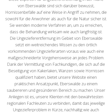
von Eberswalde sind sich darüber bewusst,
Hornissenbefälle auf eine Weise in Angriff zu nehmen, die
sowohl für die Anwohner als auch für die Natur sicher ist.
Sie wenden moderne Verfahren an, um zu erreichen,
dass die Behandlung wirksam wie auch langfristig ist.
Die Ungezieferentfernung im Gebiet von Eberswalde
setzt ein weitreichendes Wissen zu den örtlich
vorkommenden Ungezieferarten voraus wie auch eine
maßgeschneiderte Vorgehensweise an jedes Problem.
Dank der Vermittlung von Fachkundigen, die sich auf die
Beseitigung von Kakerlaken, Wanzen sowie Hornissen
qualifiziert haben, bietet unsere Website einen
praktischen Ansatzpunkt, Eberswalde zu einem
saubereren und gesünderen Bereich zu machen. Unser
Anliegen ist es, unsere Klienten mit den bewährtesten
regionalen Fachleuten zu verbinden, damit das jeweilige
Ungezieferproblem in Kürze, nachhaltig wie auch