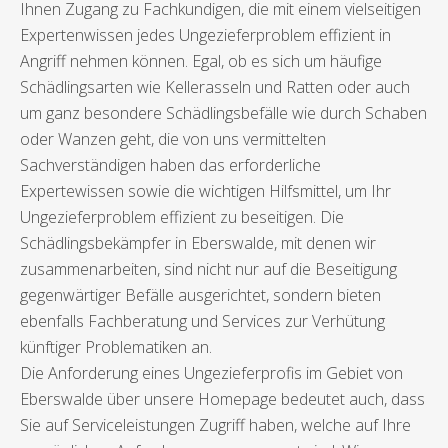
Ihnen Zugang zu Fachkundigen, die mit einem vielseitigen
Expertenwissen jedes Ungezieferproblem effizient in
Angriff nehmen können. Egal, ob es sich um häufige
Schädlingsarten wie Kellerasseln und Ratten oder auch
um ganz besondere Schädlingsbefälle wie durch Schaben
oder Wanzen geht, die von uns vermittelten
Sachverständigen haben das erforderliche
Expertewissen sowie die wichtigen Hilfsmittel, um Ihr
Ungezieferproblem effizient zu beseitigen. Die
Schädlingsbekämpfer in Eberswalde, mit denen wir
zusammenarbeiten, sind nicht nur auf die Beseitigung
gegenwärtiger Befälle ausgerichtet, sondern bieten
ebenfalls Fachberatung und Services zur Verhütung
künftiger Problematiken an.
Die Anforderung eines Ungezieferprofis im Gebiet von
Eberswalde über unsere Homepage bedeutet auch, dass
Sie auf Serviceleistungen Zugriff haben, welche auf Ihre