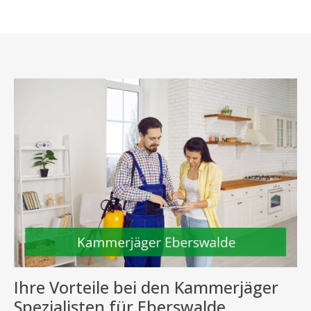
Ihre Vorteile bei den Kammerjäger
Spezialisten für Eberswalde