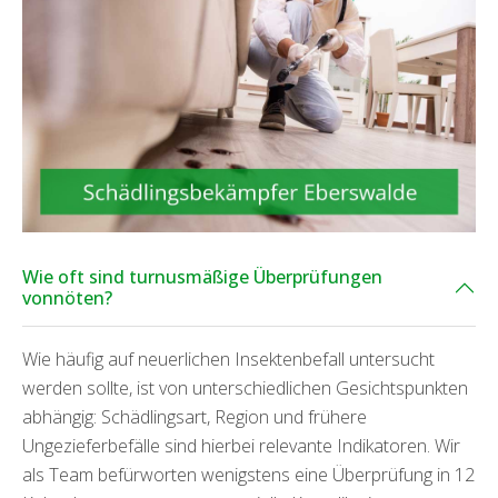
Wie oft sind turnusmäßige Überprüfungen
vonnöten?
Wie häufig auf neuerlichen Insektenbefall untersucht
werden sollte, ist von unterschiedlichen Gesichtspunkten
abhängig: Schädlingsart, Region und frühere
Ungezieferbefälle sind hierbei relevante Indikatoren. Wir
als Team befürworten wenigstens eine Überprüfung in 12