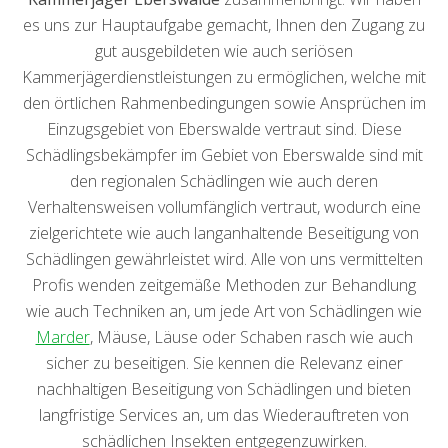
es uns zur Hauptaufgabe gemacht, Ihnen den Zugang zu
gut ausgebildeten wie auch seriösen
Kammerjägerdienstleistungen zu ermöglichen, welche mit
den örtlichen Rahmenbedingungen sowie Ansprüchen im
Einzugsgebiet von Eberswalde vertraut sind. Diese
Schädlingsbekämpfer im Gebiet von Eberswalde sind mit
den regionalen Schädlingen wie auch deren
Verhaltensweisen vollumfänglich vertraut, wodurch eine
zielgerichtete wie auch langanhaltende Beseitigung von
Schädlingen gewährleistet wird. Alle von uns vermittelten
Profis wenden zeitgemäße Methoden zur Behandlung
wie auch Techniken an, um jede Art von Schädlingen wie
Marder
, Mäuse, Läuse oder Schaben rasch wie auch
sicher zu beseitigen. Sie kennen die Relevanz einer
nachhaltigen Beseitigung von Schädlingen und bieten
langfristige Services an, um das Wiederauftreten von
schädlichen Insekten entgegenzuwirken.