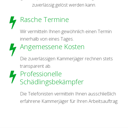
zuverlässig gelöst werden kann.
Rasche Termine
Wir vermitteln Ihnen gewöhnlich einen Termin
innerhalb von eines Tages.
Angemessene Kosten
Die zuverlässigen Kammerjäger rechnen stets
transparent ab.
Professionelle
Schädlingsbekämpfer
Die Telefonisten vermitteln Ihnen ausschließlich
erfahrene Kammerjäger für Ihren Arbeitsauftrag.