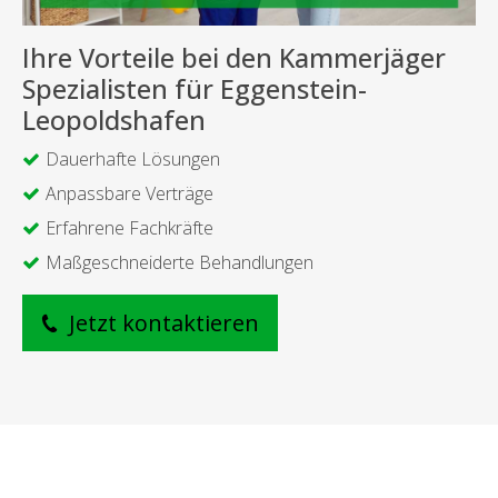
Ihre Vorteile bei den Kammerjäger
Spezialisten für Eggenstein-
Leopoldshafen
Dauerhafte Lösungen
Anpassbare Verträge
Erfahrene Fachkräfte
Maßgeschneiderte Behandlungen
Jetzt kontaktieren