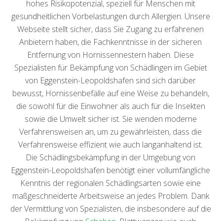
hohes Risikopotenzial, speziell für Menschen mit
gesundheitlichen Vorbelastungen durch Allergien. Unsere
Webseite stellt sicher, dass Sie Zugang zu erfahrenen
Anbietern haben, die Fachkenntnisse in der sicheren
Entfernung von Hornissennestern haben. Diese
Spezialisten für Bekämpfung von Schädlingen im Gebiet
von Eggenstein-Leopoldshafen sind sich darüber
bewusst, Hornissenbefälle auf eine Weise zu behandeln,
die sowohl für die Einwohner als auch für die Insekten
sowie die Umwelt sicher ist. Sie wenden moderne
Verfahrensweisen an, um zu gewährleisten, dass die
Verfahrensweise effizient wie auch langanhaltend ist.
Die Schädlingsbekämpfung in der Umgebung von
Eggenstein-Leopoldshafen benötigt einer vollumfängliche
Kenntnis der regionalen Schädlingsarten sowie eine
maßgeschneiderte Arbeitsweise an jedes Problem. Dank
der Vermittlung von Spezialisten, die insbesondere auf die