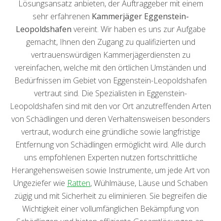
Lösungsansatz anbieten, der Auftraggeber mit einem
sehr erfahrenen
Kammerjäger Eggenstein-
Leopoldshafen
vereint. Wir haben es uns zur Aufgabe
gemacht, Ihnen den Zugang zu qualifizierten und
vertrauenswürdigen Kammerjägerdiensten zu
vereinfachen, welche mit den örtlichen Umständen und
Bedürfnissen im Gebiet von Eggenstein-Leopoldshafen
vertraut sind. Die Spezialisten in Eggenstein-
Leopoldshafen sind mit den vor Ort anzutreffenden Arten
von Schädlingen und deren Verhaltensweisen besonders
vertraut, wodurch eine gründliche sowie langfristige
Entfernung von Schädlingen ermöglicht wird. Alle durch
uns empfohlenen Experten nutzen fortschrittliche
Herangehensweisen sowie Instrumente, um jede Art von
Ungeziefer wie
Ratten
, Wühlmäuse, Läuse und Schaben
zügig und mit Sicherheit zu eliminieren. Sie begreifen die
Wichtigkeit einer vollumfänglichen Bekämpfung von