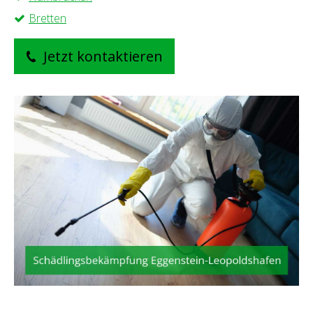
Bretten
Jetzt kontaktieren