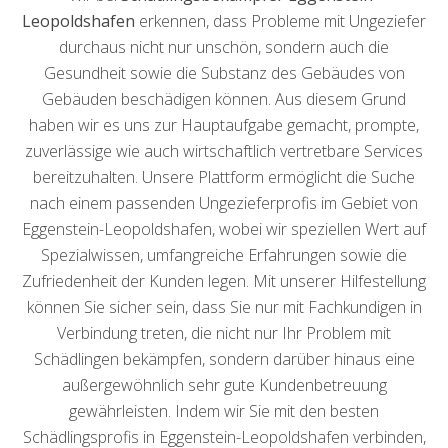
Leopoldshafen
erkennen, dass Probleme mit Ungeziefer
durchaus nicht nur unschön, sondern auch die
Gesundheit sowie die Substanz des Gebäudes von
Gebäuden beschädigen können. Aus diesem Grund
haben wir es uns zur Hauptaufgabe gemacht, prompte,
zuverlässige wie auch wirtschaftlich vertretbare Services
bereitzuhalten. Unsere Plattform ermöglicht die Suche
nach einem passenden Ungezieferprofis im Gebiet von
Eggenstein-Leopoldshafen, wobei wir speziellen Wert auf
Spezialwissen, umfangreiche Erfahrungen sowie die
Zufriedenheit der Kunden legen. Mit unserer Hilfestellung
können Sie sicher sein, dass Sie nur mit Fachkundigen in
Verbindung treten, die nicht nur Ihr Problem mit
Schädlingen bekämpfen, sondern darüber hinaus eine
außergewöhnlich sehr gute Kundenbetreuung
gewährleisten. Indem wir Sie mit den besten
Schädlingsprofis in Eggenstein-Leopoldshafen verbinden,