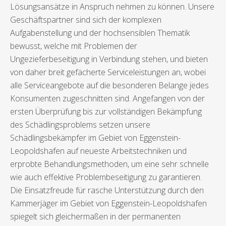
Lösungsansätze in Anspruch nehmen zu können. Unsere
Geschäftspartner sind sich der komplexen
Aufgabenstellung und der hochsensiblen Thematik
bewusst, welche mit Problemen der
Ungezieferbeseitigung in Verbindung stehen, und bieten
von daher breit gefächerte Serviceleistungen an, wobei
alle Serviceangebote auf die besonderen Belange jedes
Konsumenten zugeschnitten sind. Angefangen von der
ersten Überprüfung bis zur vollständigen Bekämpfung
des Schädlingsproblems setzen unsere
Schädlingsbekämpfer im Gebiet von Eggenstein-
Leopoldshafen auf neueste Arbeitstechniken und
erprobte Behandlungsmethoden, um eine sehr schnelle
wie auch effektive Problembeseitigung zu garantieren.
Die Einsatzfreude für rasche Unterstützung durch den
Kammerjäger im Gebiet von Eggenstein-Leopoldshafen
spiegelt sich gleichermaßen in der permanenten