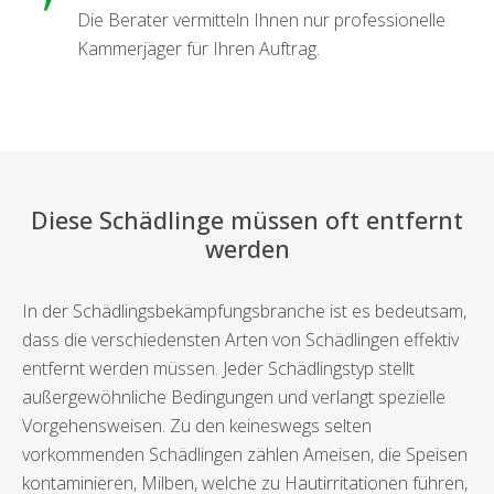
Die Berater vermitteln Ihnen nur professionelle
Kammerjäger für Ihren Auftrag.
Diese Schädlinge müssen oft entfernt
werden
In der Schädlingsbekämpfungsbranche ist es bedeutsam,
dass die verschiedensten Arten von Schädlingen effektiv
entfernt werden müssen. Jeder Schädlingstyp stellt
außergewöhnliche Bedingungen und verlangt spezielle
Vorgehensweisen. Zu den keineswegs selten
vorkommenden Schädlingen zählen Ameisen, die Speisen
kontaminieren, Milben, welche zu Hautirritationen führen,