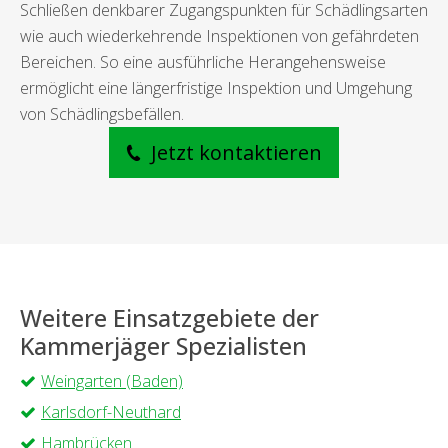
Schließen denkbarer Zugangspunkten für Schädlingsarten
wie auch wiederkehrende Inspektionen von gefährdeten
Bereichen. So eine ausführliche Herangehensweise
ermöglicht eine längerfristige Inspektion und Umgehung
von Schädlingsbefällen.
Jetzt kontaktieren
Weitere Einsatzgebiete der
Kammerjäger Spezialisten
Weingarten (Baden)
Karlsdorf-Neuthard
Hambrücken