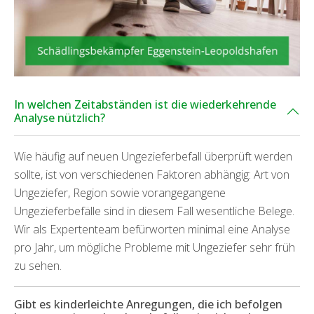
In welchen Zeitabständen ist die wiederkehrende
Analyse nützlich?
Wie häufig auf neuen Ungezieferbefall überprüft werden
sollte, ist von verschiedenen Faktoren abhängig: Art von
Ungeziefer, Region sowie vorangegangene
Ungezieferbefälle sind in diesem Fall wesentliche Belege.
Wir als Expertenteam befürworten minimal eine Analyse
pro Jahr, um mögliche Probleme mit Ungeziefer sehr früh
zu sehen.
Gibt es kinderleichte Anregungen, die ich befolgen