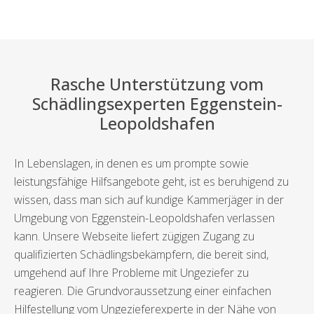
Rasche Unterstützung vom
Schädlingsexperten Eggenstein-
Leopoldshafen
In Lebenslagen, in denen es um prompte sowie
leistungsfähige Hilfsangebote geht, ist es beruhigend zu
wissen, dass man sich auf kundige Kammerjäger in der
Umgebung von Eggenstein-Leopoldshafen verlassen
kann. Unsere Webseite liefert zügigen Zugang zu
qualifizierten Schädlingsbekämpfern, die bereit sind,
umgehend auf Ihre Probleme mit Ungeziefer zu
reagieren. Die Grundvoraussetzung einer einfachen
Hilfestellung vom Ungezieferexperte in der Nähe von