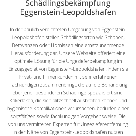
Schädlingsbekämpfung
Eggenstein-Leopoldshafen
In der baulich verdichteten Umgebung von Eggenstein-
Leopoldshafen stellen Schädlingsarten wie Schaben,
Bettwanzen oder Hornissen eine ernstzunehmende
Herausforderung dar. Unsere Webseite offeriert eine
optimale Lösung für die Ungezieferbekämpfung im
Einzugsgebiet von Eggenstein-Leopoldshafen, indem sie
Privat- und Firmenkunden mit sehr erfahrenen
Fachkundigen zusammenbringt, die auf die Behandlung
ebenjener besonderen Schädlinge spezialisiert sind.
Kakerlaken, die sich blitzschnell ausbreiten können und
hygienische Komplikationen verursachen, bedürfen einer
sorgfältigen sowie fachkundigen Vorgehensweise. Die
von uns vermittelten Experten für Ungezieferentfernung
in der Nähe von Eggenstein-Leopoldshafen nutzen