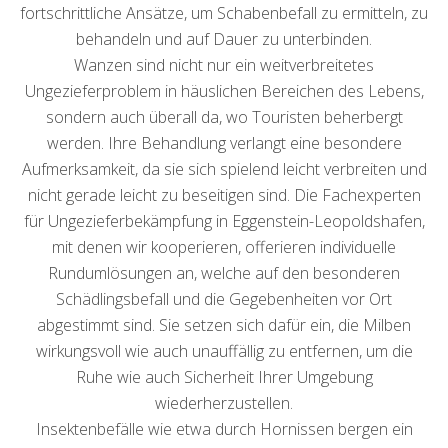
fortschrittliche Ansätze, um Schabenbefall zu ermitteln, zu
behandeln und auf Dauer zu unterbinden.
Wanzen sind nicht nur ein weitverbreitetes
Ungezieferproblem in häuslichen Bereichen des Lebens,
sondern auch überall da, wo Touristen beherbergt
werden. Ihre Behandlung verlangt eine besondere
Aufmerksamkeit, da sie sich spielend leicht verbreiten und
nicht gerade leicht zu beseitigen sind. Die Fachexperten
für Ungezieferbekämpfung in Eggenstein-Leopoldshafen,
mit denen wir kooperieren, offerieren individuelle
Rundumlösungen an, welche auf den besonderen
Schädlingsbefall und die Gegebenheiten vor Ort
abgestimmt sind. Sie setzen sich dafür ein, die Milben
wirkungsvoll wie auch unauffällig zu entfernen, um die
Ruhe wie auch Sicherheit Ihrer Umgebung
wiederherzustellen.
Insektenbefälle wie etwa durch Hornissen bergen ein