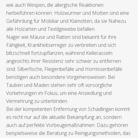
wie auch Wespen, die allergische Reaktionen
herbeiführen können. Holzwürmer und Motten sind eine
Gefährdung für Mobiliar und Klamotten, da sie Nahezu
alle Holzarten und Textilgewebe befallen.
Nager wie Mäuse und Ratten sind bekannt für ihre
Fähigkeit, Krankheitserreger zu verbreiten und sich
blitzschnell fortzupflanzen, während Kellerasseln
angesichts ihrer Resistenz sehr schwer zu entfernen
sind. Silberfische, Fliegenbefälle und Hornissenbefälle
benötigen auch besondere Vorgehensweisen. Bei
Tauben und Maden stehen sehr oft vorsorgliche
Vorkehrungen im Fokus, um eine Ansiedlung und
Vermehrung zu unterbinden.
Bei der kompetenten Entfernung von Schädlingen kommt
es nicht nur auf die aktuelle Bekämpfung an, sondern
auch auf perfekte Vorbeugemaßnahmen. Dazu gehören
beispielsweise die Beratung zu Reinigungsmethoden, das