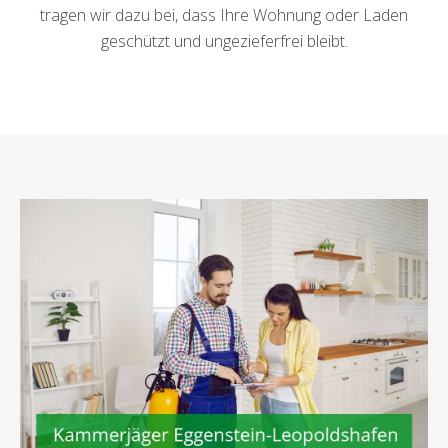
tragen wir dazu bei, dass Ihre Wohnung oder Laden
geschützt und ungezieferfrei bleibt.