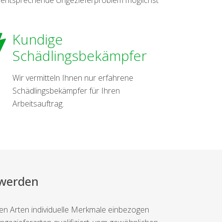
Kundige
Schädlingsbekämpfer
Wir vermitteln Ihnen nur erfahrene
Schädlingsbekämpfer für Ihren
Arbeitsauftrag.
 werden
hen Arten individuelle Merkmale einbezogen