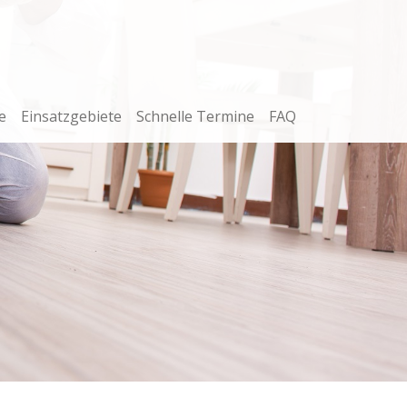
e
Einsatzgebiete
Schnelle Termine
FAQ