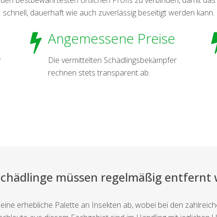
schnell, dauerhaft wie auch zuverlässig beseitigt werden kann.
Angemessene Preise
r
Die vermittelten Schädlingsbekämpfer
rechnen stets transparent ab.
Schädlinge müssen regelmäßig entfernt
eine erhebliche Palette an Insekten ab, wobei bei den zahlreic