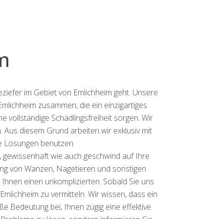
m
ziefer im Gebiet von Emlichheim geht. Unsere
Emlichheim zusammen, die ein einzigartiges
 vollständige Schädlingsfreiheit sorgen. Wir
. Aus diesem Grund arbeiten wir exklusiv mit
e Lösungen benutzen.
t, gewissenhaft wie auch geschwind auf Ihre
igung von Wanzen, Nagetieren und sonstigen
Ihnen einen unkomplizierten. Sobald Sie uns
mlichheim zu vermitteln. Wir wissen, dass ein
e Bedeutung bei, Ihnen zügig eine effektive