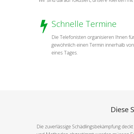
Schnelle Termine
Die Telefonisten organisieren Ihnen fü
gewöhnlich einen Termin innerhalb von
eines Tages.
Diese 
Die zuverlässige Schädlingsbekämpfung deckt 