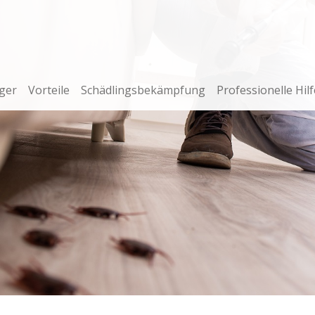
ger
Vorteile
Schädlingsbekämpfung
Professionelle Hilf