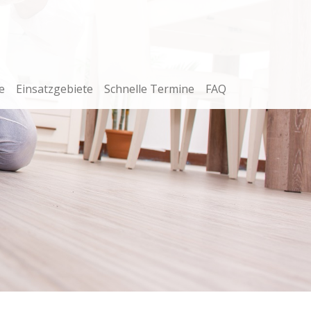
e
Einsatzgebiete
Schnelle Termine
FAQ