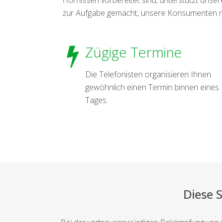
zur Aufgabe gemacht, unsere Konsumenten mit
Zügige Termine
Die Telefonisten organisieren Ihnen
gewöhnlich einen Termin binnen eines
Tages.
Diese 