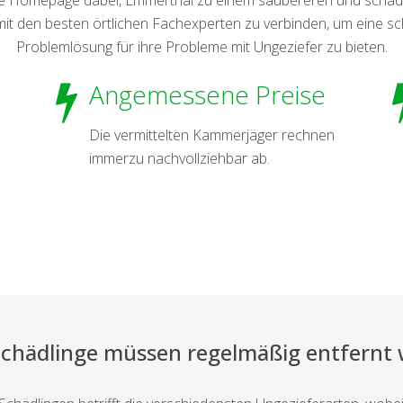
 den besten örtlichen Fachexperten zu verbinden, um eine sch
Problemlösung für ihre Probleme mit Ungeziefer zu bieten.
Angemessene Preise
Die vermittelten Kammerjäger rechnen
immerzu nachvollziehbar ab.
Schädlinge müssen regelmäßig entfernt