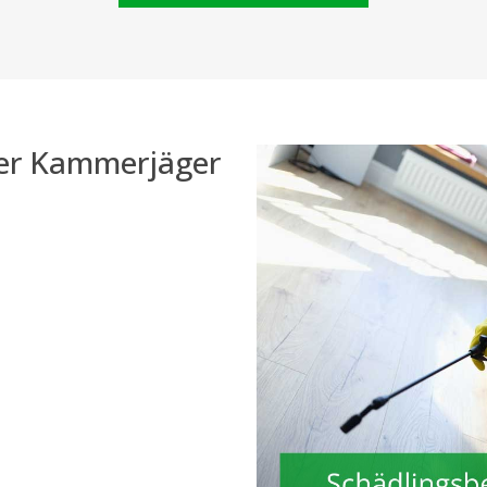
der Kammerjäger