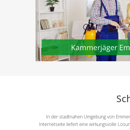
Sc
In der stadtnahen Umgebung von Emmerth
Internetseite liefert eine wirkungsvolle Lös