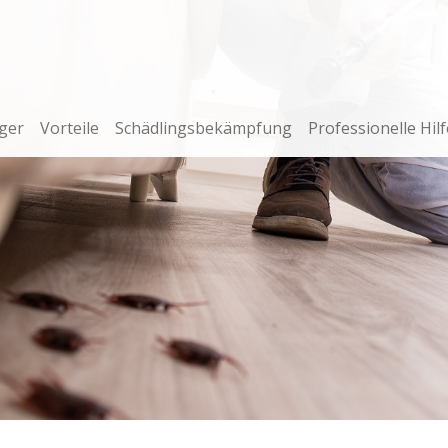
ger
Vorteile
Schädlingsbekämpfung
Professionelle Hilf