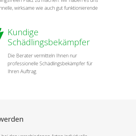
nelle, wirksame wie auch gut funktionierende
Kundige
Schädlingsbekämpfer
Die Berater vermitteln Ihnen nur
professionelle Schädlingsbekämpfer für
Ihren Auftrag.
 werden