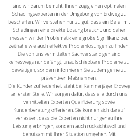
sind wir darum bemüht, Ihnen zügig einen optimalen
Schädlingsexperten in der Umgebung von Erdweg zu
beschaffen. Wir verstehen nur zu gut, dass ein Befall mit
Schädlingen eine direkte Lösung braucht, und daher
messen wir der Problematik eine große Signifikanz bei,
zeitnahe wie auch effektive Problemlösungen zu finden.
Die von uns vermittelten Sachverständigen sind
keineswegs nur befähigt, unaufschiebbare Probleme zu
bewältigen, sondern informieren Sie zudem gerne zu
präventiven Maßnahmen.
Die Kundenzufriedenheit steht bei Kammerjäger Erdweg
an erster Stelle. Wir sorgen dafür, dass alle durch uns
vermittelten Experten Qualifizierung sowie
Kundenberatung offerieren. Sie können sich darauf
verlassen, dass die Experten nicht nur genau ihre
Leistung erbringen, sondern auch rücksichtsvoll und
behutsam mit Ihrer Situation umgehen. Mit