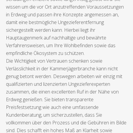
wissen um die vor Ort anzutreffenden Voraussetzungen
in Erdweg und passen ihre Konzepte angemessen an,
damit eine bestmögliche Ungezieferentfernung
sichergestellt werden kann. Hierbei liegt ihr
Hauptaugenmerk auf nachhaltige und bewährte
Verfahrensweisen, um Ihre Wohlbefinden sowie das
empfindliche Ökosystem zu schützen.
Die Wichtigkeit von Vertrauen schenken sowie
Verlässlichkeit in der Kammerjägerbranche kann nicht
genug betont werden. Deswegen arbeiten wir einzig mit
qualifizierten und lizenzierten Ungezieferexperten
zusammen, die einen excellenten Ruf in der Nähe von
Erdweg genießen. Sie bieten transparente
Preisfestsetzung wie auch eine umfassende
Kundenberatung, um sicherzustellen, dass Sie
vollkommen über den Prozess und die Gebühren im Bilde
sind. Dies schafft ein hohes Maß an Klarheit sowie