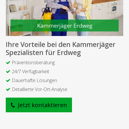
Ihre Vorteile bei den Kammerjäger
Spezialisten für Erdweg
Präventionsberatung
24/7 Verfügbarkeit
Dauerhafte Lösungen
Detaillierte Vor-Ort-Analyse
Jetzt kontaktieren