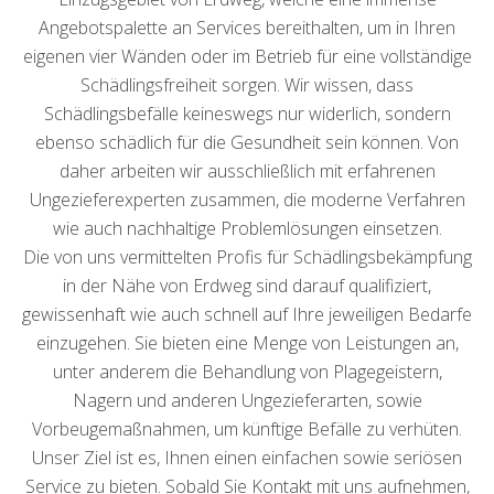
Angebotspalette an Services bereithalten, um in Ihren
eigenen vier Wänden oder im Betrieb für eine vollständige
Schädlingsfreiheit sorgen. Wir wissen, dass
Schädlingsbefälle keineswegs nur widerlich, sondern
ebenso schädlich für die Gesundheit sein können. Von
daher arbeiten wir ausschließlich mit erfahrenen
Ungezieferexperten zusammen, die moderne Verfahren
wie auch nachhaltige Problemlösungen einsetzen.
Die von uns vermittelten Profis für Schädlingsbekämpfung
in der Nähe von Erdweg sind darauf qualifiziert,
gewissenhaft wie auch schnell auf Ihre jeweiligen Bedarfe
einzugehen. Sie bieten eine Menge von Leistungen an,
unter anderem die Behandlung von Plagegeistern,
Nagern und anderen Ungezieferarten, sowie
Vorbeugemaßnahmen, um künftige Befälle zu verhüten.
Unser Ziel ist es, Ihnen einen einfachen sowie seriösen
Service zu bieten. Sobald Sie Kontakt mit uns aufnehmen,