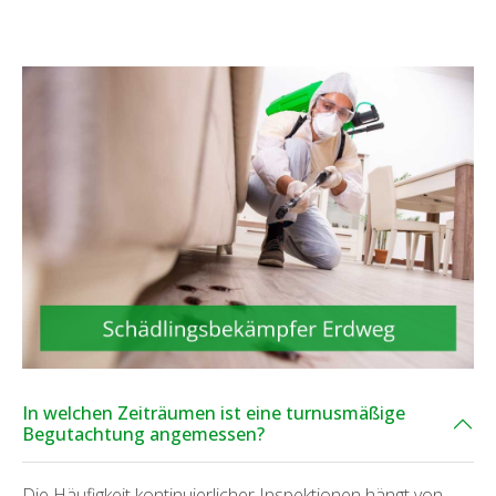
In welchen Zeiträumen ist eine turnusmäßige
Begutachtung angemessen?
Die Häufigkeit kontinuierlicher Inspektionen hängt von