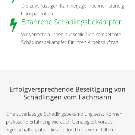
Die zuverlässigen Kammerjäger rechnen ständig
transparent ab.
Erfahrene Schädlingsbekämpfer
Wir vermitteln Ihnen ausschließlich kompetente
Schädlingsbekämpfer für Ihren Arbeitsauftrag.
Erfolgversprechende Beseitigung von
Schädlingen vom Fachmann
Eine zuverlässige Schädlingsbekämpfung setzt Können,
praktische Erfahrung wie auch Genauigkeit voraus,
Eigenschaften, über die alle durch uns vermittelten