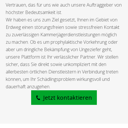
Vertrauen, das für uns wie auch unsere Auftraggeber von
höchster Bedeutsamkeit ist.
Wir haben es uns zum Ziel gesetzt, Ihnen im Gebiet von
Erdweg einen störungsfreien sowie stressfreien Kontakt
zu zuverlässigen Kammerjägerdienstleistungen möglich
zu machen. Ob es um prophylaktische Vorkehrung oder
aber um dringliche Bekämpfung von Ungeziefer geht,
unsere Plattform ist Ihr verlässlicher Partner. Wir stellen
sicher, dass Sie direkt sowie unkompliziert mit den
allerbesten örtlichen Dienstleistern in Verbindung treten
können, um Ihr Schädlingsproblem wirkungsvoll und
dauerhaft anzugehen.
Jetzt kontaktieren