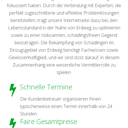
fokussiert haben. Durch die Verbindung mit Experten, die
perfekt zugeschnittene und effektive Problemlösungen
bereitstellen, trägt unsere Internetseite dazu bei, den
Lebensstandard in der Nähe von Erdweg zu optimieren
sowie zu einer risikoarmen, schädlingsfreien Gegend
beizutragen. Die Bekämpfung von Schädlingen im
Einzugsgebiet von Erdweg benötigt Fachwissen sowie
Gewissenhaftigkeit, und wir sind stolz darauf, in diesem
Zusammenhang eine wesentliche Vermittlerrolle zu
spielen.
Schnelle Termine
Die Kundenbetreuer organisieren Ihnen
typischerweise einen Termin innerhalb von 24
Stunden.
Faire Gesamtpreise