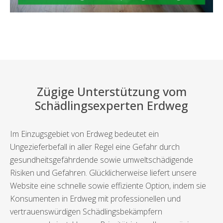
Zügige Unterstützung vom
Schädlingsexperten Erdweg
Im Einzugsgebiet von Erdweg bedeutet ein
Ungezieferbefall in aller Regel eine Gefahr durch
gesundheitsgefährdende sowie umweltschädigende
Risiken und Gefahren. Glücklicherweise liefert unsere
Website eine schnelle sowie effiziente Option, indem sie
Konsumenten in Erdweg mit professionellen und
vertrauenswürdigen Schädlingsbekämpfern