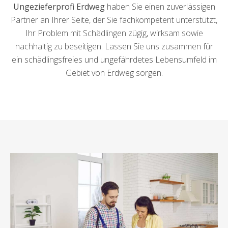
Ungezieferprofi Erdweg
haben Sie einen zuverlässigen
Partner an Ihrer Seite, der Sie fachkompetent unterstützt,
Ihr Problem mit Schädlingen zügig, wirksam sowie
nachhaltig zu beseitigen. Lassen Sie uns zusammen für
ein schädlingsfreies und ungefährdetes Lebensumfeld im
Gebiet von Erdweg sorgen.