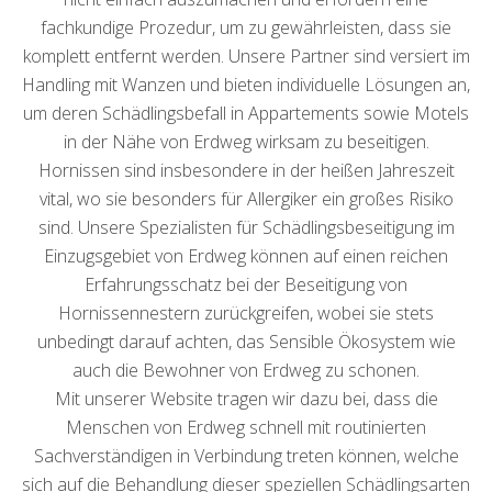
fachkundige Prozedur, um zu gewährleisten, dass sie
komplett entfernt werden. Unsere Partner sind versiert im
Handling mit Wanzen und bieten individuelle Lösungen an,
um deren Schädlingsbefall in Appartements sowie Motels
in der Nähe von Erdweg wirksam zu beseitigen.
Hornissen sind insbesondere in der heißen Jahreszeit
vital, wo sie besonders für Allergiker ein großes Risiko
sind. Unsere Spezialisten für Schädlingsbeseitigung im
Einzugsgebiet von Erdweg können auf einen reichen
Erfahrungsschatz bei der Beseitigung von
Hornissennestern zurückgreifen, wobei sie stets
unbedingt darauf achten, das Sensible Ökosystem wie
auch die Bewohner von Erdweg zu schonen.
Mit unserer Website tragen wir dazu bei, dass die
Menschen von Erdweg schnell mit routinierten
Sachverständigen in Verbindung treten können, welche
sich auf die Behandlung dieser speziellen Schädlingsarten