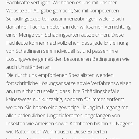
Fachkräfte verfügen. Wir haben es uns mit unserer
Website zur Aufgabe gemacht, Sie mit kompetenten
Schädlingsexperten zusammenzubringen, welche sich
dank ihrer Fachkompetenz in der wirksamen Vernichtung
einer Menge von Schädlingsarten auszeichnen. Diese
Fachleute können nachvollziehen, dass jede Entfernung
von Schädlingen sehr individuell ist und passen ihre
Lösungswege gemäß den besonderen Bedingungen wie
auch Umständen an.
Die durch uns empfohlenen Spezialisten wenden
fortschrittliche Lösungsansätze sowie Verfahrensweisen
an, um sicher zu stellen, dass Ihre Schädlingsbefälle
keineswegs nur kurzzeitig, sondern für immer entfernt
werden. Sie haben eine gewaltige Übung im Umgang mit
allen erdenklichen Ungezieferarten, angefangen von
Insekten wie Ameisen sowie Kerbtieren bis hin zu Nagern
wie Ratten oder Wühlmäusen. Diese Experten