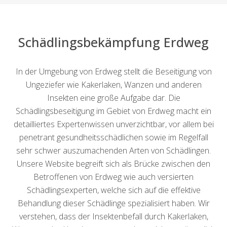
Schädlingsbekämpfung Erdweg
In der Umgebung von Erdweg stellt die Beseitigung von
Ungeziefer wie Kakerlaken, Wanzen und anderen
Insekten eine große Aufgabe dar. Die
Schädlingsbeseitigung im Gebiet von Erdweg macht ein
detailliertes Expertenwissen unverzichtbar, vor allem bei
penetrant gesundheitsschädlichen sowie im Regelfall
sehr schwer auszumachenden Arten von Schädlingen.
Unsere Website begreift sich als Brücke zwischen den
Betroffenen von Erdweg wie auch versierten
Schädlingsexperten, welche sich auf die effektive
Behandlung dieser Schädlinge spezialisiert haben. Wir
verstehen, dass der Insektenbefall durch Kakerlaken,