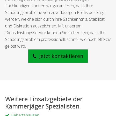
Fachkundigen können wir garantieren, dass Ihre
Schädlingsprobleme von zuverlässigen Profis beseitigt
werden, welche sich durch ihre Sachkenntnis, Stabilität
und Diskretion auszeichnen. Mit unserem
Dienstleistungsservice können Sie sicher sein, dass Ihr
Schädlingsproblem professionell, schnell wie auch effektiv
gelöst wird.
Jetzt kontaktieren
Weitere Einsatzgebiete der
Kammerjäger Spezialisten
Hebertshausen