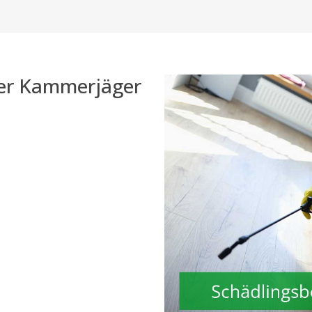
der Kammerjäger