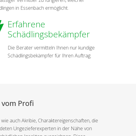
lingen in Essenbach ermöglicht.
Erfahrene
Schädlingsbekämpfer
Die Berater vermitteln Ihnen nur kundige
Schädlingsbekämpfer für Ihren Auftrag.
 vom Profi
wie auch Akribie, Charaktereigenschaften, die
bildeten Ungezieferexperten in der Nähe von