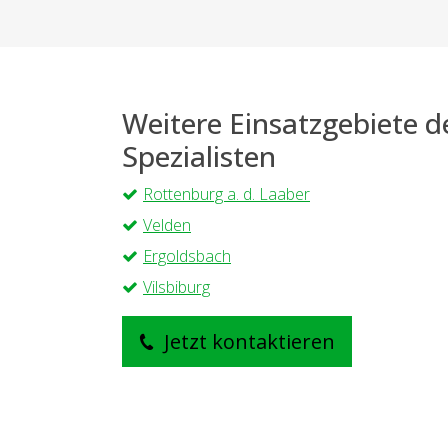
Weitere Einsatzgebiete 
Spezialisten
Rottenburg a. d. Laaber
Velden
Ergoldsbach
Vilsbiburg
Jetzt kontaktieren