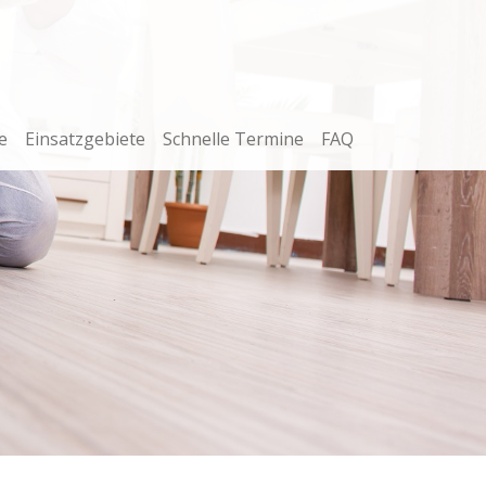
e
Einsatzgebiete
Schnelle Termine
FAQ