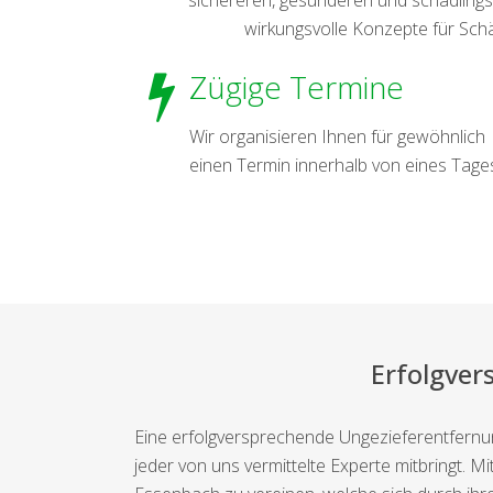
wirkungsvolle Konzepte für Sch
Zügige Termine
Wir organisieren Ihnen für gewöhnlich
einen Termin innerhalb von eines Tage
Erfolgver
Eine erfolgversprechende Ungezieferentfernun
jeder von uns vermittelte Experte mitbringt. 