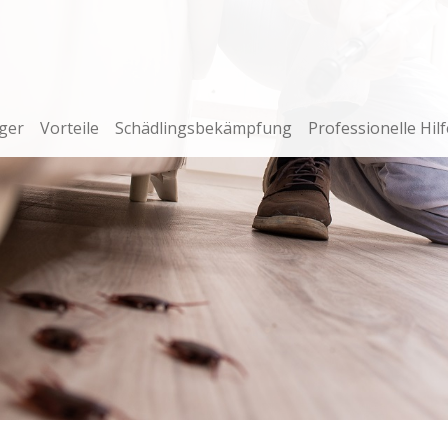
ger
Vorteile
Schädlingsbekämpfung
Professionelle Hilf