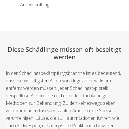
Arbeitsauftrag.
Diese Schädlinge müssen oft beseitigt
werden
In der Schädlingsbekämpfungsbranche ist es bedeutend,
dass die vielfältigsten Arten von Ungeziefer wirksam
entfernt werden müssen. Jeder Schädlingstyp stellt
beispiellose Ansprüche und erfordert fachkundige
Methoden zur Behandlung. Zu den keineswegs selten
vorkommenden Insekten zählen Ameisen, die Speisen
verunreinigen, Läuse, die zu Hautirritationen führen, wie
auch Erdwespen, die allergische Reaktionen bewirken