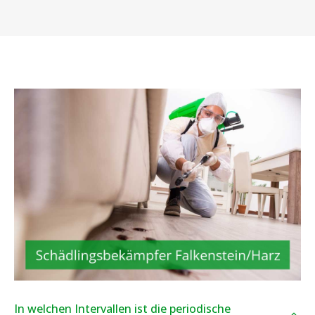
In welchen Intervallen ist die periodische