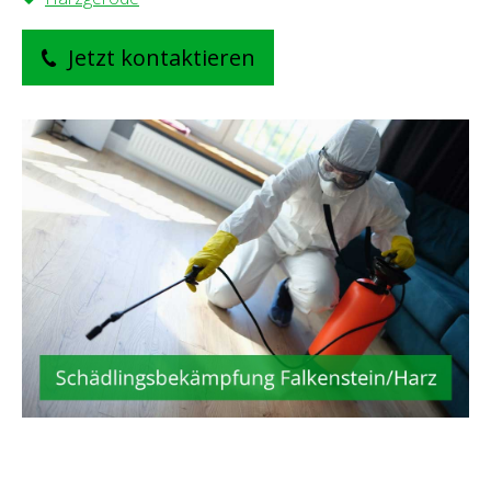
Jetzt kontaktieren