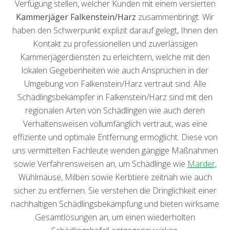
Verfügung stellen, welcher Kunden mit einem versierten
Kammerjäger Falkenstein/Harz
zusammenbringt. Wir
haben den Schwerpunkt explizit darauf gelegt, Ihnen den
Kontakt zu professionellen und zuverlässigen
Kammerjägerdiensten zu erleichtern, welche mit den
lokalen Gegebenheiten wie auch Ansprüchen in der
Umgebung von Falkenstein/Harz vertraut sind. Alle
Schädlingsbekämpfer in Falkenstein/Harz sind mit den
regionalen Arten von Schädlingen wie auch deren
Verhaltensweisen vollumfänglich vertraut, was eine
effiziente und optimale Entfernung ermöglicht. Diese von
uns vermittelten Fachleute wenden gängige Maßnahmen
sowie Verfahrensweisen an, um Schädlinge wie
Marder
,
Wühlmäuse, Milben sowie Kerbtiere zeitnah wie auch
sicher zu entfernen. Sie verstehen die Dringlichkeit einer
nachhaltigen Schädlingsbekämpfung und bieten wirksame
Gesamtlösungen an, um einen wiederholten