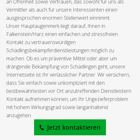
an Offenheit sowie Vertrauen, das sowohl für uns als
Vermittler als auch für unsere Interessenten einen
ausgesprochen enormen Stellenwert einnimmt.
Unser Hauptaugenmerk liegt darauf, Ihnen in
Falkenstein/Harz einen einfachen und stressfreien
Kontakt zu vertrauenswürdigen
Schädlingsbekämpferdienstleistungen möglich zu
machen. Ob es um präventive Mittel oder aber um
drängende Bekämpfung von Schädlingen geht, unsere
Internetseite ist Ihr verlässlicher Partner. Wir versichern,
dass Sie einfach sowie unkompliziert mit den
bestbewährtesten vor Ort anzutreffenden Dienstleistern
Kontakt aufnehmen können, um Ihr Ungezieferproblem
mit hohem Wirkungsgrad sowie langanhaltend
anzugehen.
Jetzt kontaktieren