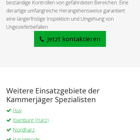
beständige Kontrollen von gefährdeten Bereichen. Eine
derartige umfangreiche Herangehensweise garantiert
eine längerfristige Inspektion und Umgehung von
Ungezieferbefällen.
Jetzt kontaktieren
Weitere Einsatzgebiete der
Kammerjäger Spezialisten
Huy
Ilsenburg (Harz)
Nordharz
Harzgerode