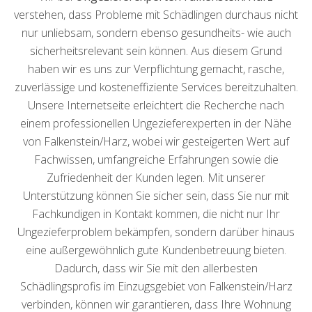
verstehen, dass Probleme mit Schädlingen durchaus nicht
nur unliebsam, sondern ebenso gesundheits- wie auch
sicherheitsrelevant sein können. Aus diesem Grund
haben wir es uns zur Verpflichtung gemacht, rasche,
zuverlässige und kosteneffiziente Services bereitzuhalten.
Unsere Internetseite erleichtert die Recherche nach
einem professionellen Ungezieferexperten in der Nähe
von Falkenstein/Harz, wobei wir gesteigerten Wert auf
Fachwissen, umfangreiche Erfahrungen sowie die
Zufriedenheit der Kunden legen. Mit unserer
Unterstützung können Sie sicher sein, dass Sie nur mit
Fachkundigen in Kontakt kommen, die nicht nur Ihr
Ungezieferproblem bekämpfen, sondern darüber hinaus
eine außergewöhnlich gute Kundenbetreuung bieten.
Dadurch, dass wir Sie mit den allerbesten
Schädlingsprofis im Einzugsgebiet von Falkenstein/Harz
verbinden, können wir garantieren, dass Ihre Wohnung