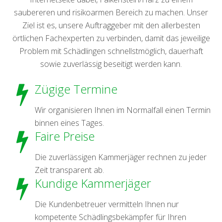
saubereren und risikoarmen Bereich zu machen. Unser
Ziel ist es, unsere Auftraggeber mit den allerbesten
örtlichen Fachexperten zu verbinden, damit das jeweilige
Problem mit Schädlingen schnellstmöglich, dauerhaft
sowie zuverlässig beseitigt werden kann.
Zügige Termine
Wir organisieren Ihnen im Normalfall einen Termin
binnen eines Tages.
Faire Preise
Die zuverlässigen Kammerjäger rechnen zu jeder
Zeit transparent ab.
Kundige Kammerjäger
Die Kundenbetreuer vermitteln Ihnen nur
kompetente Schädlingsbekämpfer für Ihren