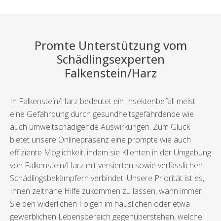
Promte Unterstützung vom
Schädlingsexperten
Falkenstein/Harz
In Falkenstein/Harz bedeutet ein Insektenbefall meist
eine Gefährdung durch gesundheitsgefährdende wie
auch umweltschädigende Auswirkungen. Zum Glück
bietet unsere Onlinepräsenz eine prompte wie auch
effiziente Möglichkeit, indem sie Klienten in der Umgebung
von Falkenstein/Harz mit versierten sowie verlässlichen
Schädlingsbekämpfern verbindet. Unsere Priorität ist es,
Ihnen zeitnahe Hilfe zukommen zu lassen, wann immer
Sie den widerlichen Folgen im häuslichen oder etwa
gewerblichen Lebensbereich gegenüberstehen, welche