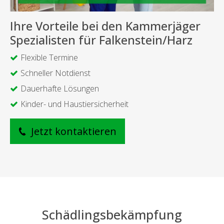
Ihre Vorteile bei den Kammerjäger
Spezialisten für Falkenstein/Harz
Flexible Termine
Schneller Notdienst
Dauerhafte Lösungen
Kinder- und Haustiersicherheit
Jetzt kontaktieren
Schädlingsbekämpfung