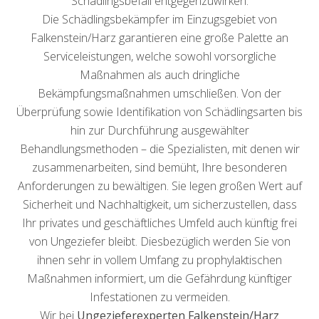
Schädlingsbefall entgegenzuwirken.
Die Schädlingsbekämpfer im Einzugsgebiet von
Falkenstein/Harz garantieren eine große Palette an
Serviceleistungen, welche sowohl vorsorgliche
Maßnahmen als auch dringliche
Bekämpfungsmaßnahmen umschließen. Von der
Überprüfung sowie Identifikation von Schädlingsarten bis
hin zur Durchführung ausgewählter
Behandlungsmethoden – die Spezialisten, mit denen wir
zusammenarbeiten, sind bemüht, Ihre besonderen
Anforderungen zu bewältigen. Sie legen großen Wert auf
Sicherheit und Nachhaltigkeit, um sicherzustellen, dass
Ihr privates und geschäftliches Umfeld auch künftig frei
von Ungeziefer bleibt. Diesbezüglich werden Sie von
ihnen sehr in vollem Umfang zu prophylaktischen
Maßnahmen informiert, um die Gefährdung künftiger
Infestationen zu vermeiden.
Wir bei
Ungezieferexperten Falkenstein/Harz