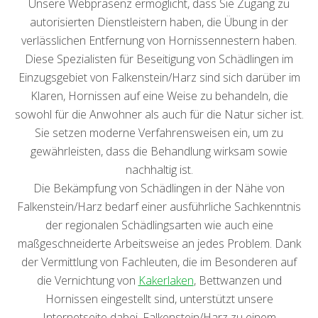
Unsere Webpräsenz ermöglicht, dass Sie Zugang zu
autorisierten Dienstleistern haben, die Übung in der
verlässlichen Entfernung von Hornissennestern haben.
Diese Spezialisten für Beseitigung von Schädlingen im
Einzugsgebiet von Falkenstein/Harz sind sich darüber im
Klaren, Hornissen auf eine Weise zu behandeln, die
sowohl für die Anwohner als auch für die Natur sicher ist.
Sie setzen moderne Verfahrensweisen ein, um zu
gewährleisten, dass die Behandlung wirksam sowie
nachhaltig ist.
Die Bekämpfung von Schädlingen in der Nähe von
Falkenstein/Harz bedarf einer ausführliche Sachkenntnis
der regionalen Schädlingsarten wie auch eine
maßgeschneiderte Arbeitsweise an jedes Problem. Dank
der Vermittlung von Fachleuten, die im Besonderen auf
die Vernichtung von
Kakerlaken
, Bettwanzen und
Hornissen eingestellt sind, unterstützt unsere
Internetseite dabei, Falkenstein/Harz zu einem