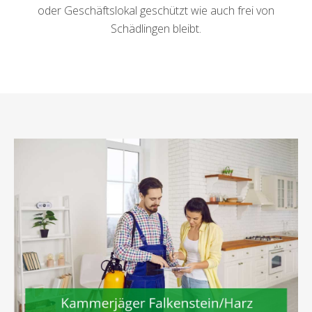
oder Geschäftslokal geschützt wie auch frei von
Schädlingen bleibt.