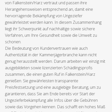
von Falkenstein/Harz vertraut und passen ihre
Herangehensweisen entsprechend an, damit eine
hervorragende Bekämpfung von Ungeziefer
gewährleistet werden kann. In diesem Zusammenhang
liegt ihr Schwerpunkt auf nachhaltige sowie sichere
Verfahren, um Ihre Gesundheit sowie die Umwelt zu
schonen.
Die Bedeutung von Kundenvertrauen wie auch
Authentizität in der Kammerjägerbranche kann nicht
genug herausstellt werden. Darum arbeiten wir einzig mit
ausgebildeten sowie lizenzierten Schädlingsprofis
zusammen, die einen guten Ruf in Falkenstein/Harz
genießen. Sie gewährleisten transparente
Preisfestsetzung und eine ausgiebige Beratung, um zu
garantieren, dass Sie am Ende bereits vor Start der
Ungezieferbekämpfung alle Infos über die Gebühren
sowie das Vorgehen kennen. Das schafft ein hohes Maß