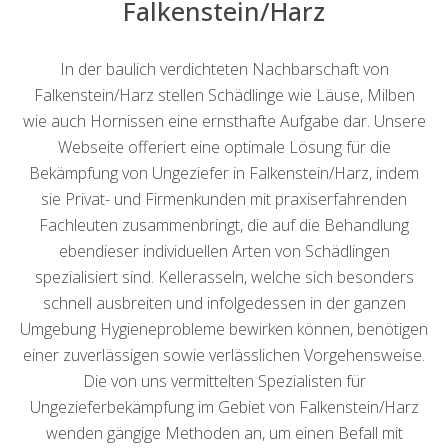
Falkenstein/Harz
In der baulich verdichteten Nachbarschaft von
Falkenstein/Harz stellen Schädlinge wie Läuse, Milben
wie auch Hornissen eine ernsthafte Aufgabe dar. Unsere
Webseite offeriert eine optimale Lösung für die
Bekämpfung von Ungeziefer in Falkenstein/Harz, indem
sie Privat- und Firmenkunden mit praxiserfahrenden
Fachleuten zusammenbringt, die auf die Behandlung
ebendieser individuellen Arten von Schädlingen
spezialisiert sind. Kellerasseln, welche sich besonders
schnell ausbreiten und infolgedessen in der ganzen
Umgebung Hygieneprobleme bewirken können, benötigen
einer zuverlässigen sowie verlässlichen Vorgehensweise.
Die von uns vermittelten Spezialisten für
Ungezieferbekämpfung im Gebiet von Falkenstein/Harz
wenden gängige Methoden an, um einen Befall mit