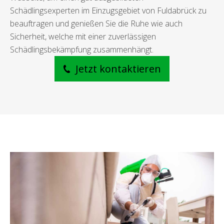
Schädlingsexperten im Einzugsgebiet von Fuldabrück zu
beauftragen und genießen Sie die Ruhe wie auch
Sicherheit, welche mit einer zuverlässigen
Schädlingsbekämpfung zusammenhängt.
Jetzt kontaktieren