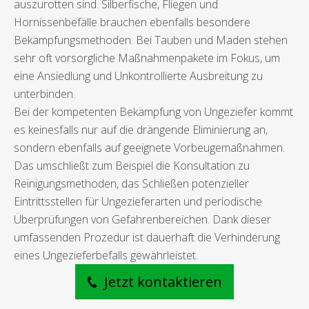
auszurotten sind. Silberfische, Fliegen und
Hornissenbefälle brauchen ebenfalls besondere
Bekämpfungsmethoden. Bei Tauben und Maden stehen
sehr oft vorsorgliche Maßnahmenpakete im Fokus, um
eine Ansiedlung und Unkontrollierte Ausbreitung zu
unterbinden.
Bei der kompetenten Bekämpfung von Ungeziefer kommt
es keinesfalls nur auf die drängende Eliminierung an,
sondern ebenfalls auf geeignete Vorbeugemaßnahmen.
Das umschließt zum Beispiel die Konsultation zu
Reinigungsmethoden, das Schließen potenzieller
Eintrittsstellen für Ungezieferarten und periodische
Überprüfungen von Gefahrenbereichen. Dank dieser
umfassenden Prozedur ist dauerhaft die Verhinderung
eines Ungezieferbefalls gewährleistet.
Jetzt kontaktieren