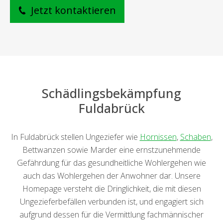
Jetzt kontaktieren
Schädlingsbekämpfung
Fuldabrück
In Fuldabrück stellen Ungeziefer wie
Hornissen
,
Schaben
,
Bettwanzen sowie Marder eine ernstzunehmende
Gefährdung für das gesundheitliche Wohlergehen wie
auch das Wohlergehen der Anwohner dar. Unsere
Homepage versteht die Dringlichkeit, die mit diesen
Ungezieferbefällen verbunden ist, und engagiert sich
aufgrund dessen für die Vermittlung fachmännischer