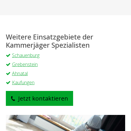
Weitere Einsatzgebiete der
Kammerjäger Spezialisten
Schauenburg
Grebenstein
Ahnatal
Kaufungen
Jetzt kontaktieren