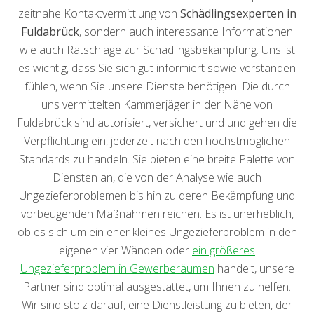
zeitnahe Kontaktvermittlung von
Schädlingsexperten in
Fuldabrück
, sondern auch interessante Informationen
wie auch Ratschläge zur Schädlingsbekämpfung. Uns ist
es wichtig, dass Sie sich gut informiert sowie verstanden
fühlen, wenn Sie unsere Dienste benötigen. Die durch
uns vermittelten Kammerjäger in der Nähe von
Fuldabrück sind autorisiert, versichert und und gehen die
Verpflichtung ein, jederzeit nach den höchstmöglichen
Standards zu handeln. Sie bieten eine breite Palette von
Diensten an, die von der Analyse wie auch
Ungezieferproblemen bis hin zu deren Bekämpfung und
vorbeugenden Maßnahmen reichen. Es ist unerheblich,
ob es sich um ein eher kleines Ungezieferproblem in den
eigenen vier Wänden oder
ein größeres
Ungezieferproblem in Gewerberäumen
handelt, unsere
Partner sind optimal ausgestattet, um Ihnen zu helfen.
Wir sind stolz darauf, eine Dienstleistung zu bieten, der