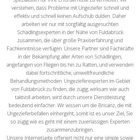
verstehen, dass Probleme mit Ungeziefer schnell und
effektiv und schnell keinen Aufschub dulden. Daher
arbeiten wir nur mit sorgfältig ausgesuchten
Schädlingsexperten in der Nähe von Fuldabrück
zusammen, die über große Praxiserfahrung und
Fachkenntnisse verfügen. Unsere Partner sind Fachkräfte
in der Bekämpfung aller Arten von Schädlingen,
angefangen von Fliegen bis hin zu Ratten, und verwenden
dabei fortschrittliche, umweltfreundliche
Behandlungsmethoden. Ungezieferexperten im Gebiet
von Fuldabrück zu finden, die zügig, wirksam wie auch
taktvoll arbeiten, wird durch unsere Dienstleistung
bedeutend einfacher. Wir wissen um die Brisanz, die mit
Ungezieferbefällen einhergeht, somit ist es unser Ziel, Sie
so zügig wie es geht mit einem zuverlässigen Experten
zusammenzubringen.
Unsere Internetseite offeriert nicht nur eine simple sowie