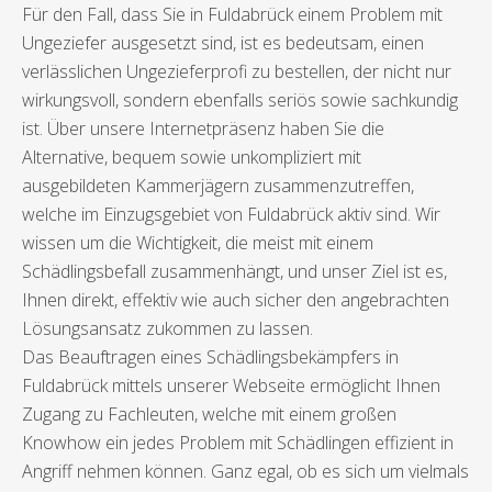
Für den Fall, dass Sie in Fuldabrück einem Problem mit
Ungeziefer ausgesetzt sind, ist es bedeutsam, einen
verlässlichen Ungezieferprofi zu bestellen, der nicht nur
wirkungsvoll, sondern ebenfalls seriös sowie sachkundig
ist. Über unsere Internetpräsenz haben Sie die
Alternative, bequem sowie unkompliziert mit
ausgebildeten Kammerjägern zusammenzutreffen,
welche im Einzugsgebiet von Fuldabrück aktiv sind. Wir
wissen um die Wichtigkeit, die meist mit einem
Schädlingsbefall zusammenhängt, und unser Ziel ist es,
Ihnen direkt, effektiv wie auch sicher den angebrachten
Lösungsansatz zukommen zu lassen.
Das Beauftragen eines Schädlingsbekämpfers in
Fuldabrück mittels unserer Webseite ermöglicht Ihnen
Zugang zu Fachleuten, welche mit einem großen
Knowhow ein jedes Problem mit Schädlingen effizient in
Angriff nehmen können. Ganz egal, ob es sich um vielmals