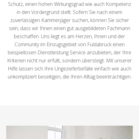
Schutz, einen hohen Wirkungsgrad wie auch Kompetenz
in den Vordergrund stellt. Sofern Sie nach einem
zuverlässigen Kammerjäger suchen, können Sie sicher
sein, dass wir Ihnen einen gut ausgebildeten Fachmann
beschaffen. Uns liegt es am Herzen, Ihnen und der
Community im Einzugsgebiet von Fuldabrück einen
beispiellosen Dienstleistung Service anzubieten, der Ihre
Kriterien nicht nur erfüllt, sondern übersteigt. Mit unserer
Hilfe lassen sich Ihre Ungezieferbefälle einfach wie auch
unkompliziert beseitigen, die Ihren Alltag beeinträchtigen.