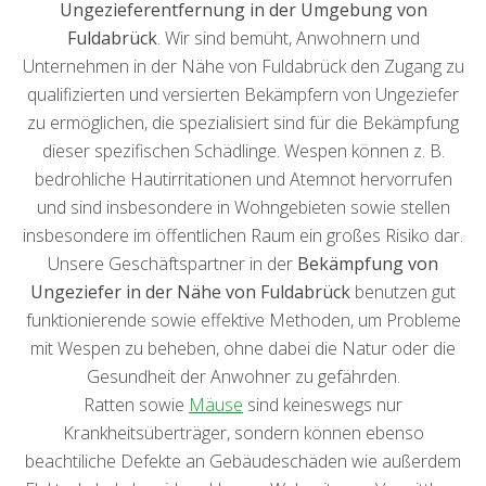
Ungezieferentfernung in der Umgebung von
Fuldabrück
. Wir sind bemüht, Anwohnern und
Unternehmen in der Nähe von Fuldabrück den Zugang zu
qualifizierten und versierten Bekämpfern von Ungeziefer
zu ermöglichen, die spezialisiert sind für die Bekämpfung
dieser spezifischen Schädlinge. Wespen können z. B.
bedrohliche Hautirritationen und Atemnot hervorrufen
und sind insbesondere in Wohngebieten sowie stellen
insbesondere im öffentlichen Raum ein großes Risiko dar.
Unsere Geschäftspartner in der
Bekämpfung von
Ungeziefer in der Nähe von Fuldabrück
benutzen gut
funktionierende sowie effektive Methoden, um Probleme
mit Wespen zu beheben, ohne dabei die Natur oder die
Gesundheit der Anwohner zu gefährden.
Ratten sowie
Mäuse
sind keineswegs nur
Krankheitsüberträger, sondern können ebenso
beachtiliche Defekte an Gebäudeschäden wie außerdem