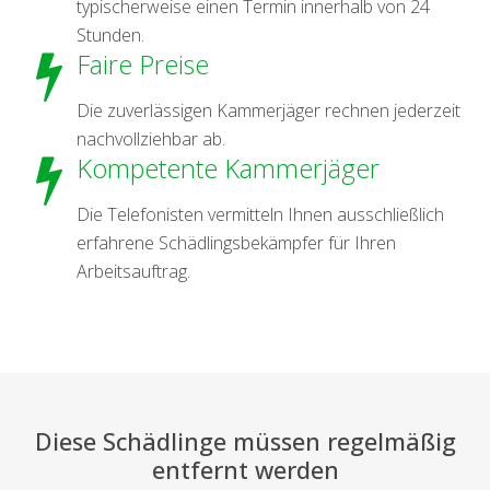
typischerweise einen Termin innerhalb von 24
Stunden.
Faire Preise
Die zuverlässigen Kammerjäger rechnen jederzeit
nachvollziehbar ab.
Kompetente Kammerjäger
Die Telefonisten vermitteln Ihnen ausschließlich
erfahrene Schädlingsbekämpfer für Ihren
Arbeitsauftrag.
Diese Schädlinge müssen regelmäßig
entfernt werden