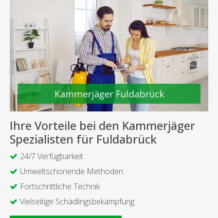
Ihre Vorteile bei den Kammerjäger
Spezialisten für Fuldabrück
24/7 Verfügbarkeit
Umweltschonende Methoden
Fortschrittliche Technik
Vielseitige Schädlingsbekämpfung