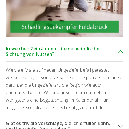
In welchen Zeiträumen ist eine periodische
Sichtung von Nutzen?
Wie viele Male auf neuen Ungezieferbefall getestet
werden sollte, ist von diversen Gesichtspunkten abhängig:
darunter die Ungezieferart, die Region wie auch
ehemalige Befälle. Wir und unser Team empfehlen
wenigstens eine Begutachtung im Kalenderjahr, um
mögliche Komplikationen rechtzeitig zu ermitteln.
Gibt es triviale Vorschläge, die ich erfüllen kann,
um Ungeziefer fernzuhalten?