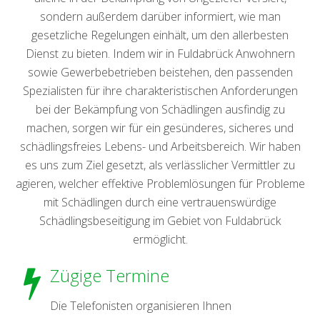
sondern außerdem darüber informiert, wie man
gesetzliche Regelungen einhält, um den allerbesten
Dienst zu bieten. Indem wir in Fuldabrück Anwohnern
sowie Gewerbebetrieben beistehen, den passenden
Spezialisten für ihre charakteristischen Anforderungen
bei der Bekämpfung von Schädlingen ausfindig zu
machen, sorgen wir für ein gesünderes, sicheres und
schädlingsfreies Lebens- und Arbeitsbereich. Wir haben
es uns zum Ziel gesetzt, als verlässlicher Vermittler zu
agieren, welcher effektive Problemlösungen für Probleme
mit Schädlingen durch eine vertrauenswürdige
Schädlingsbeseitigung im Gebiet von Fuldabrück
ermöglicht.
Zügige Termine
Die Telefonisten organisieren Ihnen