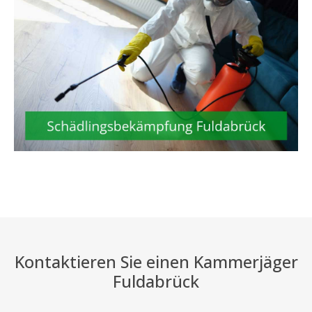
Kontaktieren Sie einen Kammerjäger
Fuldabrück