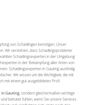
mpfung von Schädlingen benötigen. Unser
gen. Wir verstehen, dass Schädlingsprobleme
gewählten Schädlingsexperten in der Umgebung
hexperten in der Bekämpfung aller Arten von
hmen. Schädlingsexperten in Gauting ausfindig
facher. Wir wissen um die Wichtigkeit, die mit
ch mit einem gut ausgebildeten Profi
 in Gauting
, sondern gleichermaßen wichtige
rt und behütet fühlen, wenn Sie unsere Services