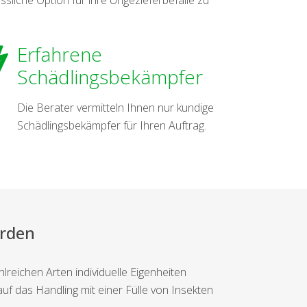
Erfahrene
Schädlingsbekämpfer
Die Berater vermitteln Ihnen nur kundige
Schädlingsbekämpfer für Ihren Auftrag.
erden
lreichen Arten individuelle Eigenheiten
 das Handling mit einer Fülle von Insekten