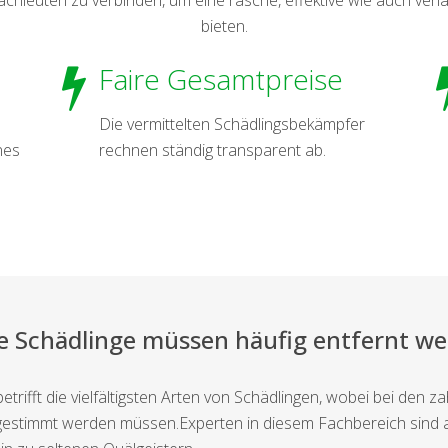
bieten.
Faire Gesamtpreise
Die vermittelten Schädlingsbekämpfer
nes
rechnen ständig transparent ab.
e Schädlinge müssen häufig entfernt w
fft die vielfältigsten Arten von Schädlingen, wobei bei den zah
stimmt werden müssen.Experten in diesem Fachbereich sind auf