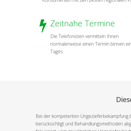
Zeitnahe Termine
Die Telefonisten vermitteln Ihnen
normalerweise einen Termin binnen ei
Tages.
Dies
Bei der kompetenten Ungezieferbekämpfung betri
berücksichtigt und Behandlungsmethoden abge