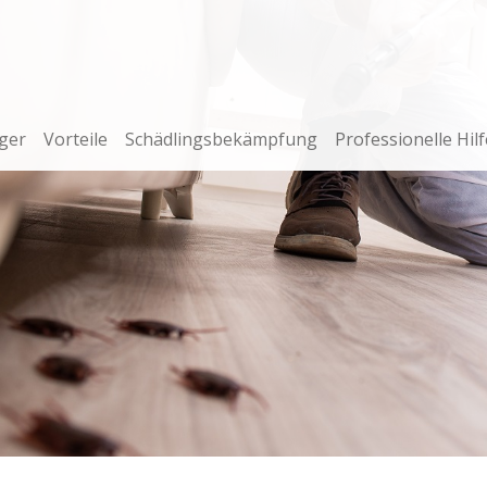
ger
Vorteile
Schädlingsbekämpfung
Professionelle Hilf