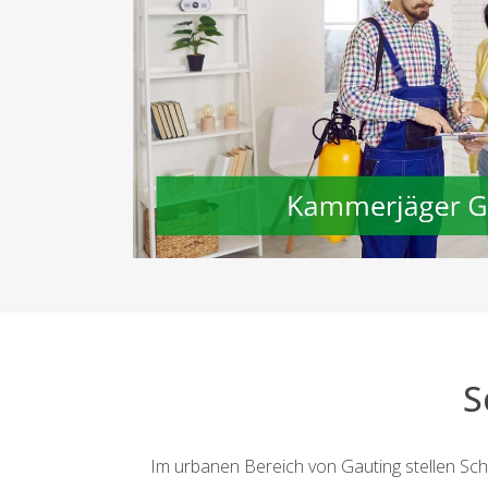
S
Im urbanen Bereich von Gauting stellen Sch