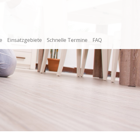
e
Einsatzgebiete
Schnelle Termine
FAQ