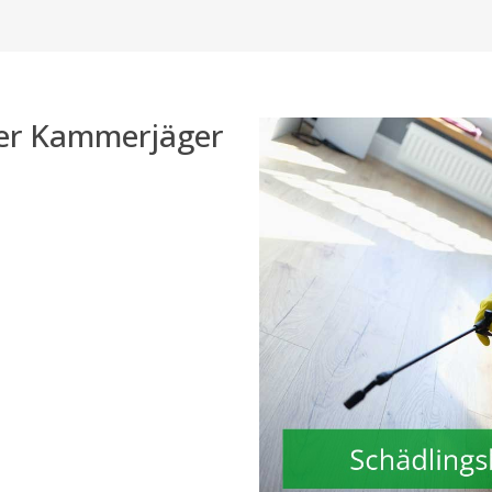
der Kammerjäger