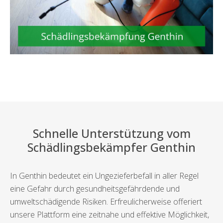
Schnelle Unterstützung vom
Schädlingsbekämpfer Genthin
In Genthin bedeutet ein Ungezieferbefall in aller Regel
eine Gefahr durch gesundheitsgefährdende und
umweltschädigende Risiken. Erfreulicherweise offeriert
unsere Plattform eine zeitnahe und effektive Möglichkeit,