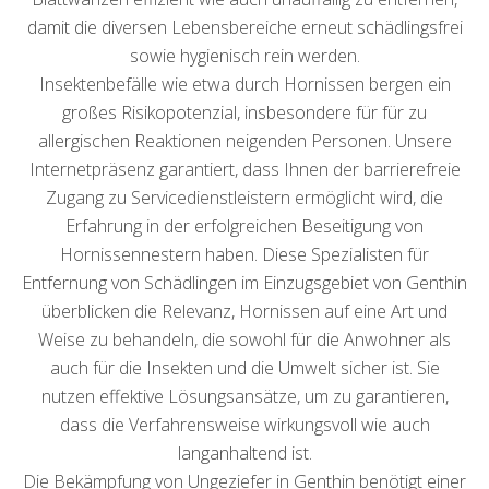
damit die diversen Lebensbereiche erneut schädlingsfrei
sowie hygienisch rein werden.
Insektenbefälle wie etwa durch Hornissen bergen ein
großes Risikopotenzial, insbesondere für für zu
allergischen Reaktionen neigenden Personen. Unsere
Internetpräsenz garantiert, dass Ihnen der barrierefreie
Zugang zu Servicedienstleistern ermöglicht wird, die
Erfahrung in der erfolgreichen Beseitigung von
Hornissennestern haben. Diese Spezialisten für
Entfernung von Schädlingen im Einzugsgebiet von Genthin
überblicken die Relevanz, Hornissen auf eine Art und
Weise zu behandeln, die sowohl für die Anwohner als
auch für die Insekten und die Umwelt sicher ist. Sie
nutzen effektive Lösungsansätze, um zu garantieren,
dass die Verfahrensweise wirkungsvoll wie auch
langanhaltend ist.
Die Bekämpfung von Ungeziefer in Genthin benötigt einer