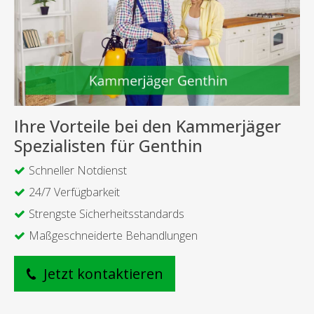
Ihre Vorteile bei den Kammerjäger
Spezialisten für Genthin
Schneller Notdienst
24/7 Verfügbarkeit
Strengste Sicherheitsstandards
Maßgeschneiderte Behandlungen
Jetzt kontaktieren