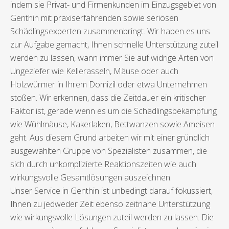
indem sie Privat- und Firmenkunden im Einzugsgebiet von
Genthin mit praxiserfahrenden sowie seriösen
Schädlingsexperten zusammenbringt. Wir haben es uns
zur Aufgabe gemacht, Ihnen schnelle Unterstützung zuteil
werden zu lassen, wann immer Sie auf widrige Arten von
Ungeziefer wie Kellerasseln, Mäuse oder auch
Holzwürmer in Ihrem Domizil oder etwa Unternehmen
stoßen. Wir erkennen, dass die Zeitdauer ein kritischer
Faktor ist, gerade wenn es um die Schädlingsbekämpfung
wie Wühlmäuse, Kakerlaken, Bettwanzen sowie Ameisen
geht. Aus diesem Grund arbeiten wir mit einer gründlich
ausgewählten Gruppe von Spezialisten zusammen, die
sich durch unkomplizierte Reaktionszeiten wie auch
wirkungsvolle Gesamtlösungen auszeichnen.
Unser Service in Genthin ist unbedingt darauf fokussiert,
Ihnen zu jedweder Zeit ebenso zeitnahe Unterstützung
wie wirkungsvolle Lösungen zuteil werden zu lassen. Die