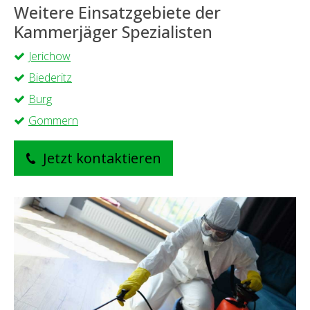
Weitere Einsatzgebiete der
Kammerjäger Spezialisten
Jerichow
Biederitz
Burg
Gommern
Jetzt kontaktieren