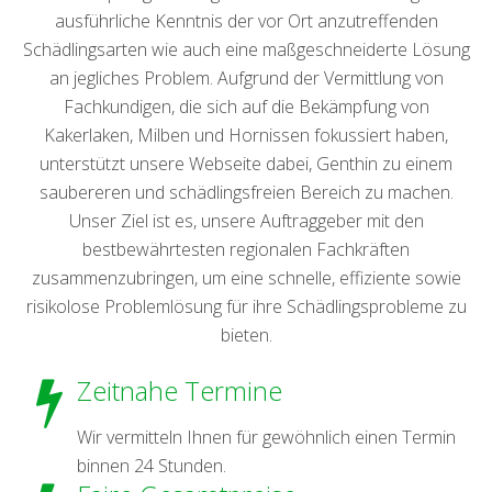
ausführliche Kenntnis der vor Ort anzutreffenden
Schädlingsarten wie auch eine maßgeschneiderte Lösung
an jegliches Problem. Aufgrund der Vermittlung von
Fachkundigen, die sich auf die Bekämpfung von
Kakerlaken, Milben und Hornissen fokussiert haben,
unterstützt unsere Webseite dabei, Genthin zu einem
saubereren und schädlingsfreien Bereich zu machen.
Unser Ziel ist es, unsere Auftraggeber mit den
bestbewährtesten regionalen Fachkräften
zusammenzubringen, um eine schnelle, effiziente sowie
risikolose Problemlösung für ihre Schädlingsprobleme zu
bieten.
Zeitnahe Termine
Wir vermitteln Ihnen für gewöhnlich einen Termin
binnen 24 Stunden.