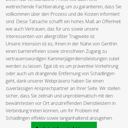
weitreichende Fachberatung, um zu garantieren, dass Sie
vollkommen über den Prozess und die Kosten informiert
sind. Diese Tatsache schafft ein hohes Maß an Offenheit
wie auch Vertrauen, das für uns sowie unsere
Interessenten von allergrößter Tragweite ist.
Unsere Intension ist es, Ihnen in der Nähe von Genthin
einen barrierefreien sowie stressfreien Zugang zu
vertrauenswürdigen Kammerjägerdienstleistungen zuteil
werden zu lassen. Egal ob es um präventive Vorkehrung
oder auch um drängende Entfernung von Schädlingen
geht, dank unserer Webpräsenz haben Sie einen
zuverlässigen Ansprechpartner an Ihrer Seite. Wir stellen
sicher, dass Sie zeitnah und unproblematisch mit den
bewährtesten vor Ort anzutreffenden Dienstleistern in
Verbindung treten können, um Ihr Problem mit
Schädlingen effektiv sowie langanhaltend anzugehen.