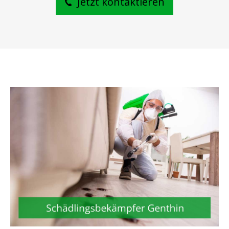
Jetzt kontaktieren