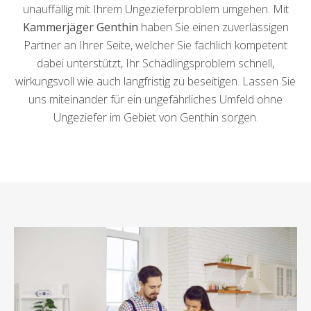
unauffällig mit Ihrem Ungezieferproblem umgehen. Mit
Kammerjäger Genthin
haben Sie einen zuverlässigen
Partner an Ihrer Seite, welcher Sie fachlich kompetent
dabei unterstützt, Ihr Schädlingsproblem schnell,
wirkungsvoll wie auch langfristig zu beseitigen. Lassen Sie
uns miteinander für ein ungefährliches Umfeld ohne
Ungeziefer im Gebiet von Genthin sorgen.