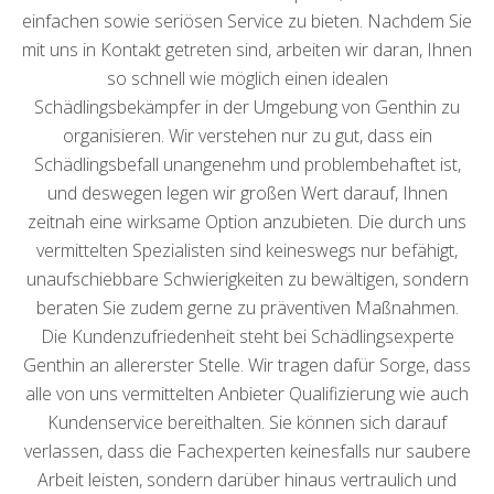
einfachen sowie seriösen Service zu bieten. Nachdem Sie
mit uns in Kontakt getreten sind, arbeiten wir daran, Ihnen
so schnell wie möglich einen idealen
Schädlingsbekämpfer in der Umgebung von Genthin zu
organisieren. Wir verstehen nur zu gut, dass ein
Schädlingsbefall unangenehm und problembehaftet ist,
und deswegen legen wir großen Wert darauf, Ihnen
zeitnah eine wirksame Option anzubieten. Die durch uns
vermittelten Spezialisten sind keineswegs nur befähigt,
unaufschiebbare Schwierigkeiten zu bewältigen, sondern
beraten Sie zudem gerne zu präventiven Maßnahmen.
Die Kundenzufriedenheit steht bei Schädlingsexperte
Genthin an allererster Stelle. Wir tragen dafür Sorge, dass
alle von uns vermittelten Anbieter Qualifizierung wie auch
Kundenservice bereithalten. Sie können sich darauf
verlassen, dass die Fachexperten keinesfalls nur saubere
Arbeit leisten, sondern darüber hinaus vertraulich und