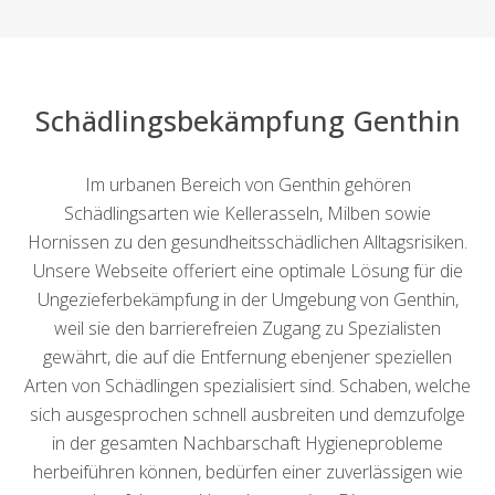
Schädlingsbekämpfung Genthin
Im urbanen Bereich von Genthin gehören
Schädlingsarten wie Kellerasseln, Milben sowie
Hornissen zu den gesundheitsschädlichen Alltagsrisiken.
Unsere Webseite offeriert eine optimale Lösung für die
Ungezieferbekämpfung in der Umgebung von Genthin,
weil sie den barrierefreien Zugang zu Spezialisten
gewährt, die auf die Entfernung ebenjener speziellen
Arten von Schädlingen spezialisiert sind. Schaben, welche
sich ausgesprochen schnell ausbreiten und demzufolge
in der gesamten Nachbarschaft Hygieneprobleme
herbeiführen können, bedürfen einer zuverlässigen wie