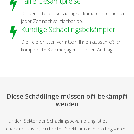
Faire Gesamtpreise
Die vermittelten Schädlingsbekämpfer rechnen zu
jeder Zeit nachvollziehbar ab.
Kundige Schädlingsbekämpfer
Die Telefonisten vermitteln Ihnen ausschließlich
kompetente Kammerjäger für Ihren Auftrag.
Diese Schädlinge müssen oft bekämpft
werden
Für den Sektor der Schädlingsbekämpfung ist es
charakteristisch, ein breites Spektrum an Schädlingsarten