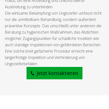
Fokus, um eine Ansiedlung und Unkontrollierte
Ausbreitung zu unterbinden.
Die wirksame Bekämpfung von Ungeziefer umfasst nicht
nur die unmittelbare Behandlung, sondern außerdem
präventive Konzepte. Das umschließt unter anderem die
Beratung zu hygienischen Maßnahmen, das Abdichten
möglicher Zugangspunkten für schädliche Insekten wie
auch ständige Inspektionen von gefährdeten Bereichen.
Eine solche breit gefächerte Prozedur erreicht eine
längerfristige Inspektion und Verhinderung von
Ungezieferbefällen.
Jetzt kontaktieren