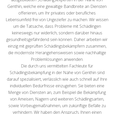
Genthin, welche eine gewaltige Bandbreite an Diensten
offerieren, um Ihr privates oder berufliches
Lebensumfeld frei von Ungeziefer zu machen. Wir wissen
um die Tatsache, dass Probleme mit Schädlingen
keineswegs nur widerlich, sondern darüber hinaus
gesundheitsgefährdend sein können. Daher arbeiten wir
einzig mit geprüften Schädlingsbekämpfern zusammen,
die modernste Herangehensweisen sowie nachhaltige
Problemlösungen anwenden.
Die durch uns vermittelten Fachleute für
Schädlingsbekämpfung in der Nähe von Genthin sind
darauf spezialisiert, verlässlich wie auch schnell auf Ihre
individuellen Bedürfnisse einzugehen. Sie bieten eine
Menge von Diensten an, zum Beispiel die Bekämpfung
von Ameisen, Nagern und weiteren Schädlingsarten,
sowie Vorbeugemaßnahmen, um zukünftige Befälle zu
verhindern. Wir haben den Anspruch, Ihnen einen