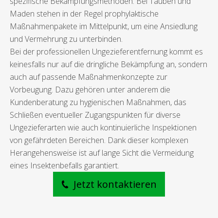
spezifische Bekämpfungsmethoden. Bei Tauben und
Maden stehen in der Regel prophylaktische
Maßnahmenpakete im Mittelpunkt, um eine Ansiedlung
und Vermehrung zu unterbinden.
Bei der professionellen Ungezieferentfernung kommt es
keinesfalls nur auf die dringliche Bekämpfung an, sondern
auch auf passende Maßnahmenkonzepte zur
Vorbeugung. Dazu gehören unter anderem die
Kundenberatung zu hygienischen Maßnahmen, das
Schließen eventueller Zugangspunkten für diverse
Ungezieferarten wie auch kontinuierliche Inspektionen
von gefährdeten Bereichen. Dank dieser komplexen
Herangehensweise ist auf lange Sicht die Vermeidung
eines Insektenbefalls garantiert.
Jetzt kontaktieren