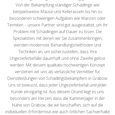
Von der Bekämpfung ständiger Schädlinge wie
beispielsweise Mäuse und Kellerasseln bis hin zu
besonderen schwierigen Aufgaben wie Wanzen oder
Termiten – unsere Partner sind gut ausgestattet, um Ihr
Problem mit Schädlingen auf Dauer zu lösen. Die
Spezialisten, mit denen wir Sie zusammenbringen,
wenden modernste Behandlungsmethoden und
Techniken an, um sicherzustellen, dass Ihre
Ungezieferbefälle dauerhaft und ohne Zweifel gelöst
werden. Mit diesem qualitativ hochwertigen Konzept
verstehen wir uns als verlässliche Vermittler für
Dienstleistungen von Schädlingsbekämpfern in Grabow.
Uns ist bewusst, dass jeder Ungezieferbefall und jeder
Kunde einzigartig ist. Aus diesem Grund liegt es uns
besonders am Herzen, dass die Kammerjäger in der
Nähe von Grabow, die wir beschaffen, sich auf die
individuellen Erfordernise wie auch örtlichen Sachverhalte