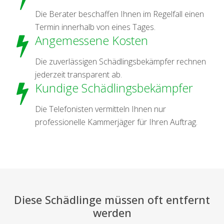
Die Berater beschaffen Ihnen im Regelfall einen
Termin innerhalb von eines Tages.
Angemessene Kosten
Die zuverlässigen Schädlingsbekämpfer rechnen
jederzeit transparent ab.
Kundige Schädlingsbekämpfer
Die Telefonisten vermitteln Ihnen nur
professionelle Kammerjäger für Ihren Auftrag.
Diese Schädlinge müssen oft entfernt
werden