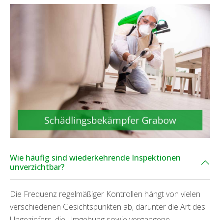
Wie häufig sind wiederkehrende Inspektionen
unverzichtbar?
Die Frequenz regelmäßiger Kontrollen hängt von vielen
verschiedenen Gesichtspunkten ab, darunter die Art des
Ungeziefers, die Umgebung sowie vergangene