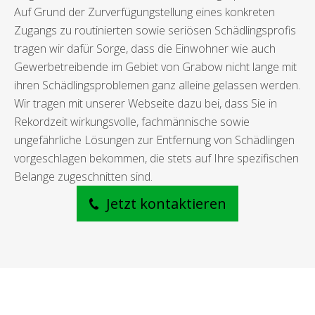
Auf Grund der Zurverfügungstellung eines konkreten
Zugangs zu routinierten sowie seriösen Schädlingsprofis
tragen wir dafür Sorge, dass die Einwohner wie auch
Gewerbetreibende im Gebiet von Grabow nicht lange mit
ihren Schädlingsproblemen ganz alleine gelassen werden.
Wir tragen mit unserer Webseite dazu bei, dass Sie in
Rekordzeit wirkungsvolle, fachmännische sowie
ungefährliche Lösungen zur Entfernung von Schädlingen
vorgeschlagen bekommen, die stets auf Ihre spezifischen
Belange zugeschnitten sind.
Jetzt kontaktieren