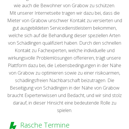
wie auch die Bewohner von Grabow zu schützen.
Mit unserer Internetseite tragen wir dazu bei, dass die
Mieter von Grabow unschwer Kontakt zu versierten und
gut ausgebildeten Servicedienstleistern bekommen,
welche sich auf die Behandlung dieser speziellen Arten
von Schädlingen qualifiziert haben. Durch den schnellen
Kontakt zu Fachexperten, welche individuelle und
wirkungsvolle Problemlösungen offerieren, trägt unsere
Plattform dazu bei, die Lebensbedingungen in der Nähe
von Grabow zu optimieren sowie zu einer risikoarmen,
schädlingsfreien Nachbarschaft beizutragen. Die
Beseitigung von Schädlingen in der Nähe von Grabow
braucht Expertenwissen und Bedacht, und wir sind stolz
darauf, in dieser Hinsicht eine bedeutende Rolle zu
spielen.
Rasche Termine