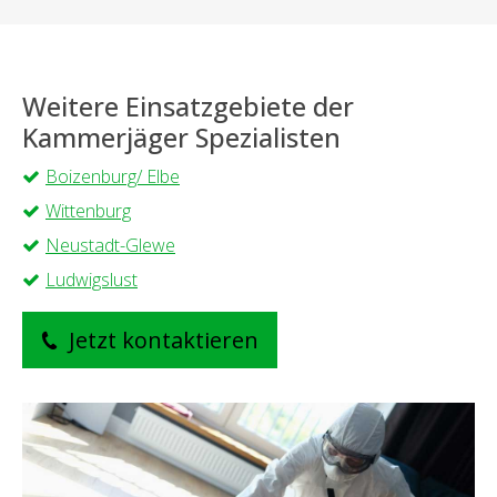
Weitere Einsatzgebiete der
Kammerjäger Spezialisten
Boizenburg/ Elbe
Wittenburg
Neustadt-Glewe
Ludwigslust
Jetzt kontaktieren