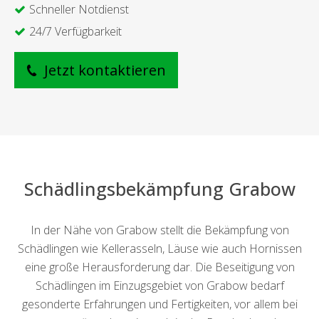
Schneller Notdienst
24/7 Verfügbarkeit
Jetzt kontaktieren
Schädlingsbekämpfung Grabow
In der Nähe von Grabow stellt die Bekämpfung von
Schädlingen wie Kellerasseln, Läuse wie auch Hornissen
eine große Herausforderung dar. Die Beseitigung von
Schädlingen im Einzugsgebiet von Grabow bedarf
gesonderte Erfahrungen und Fertigkeiten, vor allem bei