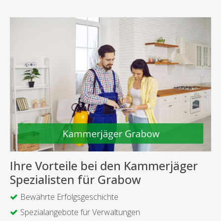
Ihre Vorteile bei den Kammerjäger
Spezialisten für Grabow
Bewährte Erfolgsgeschichte
Spezialangebote für Verwaltungen