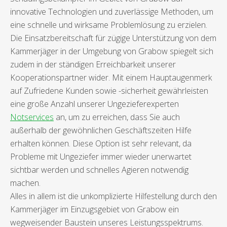
innovative Technologien und zuverlässige Methoden, um
eine schnelle und wirksame Problemlösung zu erzielen.
Die Einsatzbereitschaft für zügige Unterstützung von dem
Kammerjäger in der Umgebung von Grabow spiegelt sich
zudem in der ständigen Erreichbarkeit unserer
Kooperationspartner wider. Mit einem Hauptaugenmerk
auf Zufriedene Kunden sowie -sicherheit gewährleisten
eine große Anzahl unserer Ungezieferexperten
Notservices
an, um zu erreichen, dass Sie auch
außerhalb der gewöhnlichen Geschäftszeiten Hilfe
erhalten können. Diese Option ist sehr relevant, da
Probleme mit Ungeziefer immer wieder unerwartet
sichtbar werden und schnelles Agieren notwendig
machen.
Alles in allem ist die unkomplizierte Hilfestellung durch den
Kammerjäger im Einzugsgebiet von Grabow ein
wegweisender Baustein unseres Leistungsspektrums.