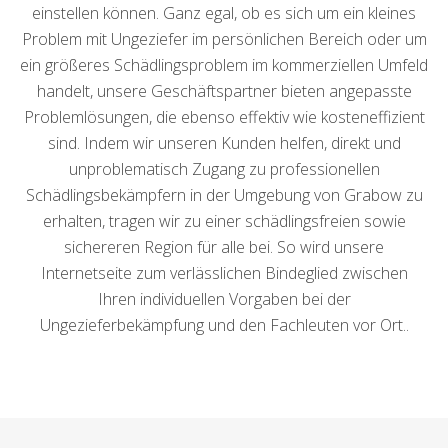
einstellen können. Ganz egal, ob es sich um ein kleines
Problem mit Ungeziefer im persönlichen Bereich oder um
ein größeres Schädlingsproblem im kommerziellen Umfeld
handelt, unsere Geschäftspartner bieten angepasste
Problemlösungen, die ebenso effektiv wie kosteneffizient
sind. Indem wir unseren Kunden helfen, direkt und
unproblematisch Zugang zu professionellen
Schädlingsbekämpfern in der Umgebung von Grabow zu
erhalten, tragen wir zu einer schädlingsfreien sowie
sichereren Region für alle bei. So wird unsere
Internetseite zum verlässlichen Bindeglied zwischen
Ihren individuellen Vorgaben bei der
Ungezieferbekämpfung und den Fachleuten vor Ort..