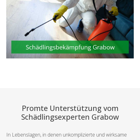
Promte Unterstützung vom
Schädlingsexperten Grabow
In Lebenslagen, in denen unkomplizierte und wirksame