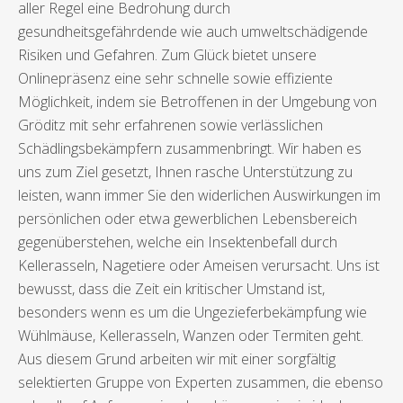
aller Regel eine Bedrohung durch
gesundheitsgefährdende wie auch umweltschädigende
Risiken und Gefahren. Zum Glück bietet unsere
Onlinepräsenz eine sehr schnelle sowie effiziente
Möglichkeit, indem sie Betroffenen in der Umgebung von
Gröditz mit sehr erfahrenen sowie verlässlichen
Schädlingsbekämpfern zusammenbringt. Wir haben es
uns zum Ziel gesetzt, Ihnen rasche Unterstützung zu
leisten, wann immer Sie den widerlichen Auswirkungen im
persönlichen oder etwa gewerblichen Lebensbereich
gegenüberstehen, welche ein Insektenbefall durch
Kellerasseln, Nagetiere oder Ameisen verursacht. Uns ist
bewusst, dass die Zeit ein kritischer Umstand ist,
besonders wenn es um die Ungezieferbekämpfung wie
Wühlmäuse, Kellerasseln, Wanzen oder Termiten geht.
Aus diesem Grund arbeiten wir mit einer sorgfältig
selektierten Gruppe von Experten zusammen, die ebenso