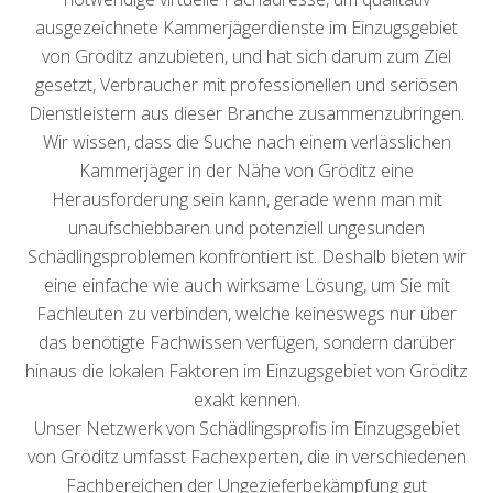
ausgezeichnete Kammerjägerdienste im Einzugsgebiet
von Gröditz anzubieten, und hat sich darum zum Ziel
gesetzt, Verbraucher mit professionellen und seriösen
Dienstleistern aus dieser Branche zusammenzubringen.
Wir wissen, dass die Suche nach einem verlässlichen
Kammerjäger in der Nähe von Gröditz eine
Herausforderung sein kann, gerade wenn man mit
unaufschiebbaren und potenziell ungesunden
Schädlingsproblemen konfrontiert ist. Deshalb bieten wir
eine einfache wie auch wirksame Lösung, um Sie mit
Fachleuten zu verbinden, welche keineswegs nur über
das benötigte Fachwissen verfügen, sondern darüber
hinaus die lokalen Faktoren im Einzugsgebiet von Gröditz
exakt kennen.
Unser Netzwerk von Schädlingsprofis im Einzugsgebiet
von Gröditz umfasst Fachexperten, die in verschiedenen
Fachbereichen der Ungezieferbekämpfung gut