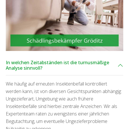
In welchen Zeitabständen ist die turnusmäßige
Analyse sinnvoll?
Wie häufig auf erneuten Insektenbefall kontrolliert
werden kann, ist von diversen Gesichtspunkten abhängig:
Ungezieferart, Umgebung wie auch frühere
Insektenbefälle sind hierbei zentrale Anzeichen. Wir als
Expertenteam raten zu wenigstens einer jährlichen
Begutachtung, um eventuelle Ungezieferprobleme
frühzeitig zu erkennen.