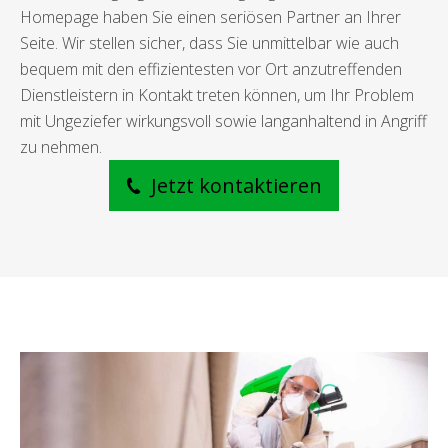
Homepage haben Sie einen seriösen Partner an Ihrer
Seite. Wir stellen sicher, dass Sie unmittelbar wie auch
bequem mit den effizientesten vor Ort anzutreffenden
Dienstleistern in Kontakt treten können, um Ihr Problem
mit Ungeziefer wirkungsvoll sowie langanhaltend in Angriff
zu nehmen.
Jetzt kontaktieren