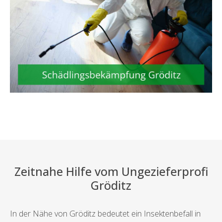
Zeitnahe Hilfe vom Ungezieferprofi
Gröditz
In der Nähe von Gröditz bedeutet ein Insektenbefall in