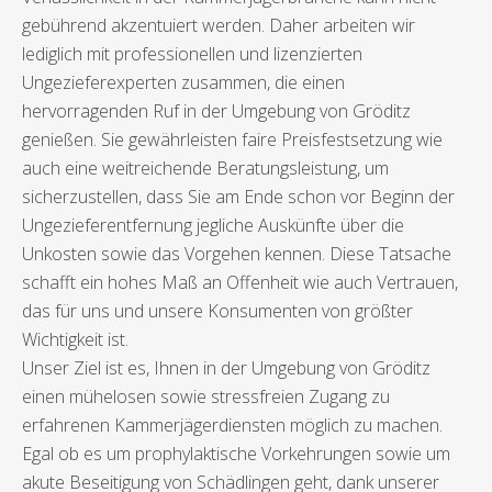
gebührend akzentuiert werden. Daher arbeiten wir
lediglich mit professionellen und lizenzierten
Ungezieferexperten zusammen, die einen
hervorragenden Ruf in der Umgebung von Gröditz
genießen. Sie gewährleisten faire Preisfestsetzung wie
auch eine weitreichende Beratungsleistung, um
sicherzustellen, dass Sie am Ende schon vor Beginn der
Ungezieferentfernung jegliche Auskünfte über die
Unkosten sowie das Vorgehen kennen. Diese Tatsache
schafft ein hohes Maß an Offenheit wie auch Vertrauen,
das für uns und unsere Konsumenten von größter
Wichtigkeit ist.
Unser Ziel ist es, Ihnen in der Umgebung von Gröditz
einen mühelosen sowie stressfreien Zugang zu
erfahrenen Kammerjägerdiensten möglich zu machen.
Egal ob es um prophylaktische Vorkehrungen sowie um
akute Beseitigung von Schädlingen geht, dank unserer