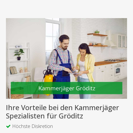
Ihre Vorteile bei den Kammerjäger
Spezialisten für Gröditz
Höchste Diskretion