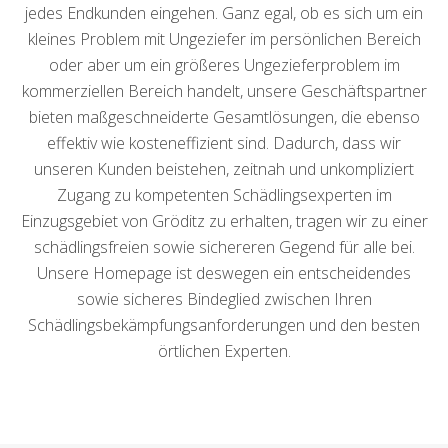
jedes Endkunden eingehen. Ganz egal, ob es sich um ein
kleines Problem mit Ungeziefer im persönlichen Bereich
oder aber um ein größeres Ungezieferproblem im
kommerziellen Bereich handelt, unsere Geschäftspartner
bieten maßgeschneiderte Gesamtlösungen, die ebenso
effektiv wie kosteneffizient sind. Dadurch, dass wir
unseren Kunden beistehen, zeitnah und unkompliziert
Zugang zu kompetenten Schädlingsexperten im
Einzugsgebiet von Gröditz zu erhalten, tragen wir zu einer
schädlingsfreien sowie sichereren Gegend für alle bei.
Unsere Homepage ist deswegen ein entscheidendes
sowie sicheres Bindeglied zwischen Ihren
Schädlingsbekämpfungsanforderungen und den besten
örtlichen Experten.