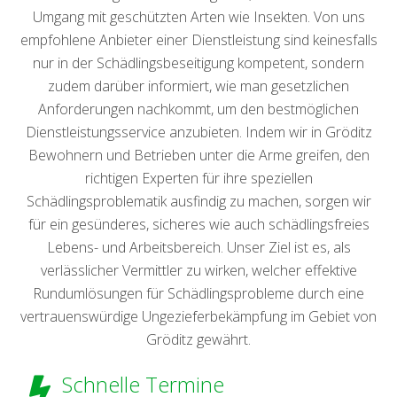
Umgang mit geschützten Arten wie Insekten. Von uns
empfohlene Anbieter einer Dienstleistung sind keinesfalls
nur in der Schädlingsbeseitigung kompetent, sondern
zudem darüber informiert, wie man gesetzlichen
Anforderungen nachkommt, um den bestmöglichen
Dienstleistungsservice anzubieten. Indem wir in Gröditz
Bewohnern und Betrieben unter die Arme greifen, den
richtigen Experten für ihre speziellen
Schädlingsproblematik ausfindig zu machen, sorgen wir
für ein gesünderes, sicheres wie auch schädlingsfreies
Lebens- und Arbeitsbereich. Unser Ziel ist es, als
verlässlicher Vermittler zu wirken, welcher effektive
Rundumlösungen für Schädlingsprobleme durch eine
vertrauenswürdige Ungezieferbekämpfung im Gebiet von
Gröditz gewährt.
Schnelle Termine