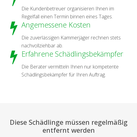
Die Kundenbetreuer organisieren Ihnen im
Regelfall einen Termin binnen eines Tages.
Angemessene Kosten
Die zuverlässigen Kammerjäger rechnen stets
nachvollziehbar ab.
Erfahrene Schädlingsbekämpfer
Die Berater vermitteln Ihnen nur kompetente
Schädlingsbekämpfer für Ihren Auftrag.
Diese Schädlinge müssen regelmäßig
entfernt werden