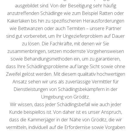
ausgebildet sind. Von der Beseitigung sehr häufig
anzutreffenden Schädlinge wie zum Beispiel Ratten oder
Kakerlaken bis hin zu spezifischeren Herausforderungen
wie Bettwanzen oder auch Termiten – unsere Partner
sind gut vorbereitet, um Ihr Ungezieferproblem auf Dauer
zu lösen. Die Fachkräfte, mit denen wir Sie
zusammenbringen, setzen modernste Vorgehensweisen
sowie Behandlungsmethoden ein, um zu garantieren,
dass Ihre Schädlingsprobleme auf lange Sicht sowie ohne
Zweifel gelöst werden. Mit diesem qualitativ hochwertigen
Ansatz sehen wir uns als zuverlässige Vermittler für
Dienstleistungen von Schädlingsbekämpfern in der
Umgebung von Gröditz.
Wir wissen, dass jeder Schädlingsbefall wie auch jeder
Kunde beispiellos ist. Von daher ist es unser Anspruch,
dass die Kammerjäger in der Nähe von Gröditz, die wir
vermitteln, individuell auf die Erfordernise sowie Vorgaben