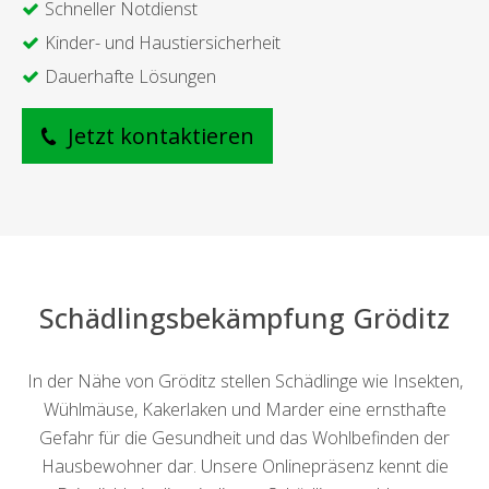
Schneller Notdienst
Kinder- und Haustiersicherheit
Dauerhafte Lösungen
Jetzt kontaktieren
Schädlingsbekämpfung Gröditz
In der Nähe von Gröditz stellen Schädlinge wie Insekten,
Wühlmäuse, Kakerlaken und Marder eine ernsthafte
Gefahr für die Gesundheit und das Wohlbefinden der
Hausbewohner dar. Unsere Onlinepräsenz kennt die