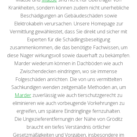
Krankheiten, sondern können zudem nicht unerhebliche
Beschädigungen an Gebäudeschäden sowie
Elektrokabeln verursachen. Unsere Homepage zur
Vermittlung gewähleistet, dass Sie direkt und sicher mit
Experten für die Schädlingsbeseitigung
zusammenkommen, die das benötigte Fachwissen, um
diese Nager wirkungsvoll sowie dauerhaft zu bekämpfen.
Marder wiederum können in Dachböden wie auch
Zwischendecken eindringen, wo sie immense
Folgeschäden anrichten. Die von uns vermittelten
Sachkundigen wenden zeitgemäße Methoden an, um
Marder
zuverlässig wie auch tierschutzgerecht zu
eliminieren wie auch vorbeugende Vorkehrungen zu
ergreifen, um spätere Eindringlinge fernzuhalten.
Die Ungezieferentfernungin der Nähe von Gröditz
braucht ein tiefes Verständnis örtlicher
Gesetzmäßigkeiten und Vorgaben, insbesondere im