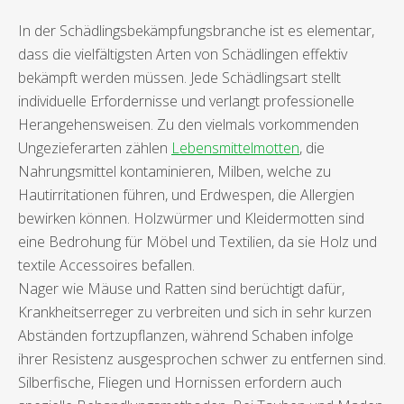
In der Schädlingsbekämpfungsbranche ist es elementar,
dass die vielfältigsten Arten von Schädlingen effektiv
bekämpft werden müssen. Jede Schädlingsart stellt
individuelle Erfordernisse und verlangt professionelle
Herangehensweisen. Zu den vielmals vorkommenden
Ungezieferarten zählen
Lebensmittelmotten
, die
Nahrungsmittel kontaminieren, Milben, welche zu
Hautirritationen führen, und Erdwespen, die Allergien
bewirken können. Holzwürmer und Kleidermotten sind
eine Bedrohung für Möbel und Textilien, da sie Holz und
textile Accessoires befallen.
Nager wie Mäuse und Ratten sind berüchtigt dafür,
Krankheitserreger zu verbreiten und sich in sehr kurzen
Abständen fortzupflanzen, während Schaben infolge
ihrer Resistenz ausgesprochen schwer zu entfernen sind.
Silberfische, Fliegen und Hornissen erfordern auch