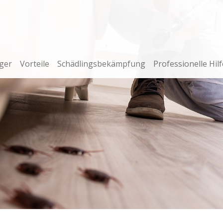
ger
Vorteile
Schädlingsbekämpfung
Professionelle Hilf