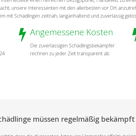
ht, unsere Interessenten mit den allerbesten vor Ort anzutre
lem mit Schädlingen zeitnah, langanhaltend und zuverlässig gelö
Angemessene Kosten
Die zuverlässigen Schädlingsbekämpfer
 24
rechnen zu jeder Zeit transparent ab.
Schädlinge müssen regelmäßig bekämpft