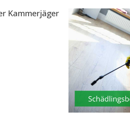
der Kammerjäger