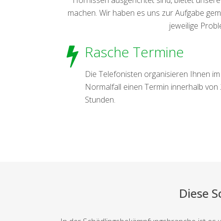
machen. Wir haben es uns zur Aufgabe gemac
jeweilige Prob
Rasche Termine
Die Telefonisten organisieren Ihnen im
Normalfall einen Termin innerhalb von
Stunden.
Diese 