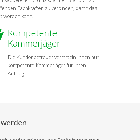
ffenden Fachkräften zu verbinden, damit das
st werden kann.
Kompetente
Kammerjäger
Die Kundenbetreuer vermitteln Ihnen nur
kompetente Kammerjäger für Ihren
Auftrag.
 werden