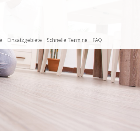
e
Einsatzgebiete
Schnelle Termine
FAQ