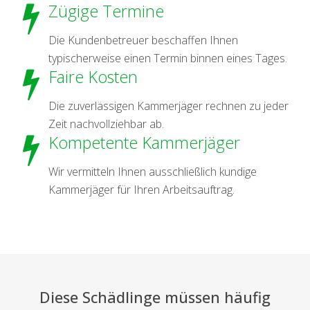
Zügige Termine
Die Kundenbetreuer beschaffen Ihnen
typischerweise einen Termin binnen eines Tages.
Faire Kosten
Die zuverlässigen Kammerjäger rechnen zu jeder
Zeit nachvollziehbar ab.
Kompetente Kammerjäger
Wir vermitteln Ihnen ausschließlich kundige
Kammerjäger für Ihren Arbeitsauftrag.
Diese Schädlinge müssen häufig