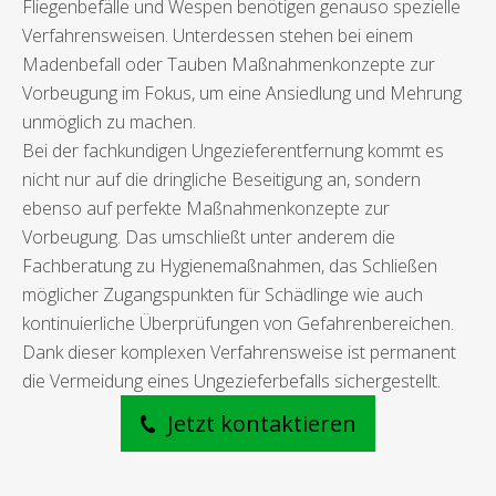
Fliegenbefälle und Wespen benötigen genauso spezielle
Verfahrensweisen. Unterdessen stehen bei einem
Madenbefall oder Tauben Maßnahmenkonzepte zur
Vorbeugung im Fokus, um eine Ansiedlung und Mehrung
unmöglich zu machen.
Bei der fachkundigen Ungezieferentfernung kommt es
nicht nur auf die dringliche Beseitigung an, sondern
ebenso auf perfekte Maßnahmenkonzepte zur
Vorbeugung. Das umschließt unter anderem die
Fachberatung zu Hygienemaßnahmen, das Schließen
möglicher Zugangspunkten für Schädlinge wie auch
kontinuierliche Überprüfungen von Gefahrenbereichen.
Dank dieser komplexen Verfahrensweise ist permanent
die Vermeidung eines Ungezieferbefalls sichergestellt.
Jetzt kontaktieren