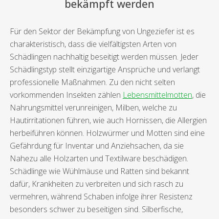
bekämpft werden
Für den Sektor der Bekämpfung von Ungeziefer ist es
charakteristisch, dass die vielfältigsten Arten von
Schädlingen nachhaltig beseitigt werden müssen. Jeder
Schädlingstyp stellt einzigartige Ansprüche und verlangt
professionelle Maßnahmen. Zu den nicht selten
vorkommenden Insekten zählen
Lebensmittelmotten
, die
Nahrungsmittel verunreinigen, Milben, welche zu
Hautirritationen führen, wie auch Hornissen, die Allergien
herbeiführen können. Holzwürmer und Motten sind eine
Gefährdung für Inventar und Anziehsachen, da sie
Nahezu alle Holzarten und Textilware beschädigen.
Schädlinge wie Wühlmäuse und Ratten sind bekannt
dafür, Krankheiten zu verbreiten und sich rasch zu
vermehren, während Schaben infolge ihrer Resistenz
besonders schwer zu beseitigen sind. Silberfische,