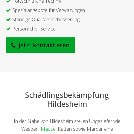
Fortschrittliche Technik
Spezialangebote für Verwaltungen
Ständige Qualitätsverbesserung
Persönlicher Service
Jetzt kontaktieren
Schädlingsbekämpfung
Hildesheim
In der Nähe von Hildesheim stellen Ungeziefer wie
Wespen,
Mäuse
, Ratten sowie Marder eine