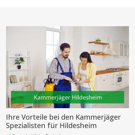
Ihre Vorteile bei den Kammerjäger
Spezialisten für Hildesheim