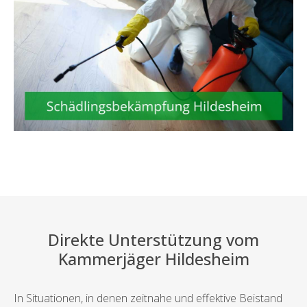
Direkte Unterstützung vom
Kammerjäger Hildesheim
In Situationen, in denen zeitnahe und effektive Beistand