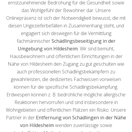
ernstzunehmende Bedrohung für die Gesundheit sowie
das Wohlgefühl der Bewohner dar. Unsere
Onlinepräsenz ist sich der Notwendigkeit bewusst, die mit
diesen Ungezieferbefällen in Zusammenhang steht, und
engagiert sich deswegen für die Vermittlung
fachmännischer
Schädlingsbeseitigung in der
Umgebung von Hildesheim
. Wir sind bemüht,
Hausbewohnern und öffentlichen Einrichtungen in der
Nähe von Hildesheim den Zugang zu gut geschulten wie
auch professionellen Schädlingsbekämpfern zu
gewährleisten, die dediziertes Fachwissen vorweisen
können für die spezifische Schädlingsbekämpfung.
Erdwespen können z. B. bedrohliche mögliche allergische
Reaktionen hervorrufen und sind insbesondere in
Wohngebieten und öffentlichen Plätzen ein Risiko. Unsere
Partner in der
Entfernung von Schädlingen in der Nähe
von Hildesheim
wenden zuverlässige sowie