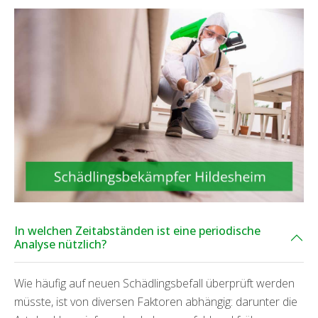
In welchen Zeitabständen ist eine periodische
Analyse nützlich?
Wie häufig auf neuen Schädlingsbefall überprüft werden
müsste, ist von diversen Faktoren abhängig: darunter die