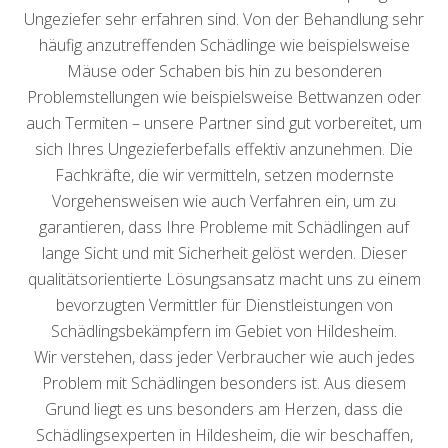
Ungeziefer sehr erfahren sind. Von der Behandlung sehr
häufig anzutreffenden Schädlinge wie beispielsweise
Mäuse oder Schaben bis hin zu besonderen
Problemstellungen wie beispielsweise Bettwanzen oder
auch Termiten – unsere Partner sind gut vorbereitet, um
sich Ihres Ungezieferbefalls effektiv anzunehmen. Die
Fachkräfte, die wir vermitteln, setzen modernste
Vorgehensweisen wie auch Verfahren ein, um zu
garantieren, dass Ihre Probleme mit Schädlingen auf
lange Sicht und mit Sicherheit gelöst werden. Dieser
qualitätsorientierte Lösungsansatz macht uns zu einem
bevorzugten Vermittler für Dienstleistungen von
Schädlingsbekämpfern im Gebiet von Hildesheim.
Wir verstehen, dass jeder Verbraucher wie auch jedes
Problem mit Schädlingen besonders ist. Aus diesem
Grund liegt es uns besonders am Herzen, dass die
Schädlingsexperten in Hildesheim, die wir beschaffen,