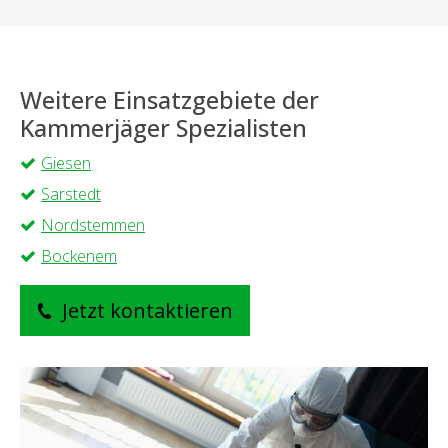
Weitere Einsatzgebiete der
Kammerjäger Spezialisten
Giesen
Sarstedt
Nordstemmen
Bockenem
Jetzt kontaktieren