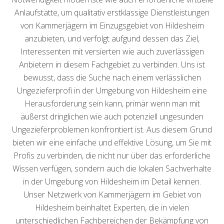
Anlaufstätte, um qualitativ erstklassige Dienstleistungen
von Kammerjägern im Einzugsgebiet von Hildesheim
anzubieten, und verfolgt aufgund dessen das Ziel,
Interessenten mit versierten wie auch zuverlässigen
Anbietern in diesem Fachgebiet zu verbinden. Uns ist
bewusst, dass die Suche nach einem verlässlichen
Ungezieferprofi in der Umgebung von Hildesheim eine
Herausforderung sein kann, primär wenn man mit
äußerst dringlichen wie auch potenziell ungesunden
Ungezieferproblemen konfrontiert ist. Aus diesem Grund
bieten wir eine einfache und effektive Lösung, um Sie mit
Profis zu verbinden, die nicht nur über das erforderliche
Wissen verfügen, sondern auch die lokalen Sachverhalte
in der Umgebung von Hildesheim im Detail kennen.
Unser Netzwerk von Kammerjägern im Gebiet von
Hildesheim beinhaltet Experten, die in vielen
unterschiedlichen Fachbereichen der Bekämpfung von