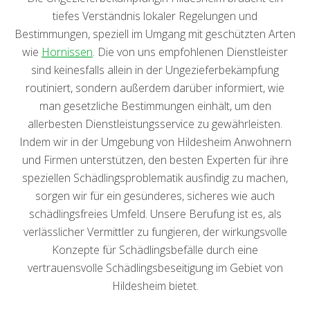
tiefes Verständnis lokaler Regelungen und
Bestimmungen, speziell im Umgang mit geschützten Arten
wie
Hornissen
. Die von uns empfohlenen Dienstleister
sind keinesfalls allein in der Ungezieferbekämpfung
routiniert, sondern außerdem darüber informiert, wie
man gesetzliche Bestimmungen einhält, um den
allerbesten Dienstleistungsservice zu gewährleisten.
Indem wir in der Umgebung von Hildesheim Anwohnern
und Firmen unterstützen, den besten Experten für ihre
speziellen Schädlingsproblematik ausfindig zu machen,
sorgen wir für ein gesünderes, sicheres wie auch
schädlingsfreies Umfeld. Unsere Berufung ist es, als
verlässlicher Vermittler zu fungieren, der wirkungsvolle
Konzepte für Schädlingsbefälle durch eine
vertrauensvolle Schädlingsbeseitigung im Gebiet von
Hildesheim bietet.