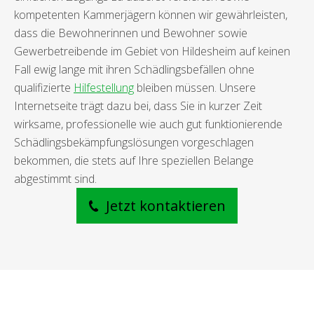
kompetenten Kammerjägern können wir gewährleisten,
dass die Bewohnerinnen und Bewohner sowie
Gewerbetreibende im Gebiet von Hildesheim auf keinen
Fall ewig lange mit ihren Schädlingsbefällen ohne
qualifizierte
Hilfestellung
bleiben müssen. Unsere
Internetseite trägt dazu bei, dass Sie in kurzer Zeit
wirksame, professionelle wie auch gut funktionierende
Schädlingsbekämpfungslösungen vorgeschlagen
bekommen, die stets auf Ihre speziellen Belange
abgestimmt sind.
Jetzt kontaktieren