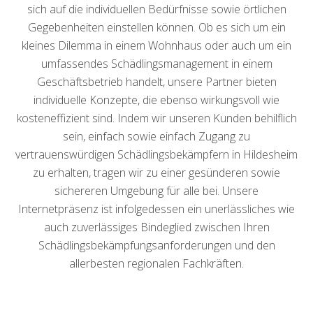
sich auf die individuellen Bedürfnisse sowie örtlichen
Gegebenheiten einstellen können. Ob es sich um ein
kleines Dilemma in einem Wohnhaus oder auch um ein
umfassendes Schädlingsmanagement in einem
Geschäftsbetrieb handelt, unsere Partner bieten
individuelle Konzepte, die ebenso wirkungsvoll wie
kosteneffizient sind. Indem wir unseren Kunden behilflich
sein, einfach sowie einfach Zugang zu
vertrauenswürdigen Schädlingsbekämpfern in Hildesheim
zu erhalten, tragen wir zu einer gesünderen sowie
sichereren Umgebung für alle bei. Unsere
Internetpräsenz ist infolgedessen ein unerlässliches wie
auch zuverlässiges Bindeglied zwischen Ihren
Schädlingsbekämpfungsanforderungen und den
allerbesten regionalen Fachkräften.