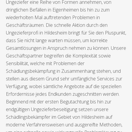
Ungeziefer eine Reihe von Formen annehmen, von
dringlichen Befällen in Eigenheimen bis hin zu zum
wiederholten Mal auftretenden Problemen in
Geschäftsräumen. Die schnelle Aktion durch den
Ungezieferprofi in Hildesheim bringt für Sie den Pluspunkt,
dass Sie nicht lange warten müssen, um korrekte
Gesamtlösungen in Anspruch nehmen zu können. Unsere
Geschäftspartner begreifen die Komplexität sowie
Sensibilität, welche mit Problemen der
Schädlungsbekämpfung in Zusammenhang stehen, und
stellen aus diesem Grund sehr umfängliche Services zur
Verfügung, wobei sämtliche Angebote auf die speziellen
Erfordernisse jedes Endkunden zugeschnitten werden.
Beginnend mit der ersten Begutachtung bis hin zur
endgültigen Ungezieferbeseitigung setzen unsere
Schädlingsbekämpfer im Gebiet von Hildesheim auf
moderne Verfahrensweisen und ausgereifte Methoden,