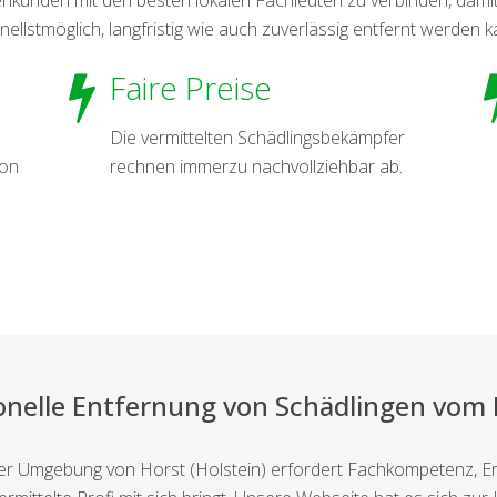
nellstmöglich, langfristig wie auch zuverlässig entfernt werden k
Faire Preise
Die vermittelten Schädlingsbekämpfer
von
rechnen immerzu nachvollziehbar ab.
onelle Entfernung von Schädlingen vom
der Umgebung von Horst (Holstein) erfordert Fachkompetenz, E