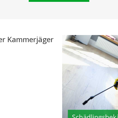
der Kammerjäger