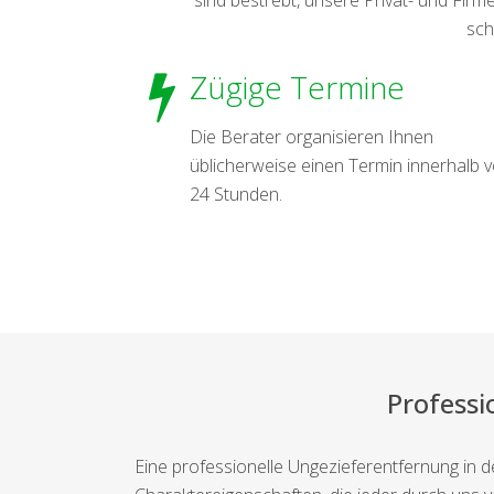
sch
Zügige Termine
Die Berater organisieren Ihnen
üblicherweise einen Termin innerhalb 
24 Stunden.
Professi
Eine professionelle Ungezieferentfernung in 