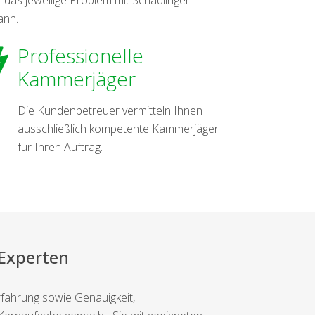
ann.
Professionelle
Kammerjäger
Die Kundenbetreuer vermitteln Ihnen
ausschließlich kompetente Kammerjäger
für Ihren Auftrag.
 Experten
rfahrung sowie Genauigkeit,