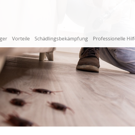
ger
Vorteile
Schädlingsbekämpfung
Professionelle Hilf