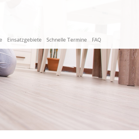
e
Einsatzgebiete
Schnelle Termine
FAQ