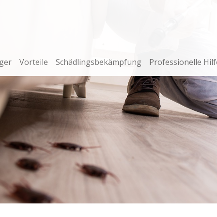
ger
Vorteile
Schädlingsbekämpfung
Professionelle Hilf