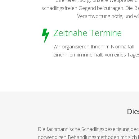
schädlingsfreien Gegend beizutragen. Die 
Verantwortung nötig, und wi
Zeitnahe Termine
Wir organisieren Ihnen im Normalfall
einen Termin innerhalb von eines Tage
Die
Die fachmännische Schädlingsbeseitigung deckt
notwendigen Behandlungsmethoden mit sich br