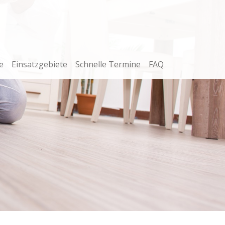
e
Einsatzgebiete
Schnelle Termine
FAQ