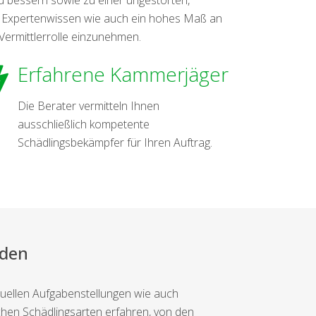
t Expertenwissen wie auch ein hohes Maß an
Vermittlerrolle einzunehmen.
Erfahrene Kammerjäger
Die Berater vermitteln Ihnen
ausschließlich kompetente
Schädlingsbekämpfer für Ihren Auftrag.
rden
iduellen Aufgabenstellungen wie auch
hen Schädlingsarten erfahren, von den