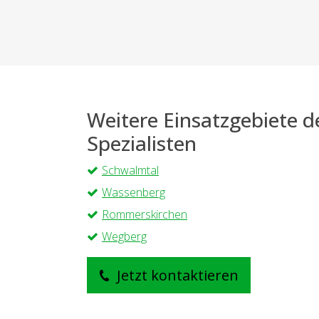
Weitere Einsatzgebiete 
Spezialisten
Schwalmtal
Wassenberg
Rommerskirchen
Wegberg
Jetzt kontaktieren