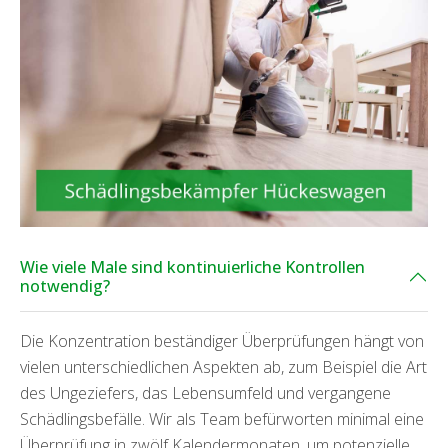
Wie viele Male sind kontinuierliche Kontrollen
notwendig?
Die Konzentration beständiger Überprüfungen hängt von
vielen unterschiedlichen Aspekten ab, zum Beispiel die Art
des Ungeziefers, das Lebensumfeld und vergangene
Schädlingsbefälle. Wir als Team befürworten minimal eine
Überprüfung in zwölf Kalendermonaten, um potenzielle