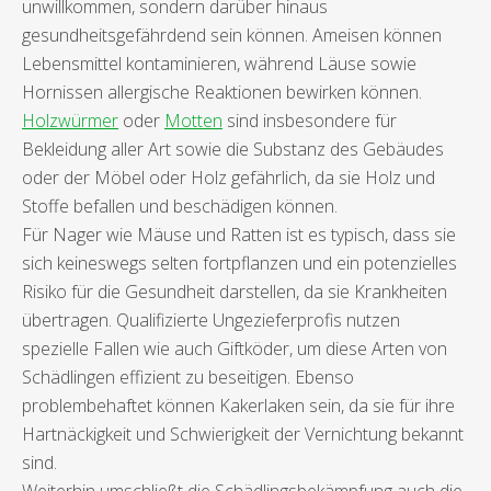
unwillkommen, sondern darüber hinaus
gesundheitsgefährdend sein können. Ameisen können
Lebensmittel kontaminieren, während Läuse sowie
Hornissen allergische Reaktionen bewirken können.
Holzwürmer
oder
Motten
sind insbesondere für
Bekleidung aller Art sowie die Substanz des Gebäudes
oder der Möbel oder Holz gefährlich, da sie Holz und
Stoffe befallen und beschädigen können.
Für Nager wie Mäuse und Ratten ist es typisch, dass sie
sich keineswegs selten fortpflanzen und ein potenzielles
Risiko für die Gesundheit darstellen, da sie Krankheiten
übertragen. Qualifizierte Ungezieferprofis nutzen
spezielle Fallen wie auch Giftköder, um diese Arten von
Schädlingen effizient zu beseitigen. Ebenso
problembehaftet können Kakerlaken sein, da sie für ihre
Hartnäckigkeit und Schwierigkeit der Vernichtung bekannt
sind.