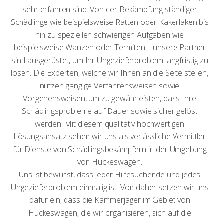
sehr erfahren sind. Von der Bekämpfung ständiger
Schädlinge wie beispielsweise Ratten oder Kakerlaken bis
hin zu speziellen schwierigen Aufgaben wie
beispielsweise Wanzen oder Termiten – unsere Partner
sind ausgerüstet, um Ihr Ungezieferproblem langfristig zu
lösen. Die Experten, welche wir Ihnen an die Seite stellen,
nutzen gängige Verfahrensweisen sowie
Vorgehensweisen, um zu gewährleisten, dass Ihre
Schädlingsprobleme auf Dauer sowie sicher gelöst
werden. Mit diesem qualitativ hochwertigen
Lösungsansatz sehen wir uns als verlässliche Vermittler
für Dienste von Schädlingsbekämpfern in der Umgebung
von Hückeswagen.
Uns ist bewusst, dass jeder Hilfesuchende und jedes
Ungezieferproblem einmalig ist. Von daher setzen wir uns
dafür ein, dass die Kammerjäger im Gebiet von
Hückeswagen, die wir organisieren, sich auf die