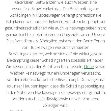
Kakerlaken, Bettwanzen wie auch Wespen eine
essentielle Schwierigkeit dar. Die Bekämpfung von
Schädlingen in Hückeswagen verlangt professionelle
Fähigkeiten wie auch Fertigkeiten, vor allem bei penetrant
gesundheitsschädlichen wie auch keineswegs selten nicht
gerade leicht zu lokalisierenden Ungezieferarten. Unsere
Plattform dient als Bindeglied zwischen den Betroffenen
von Hückeswagen wie auch versierten
Schädlingsexperten, welche sich auf die wirkungsvolle
Bekämpfung dieser Schädlingsarten spezialisiert haben.
Wir wissen, dass der Befall von Kellerasseln,
Flöhe
sowie
Wespen keineswegs nur ein Unbehagen verursacht,
sondern ebenso körperliche Risiken birgt. Deswegen ist
es unser Hauptanliegen, dass die Schädlingsbeseitigung
in der Nähe von Hückeswagen keineswegs nur gründlich,
sondern auch zuverlässig sowie umweltschonend
vollzogen wird.