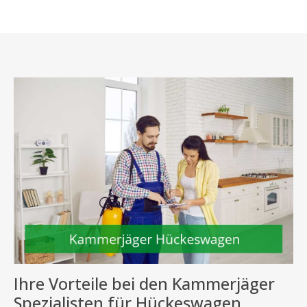
Ihre Vorteile bei den Kammerjäger
Spezialisten für Hückeswagen