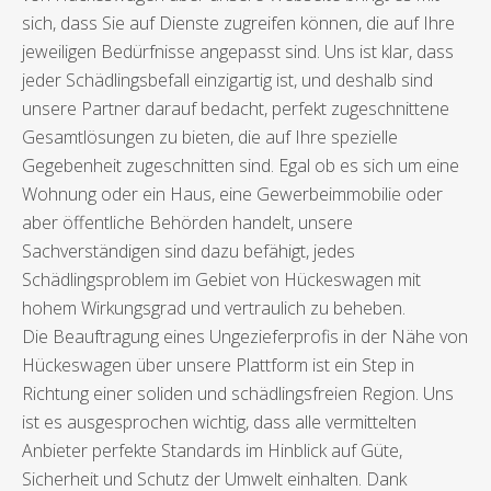
sich, dass Sie auf Dienste zugreifen können, die auf Ihre
jeweiligen Bedürfnisse angepasst sind. Uns ist klar, dass
jeder Schädlingsbefall einzigartig ist, und deshalb sind
unsere Partner darauf bedacht, perfekt zugeschnittene
Gesamtlösungen zu bieten, die auf Ihre spezielle
Gegebenheit zugeschnitten sind. Egal ob es sich um eine
Wohnung oder ein Haus, eine Gewerbeimmobilie oder
aber öffentliche Behörden handelt, unsere
Sachverständigen sind dazu befähigt, jedes
Schädlingsproblem im Gebiet von Hückeswagen mit
hohem Wirkungsgrad und vertraulich zu beheben.
Die Beauftragung eines Ungezieferprofis in der Nähe von
Hückeswagen über unsere Plattform ist ein Step in
Richtung einer soliden und schädlingsfreien Region. Uns
ist es ausgesprochen wichtig, dass alle vermittelten
Anbieter perfekte Standards im Hinblick auf Güte,
Sicherheit und Schutz der Umwelt einhalten. Dank