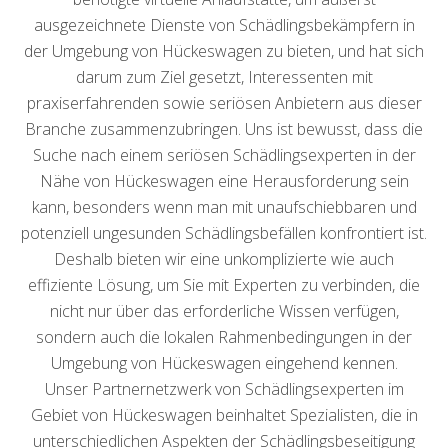
ausgezeichnete Dienste von Schädlingsbekämpfern in
der Umgebung von Hückeswagen zu bieten, und hat sich
darum zum Ziel gesetzt, Interessenten mit
praxiserfahrenden sowie seriösen Anbietern aus dieser
Branche zusammenzubringen. Uns ist bewusst, dass die
Suche nach einem seriösen Schädlingsexperten in der
Nähe von Hückeswagen eine Herausforderung sein
kann, besonders wenn man mit unaufschiebbaren und
potenziell ungesunden Schädlingsbefällen konfrontiert ist.
Deshalb bieten wir eine unkomplizierte wie auch
effiziente Lösung, um Sie mit Experten zu verbinden, die
nicht nur über das erforderliche Wissen verfügen,
sondern auch die lokalen Rahmenbedingungen in der
Umgebung von Hückeswagen eingehend kennen.
Unser Partnernetzwerk von Schädlingsexperten im
Gebiet von Hückeswagen beinhaltet Spezialisten, die in
unterschiedlichen Aspekten der Schädlingsbeseitigung