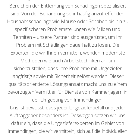
Bereichen der Entfernung von Schädlingen spezialisiert
sind. Von der Behandlung sehr häufig anzutreffenden
Haushaltsschädlinge wie Mäuse oder Schaben bis hin zu
spezifischeren Problemstellungen wie Milben und
Termiten – unsere Partner sind ausgerüstet, um Ihr
Problem mit Schädlingen dauerhaft zu lösen. Die
Experten, die wir Ihnen vermitteln, wenden modernste
Methoden wie auch Arbeitstechniken an, um
sicherzustellen, dass Ihre Probleme mit Ungeziefer
langfristig sowie mit Sicherheit gelöst werden. Dieser
qualitätsorientierte Lösungsansatz macht uns zu einem
bevorzugten Vermittler für Dienste von Kammerjägern in
der Umgebung von Immendingen.
Uns ist bewusst, dass jeder Ungezieferbefall und jeder
Auftraggeber besonders ist. Deswegen setzen wir uns
dafür ein, dass die Ungezieferexperten im Gebiet von
Immendingen, die wir vermitteln, sich auf die individuellen