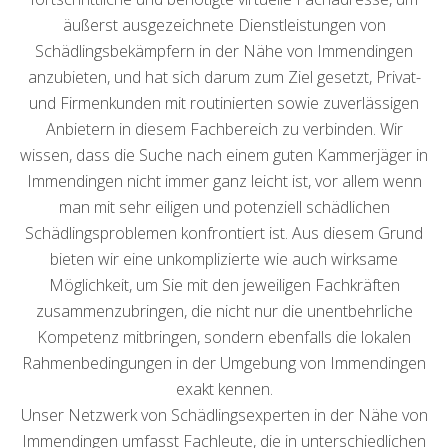
äußerst ausgezeichnete Dienstleistungen von
Schädlingsbekämpfern in der Nähe von Immendingen
anzubieten, und hat sich darum zum Ziel gesetzt, Privat-
und Firmenkunden mit routinierten sowie zuverlässigen
Anbietern in diesem Fachbereich zu verbinden. Wir
wissen, dass die Suche nach einem guten Kammerjäger in
Immendingen nicht immer ganz leicht ist, vor allem wenn
man mit sehr eiligen und potenziell schädlichen
Schädlingsproblemen konfrontiert ist. Aus diesem Grund
bieten wir eine unkomplizierte wie auch wirksame
Möglichkeit, um Sie mit den jeweiligen Fachkräften
zusammenzubringen, die nicht nur die unentbehrliche
Kompetenz mitbringen, sondern ebenfalls die lokalen
Rahmenbedingungen in der Umgebung von Immendingen
exakt kennen.
Unser Netzwerk von Schädlingsexperten in der Nähe von
Immendingen umfasst Fachleute, die in unterschiedlichen