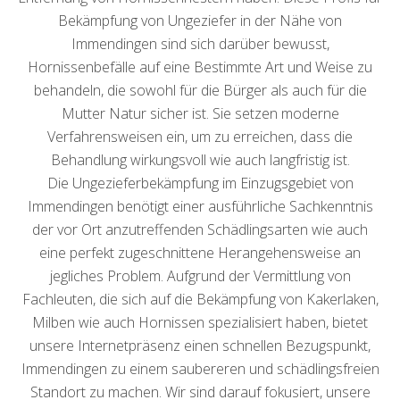
Bekämpfung von Ungeziefer in der Nähe von
Immendingen sind sich darüber bewusst,
Hornissenbefälle auf eine Bestimmte Art und Weise zu
behandeln, die sowohl für die Bürger als auch für die
Mutter Natur sicher ist. Sie setzen moderne
Verfahrensweisen ein, um zu erreichen, dass die
Behandlung wirkungsvoll wie auch langfristig ist.
Die Ungezieferbekämpfung im Einzugsgebiet von
Immendingen benötigt einer ausführliche Sachkenntnis
der vor Ort anzutreffenden Schädlingsarten wie auch
eine perfekt zugeschnittene Herangehensweise an
jegliches Problem. Aufgrund der Vermittlung von
Fachleuten, die sich auf die Bekämpfung von Kakerlaken,
Milben wie auch Hornissen spezialisiert haben, bietet
unsere Internetpräsenz einen schnellen Bezugspunkt,
Immendingen zu einem saubereren und schädlingsfreien
Standort zu machen. Wir sind darauf fokusiert, unsere