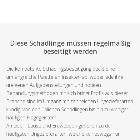
Diese Schädlinge müssen regelmäßig
beseitigt werden
Die kompetente Schädlingsbeseitigung deckt eine
umfangreiche Palette an Insekten ab, wobei jede ihre
ureigenen Aufgabenstellungen und nötigen
Behandlungsmethoden mit sich bringt.Profis aus dieser
Branche sind im Umgang mit zahlreichen Ungezieferarten
kundig, von den üblichen Schädlingen bis hin zu weniger
häufigen Plagegeistern.
Ameisen, Läuse und Erdwespen gehören zu den
häufigsten Ungezieferarten, welche keineswegs nur