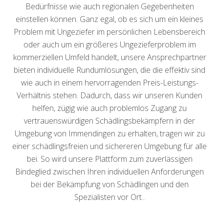
Bedürfnisse wie auch regionalen Gegebenheiten
einstellen können. Ganz egal, ob es sich um ein kleines
Problem mit Ungeziefer im persönlichen Lebensbereich
oder auch um ein größeres Ungezieferproblem im
kommerziellen Umfeld handelt, unsere Ansprechpartner
bieten individuelle Rundumlösungen, die die effektiv sind
wie auch in einem hervorragenden Preis-Leistungs-
Verhältnis stehen. Dadurch, dass wir unseren Kunden
helfen, zügig wie auch problemlos Zugang zu
vertrauenswürdigen Schädlingsbekämpfern in der
Umgebung von Immendingen zu erhalten, tragen wir zu
einer schädlingsfreien und sichereren Umgebung für alle
bei. So wird unsere Plattform zum zuverlässigen
Bindeglied zwischen Ihren individuellen Anforderungen
bei der Bekämpfung von Schädlingen und den
Spezialisten vor Ort..