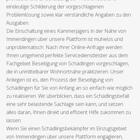
eindeutige Schilderung der vorgeschlagenen
Problemlösung sowie klar verständliche Angaben zu den
Ausgaben.
Die Einschaltung eines Kammerjägers in der Nähe von
Immendingen über unsere Plattform ist mühelos und
unproblematisch. Nach Ihrer Online-Anfrage werden
Ihnen umgehend perfekte Servicedienstleister aus dem
Fachgebiet Beseitigung von Schädlingen vorgeschlagen,
die in unmittelbarer Wohnortnähe praktizieren. Unser
Anliegen ist es, den Prozess der Beseitigung von
Schädlingen für Sie von Anfang an so einfach wie möglich
zu realisieren. Wir überblicken, dass ein Schädlingsbefall
eine sehr belastende Sachlage sein kann, und setzen
alles daran, Ihnen direkt und effizient Hilfe zukommen zu
lassen.
Wenn Sie einen Schädlingsbekämpfer im Einzugsgebiet
von Immendingen über unsere Plattform engagieren,