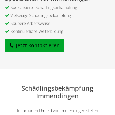
Spezialisierte Schädlingsbekämpfung
Vielseitige Schädlingsbekämpfung
Saubere Arbeitsweise
Kontinuierliche Weiterbildung
Jetzt kontaktieren
Schädlingsbekämpfung
Immendingen
Im urbanen Umfeld von Immendingen stellen