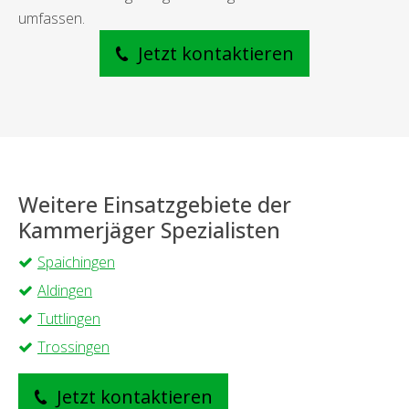
umfassen.
Jetzt kontaktieren
Weitere Einsatzgebiete der
Kammerjäger Spezialisten
Spaichingen
Aldingen
Tuttlingen
Trossingen
Jetzt kontaktieren