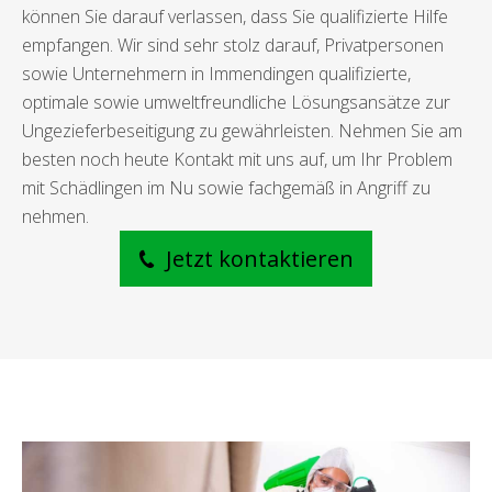
können Sie darauf verlassen, dass Sie qualifizierte Hilfe
empfangen. Wir sind sehr stolz darauf, Privatpersonen
sowie Unternehmern in Immendingen qualifizierte,
optimale sowie umweltfreundliche Lösungsansätze zur
Ungezieferbeseitigung zu gewährleisten. Nehmen Sie am
besten noch heute Kontakt mit uns auf, um Ihr Problem
mit Schädlingen im Nu sowie fachgemäß in Angriff zu
nehmen.
Jetzt kontaktieren