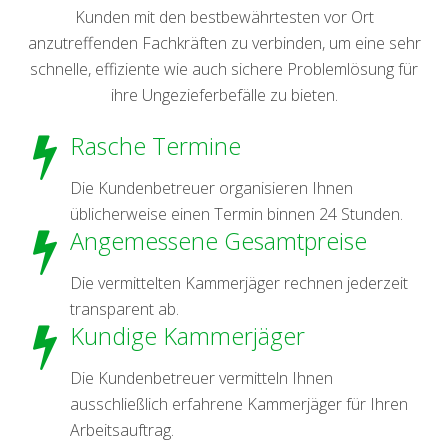
Kunden mit den bestbewährtesten vor Ort
anzutreffenden Fachkräften zu verbinden, um eine sehr
schnelle, effiziente wie auch sichere Problemlösung für
ihre Ungezieferbefälle zu bieten.
Rasche Termine
Die Kundenbetreuer organisieren Ihnen
üblicherweise einen Termin binnen 24 Stunden.
Angemessene Gesamtpreise
Die vermittelten Kammerjäger rechnen jederzeit
transparent ab.
Kundige Kammerjäger
Die Kundenbetreuer vermitteln Ihnen
ausschließlich erfahrene Kammerjäger für Ihren
Arbeitsauftrag.