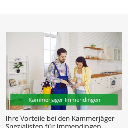
Ihre Vorteile bei den Kammerjäger
Spezialisten für Immendingen