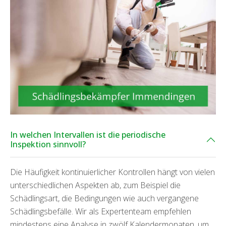
In welchen Intervallen ist die periodische
Inspektion sinnvoll?
Die Häufigkeit kontinuierlicher Kontrollen hängt von vielen
unterschiedlichen Aspekten ab, zum Beispiel die
Schädlingsart, die Bedingungen wie auch vergangene
Schädlingsbefälle. Wir als Expertenteam empfehlen
mindestens eine Analyse in zwölf Kalendermonaten, um