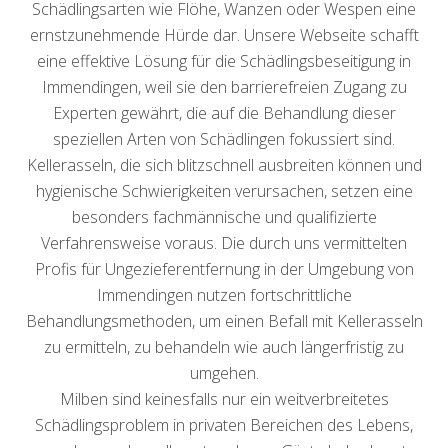
Schädlingsarten wie Flöhe, Wanzen oder Wespen eine
ernstzunehmende Hürde dar. Unsere Webseite schafft
eine effektive Lösung für die Schädlingsbeseitigung in
Immendingen, weil sie den barrierefreien Zugang zu
Experten gewährt, die auf die Behandlung dieser
speziellen Arten von Schädlingen fokussiert sind.
Kellerasseln, die sich blitzschnell ausbreiten können und
hygienische Schwierigkeiten verursachen, setzen eine
besonders fachmännische und qualifizierte
Verfahrensweise voraus. Die durch uns vermittelten
Profis für Ungezieferentfernung in der Umgebung von
Immendingen nutzen fortschrittliche
Behandlungsmethoden, um einen Befall mit Kellerasseln
zu ermitteln, zu behandeln wie auch längerfristig zu
umgehen.
Milben sind keinesfalls nur ein weitverbreitetes
Schädlingsproblem in privaten Bereichen des Lebens,