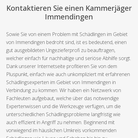
Kontaktieren Sie einen Kammerjäger
Immendingen
Sowie Sie von einem Problem mit Schädlingen im Gebiet
von Immendingen bedroht sind, ist es bedeutend, einen
gut ausgebildeten Ungezieferprofi zu beauftragen,
welcher einfach für nachhaltige und seriöse Abhilfe sorgt.
Dank unserer Internetseite profitieren Sie von dem
Pluspunkt, einfach wie auch unkompliziert mit erfahrenen
Schädlingsexperten im Gebiet von Immendingen in
Verbindung zu kommen. Wir haben ein Netzwerk von
Fachleuten aufgebaut, welche über das notwendige
Expertenwissen und die Werkzeuge verfügen, um die
unterschiedlichen Schädlingsprobleme langfristig wie
auch effizient in Angriff zu nehmen. Beginnend mit
vorwiegend im häuslichen Umkreis vorkommenden