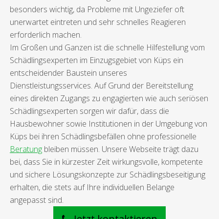
besonders wichtig, da Probleme mit Ungeziefer oft
unerwartet eintreten und sehr schnelles Reagieren
erforderlich machen.
Im Großen und Ganzen ist die schnelle Hilfestellung vom
Schädlingsexperten im Einzugsgebiet von Küps ein
entscheidender Baustein unseres
Dienstleistungsservices. Auf Grund der Bereitstellung
eines direkten Zugangs zu engagierten wie auch seriösen
Schädlingsexperten sorgen wir dafür, dass die
Hausbewohner sowie Institutionen in der Umgebung von
Küps bei ihren Schädlingsbefällen ohne professionelle
Beratung
bleiben müssen. Unsere Webseite trägt dazu
bei, dass Sie in kürzester Zeit wirkungsvolle, kompetente
und sichere Lösungskonzepte zur Schädlingsbeseitigung
erhalten, die stets auf Ihre individuellen Belange
angepasst sind.
Jetzt kontaktieren