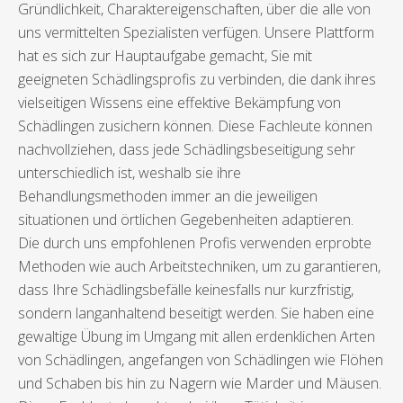
Gründlichkeit, Charaktereigenschaften, über die alle von
uns vermittelten Spezialisten verfügen. Unsere Plattform
hat es sich zur Hauptaufgabe gemacht, Sie mit
geeigneten Schädlingsprofis zu verbinden, die dank ihres
vielseitigen Wissens eine effektive Bekämpfung von
Schädlingen zusichern können. Diese Fachleute können
nachvollziehen, dass jede Schädlingsbeseitigung sehr
unterschiedlich ist, weshalb sie ihre
Behandlungsmethoden immer an die jeweiligen
situationen und örtlichen Gegebenheiten adaptieren.
Die durch uns empfohlenen Profis verwenden erprobte
Methoden wie auch Arbeitstechniken, um zu garantieren,
dass Ihre Schädlingsbefälle keinesfalls nur kurzfristig,
sondern langanhaltend beseitigt werden. Sie haben eine
gewaltige Übung im Umgang mit allen erdenklichen Arten
von Schädlingen, angefangen von Schädlingen wie Flöhen
und Schaben bis hin zu Nagern wie Marder und Mäusen.