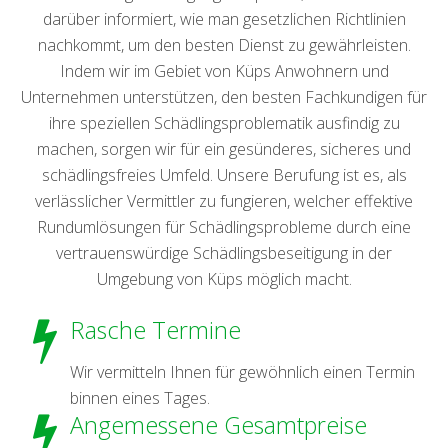
darüber informiert, wie man gesetzlichen Richtlinien
nachkommt, um den besten Dienst zu gewährleisten.
Indem wir im Gebiet von Küps Anwohnern und
Unternehmen unterstützen, den besten Fachkundigen für
ihre speziellen Schädlingsproblematik ausfindig zu
machen, sorgen wir für ein gesünderes, sicheres und
schädlingsfreies Umfeld. Unsere Berufung ist es, als
verlässlicher Vermittler zu fungieren, welcher effektive
Rundumlösungen für Schädlingsprobleme durch eine
vertrauenswürdige Schädlingsbeseitigung in der
Umgebung von Küps möglich macht.
Rasche Termine
Wir vermitteln Ihnen für gewöhnlich einen Termin
binnen eines Tages.
Angemessene Gesamtpreise