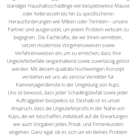
ständiger Haushaltsschädlinge wie beispielsweise Mäuse
oder Kellerasseln bis hin zu spezifischeren
Herausforderungen wie Milben oder Termiten – unsere
Partner sind ausgerüstet, um jedem Problem wirksam zu
begegnen.. Die Fachkräfte, die wir Ihnen vermitteln,
setzen modernste Vorgehensweisen sowie
Verfahrensweisen ein, um zu erreichen, dass Ihre
Ungezieferbefälle langanhaltend sowie zuverlässig gelöst
werden. Mit diesem qualitativ hochwertigen Konzept
verstehen wir uns als seriöse Vermittler für
Kammerjägerdienste in der Umgebung von Küps.
Uns ist bewusst, dass jeder Schädlingsbefall sowie jeder
Auftraggeber beispiellos ist. Deshalb ist es unser
Anspruch, dass die Ungezieferprofis in der Nähe von
Küps, die wir beschaffen, individuell auf die Erwartungen
wie auch Vorgaben jedes Privat- und Firmenkunden
eingehen. Ganz egal, ob es sich um ein kleines Problem