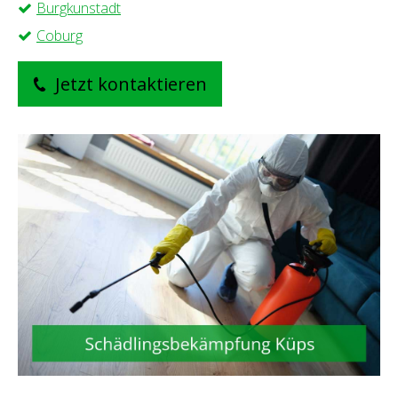
Burgkunstadt
Coburg
Jetzt kontaktieren