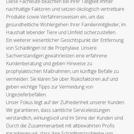
Diese Fachleute beachten bei ihrer Tätigkeit immer
nachhaltige Faktoren und setzen ökologisch vertretbare
Produkte sowie Verfahrensweisen ein, um das
gesundheitliche Wohlergehen Ihrer Familienmitglieder, im
Haushalt lebender Tiere und Umfeld sicherzustellen.
Ein weiterer wesentlicher Gesichtspunkt der Entfernung
von Schädlingen ist die Prophylaxe. Unsere
Sachverständigen gewährleisten eine erfahrene
Kundenberatung und geben Hinweise zu
prophylaktischen Maßnahmen, um künftige Befälle zu
vermeiden. Sie klären Sie über Risikofaktoren auf und
geben wichtige Tipps zur Vermeidung von
Ungezieferbefällen.
Unser Fokus liegt auf der Zufriedenheit unserer Kunden.
Wir garantieren, dass sämtliche Serviceleistungen
verständlich, wirkungsvoll und im Sinne der Kunden sind.
Durch die Zusammenarbeit mit altbewährten Profis
garantieren wir, dass Ihre Schädlingsprobleme von