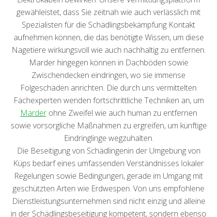
gewähleistet, dass Sie zeitnah wie auch verlässlich mit
Spezialisten für die Schädlingsbekämpfung Kontakt
aufnehmen können, die das benötigte Wissen, um diese
Nagetiere wirkungsvoll wie auch nachhaltig zu entfernen.
Marder hingegen können in Dachböden sowie
Zwischendecken eindringen, wo sie immense
Folgeschäden anrichten. Die durch uns vermittelten
Fachexperten wenden fortschrittliche Techniken an, um
Marder
ohne Zweifel wie auch human zu entfernen
sowie vorsorgliche Maßnahmen zu ergreifen, um künftige
Eindringlinge wegzuhalten.
Die Beseitigung von Schädlingenin der Umgebung von
Küps bedarf eines umfassenden Verständnisses lokaler
Regelungen sowie Bedingungen, gerade im Umgang mit
geschützten Arten wie Erdwespen. Von uns empfohlene
Dienstleistungsunternehmen sind nicht einzig und alleine
in der Schädlingsbeseitigung kompetent, sondern ebenso