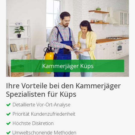
Ihre Vorteile bei den Kammerjäger
Spezialisten für Küps
Detaillierte Vor-Ort-Analyse
Priorität Kundenzufriedenheit
Höchste Diskretion
Umweltschonende Methoden