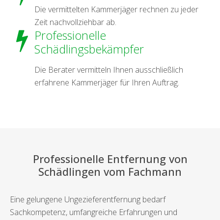
Die vermittelten Kammerjäger rechnen zu jeder
Zeit nachvollziehbar ab.
Professionelle
Schädlingsbekämpfer
Die Berater vermitteln Ihnen ausschließlich
erfahrene Kammerjäger für Ihren Auftrag.
Professionelle Entfernung von
Schädlingen vom Fachmann
Eine gelungene Ungezieferentfernung bedarf
Sachkompetenz, umfangreiche Erfahrungen und