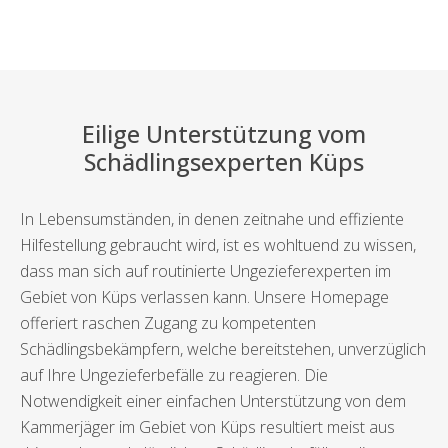
Eilige Unterstützung vom
Schädlingsexperten Küps
In Lebensumständen, in denen zeitnahe und effiziente
Hilfestellung gebraucht wird, ist es wohltuend zu wissen,
dass man sich auf routinierte Ungezieferexperten im
Gebiet von Küps verlassen kann. Unsere Homepage
offeriert raschen Zugang zu kompetenten
Schädlingsbekämpfern, welche bereitstehen, unverzüglich
auf Ihre Ungezieferbefälle zu reagieren. Die
Notwendigkeit einer einfachen Unterstützung von dem
Kammerjäger im Gebiet von Küps resultiert meist aus