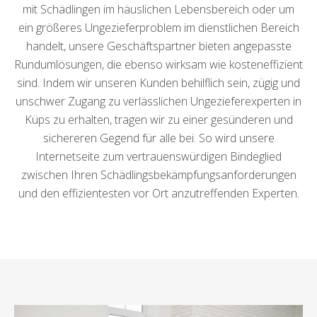
mit Schädlingen im häuslichen Lebensbereich oder um
ein größeres Ungezieferproblem im dienstlichen Bereich
handelt, unsere Geschäftspartner bieten angepasste
Rundumlösungen, die ebenso wirksam wie kosteneffizient
sind. Indem wir unseren Kunden behilflich sein, zügig und
unschwer Zugang zu verlässlichen Ungezieferexperten in
Küps zu erhalten, tragen wir zu einer gesünderen und
sichereren Gegend für alle bei. So wird unsere
Internetseite zum vertrauenswürdigen Bindeglied
zwischen Ihren Schädlingsbekämpfungsanforderungen
und den effizientesten vor Ort anzutreffenden Experten.