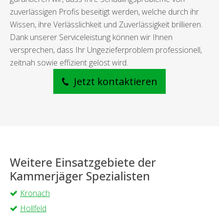
zuverlässigen Profis beseitigt werden, welche durch ihr
Wissen, ihre Verlässlichkeit und Zuverlässigkeit brillieren.
Dank unserer Serviceleistung können wir Ihnen
versprechen, dass Ihr Ungezieferproblem professionell,
zeitnah sowie effizient gelöst wird.
Jetzt kontaktieren
Weitere Einsatzgebiete der
Kammerjäger Spezialisten
Kronach
Hollfeld