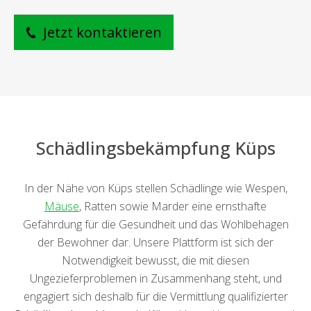
Jetzt kontaktieren
Schädlingsbekämpfung Küps
In der Nähe von Küps stellen Schädlinge wie Wespen,
Mäuse
, Ratten sowie Marder eine ernsthafte
Gefährdung für die Gesundheit und das Wohlbehagen
der Bewohner dar. Unsere Plattform ist sich der
Notwendigkeit bewusst, die mit diesen
Ungezieferproblemen in Zusammenhang steht, und
engagiert sich deshalb für die Vermittlung qualifizierter