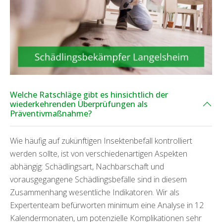
Welche Ratschläge gibt es hinsichtlich der
wiederkehrenden Überprüfungen als
Präventivmaßnahme?
Wie häufig auf zukünftigen Insektenbefall kontrolliert
werden sollte, ist von verschiedenartigen Aspekten
abhängig: Schädlingsart, Nachbarschaft und
vorausgegangene Schädlingsbefälle sind in diesem
Zusammenhang wesentliche Indikatoren. Wir als
Expertenteam befürworten minimum eine Analyse in 12
Kalendermonaten, um potenzielle Komplikationen sehr