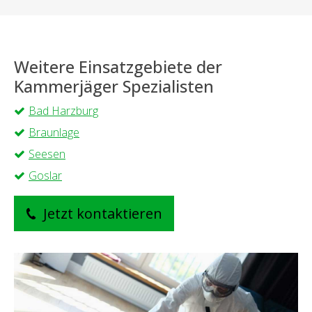
Weitere Einsatzgebiete der
Kammerjäger Spezialisten
Bad Harzburg
Braunlage
Seesen
Goslar
Jetzt kontaktieren