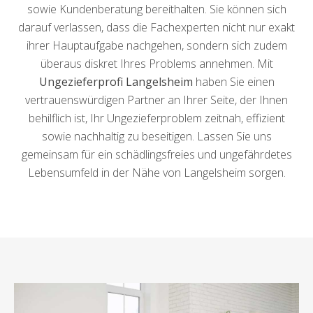
sowie Kundenberatung bereithalten. Sie können sich
darauf verlassen, dass die Fachexperten nicht nur exakt
ihrer Hauptaufgabe nachgehen, sondern sich zudem
überaus diskret Ihres Problems annehmen. Mit
Ungezieferprofi Langelsheim
haben Sie einen
vertrauenswürdigen Partner an Ihrer Seite, der Ihnen
behilflich ist, Ihr Ungezieferproblem zeitnah, effizient
sowie nachhaltig zu beseitigen. Lassen Sie uns
gemeinsam für ein schädlingsfreies und ungefährdetes
Lebensumfeld in der Nähe von Langelsheim sorgen.