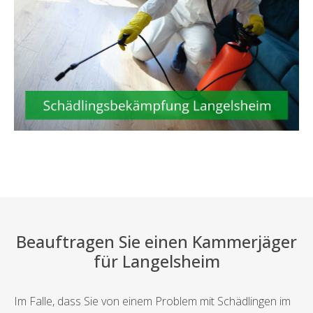
Beauftragen Sie einen Kammerjäger
für Langelsheim
Im Falle, dass Sie von einem Problem mit Schädlingen im