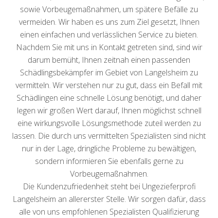
sowie Vorbeugemaßnahmen, um spätere Befälle zu
vermeiden. Wir haben es uns zum Ziel gesetzt, Ihnen
einen einfachen und verlässlichen Service zu bieten.
Nachdem Sie mit uns in Kontakt getreten sind, sind wir
darum bemüht, Ihnen zeitnah einen passenden
Schädlingsbekämpfer im Gebiet von Langelsheim zu
vermitteln. Wir verstehen nur zu gut, dass ein Befall mit
Schädlingen eine schnelle Lösung benötigt, und daher
legen wir großen Wert darauf, Ihnen möglichst schnell
eine wirkungsvolle Lösungsmethode zuteil werden zu
lassen. Die durch uns vermittelten Spezialisten sind nicht
nur in der Lage, dringliche Probleme zu bewältigen,
sondern informieren Sie ebenfalls gerne zu
Vorbeugemaßnahmen.
Die Kundenzufriedenheit steht bei Ungezieferprofi
Langelsheim an allererster Stelle. Wir sorgen dafür, dass
alle von uns empfohlenen Spezialisten Qualifizierung