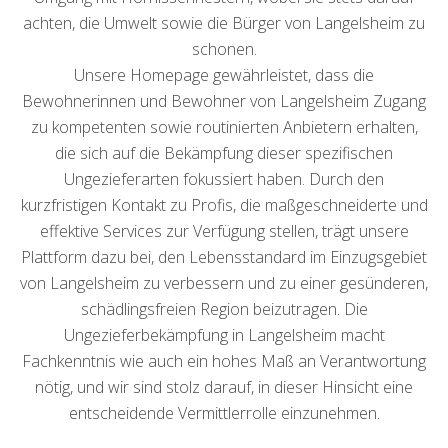
achten, die Umwelt sowie die Bürger von Langelsheim zu
schonen.
Unsere Homepage gewährleistet, dass die
Bewohnerinnen und Bewohner von Langelsheim Zugang
zu kompetenten sowie routinierten Anbietern erhalten,
die sich auf die Bekämpfung dieser spezifischen
Ungezieferarten fokussiert haben. Durch den
kurzfristigen Kontakt zu Profis, die maßgeschneiderte und
effektive Services zur Verfügung stellen, trägt unsere
Plattform dazu bei, den Lebensstandard im Einzugsgebiet
von Langelsheim zu verbessern und zu einer gesünderen,
schädlingsfreien Region beizutragen. Die
Ungezieferbekämpfung in Langelsheim macht
Fachkenntnis wie auch ein hohes Maß an Verantwortung
nötig, und wir sind stolz darauf, in dieser Hinsicht eine
entscheidende Vermittlerrolle einzunehmen.