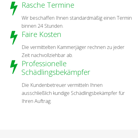
Rasche Termine
Wir beschaffen Ihnen standardmäßig einen Termin
binnen 24 Stunden.
Faire Kosten
Die vermittelten Kammerjäger rechnen zu jeder
Zeit nachvollziehbar ab.
Professionelle
Schädlingsbekämpfer
Die Kundenbetreuer vermitteln Ihnen
ausschließlich kundige Schädlingsbekämpfer für
Ihren Auftrag.