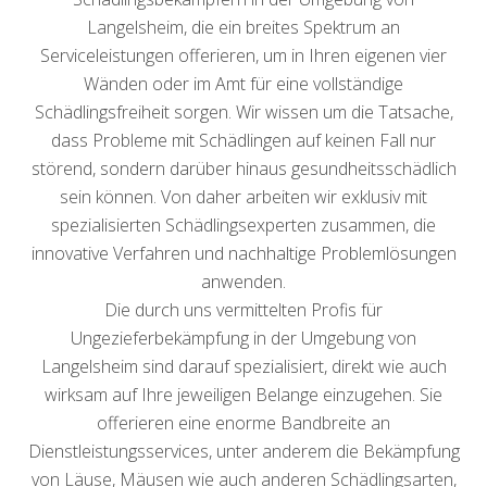
Langelsheim, die ein breites Spektrum an
Serviceleistungen offerieren, um in Ihren eigenen vier
Wänden oder im Amt für eine vollständige
Schädlingsfreiheit sorgen. Wir wissen um die Tatsache,
dass Probleme mit Schädlingen auf keinen Fall nur
störend, sondern darüber hinaus gesundheitsschädlich
sein können. Von daher arbeiten wir exklusiv mit
spezialisierten Schädlingsexperten zusammen, die
innovative Verfahren und nachhaltige Problemlösungen
anwenden.
Die durch uns vermittelten Profis für
Ungezieferbekämpfung in der Umgebung von
Langelsheim sind darauf spezialisiert, direkt wie auch
wirksam auf Ihre jeweiligen Belange einzugehen. Sie
offerieren eine enorme Bandbreite an
Dienstleistungsservices, unter anderem die Bekämpfung
von Läuse, Mäusen wie auch anderen Schädlingsarten,