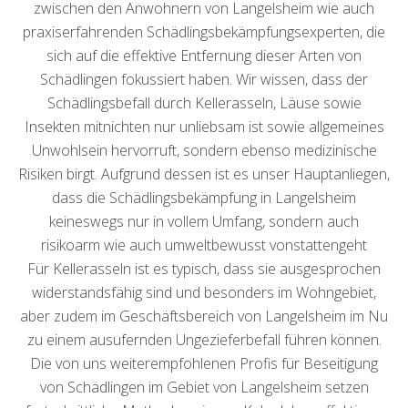
zwischen den Anwohnern von Langelsheim wie auch
praxiserfahrenden Schädlingsbekämpfungsexperten, die
sich auf die effektive Entfernung dieser Arten von
Schädlingen fokussiert haben. Wir wissen, dass der
Schädlingsbefall durch Kellerasseln, Läuse sowie
Insekten mitnichten nur unliebsam ist sowie allgemeines
Unwohlsein hervorruft, sondern ebenso medizinische
Risiken birgt. Aufgrund dessen ist es unser Hauptanliegen,
dass die Schädlingsbekämpfung in Langelsheim
keineswegs nur in vollem Umfang, sondern auch
risikoarm wie auch umweltbewusst vonstattengeht
Für Kellerasseln ist es typisch, dass sie ausgesprochen
widerstandsfähig sind und besonders im Wohngebiet,
aber zudem im Geschäftsbereich von Langelsheim im Nu
zu einem ausufernden Ungezieferbefall führen können.
Die von uns weiterempfohlenen Profis für Beseitigung
von Schädlingen im Gebiet von Langelsheim setzen