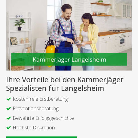
Ihre Vorteile bei den Kammerjäger
Spezialisten für Langelsheim
Kostenfreie Erstberatung
Präventionsberatung
Bewährte Erfolgsgeschichte
Höchste Diskretion