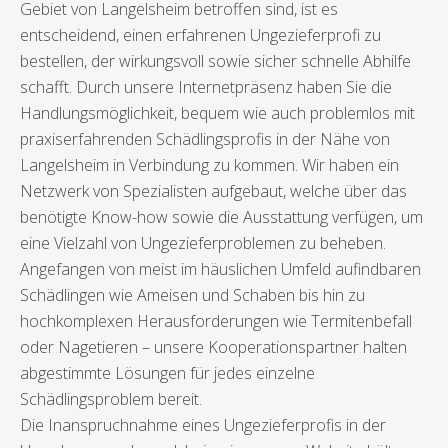
Gebiet von Langelsheim betroffen sind, ist es
entscheidend, einen erfahrenen Ungezieferprofi zu
bestellen, der wirkungsvoll sowie sicher schnelle Abhilfe
schafft. Durch unsere Internetpräsenz haben Sie die
Handlungsmöglichkeit, bequem wie auch problemlos mit
praxiserfahrenden Schädlingsprofis in der Nähe von
Langelsheim in Verbindung zu kommen. Wir haben ein
Netzwerk von Spezialisten aufgebaut, welche über das
benötigte Know-how sowie die Ausstattung verfügen, um
eine Vielzahl von Ungezieferproblemen zu beheben.
Angefangen von meist im häuslichen Umfeld aufindbaren
Schädlingen wie Ameisen und Schaben bis hin zu
hochkomplexen Herausforderungen wie Termitenbefall
oder Nagetieren – unsere Kooperationspartner halten
abgestimmte Lösungen für jedes einzelne
Schädlingsproblem bereit.
Die Inanspruchnahme eines Ungezieferprofis in der