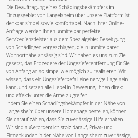
Die Beauftragung eines Schädlingsbekämpfers im
Einzugsgebiet von Langelsheim über unsere Plattform ist
denkbar simpel sowie komfortabel. Nach Ihrer Online-
Anfrage werden Ihnen unmittelbar perfekte
Servicedienstleister aus dem Spezialgebiet Beseitigung
von Schädlingen vorgeschlagen, die in unmittelbarer
Wohnortnähe ansässig sind. Wir haben es uns zum Ziel
gesetzt, das Prozedere der Ungezieferentfernung für Sie
von Anfang an so simpel wie möglich zu realisieren. Wir
wissen, dass ein Ungezieferbefall eine nervige Lage sein
kann, und setzen alle Hebel in Bewegung, Ihnen direkt
und effektiv unter die Arme zu greifen.
Indem Sie einen Schädlingsbekämpfer in der Nähe von
Langelsheim über unsere Homepage bestellen, können
Sie darauf zählen, dass Sie zuverlässige Hilfe erhalten.
Wir sind außerordentlich stolz darauf, Privat- und
Firmenkunden in der Nähe von Langelsheim zuverlässige,