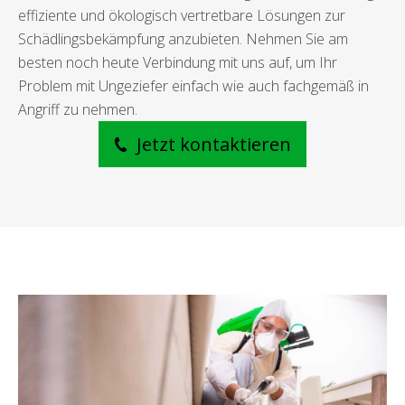
effiziente und ökologisch vertretbare Lösungen zur
Schädlingsbekämpfung anzubieten. Nehmen Sie am
besten noch heute Verbindung mit uns auf, um Ihr
Problem mit Ungeziefer einfach wie auch fachgemäß in
Angriff zu nehmen.
Jetzt kontaktieren