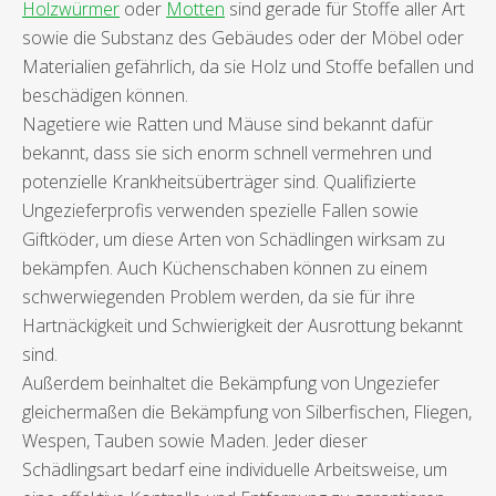
Holzwürmer
oder
Motten
sind gerade für Stoffe aller Art
sowie die Substanz des Gebäudes oder der Möbel oder
Materialien gefährlich, da sie Holz und Stoffe befallen und
beschädigen können.
Nagetiere wie Ratten und Mäuse sind bekannt dafür
bekannt, dass sie sich enorm schnell vermehren und
potenzielle Krankheitsüberträger sind. Qualifizierte
Ungezieferprofis verwenden spezielle Fallen sowie
Giftköder, um diese Arten von Schädlingen wirksam zu
bekämpfen. Auch Küchenschaben können zu einem
schwerwiegenden Problem werden, da sie für ihre
Hartnäckigkeit und Schwierigkeit der Ausrottung bekannt
sind.
Außerdem beinhaltet die Bekämpfung von Ungeziefer
gleichermaßen die Bekämpfung von Silberfischen, Fliegen,
Wespen, Tauben sowie Maden. Jeder dieser
Schädlingsart bedarf eine individuelle Arbeitsweise, um