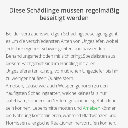
Diese Schädlinge müssen regelmäßig
beseitigt werden
Bei der vertrauenswürdigen Schädlingsbeseitigung geht
es um die verschiedensten Arten von Ungeziefer, wobei
jede ihre eigenen Schwierigkeiten und passenden
Behandlungsmethoden mit sich bringt.Spezialisten aus
diesem Fachgebiet sind im Handling mit allen
Ungezieferarten kundig, vom üblichen Ungeziefer bis hin
zu weniger häufigen Quälgeistern.
Ameisen, Läuse wie auch Wespen gehören zu den
häufigsten Schädlingsarten, welche keinesfalls nur
unliebsam, sondern außerdem gesundheitsgefährdend
sein können. Lebensmittelmotten und
Ameisen
können
die Nahrung kontaminieren, während Blattwanzen und
Hornissen allergische Reaktionen hervorrufen können.