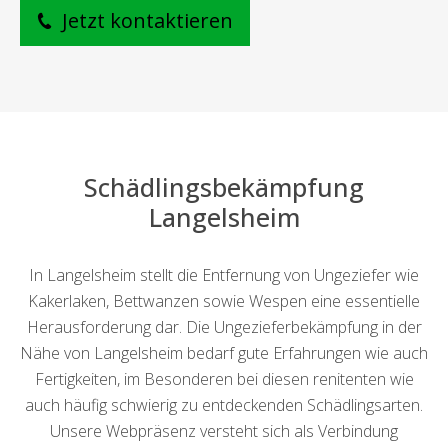
Jetzt kontaktieren
Schädlingsbekämpfung
Langelsheim
In Langelsheim stellt die Entfernung von Ungeziefer wie
Kakerlaken, Bettwanzen sowie Wespen eine essentielle
Herausforderung dar. Die Ungezieferbekämpfung in der
Nähe von Langelsheim bedarf gute Erfahrungen wie auch
Fertigkeiten, im Besonderen bei diesen renitenten wie
auch häufig schwierig zu entdeckenden Schädlingsarten.
Unsere Webpräsenz versteht sich als Verbindung