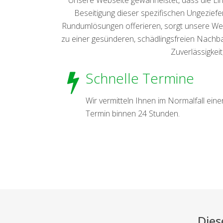
Beseitigung dieser spezifischen Ungeziefer
Rundumlösungen offerieren, sorgt unsere We
zu einer gesünderen, schädlingsfreien Nachb
Zuverlässigkeit
Schnelle Termine
Wir vermitteln Ihnen im Normalfall eine
Termin binnen 24 Stunden.
Dies