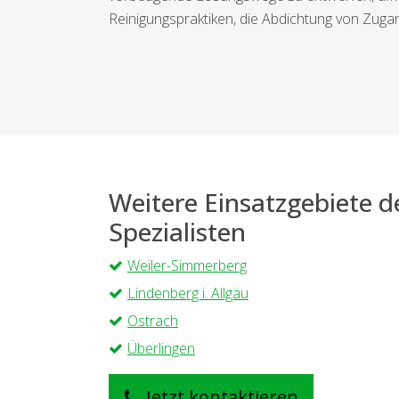
Reinigungspraktiken, die Abdichtung von Zuga
Weitere Einsatzgebiete 
Spezialisten
Weiler-Simmerberg
Lindenberg i. Allgäu
Ostrach
Überlingen
Jetzt kontaktieren