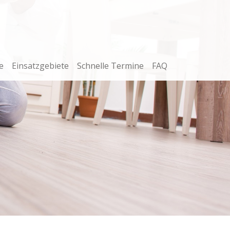
e
Einsatzgebiete
Schnelle Termine
FAQ