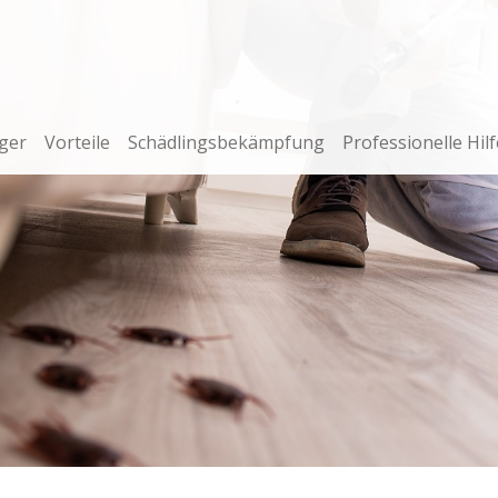
ger
Vorteile
Schädlingsbekämpfung
Professionelle Hilf