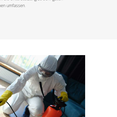
chen umfassen.