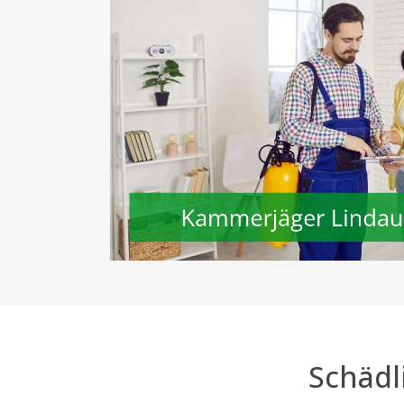
Schädl