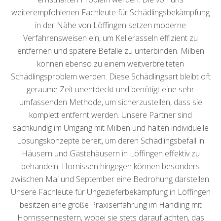
weiterempfohlenen Fachleute für Schädlingsbekämpfung
in der Nähe von Löffingen setzen moderne
Verfahrensweisen ein, um Kellerasseln effizient zu
entfernen und spätere Befälle zu unterbinden. Milben
können ebenso zu einem weitverbreiteten
Schädlingsproblem werden. Diese Schädlingsart bleibt oft
geraume Zeit unentdeckt und benötigt eine sehr
umfassenden Methode, um sicherzustellen, dass sie
komplett entfernt werden. Unsere Partner sind
sachkundig im Umgang mit Milben und halten individuelle
Lösungskonzepte bereit, um deren Schädlingsbefall in
Häusern und Gästehäusern in Löffingen effektiv zu
behandeln. Hornissen hingegen können besonders
zwischen Mai und September eine Bedrohung darstellen.
Unsere Fachleute für Ungezieferbekämpfung in Löffingen
besitzen eine große Praxiserfahrung im Handling mit
Hornissennestern, wobei sie stets darauf achten, das