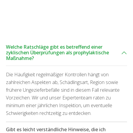
Welche Ratschläge gibt es betreffend einer
zyklischen Überprüfungen als prophylaktische
Maßnahme?
Die Häufigkeit regelmäßiger Kontrollen hängt von
zahlreichen Aspekten ab, Schädlingsart, Region sowie
frühere Ungezieferbefälle sind in diesem Fall relevante
Vorzeichen. Wir und unser Expertenteam raten zu
minimum einer jährlichen Inspektion, um eventuelle
Schwierigkeiten rechtzeitig zu entdecken.
Gibt es leicht verständliche Hinweise, die ich