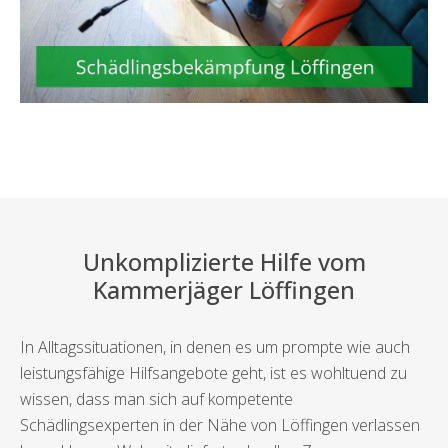
Unkomplizierte Hilfe vom
Kammerjäger Löffingen
In Alltagssituationen, in denen es um prompte wie auch
leistungsfähige Hilfsangebote geht, ist es wohltuend zu
wissen, dass man sich auf kompetente
Schädlingsexperten in der Nähe von Löffingen verlassen