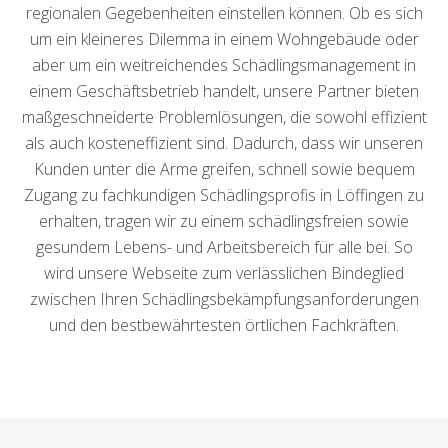
regionalen Gegebenheiten einstellen können. Ob es sich
um ein kleineres Dilemma in einem Wohngebäude oder
aber um ein weitreichendes Schädlingsmanagement in
einem Geschäftsbetrieb handelt, unsere Partner bieten
maßgeschneiderte Problemlösungen, die sowohl effizient
als auch kosteneffizient sind. Dadurch, dass wir unseren
Kunden unter die Arme greifen, schnell sowie bequem
Zugang zu fachkundigen Schädlingsprofis in Löffingen zu
erhalten, tragen wir zu einem schädlingsfreien sowie
gesundem Lebens- und Arbeitsbereich für alle bei. So
wird unsere Webseite zum verlässlichen Bindeglied
zwischen Ihren Schädlingsbekämpfungsanforderungen
und den bestbewährtesten örtlichen Fachkräften.