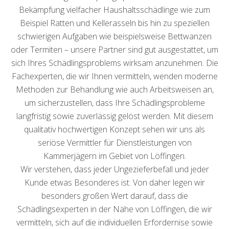
Bekämpfung vielfacher Haushaltsschädlinge wie zum
Beispiel Ratten und Kellerasseln bis hin zu speziellen
schwierigen Aufgaben wie beispielsweise Bettwanzen
oder Termiten – unsere Partner sind gut ausgestattet, um
sich Ihres Schädlingsproblems wirksam anzunehmen. Die
Fachexperten, die wir Ihnen vermitteln, wenden moderne
Methoden zur Behandlung wie auch Arbeitsweisen an,
um sicherzustellen, dass Ihre Schädlingsprobleme
langfristig sowie zuverlässig gelöst werden. Mit diesem
qualitativ hochwertigen Konzept sehen wir uns als
seriöse Vermittler für Dienstleistungen von
Kammerjägern im Gebiet von Löffingen.
Wir verstehen, dass jeder Ungezieferbefall und jeder
Kunde etwas Besonderes ist. Von daher legen wir
besonders großen Wert darauf, dass die
Schädlingsexperten in der Nähe von Löffingen, die wir
vermitteln, sich auf die individuellen Erfordernise sowie