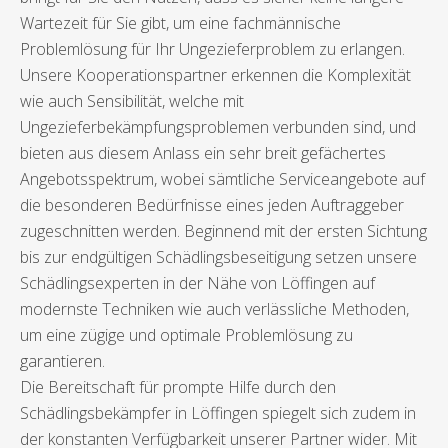
Wartezeit für Sie gibt, um eine fachmännische
Problemlösung für Ihr Ungezieferproblem zu erlangen.
Unsere Kooperationspartner erkennen die Komplexität
wie auch Sensibilität, welche mit
Ungezieferbekämpfungsproblemen verbunden sind, und
bieten aus diesem Anlass ein sehr breit gefächertes
Angebotsspektrum, wobei sämtliche Serviceangebote auf
die besonderen Bedürfnisse eines jeden Auftraggeber
zugeschnitten werden. Beginnend mit der ersten Sichtung
bis zur endgültigen Schädlingsbeseitigung setzen unsere
Schädlingsexperten in der Nähe von Löffingen auf
modernste Techniken wie auch verlässliche Methoden,
um eine zügige und optimale Problemlösung zu
garantieren.
Die Bereitschaft für prompte Hilfe durch den
Schädlingsbekämpfer in Löffingen spiegelt sich zudem in
der konstanten Verfügbarkeit unserer Partner wider. Mit