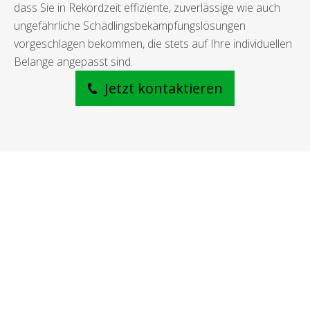
dass Sie in Rekordzeit effiziente, zuverlässige wie auch
ungefährliche Schädlingsbekämpfungslösungen
vorgeschlagen bekommen, die stets auf Ihre individuellen
Belange angepasst sind.
Jetzt kontaktieren