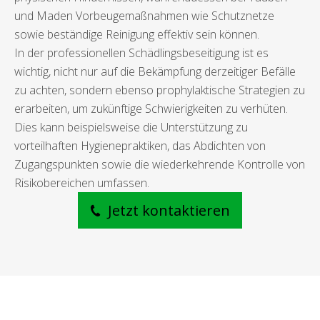
und Maden Vorbeugemaßnahmen wie Schutznetze
sowie beständige Reinigung effektiv sein können.
In der professionellen Schädlingsbeseitigung ist es
wichtig, nicht nur auf die Bekämpfung derzeitiger Befälle
zu achten, sondern ebenso prophylaktische Strategien zu
erarbeiten, um zukünftige Schwierigkeiten zu verhüten.
Dies kann beispielsweise die Unterstützung zu
vorteilhaften Hygienepraktiken, das Abdichten von
Zugangspunkten sowie die wiederkehrende Kontrolle von
Risikobereichen umfassen.
Jetzt kontaktieren