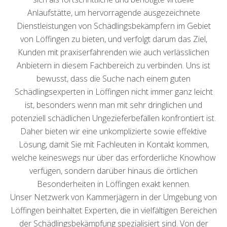
Anlaufstätte, um hervorragende ausgezeichnete
Dienstleistungen von Schädlingsbekämpfern im Gebiet
von Löffingen zu bieten, und verfolgt darum das Ziel,
Kunden mit praxiserfahrenden wie auch verlässlichen
Anbietern in diesem Fachbereich zu verbinden. Uns ist
bewusst, dass die Suche nach einem guten
Schädlingsexperten in Löffingen nicht immer ganz leicht
ist, besonders wenn man mit sehr dringlichen und
potenziell schädlichen Ungezieferbefällen konfrontiert ist.
Daher bieten wir eine unkomplizierte sowie effektive
Lösung, damit Sie mit Fachleuten in Kontakt kommen,
welche keineswegs nur über das erforderliche Knowhow
verfügen, sondern darüber hinaus die örtlichen
Besonderheiten in Löffingen exakt kennen.
Unser Netzwerk von Kammerjägern in der Umgebung von
Löffingen beinhaltet Experten, die in vielfältigen Bereichen
der Schädlingsbekämpfung spezialisiert sind. Von der