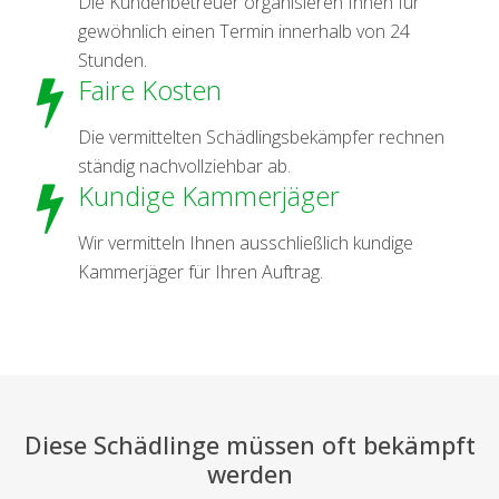
Die Kundenbetreuer organisieren Ihnen für
gewöhnlich einen Termin innerhalb von 24
Stunden.
Faire Kosten
Die vermittelten Schädlingsbekämpfer rechnen
ständig nachvollziehbar ab.
Kundige Kammerjäger
Wir vermitteln Ihnen ausschließlich kundige
Kammerjäger für Ihren Auftrag.
Diese Schädlinge müssen oft bekämpft
werden