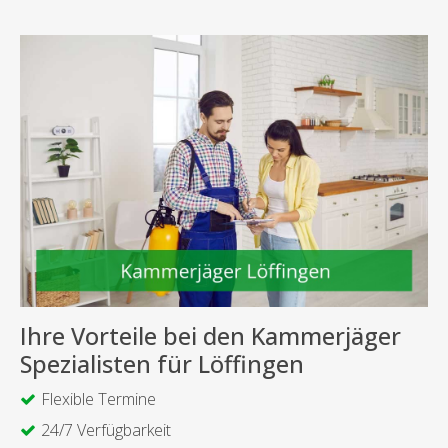
Ihre Vorteile bei den Kammerjäger
Spezialisten für Löffingen
Flexible Termine
24/7 Verfügbarkeit