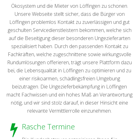
Ökosystem und die Mieter von Löffingen zu schonen.
Unsere Webseite stellt sicher, dass die Bürger von
Löffingen problemlos Kontakt zu zuverlässigen und gut
geschulten Servicedienstleistern bekommen, welche sich
auf die Beseitigung dieser besonderen Ungezieferarten
spezialisiert haben. Durch den passenden Kontakt zu
Fachkräften, welche zugeschnittene sowie wirkungsvolle
Rundumlösungen offerieren, trägt unsere Plattform dazu
bei, die Lebensqualität in Löffingen zu optimieren und zu
einer risikoarmen, schädlingsfreien Umgebung
beizutragen. Die Ungezieferbekämpfung in Löffingen
macht Fachwissen und ein hohes Maß an Verantwortung
nötig, und wir sind stolz darauf, in dieser Hinsicht eine
relevante Vermittlerrolle einzunehmen.
Rasche Termine