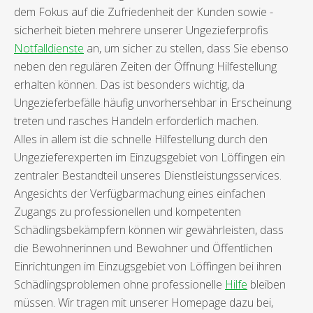
dem Fokus auf die Zufriedenheit der Kunden sowie -
sicherheit bieten mehrere unserer Ungezieferprofis
Notfalldienste
an, um sicher zu stellen, dass Sie ebenso
neben den regulären Zeiten der Öffnung Hilfestellung
erhalten können. Das ist besonders wichtig, da
Ungezieferbefälle häufig unvorhersehbar in Erscheinung
treten und rasches Handeln erforderlich machen.
Alles in allem ist die schnelle Hilfestellung durch den
Ungezieferexperten im Einzugsgebiet von Löffingen ein
zentraler Bestandteil unseres Dienstleistungsservices.
Angesichts der Verfügbarmachung eines einfachen
Zugangs zu professionellen und kompetenten
Schädlingsbekämpfern können wir gewährleisten, dass
die Bewohnerinnen und Bewohner und Öffentlichen
Einrichtungen im Einzugsgebiet von Löffingen bei ihren
Schädlingsproblemen ohne professionelle
Hilfe
bleiben
müssen. Wir tragen mit unserer Homepage dazu bei,