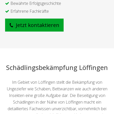
Bewährte Erfolgsgeschichte
Erfahrene Fachkräfte
Jetzt kontaktieren
Schädlingsbekämpfung Löffingen
Im Gebiet von Löffingen stellt die Bekämpfung von
Ungeziefer wie Schaben, Bettwanzen wie auch anderen
Insekten eine große Aufgabe dar. Die Beseitigung von
Schädlingen in der Nähe von Löffingen macht ein
detailliertes Fachwissen unverzichtbar, vornehmlich bei