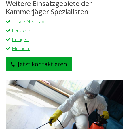
Weitere Einsatzgebiete der
Kammerjäger Spezialisten
Titisee-Neustadt
Lenzkirch
Ihringen
Müllheim
Jetzt kontaktieren