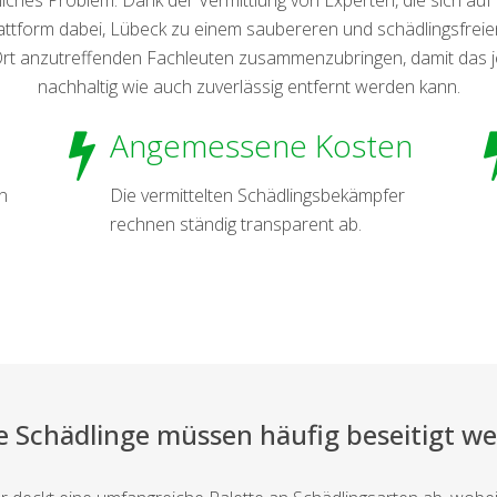
lattform dabei, Lübeck zu einem saubereren und schädlingsfreien
 anzutreffenden Fachleuten zusammenzubringen, damit das jewe
nachhaltig wie auch zuverlässig entfernt werden kann.
Angemessene Kosten
n
Die vermittelten Schädlingsbekämpfer
rechnen ständig transparent ab.
e Schädlinge müssen häufig beseitigt w