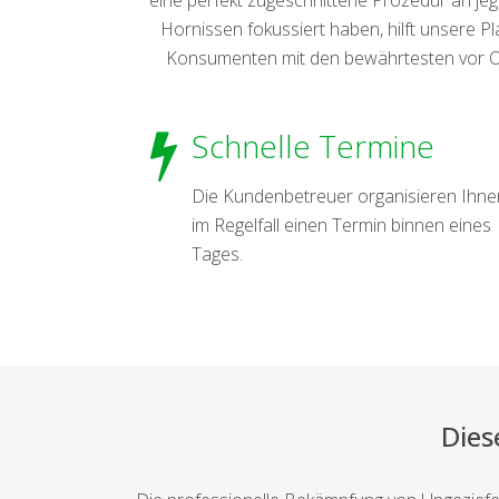
Hornissen fokussiert haben, hilft unsere P
Konsumenten mit den bewährtesten vor Ort
Schnelle Termine
Die Kundenbetreuer organisieren Ihne
im Regelfall einen Termin binnen eines
Tages.
Dies