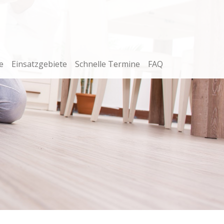
e
Einsatzgebiete
Schnelle Termine
FAQ