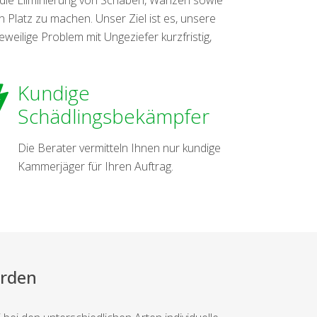
 Platz zu machen. Unser Ziel ist es, unsere
ilige Problem mit Ungeziefer kurzfristig,
Kundige
Schädlingsbekämpfer
Die Berater vermitteln Ihnen nur kundige
Kammerjäger für Ihren Auftrag.
erden