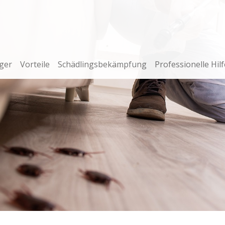
ger
Vorteile
Schädlingsbekämpfung
Professionelle Hilf