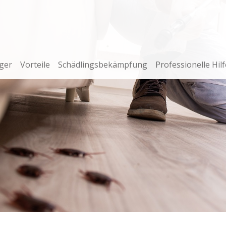
ger
Vorteile
Schädlingsbekämpfung
Professionelle Hilf