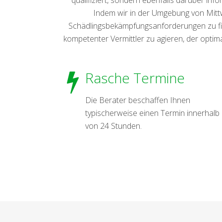
Indem wir in der Umgebung von Mit
Schädlingsbekämpfungsanforderungen zu finde
kompetenter Vermittler zu agieren, der opti
Rasche Termine
Die Berater beschaffen Ihnen
typischerweise einen Termin innerhalb
von 24 Stunden.