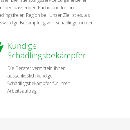
n, den passenden Fachmann für ihre
ngsfreien Region bei. Unser Ziel ist es, als
enswürdige Bekämpfung von Schädlingen in der
Kundige
Schädlingsbekämpfer
Die Berater vermitteln Ihnen
ausschließlich kundige
Schädlingsbekämpfer für Ihren
Arbeitsauftrag.