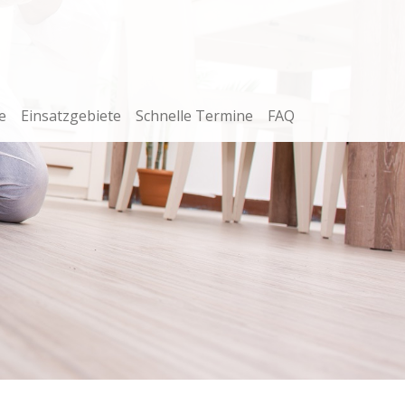
e
Einsatzgebiete
Schnelle Termine
FAQ