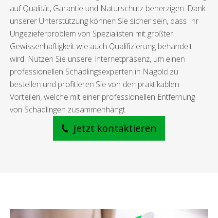
auf Qualität, Garantie und Naturschutz beherzigen. Dank
unserer Unterstützung können Sie sicher sein, dass Ihr
Ungezieferproblem von Spezialisten mit größter
Gewissenhaftigkeit wie auch Qualifizierung behandelt
wird. Nutzen Sie unsere Internetpräsenz, um einen
professionellen Schädlingsexperten in Nagold zu
bestellen und profitieren Sie von den praktikablen
Vorteilen, welche mit einer professionellen Entfernung
von Schädlingen zusammenhängt.
Jetzt kontaktieren