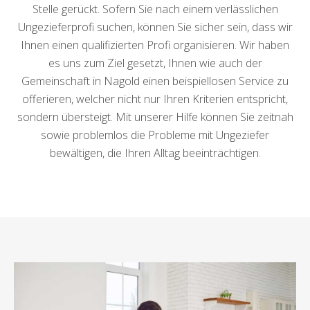
Stelle gerückt. Sofern Sie nach einem verlässlichen
Ungezieferprofi suchen, können Sie sicher sein, dass wir
Ihnen einen qualifizierten Profi organisieren. Wir haben
es uns zum Ziel gesetzt, Ihnen wie auch der
Gemeinschaft in Nagold einen beispiellosen Service zu
offerieren, welcher nicht nur Ihren Kriterien entspricht,
sondern übersteigt. Mit unserer Hilfe können Sie zeitnah
sowie problemlos die Probleme mit Ungeziefer
bewältigen, die Ihren Alltag beeinträchtigen.