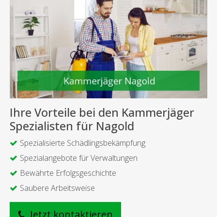
Ihre Vorteile bei den Kammerjäger
Spezialisten für Nagold
Spezialisierte Schädlingsbekämpfung
Spezialangebote für Verwaltungen
Bewährte Erfolgsgeschichte
Saubere Arbeitsweise
Jetzt kontaktieren