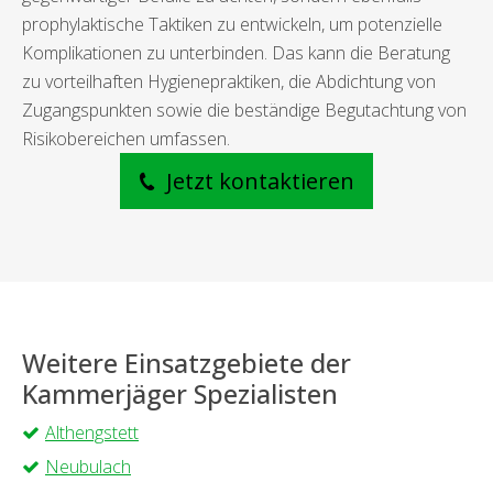
prophylaktische Taktiken zu entwickeln, um potenzielle
Komplikationen zu unterbinden. Das kann die Beratung
zu vorteilhaften Hygienepraktiken, die Abdichtung von
Zugangspunkten sowie die beständige Begutachtung von
Risikobereichen umfassen.
Jetzt kontaktieren
Weitere Einsatzgebiete der
Kammerjäger Spezialisten
Althengstett
Neubulach