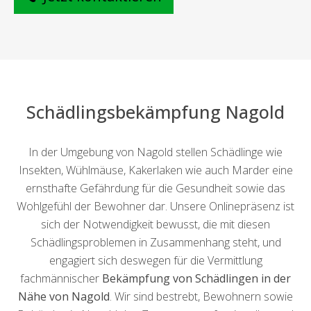
Schädlingsbekämpfung Nagold
In der Umgebung von Nagold stellen Schädlinge wie
Insekten, Wühlmäuse, Kakerlaken wie auch Marder eine
ernsthafte Gefährdung für die Gesundheit sowie das
Wohlgefühl der Bewohner dar. Unsere Onlinepräsenz ist
sich der Notwendigkeit bewusst, die mit diesen
Schädlingsproblemen in Zusammenhang steht, und
engagiert sich deswegen für die Vermittlung
fachmännischer
Bekämpfung von Schädlingen in der
Nähe von Nagold
. Wir sind bestrebt, Bewohnern sowie