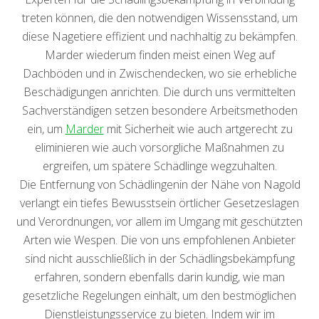
treten können, die den notwendigen Wissensstand, um
diese Nagetiere effizient und nachhaltig zu bekämpfen.
Marder wiederum finden meist einen Weg auf
Dachböden und in Zwischendecken, wo sie erhebliche
Beschädigungen anrichten. Die durch uns vermittelten
Sachverständigen setzen besondere Arbeitsmethoden
ein, um
Marder
mit Sicherheit wie auch artgerecht zu
eliminieren wie auch vorsorgliche Maßnahmen zu
ergreifen, um spätere Schädlinge wegzuhalten.
Die Entfernung von Schädlingenin der Nähe von Nagold
verlangt ein tiefes Bewusstsein örtlicher Gesetzeslagen
und Verordnungen, vor allem im Umgang mit geschützten
Arten wie Wespen. Die von uns empfohlenen Anbieter
sind nicht ausschließlich in der Schädlingsbekämpfung
erfahren, sondern ebenfalls darin kundig, wie man
gesetzliche Regelungen einhält, um den bestmöglichen
Dienstleistungsservice zu bieten. Indem wir im