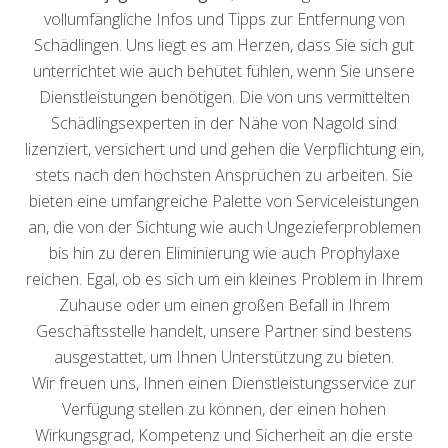
vollumfängliche Infos und Tipps zur Entfernung von
Schädlingen. Uns liegt es am Herzen, dass Sie sich gut
unterrichtet wie auch behütet fühlen, wenn Sie unsere
Dienstleistungen benötigen. Die von uns vermittelten
Schädlingsexperten in der Nähe von Nagold sind
lizenziert, versichert und und gehen die Verpflichtung ein,
stets nach den höchsten Ansprüchen zu arbeiten. Sie
bieten eine umfangreiche Palette von Serviceleistungen
an, die von der Sichtung wie auch Ungezieferproblemen
bis hin zu deren Eliminierung wie auch Prophylaxe
reichen. Egal, ob es sich um ein kleines Problem in Ihrem
Zuhause oder um einen großen Befall in Ihrem
Geschäftsstelle handelt, unsere Partner sind bestens
ausgestattet, um Ihnen Unterstützung zu bieten.
Wir freuen uns, Ihnen einen Dienstleistungsservice zur
Verfügung stellen zu können, der einen hohen
Wirkungsgrad, Kompetenz und Sicherheit an die erste