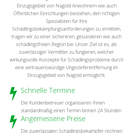
Einzugsgebiet von Nagold Anwohnern wie auch
Öffentlichen Einrichtungen beistehen, den richtigen
Spezialisten für ihre
Schädlingsbekämpfungsanforderungen zu ermitteln,
tragen wir zu einer sichereren, gesünderen wie auch
schädlingsfreien Region bei. Unser Ziel ist es, als
zuverlässiger Vermittler zu fungieren, welcher
wirkungsvolle Konzepte für Schädlingsprobleme durch
eine vertrauenswürdige Ungezieferentfernung im
Einzugsgebiet von Nagold ermöglicht.
Schnelle Termine
Die Kundenbetreuer organisieren Ihnen
standardmäßig einen Termin binnen 24 Stunden.
Angemessene Preise
Die zuverlässigen Schädlingsbekämpfer rechnen