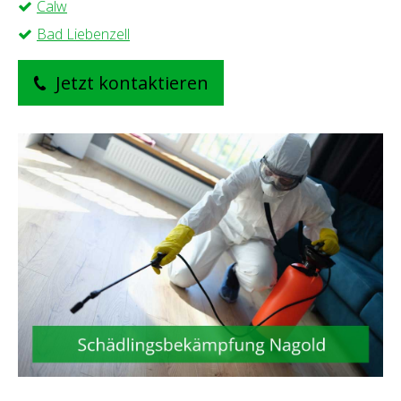
Calw
Bad Liebenzell
Jetzt kontaktieren