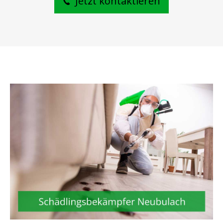
Jetzt kontaktieren