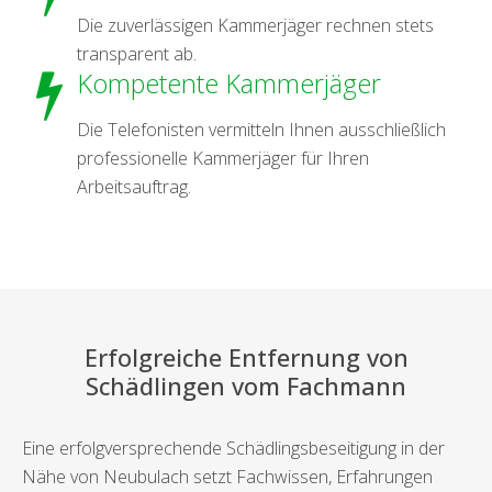
Die zuverlässigen Kammerjäger rechnen stets
transparent ab.
Kompetente Kammerjäger
Die Telefonisten vermitteln Ihnen ausschließlich
professionelle Kammerjäger für Ihren
Arbeitsauftrag.
Erfolgreiche Entfernung von
Schädlingen vom Fachmann
Eine erfolgversprechende Schädlingsbeseitigung in der
Nähe von Neubulach setzt Fachwissen, Erfahrungen