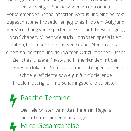
ein vielseitiges Spezialwissen zu den örtlich
vorkommenden Schädlingsarten voraus und eine perfekt
zugeschnittene Prozedur an jegliches Problem. Aufgrund
der Vermittlung von Experten, die sich auf die Beseitigung
von Schaben, Milben wie auch Hornissen spezialisiert
haben, hilft unsere Internetseite dabei, Neubulach zu
einem saubereren und risikoarmen Ort zu machen. Unser
Ziel ist es, unsere Privat- und Firmenkunden mit den
allerbesten lokalen Profis zusammenzubringen, um eine
schnelle, effiziente sowie gut funktionierende
Problemlösung für ihre Schädlingsbefälle zu bieten.
Rasche Termine
Die Telefonisten vermitteln Ihnen im Regelfall
einen Termin binnen eines Tages.
Faire Gesamtpreise