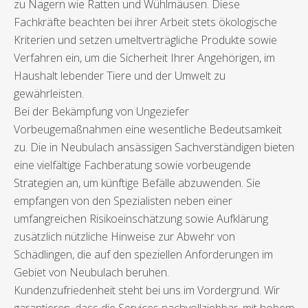
zu Nagern wie Ratten und Wühlmäusen. Diese
Fachkräfte beachten bei ihrer Arbeit stets ökologische
Kriterien und setzen umeltverträgliche Produkte sowie
Verfahren ein, um die Sicherheit Ihrer Angehörigen, im
Haushalt lebender Tiere und der Umwelt zu
gewährleisten.
Bei der Bekämpfung von Ungeziefer
Vorbeugemaßnahmen eine wesentliche Bedeutsamkeit
zu. Die in Neubulach ansässigen Sachverständigen bieten
eine vielfältige Fachberatung sowie vorbeugende
Strategien an, um künftige Befälle abzuwenden. Sie
empfangen von den Spezialisten neben einer
umfangreichen Risikoeinschätzung sowie Aufklärung
zusätzlich nützliche Hinweise zur Abwehr von
Schädlingen, die auf den speziellen Anforderungen im
Gebiet von Neubulach beruhen.
Kundenzufriedenheit steht bei uns im Vordergrund. Wir