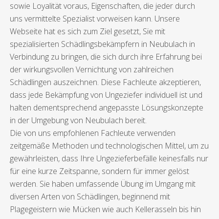
sowie Loyalität voraus, Eigenschaften, die jeder durch
uns vermittelte Spezialist vorweisen kann. Unsere
Webseite hat es sich zum Ziel gesetzt, Sie mit
spezialisierten Schädlingsbekämpfern in Neubulach in
Verbindung zu bringen, die sich durch ihre Erfahrung bei
der wirkungsvollen Vernichtung von zahlreichen
Schädlingen auszeichnen. Diese Fachleute akzeptieren,
dass jede Bekämpfung von Ungeziefer individuell ist und
halten dementsprechend angepasste Lösungskonzepte
in der Umgebung von Neubulach bereit.
Die von uns empfohlenen Fachleute verwenden
zeitgemäße Methoden und technologischen Mittel, um zu
gewährleisten, dass Ihre Ungezieferbefälle keinesfalls nur
für eine kurze Zeitspanne, sondern für immer gelöst
werden. Sie haben umfassende Übung im Umgang mit
diversen Arten von Schädlingen, beginnend mit
Plagegeistern wie Mücken wie auch Kellerasseln bis hin