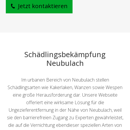
Jetzt kontaktieren
Schädlingsbekämpfung
Neubulach
Im urbanen Bereich von Neubulach stellen
Schädlingsarten wie Kakerlaken, Wanzen sowie Wespen
eine große Herausforderung dar. Unsere Webseite
offeriert eine wirksame Lösung für die
Ungezieferentfernung in der Nähe von Neubulach, weil
sie den barrierefreien Zugang zu Experten gewährleistet,
die auf die Vernichtung ebendieser speziellen Arten von