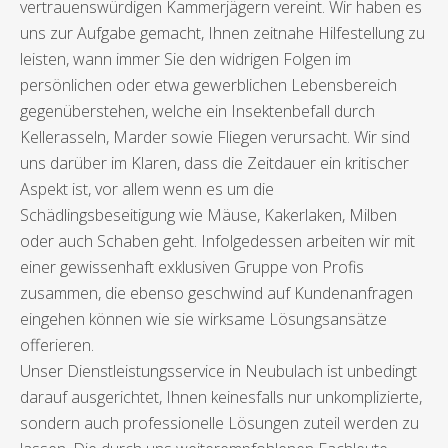
vertrauenswürdigen Kammerjägern vereint. Wir haben es
uns zur Aufgabe gemacht, Ihnen zeitnahe Hilfestellung zu
leisten, wann immer Sie den widrigen Folgen im
persönlichen oder etwa gewerblichen Lebensbereich
gegenüberstehen, welche ein Insektenbefall durch
Kellerasseln, Marder sowie Fliegen verursacht. Wir sind
uns darüber im Klaren, dass die Zeitdauer ein kritischer
Aspekt ist, vor allem wenn es um die
Schädlingsbeseitigung wie Mäuse, Kakerlaken, Milben
oder auch Schaben geht. Infolgedessen arbeiten wir mit
einer gewissenhaft exklusiven Gruppe von Profis
zusammen, die ebenso geschwind auf Kundenanfragen
eingehen können wie sie wirksame Lösungsansätze
offerieren.
Unser Dienstleistungsservice in Neubulach ist unbedingt
darauf ausgerichtet, Ihnen keinesfalls nur unkomplizierte,
sondern auch professionelle Lösungen zuteil werden zu