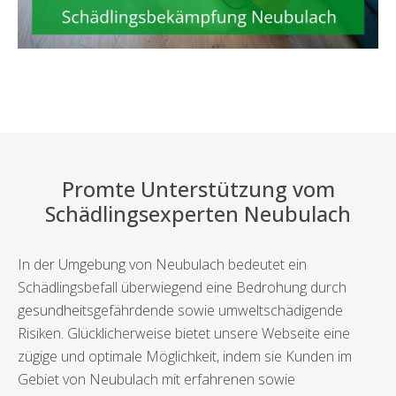
Promte Unterstützung vom
Schädlingsexperten Neubulach
In der Umgebung von Neubulach bedeutet ein
Schädlingsbefall überwiegend eine Bedrohung durch
gesundheitsgefährdende sowie umweltschädigende
Risiken. Glücklicherweise bietet unsere Webseite eine
zügige und optimale Möglichkeit, indem sie Kunden im
Gebiet von Neubulach mit erfahrenen sowie