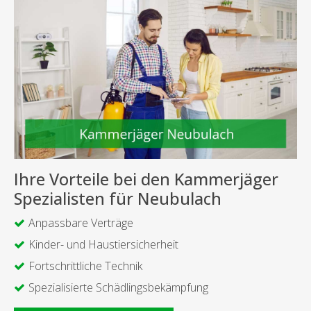
Ihre Vorteile bei den Kammerjäger
Spezialisten für Neubulach
Anpassbare Verträge
Kinder- und Haustiersicherheit
Fortschrittliche Technik
Spezialisierte Schädlingsbekämpfung