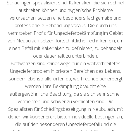
Schädlingen spezialisiert sind. Kakerlaken, die sich schnell
ausbreiten können und hygienische Probleme
verursachen, setzen eine besonders fachgemäße und
professionelle Behandlung voraus. Die durch uns
vermittelten Profis für Ungezieferbekämpfung im Gebiet
von Neubulach setzen fortschrittliche Techniken ein, um
einen Befall mit Kakerlaken zu definieren, zu behandeln
oder dauerhaft zu unterbinden.
Bettwanzen sind keineswegs nur ein weitverbreitetes
Ungezieferproblem in privaten Bereichen des Lebens,
sondern ebenso allerorten da, wo Freunde beherbergt
werden. Ihre Bekämpfung braucht eine
außergewöhnliche Beachtung, da sie sich sehr schnell
vermehren und schwer zu vernichten sind. Die
Spezialisten für Schädlingsbeseitigung in Neubulach, mit
denen wir kooperieren, bieten individuelle Lösungen an,
die auf den besonderen Ungezieferbefall und die