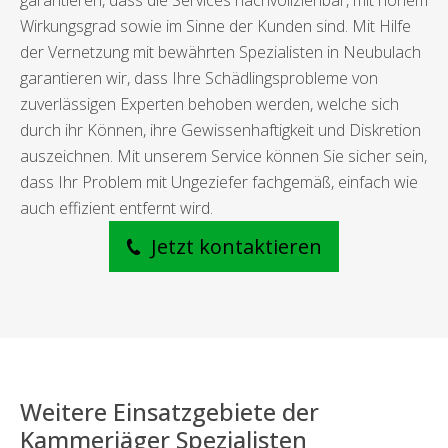
garantieren, dass die Services nachvollziehbar, mit hohem
Wirkungsgrad sowie im Sinne der Kunden sind. Mit Hilfe
der Vernetzung mit bewährten Spezialisten in Neubulach
garantieren wir, dass Ihre Schädlingsprobleme von
zuverlässigen Experten behoben werden, welche sich
durch ihr Können, ihre Gewissenhaftigkeit und Diskretion
auszeichnen. Mit unserem Service können Sie sicher sein,
dass Ihr Problem mit Ungeziefer fachgemäß, einfach wie
auch effizient entfernt wird.
Jetzt kontaktieren
Weitere Einsatzgebiete der
Kammerjäger Spezialisten