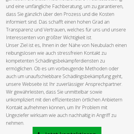
und eine umfängliche Fachberatung, um zu garantieren,
dass Sie gänzlich über den Prozess und die Kosten
informiert sind. Das schafft einen hohen Grad an
Transparenz und Vertrauen, welches für uns und unsere
Interessenten von größter Wichtigkeit ist.
Unser Ziel ist es, Ihnen in der Nähe von Neubulach einen
reibungslosen wie auch stressfreien Kontakt zu
kompetenten Schädlingsbekämpferdiensten zu
ermöglichen. Ob es um vorbeugende Methoden oder
auch um unaufschiebbare Schädlingsbekämpfung geht,
unsere Webseite ist Ihr zuverlässiger Ansprechpartner.
Wir gewährleisten, dass Sie unmittelbar sowie
unkompliziert mit den effizientesten örtlichen Anbietern
Kontakt aufnehmen können, um Ihr Problem mit
Ungeziefer wirksam wie auch nachhaltig in Angriff zu
nehmen.