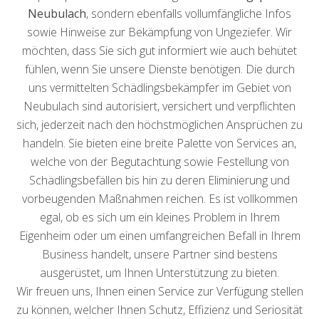
Neubulach
, sondern ebenfalls vollumfängliche Infos
sowie Hinweise zur Bekämpfung von Ungeziefer. Wir
möchten, dass Sie sich gut informiert wie auch behütet
fühlen, wenn Sie unsere Dienste benötigen. Die durch
uns vermittelten Schädlingsbekämpfer im Gebiet von
Neubulach sind autorisiert, versichert und verpflichten
sich, jederzeit nach den höchstmöglichen Ansprüchen zu
handeln. Sie bieten eine breite Palette von Services an,
welche von der Begutachtung sowie Festellung von
Schädlingsbefällen bis hin zu deren Eliminierung und
vorbeugenden Maßnahmen reichen. Es ist vollkommen
egal, ob es sich um ein kleines Problem in Ihrem
Eigenheim oder um einen umfangreichen Befall in Ihrem
Business handelt, unsere Partner sind bestens
ausgerüstet, um Ihnen Unterstützung zu bieten.
Wir freuen uns, Ihnen einen Service zur Verfügung stellen
zu können, welcher Ihnen Schutz, Effizienz und Seriosität