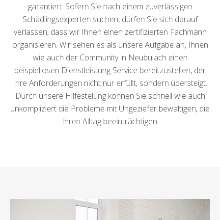
garantiert. Sofern Sie nach einem zuverlässigen
Schädlingsexperten suchen, dürfen Sie sich darauf
verlassen, dass wir Ihnen einen zertifizierten Fachmann
organisieren. Wir sehen es als unsere Aufgabe an, Ihnen
wie auch der Community in Neubulach einen
beispiellosen Dienstleistung Service bereitzustellen, der
Ihre Anforderungen nicht nur erfüllt, sondern übersteigt.
Durch unsere Hilfestelung können Sie schnell wie auch
unkompliziert die Probleme mit Ungeziefer bewältigen, die
Ihren Alltag beeinträchtigen.