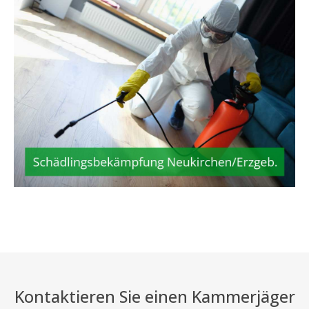
Kontaktieren Sie einen Kammerjäger