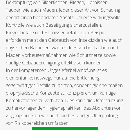
Bekämpfung von Silberfischen, Fliegen, Hornissen,
Tauben wie auch Maden. Jeder dieser Art von Schädling
bedarf einen besonderen Ansatz, um eine wirkungsvolle
Kontrolle wie auch Beseitigung sicherzustellen.
Fliegenbefälle und Hornissenbefälle zum Beispiel
erfordern meist den Gebrauch von Insektiziden wie auch
physischen Barrieren, währenddessen bei Tauben und
Maden Vorbeugemaßnahmen wie Schutznetze sowie
häufige Gebäudereinigung effektiv sein können.
In der kompetenten Ungezieferbekämpfung ist es
elementar, keineswegs nur auf die Entfernung
gegenwärtiger Befälle zu achten, sondern gleichermaßen
prophylaktische Konzepte zu konzipieren, um künftige
Komplikationen zu verhüten. Dies kann die Unterstützung
zu hervorragenden Hygienepraktiken, das Abdichten von
Zugangspunkten wie auch die beständige Überprüfung
von Risikobereichen umfassen.