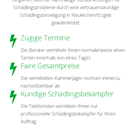
Schädlingsprobleme durch eine vertrauenswürdige
Schädlingsbeseitigung in Neukirchen/Erzgeb.
gewährleistet.
Zügige Termine
Die Berater vermitteln Ihnen normalerweise einen
Termin innerhalb von eines Tages.
Faire Gesamtpreise
Die vermittelten Kammerjäger rechnen immerzu
nachvollziehbar ab.
Kundige Schädlingsbekämpfer
Die Telefonisten vermitteln Ihnen nur
professionelle Schädlingsbekämpfer für Ihren
Auftrag.