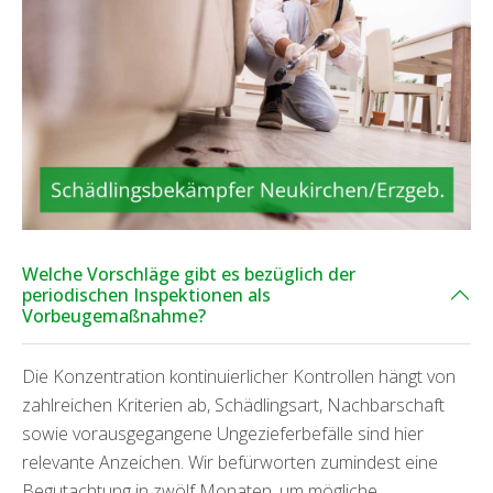
Welche Vorschläge gibt es bezüglich der
periodischen Inspektionen als
Vorbeugemaßnahme?
Die Konzentration kontinuierlicher Kontrollen hängt von
zahlreichen Kriterien ab, Schädlingsart, Nachbarschaft
sowie vorausgegangene Ungezieferbefälle sind hier
relevante Anzeichen. Wir befürworten zumindest eine
Begutachtung in zwölf Monaten, um mögliche