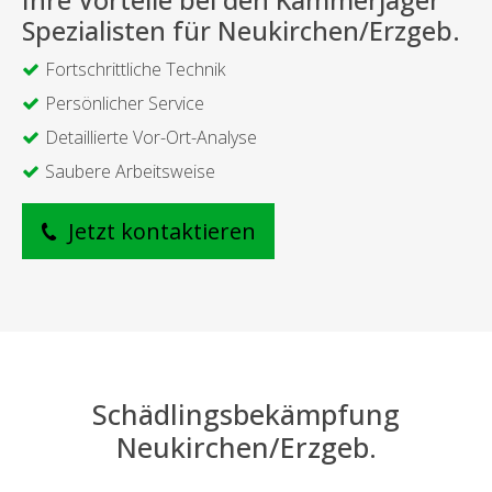
Ihre Vorteile bei den Kammerjäger
Spezialisten für Neukirchen/Erzgeb.
Fortschrittliche Technik
Persönlicher Service
Detaillierte Vor-Ort-Analyse
Saubere Arbeitsweise
Jetzt kontaktieren
Schädlingsbekämpfung
Neukirchen/Erzgeb.