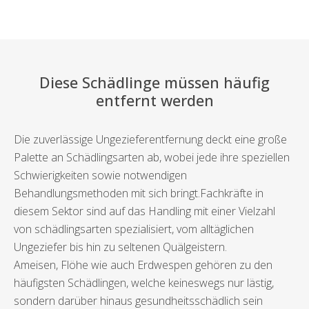
Diese Schädlinge müssen häufig
entfernt werden
Die zuverlässige Ungezieferentfernung deckt eine große
Palette an Schädlingsarten ab, wobei jede ihre speziellen
Schwierigkeiten sowie notwendigen
Behandlungsmethoden mit sich bringt.Fachkräfte in
diesem Sektor sind auf das Handling mit einer Vielzahl
von schädlingsarten spezialisiert, vom alltäglichen
Ungeziefer bis hin zu seltenen Quälgeistern.
Ameisen, Flöhe wie auch Erdwespen gehören zu den
häufigsten Schädlingen, welche keineswegs nur lästig,
sondern darüber hinaus gesundheitsschädlich sein