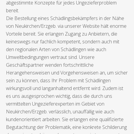
abgestimmte Konzepte für jedes Ungezieferproblem
bereit.
Die Bestellung eines Schädlingsbekämpfers in der Nähe
von Neukirchen/Erzgeb. via unserer Website hält enorme
Vorteile bereit. Sie erlangen Zugang zu Anbietern, die
keineswegs nur fachlich kompetent, sondern auch mit
den regionalen Arten von Schädlingen wie auch
Umweltbedingungen vertraut sind. Unsere
Geschäftspartner wenden fortschrittliche
Herangehensweisen und Vorgehensweisen an, um sicher
sein zu können, dass Ihr Problem mit Schädlingen
wirkungsvoll und langanhaltend entfernt wird. Zudem ist
es uns ausgesprochen wichtig, dass die durch uns
vermittelten Ungezieferexperten im Gebiet von
Neukirchen/Erzgeb. verlässlich, unauffällig wie auch
kundenorientiert arbeiten. Sie erlangen eine qualifizierte
Begutachtung der Problematik, eine konkrete Schilderung