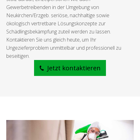
Gewerbetreibenden in der Umgebung von
Neukirchen/Erzgeb. seriöse, nachhaltige sowie
ökologisch vertretbare Lösungskonzepte zur
Schädlingsbekämpfung zuteil werden zu lassen.
Kontaktieren Sie uns gleich heute, um Ihr
Ungezieferproblem unmittelbar und professionell zu
beseitigen.
Jetzt kontaktieren