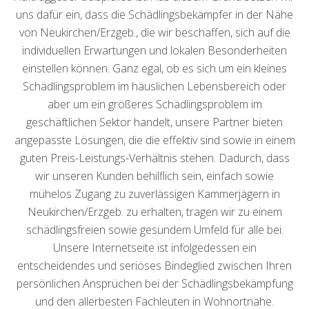
uns dafür ein, dass die Schädlingsbekämpfer in der Nähe
von Neukirchen/Erzgeb., die wir beschaffen, sich auf die
individuellen Erwartungen und lokalen Besonderheiten
einstellen können. Ganz egal, ob es sich um ein kleines
Schädlingsproblem im häuslichen Lebensbereich oder
aber um ein größeres Schädlingsproblem im
geschäftlichen Sektor handelt, unsere Partner bieten
angepasste Lösungen, die die effektiv sind sowie in einem
guten Preis-Leistungs-Verhältnis stehen. Dadurch, dass
wir unseren Kunden behilflich sein, einfach sowie
mühelos Zugang zu zuverlässigen Kammerjägern in
Neukirchen/Erzgeb. zu erhalten, tragen wir zu einem
schädlingsfreien sowie gesundem Umfeld für alle bei.
Unsere Internetseite ist infolgedessen ein
entscheidendes und seriöses Bindeglied zwischen Ihren
persönlichen Ansprüchen bei der Schädlingsbekämpfung
und den allerbesten Fachleuten in Wohnortnähe.