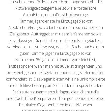
entscheidende Rolle. Unsere Homepage versteht die
Notwendigkeit zeitgemäße sowie erforderliche
Anlaufstelle, um äußerst hochwertige
Kammerjägerdienste im Einzugsgebiet von
Neukirchen/Erzgeb. zu bieten, und hat sich daher zum
Ziel gesetzt, Auftraggeber mit sehr erfahrenen sowie
zuverlässigen Dienstleistern in diesem Fachgebiet zu
verbinden. Uns ist bewusst, dass die Suche nach einem
guten Kammerjäger im Einzugsgebiet von
Neukirchen/Erzgeb. nicht immer ganz leicht ist,
insbesondere wenn man mit äußerst dringenden und
potenziell gesundheitsgefährdenden Ungezieferbefällen
konfrontiert ist. Deswegen bieten wir eine unkomplizierte
und effektive Lösung, um Sie mit den entsprechenden
Fachleuten zusammenzubringen, die nicht nur die
unentbehrliche Kompetenz mitbringen, sondern ebenso
die lokalen Gegebenheiten in der Nähe von