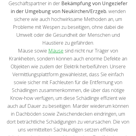
Geschäftspartner in der
Bekämpfung von Ungeziefer
in der Umgebung von Neukirchen/Erzgeb.
wenden
sichere wie auch hochwirksame Methoden an, um
Probleme mit Wespen zu beseitigen, ohne dabei die
Umwelt oder die Gesundheit der Menschen und
Haustiere zu gefährden.
Mäuse sowie
Mäuse
sind nicht nur Träger von
Krankheiten, sondern können auch enorme Defekte an
Objekten wie zudem der Elektrik herbeiführen. Unsere
Vermittlungsplattform gewähleistet, dass Sie einfach
sowie sicher mit Fachleuten für die Entfernung von
Schädlingen zusammenkommen, die über das nötige
Know-how verfügen, um diese Schädlinge effizient wie
auch auf Dauer zu beseitigen. Marder wiederum können
in Dachböden sowie Zwischendecken eindringen, um
dort beträchtliche Schädigungen zu verursachen. Die von
uns vermittelten Sachkundigen setzen effektive