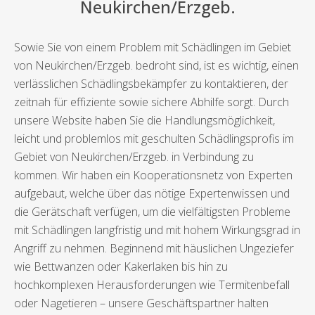
Neukirchen/Erzgeb.
Sowie Sie von einem Problem mit Schädlingen im Gebiet
von Neukirchen/Erzgeb. bedroht sind, ist es wichtig, einen
verlässlichen Schädlingsbekämpfer zu kontaktieren, der
zeitnah für effiziente sowie sichere Abhilfe sorgt. Durch
unsere Website haben Sie die Handlungsmöglichkeit,
leicht und problemlos mit geschulten Schädlingsprofis im
Gebiet von Neukirchen/Erzgeb. in Verbindung zu
kommen. Wir haben ein Kooperationsnetz von Experten
aufgebaut, welche über das nötige Expertenwissen und
die Gerätschaft verfügen, um die vielfältigsten Probleme
mit Schädlingen langfristig und mit hohem Wirkungsgrad in
Angriff zu nehmen. Beginnend mit häuslichen Ungeziefer
wie Bettwanzen oder Kakerlaken bis hin zu
hochkomplexen Herausforderungen wie Termitenbefall
oder Nagetieren – unsere Geschäftspartner halten