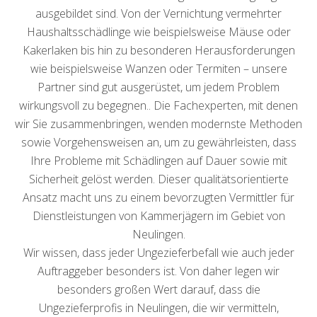
ausgebildet sind. Von der Vernichtung vermehrter
Haushaltsschädlinge wie beispielsweise Mäuse oder
Kakerlaken bis hin zu besonderen Herausforderungen
wie beispielsweise Wanzen oder Termiten – unsere
Partner sind gut ausgerüstet, um jedem Problem
wirkungsvoll zu begegnen.. Die Fachexperten, mit denen
wir Sie zusammenbringen, wenden modernste Methoden
sowie Vorgehensweisen an, um zu gewährleisten, dass
Ihre Probleme mit Schädlingen auf Dauer sowie mit
Sicherheit gelöst werden. Dieser qualitätsorientierte
Ansatz macht uns zu einem bevorzugten Vermittler für
Dienstleistungen von Kammerjägern im Gebiet von
Neulingen.
Wir wissen, dass jeder Ungezieferbefall wie auch jeder
Auftraggeber besonders ist. Von daher legen wir
besonders großen Wert darauf, dass die
Ungezieferprofis in Neulingen, die wir vermitteln,