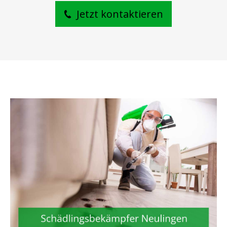
Jetzt kontaktieren