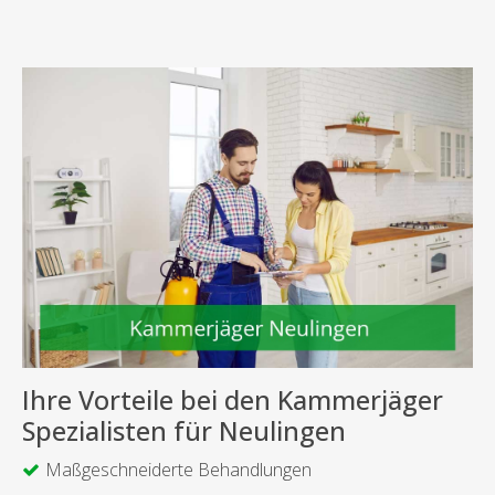
Ihre Vorteile bei den Kammerjäger
Spezialisten für Neulingen
Maßgeschneiderte Behandlungen