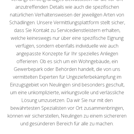
anzutreffenden Details wie auch die spezifischen
natürlichen Verhaltensweisen der jeweiligen Arten von
Schädlingen. Unsere Vermittlungsplattform stellt sicher,
dass Sie Kontakt zu Servicedienstleistern erhalten,
welche keineswegs nur über eine spezifische Eignung
verfügen, sondern ebenfalls individuelle wie auch
angepasste Konzepte für Ihr spezielles Anliegen
offerieren. Ob es sich um ein Wohngebäude, ein
Gewerbepark oder Behörden handelt, die von uns
vermittelten Experten für Ungezieferbekämpfung im
Einzugsgebiet von Neulingen sind besonders geschult,
um eine unkomplizierte, wirkungsvolle und verlässliche
Lösung umzusetzen. Da wir Sie nur mit den
bewährtesten Spezialisten vor Ort zusammenbringen,
können wir sicherstellen, Neulingen zu einem sichereren
und gesünderen Bereich für alle zu machen.