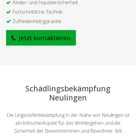
Kinder- und Haustiersicherheit
Fortschrittliche Technik
Zufriedenheitsgarantie
Jetzt kontaktieren
Schädlingsbekämpfung
Neulingen
Die Ungezieferbekämpfung in der Nähe von Neulingen ist
ein kritischerAspekt für das Wohlergehen und die
Sicherheit der Bewohnerinnen und Bewohner. Mit