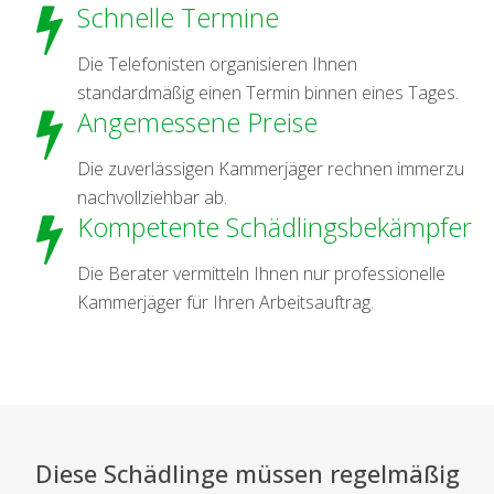
Schnelle Termine
Die Telefonisten organisieren Ihnen
standardmäßig einen Termin binnen eines Tages.
Angemessene Preise
Die zuverlässigen Kammerjäger rechnen immerzu
nachvollziehbar ab.
Kompetente Schädlingsbekämpfer
Die Berater vermitteln Ihnen nur professionelle
Kammerjäger für Ihren Arbeitsauftrag.
Diese Schädlinge müssen regelmäßig