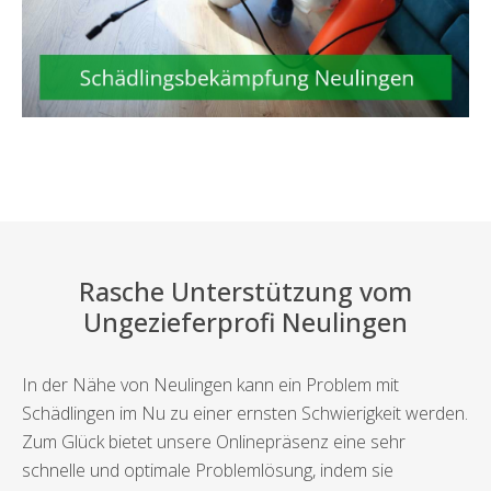
Rasche Unterstützung vom
Ungezieferprofi Neulingen
In der Nähe von Neulingen kann ein Problem mit
Schädlingen im Nu zu einer ernsten Schwierigkeit werden.
Zum Glück bietet unsere Onlinepräsenz eine sehr
schnelle und optimale Problemlösung, indem sie