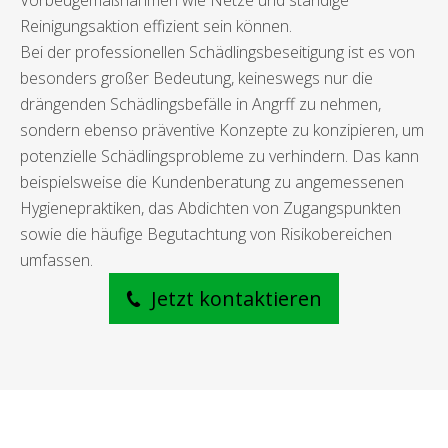
Vorbeugemaßnahmen wie Netze und ständige
Reinigungsaktion effizient sein können.
Bei der professionellen Schädlingsbeseitigung ist es von
besonders großer Bedeutung, keineswegs nur die
drängenden Schädlingsbefälle in Angrff zu nehmen,
sondern ebenso präventive Konzepte zu konzipieren, um
potenzielle Schädlingsprobleme zu verhindern. Das kann
beispielsweise die Kundenberatung zu angemessenen
Hygienepraktiken, das Abdichten von Zugangspunkten
sowie die häufige Begutachtung von Risikobereichen
umfassen.
Jetzt kontaktieren