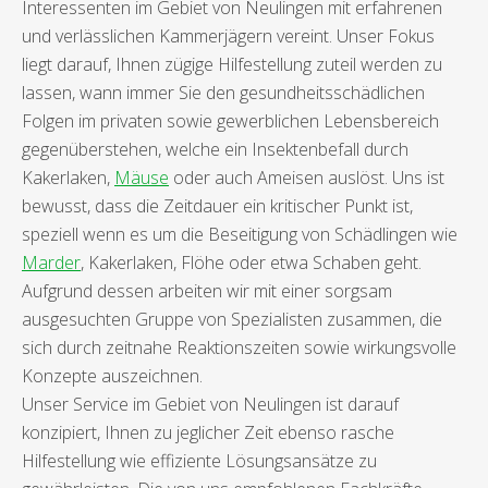
Interessenten im Gebiet von Neulingen mit erfahrenen
und verlässlichen Kammerjägern vereint. Unser Fokus
liegt darauf, Ihnen zügige Hilfestellung zuteil werden zu
lassen, wann immer Sie den gesundheitsschädlichen
Folgen im privaten sowie gewerblichen Lebensbereich
gegenüberstehen, welche ein Insektenbefall durch
Kakerlaken,
Mäuse
oder auch Ameisen auslöst. Uns ist
bewusst, dass die Zeitdauer ein kritischer Punkt ist,
speziell wenn es um die Beseitigung von Schädlingen wie
Marder
, Kakerlaken, Flöhe oder etwa Schaben geht.
Aufgrund dessen arbeiten wir mit einer sorgsam
ausgesuchten Gruppe von Spezialisten zusammen, die
sich durch zeitnahe Reaktionszeiten sowie wirkungsvolle
Konzepte auszeichnen.
Unser Service im Gebiet von Neulingen ist darauf
konzipiert, Ihnen zu jeglicher Zeit ebenso rasche
Hilfestellung wie effiziente Lösungsansätze zu