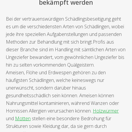
bekämpft werden
Bei der vertrauenswürdigen Schädlingsbeseitigung geht
es um die verschiedensten Arten von Schädlingen, wobei
jede ihre speziellen Aufgabenstellungen und passenden
Methoden zur Behandlung mit sich bringt.Profis aus
dieser Branche sind im Handling mit sämtlichen Arten von
Ungeziefer bewandert, vom gewöhnlichen Ungeziefer bis
hin zu selten vorkommenden Quälgeistern.
Ameisen, Flöhe und Erdwespen gehören zu den
häufigsten Schädlingen, welche keineswegs nur
unerwünscht, sondern darüber hinaus
gesundheitsschädlich sein können. Ameisen können
Nahrungsmittel kontaminieren, während Wanzen oder
Hornissen Allergien verursachen können.
Holzwürmer
und
Motten
stellen eine besondere Bedrohung für
Strukturen sowie Kleidung dar, da sie gern durch