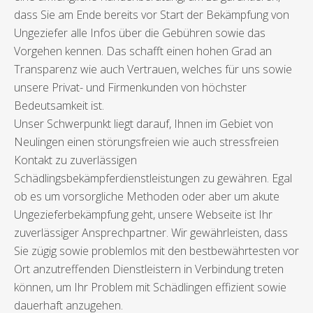
dass Sie am Ende bereits vor Start der Bekämpfung von
Ungeziefer alle Infos über die Gebühren sowie das
Vorgehen kennen. Das schafft einen hohen Grad an
Transparenz wie auch Vertrauen, welches für uns sowie
unsere Privat- und Firmenkunden von höchster
Bedeutsamkeit ist.
Unser Schwerpunkt liegt darauf, Ihnen im Gebiet von
Neulingen einen störungsfreien wie auch stressfreien
Kontakt zu zuverlässigen
Schädlingsbekämpferdienstleistungen zu gewähren. Egal
ob es um vorsorgliche Methoden oder aber um akute
Ungezieferbekämpfung geht, unsere Webseite ist Ihr
zuverlässiger Ansprechpartner. Wir gewährleisten, dass
Sie zügig sowie problemlos mit den bestbewährtesten vor
Ort anzutreffenden Dienstleistern in Verbindung treten
können, um Ihr Problem mit Schädlingen effizient sowie
dauerhaft anzugehen.