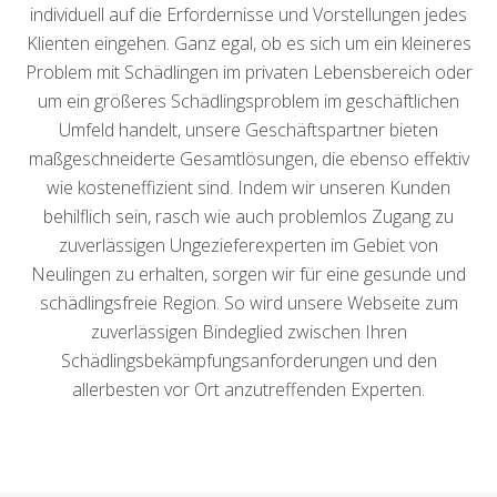
individuell auf die Erfordernisse und Vorstellungen jedes
Klienten eingehen. Ganz egal, ob es sich um ein kleineres
Problem mit Schädlingen im privaten Lebensbereich oder
um ein größeres Schädlingsproblem im geschäftlichen
Umfeld handelt, unsere Geschäftspartner bieten
maßgeschneiderte Gesamtlösungen, die ebenso effektiv
wie kosteneffizient sind. Indem wir unseren Kunden
behilflich sein, rasch wie auch problemlos Zugang zu
zuverlässigen Ungezieferexperten im Gebiet von
Neulingen zu erhalten, sorgen wir für eine gesunde und
schädlingsfreie Region. So wird unsere Webseite zum
zuverlässigen Bindeglied zwischen Ihren
Schädlingsbekämpfungsanforderungen und den
allerbesten vor Ort anzutreffenden Experten.