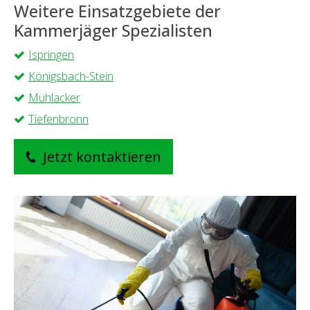
Weitere Einsatzgebiete der
Kammerjäger Spezialisten
Ispringen
Königsbach-Stein
Mühlacker
Tiefenbronn
Jetzt kontaktieren