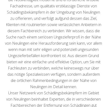
Fachadresse, um qualitativ erstklassige Dienste von
Schädlingsbekämpfern in der Umgebung von Neulingen
zu offerieren, und verfolgt aufgund dessen das Ziel,
Klienten mit routinierten sowie verlässlichen Anbietern in
diesem Fachbereich zu verbinden. Wir wissen, dass die
Suche nach einem seriösen Ungezieferprofi in der Nähe
von Neulingen eine Herausforderung sein kann, vor allem
wenn man mit sehr eiligen und potenziell ungesunden
Ungezieferbefällen konfrontiert ist. Aus diesem Grund
bieten wir eine einfache und effektive Option, um Sie mit
Fachleuten zu verbinden, welche keineswegs nur über
das nötige Spezialwissen verfügen, sondern außerdem
die örtlichen Rahmenbedingungen in der Nähe von
Neulingen im Detail kennen.
Unser Netzwerk von Schädlingsbekämpfern im Gebiet
von Neulingen beinhaltet Experten, die in verschiedenen
Fachbereichen der Entfernung von Schädlingen gut