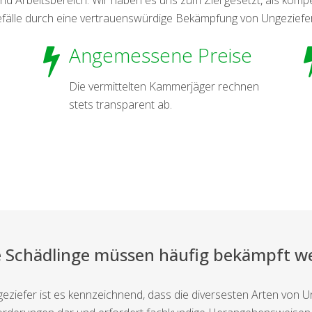
fälle durch eine vertrauenswürdige Bekämpfung von Ungeziefer
Angemessene Preise
Die vermittelten Kammerjäger rechnen
stets transparent ab.
e Schädlinge müssen häufig bekämpft w
ziefer ist es kennzeichnend, dass die diversesten Arten von U