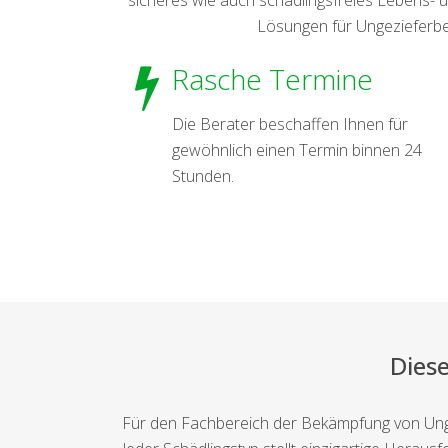
Lösungen für Ungezieferbe
Rasche Termine
Die Berater beschaffen Ihnen für
gewöhnlich einen Termin binnen 24
Stunden.
Dies
Für den Fachbereich der Bekämpfung von Unge