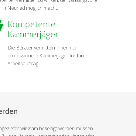
 in Neuried möglich macht.
Kompetente
Kammerjäger
Die Berater vermitteln Ihnen nur
professionelle Kammerjäger für Ihren
Arbeitsauftrag.
erden
ngeziefer wirksam beseitigt werden müssen.