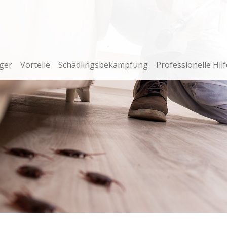
ger
Vorteile
Schädlingsbekämpfung
Professionelle Hilf