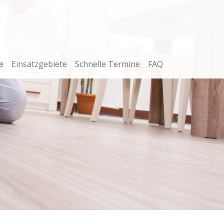
e
Einsatzgebiete
Schnelle Termine
FAQ