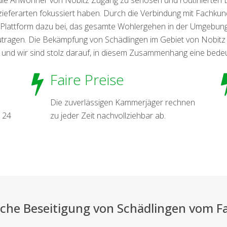
eferarten fokussiert haben. Durch die Verbindung mit Fachkun
e Plattform dazu bei, das gesamte Wohlergehen in der Umgebung
utragen. Die Bekämpfung von Schädlingen im Gebiet von Nobit
 und wir sind stolz darauf, in diesem Zusammenhang eine bede
Faire Preise
Die zuverlässigen Kammerjäger rechnen
 24
zu jeder Zeit nachvollziehbar ab.
eiche Beseitigung von Schädlingen vom 