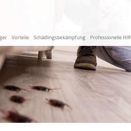
ger
Vorteile
Schädlingsbekämpfung
Professionelle Hilf