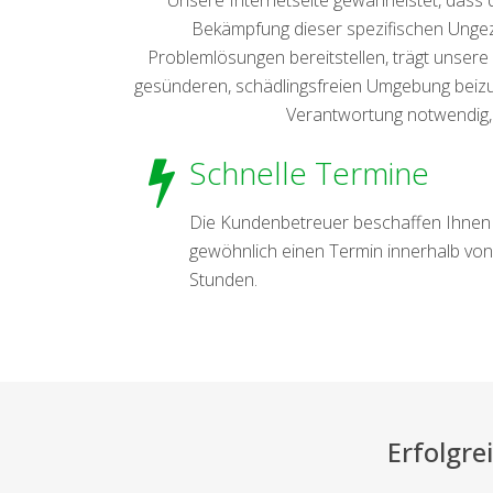
Bekämpfung dieser spezifischen Ungezi
Problemlösungen bereitstellen, trägt unser
gesünderen, schädlingsfreien Umgebung beiz
Verantwortung notwendig,
Schnelle Termine
Die Kundenbetreuer beschaffen Ihnen
gewöhnlich einen Termin innerhalb von
Stunden.
Erfolgr