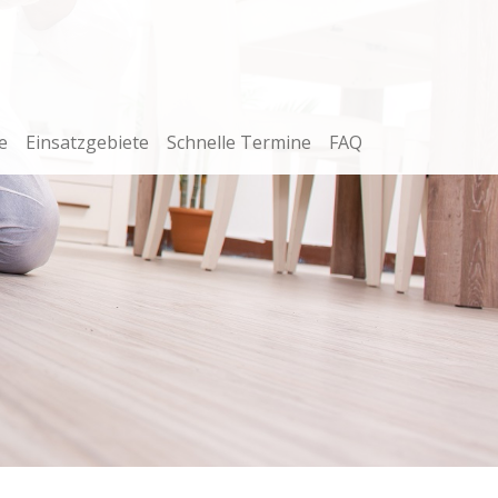
e
Einsatzgebiete
Schnelle Termine
FAQ