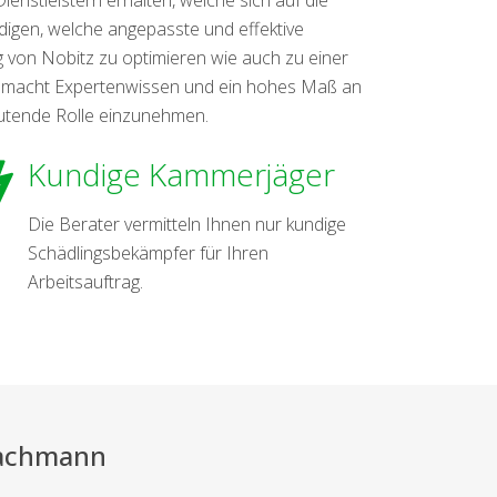
digen, welche angepasste und effektive
 von Nobitz zu optimieren wie auch zu einer
z macht Expertenwissen und ein hohes Maß an
utende Rolle einzunehmen.
Kundige Kammerjäger
Die Berater vermitteln Ihnen nur kundige
Schädlingsbekämpfer für Ihren
Arbeitsauftrag.
Fachmann