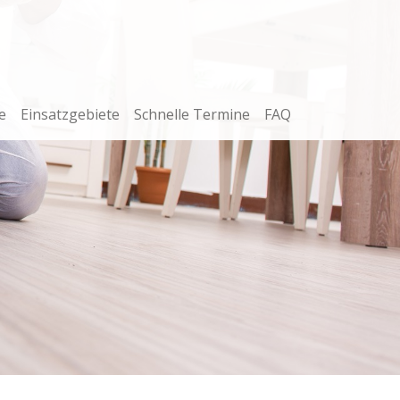
e
Einsatzgebiete
Schnelle Termine
FAQ