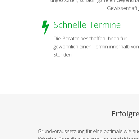
Gewissenhaftigk
Schnelle Termine
Die Berater beschaffen Ihnen für
gewöhnlich einen Termin innerhalb von
Stunden.
Erfolgr
Grundvoraussetzung für eine optimale wie au