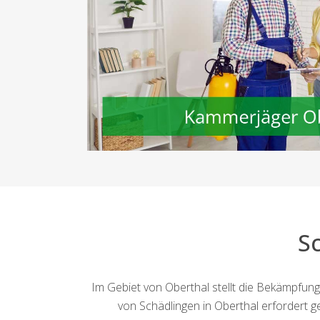
S
Im Gebiet von Oberthal stellt die Bekämpfun
von Schädlingen in Oberthal erfordert 