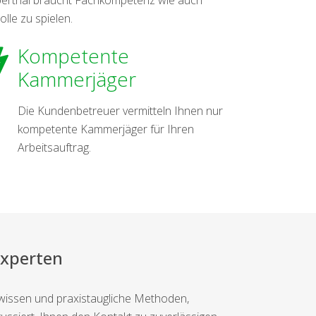
olle zu spielen.
Kompetente
Kammerjäger
Die Kundenbetreuer vermitteln Ihnen nur
kompetente Kammerjäger für Ihren
Arbeitsauftrag.
Experten
hwissen und praxistaugliche Methoden,