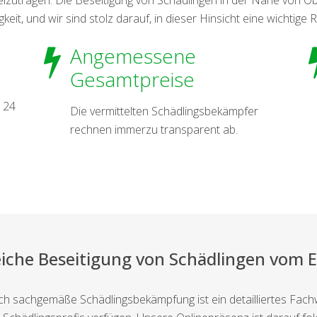
eit, und wir sind stolz darauf, in dieser Hinsicht eine wichtige R
Angemessene
Gesamtpreise
 24
Die vermittelten Schädlingsbekämpfer
rechnen immerzu transparent ab.
eiche Beseitigung von Schädlingen vom 
ch sachgemäße Schädlingsbekämpfung ist ein detailliertes Fac