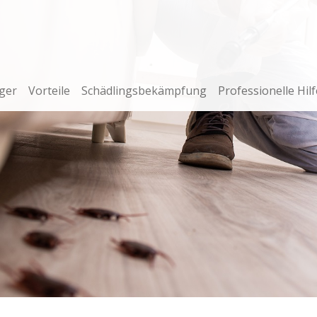
ger
Vorteile
Schädlingsbekämpfung
Professionelle Hilf