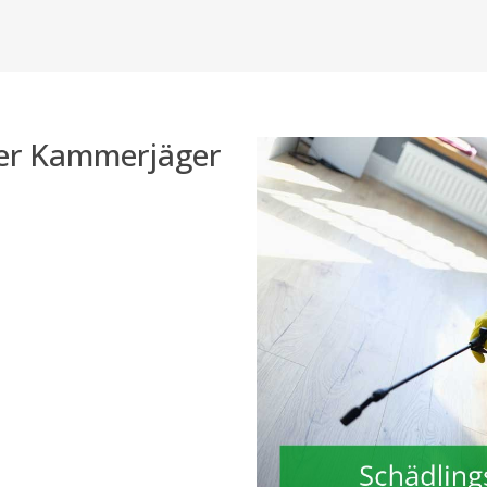
der Kammerjäger