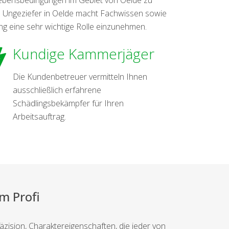
n Ungeziefer in Oelde macht Fachwissen sowie
g eine sehr wichtige Rolle einzunehmen.
Kundige Kammerjäger
Die Kundenbetreuer vermitteln Ihnen
ausschließlich erfahrene
Schädlingsbekämpfer für Ihren
Arbeitsauftrag.
m Profi
äzision, Charaktereigenschaften, die jeder von