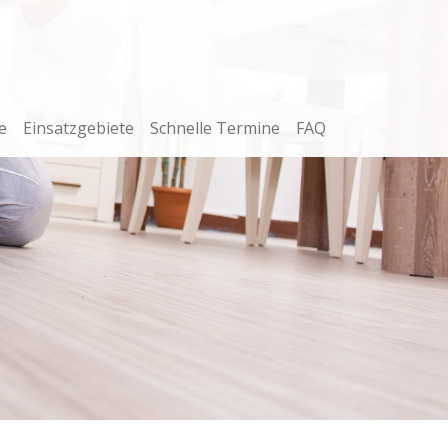
e
Einsatzgebiete
Schnelle Termine
FAQ