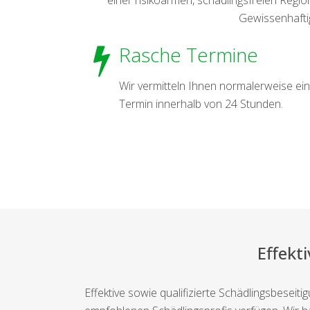
Gewissenhaftigk
Rasche Termine
Wir vermitteln Ihnen normalerweise ei
Termin innerhalb von 24 Stunden.
Effekt
Effektive sowie qualifizierte Schädlingsbeseit