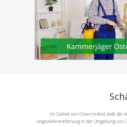
Sch
Im Gebiet von Osterrönfeld stellt die
Ungezieferentfernung in der Umgebung von O