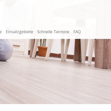
e
Einsatzgebiete
Schnelle Termine
FAQ