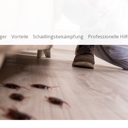
ger
Vorteile
Schädlingsbekämpfung
Professionelle Hilf