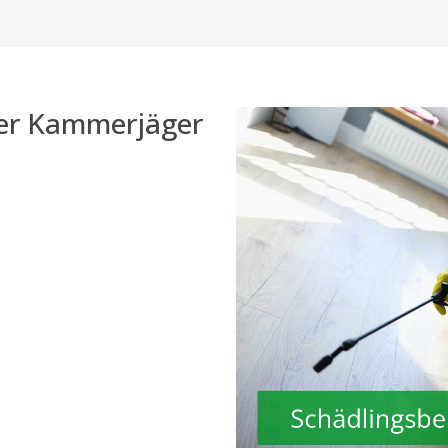
der Kammerjäger