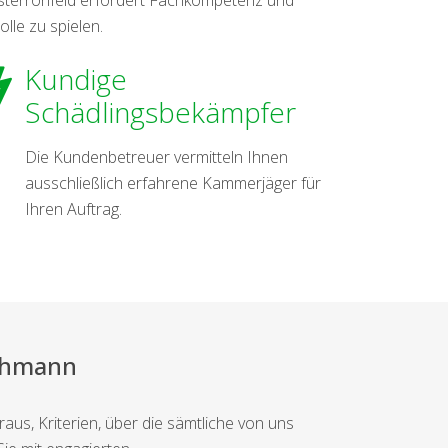
olle zu spielen.
Kundige
Schädlingsbekämpfer
Die Kundenbetreuer vermitteln Ihnen
ausschließlich erfahrene Kammerjäger für
Ihren Auftrag.
achmann
aus, Kriterien, über die sämtliche von uns