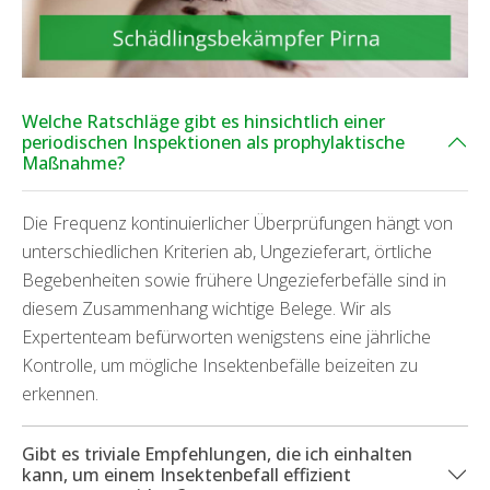
Welche Ratschläge gibt es hinsichtlich einer
periodischen Inspektionen als prophylaktische
Maßnahme?
Die Frequenz kontinuierlicher Überprüfungen hängt von
unterschiedlichen Kriterien ab, Ungezieferart, örtliche
Begebenheiten sowie frühere Ungezieferbefälle sind in
diesem Zusammenhang wichtige Belege. Wir als
Expertenteam befürworten wenigstens eine jährliche
Kontrolle, um mögliche Insektenbefälle beizeiten zu
erkennen.
Gibt es triviale Empfehlungen, die ich einhalten
kann, um einem Insektenbefall effizient