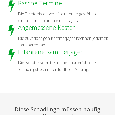
Rasche Termine
Die Telefonisten vermitteln Ihnen gewöhnlich
einen Termin binnen eines Tages.
Angemessene Kosten
Die zuverlässigen Kammerjäger rechnen jederzeit
transparent ab.
Erfahrene Kammerjäger
Die Berater vermitteln Ihnen nur erfahrene
Schädlingsbekämpfer für Ihren Auftrag.
Diese Schädlinge müssen häufig