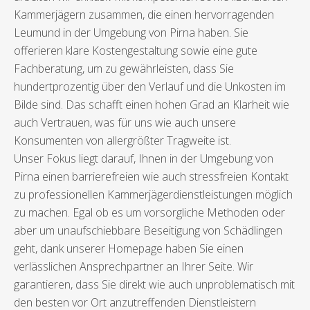
Kammerjägern zusammen, die einen hervorragenden
Leumund in der Umgebung von Pirna haben. Sie
offerieren klare Kostengestaltung sowie eine gute
Fachberatung, um zu gewährleisten, dass Sie
hundertprozentig über den Verlauf und die Unkosten im
Bilde sind. Das schafft einen hohen Grad an Klarheit wie
auch Vertrauen, was für uns wie auch unsere
Konsumenten von allergrößter Tragweite ist.
Unser Fokus liegt darauf, Ihnen in der Umgebung von
Pirna einen barrierefreien wie auch stressfreien Kontakt
zu professionellen Kammerjägerdienstleistungen möglich
zu machen. Egal ob es um vorsorgliche Methoden oder
aber um unaufschiebbare Beseitigung von Schädlingen
geht, dank unserer Homepage haben Sie einen
verlässlichen Ansprechpartner an Ihrer Seite. Wir
garantieren, dass Sie direkt wie auch unproblematisch mit
den besten vor Ort anzutreffenden Dienstleistern