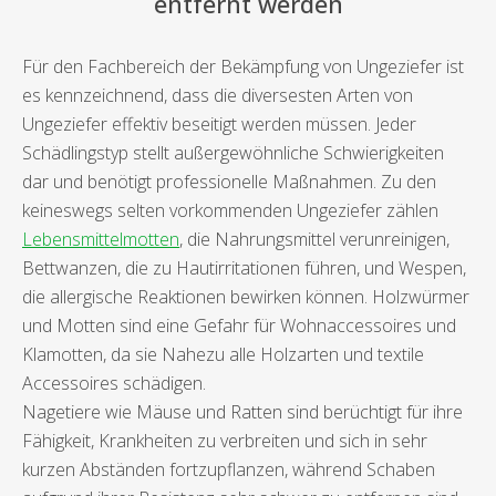
entfernt werden
Für den Fachbereich der Bekämpfung von Ungeziefer ist
es kennzeichnend, dass die diversesten Arten von
Ungeziefer effektiv beseitigt werden müssen. Jeder
Schädlingstyp stellt außergewöhnliche Schwierigkeiten
dar und benötigt professionelle Maßnahmen. Zu den
keineswegs selten vorkommenden Ungeziefer zählen
Lebensmittelmotten
, die Nahrungsmittel verunreinigen,
Bettwanzen, die zu Hautirritationen führen, und Wespen,
die allergische Reaktionen bewirken können. Holzwürmer
und Motten sind eine Gefahr für Wohnaccessoires und
Klamotten, da sie Nahezu alle Holzarten und textile
Accessoires schädigen.
Nagetiere wie Mäuse und Ratten sind berüchtigt für ihre
Fähigkeit, Krankheiten zu verbreiten und sich in sehr
kurzen Abständen fortzupflanzen, während Schaben