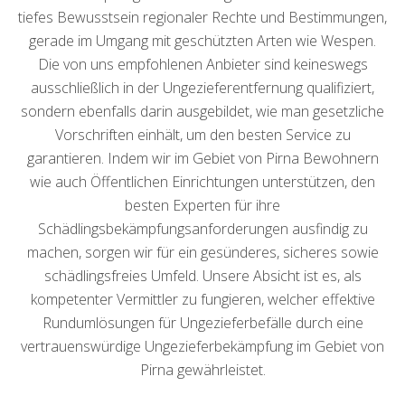
tiefes Bewusstsein regionaler Rechte und Bestimmungen,
gerade im Umgang mit geschützten Arten wie Wespen.
Die von uns empfohlenen Anbieter sind keineswegs
ausschließlich in der Ungezieferentfernung qualifiziert,
sondern ebenfalls darin ausgebildet, wie man gesetzliche
Vorschriften einhält, um den besten Service zu
garantieren. Indem wir im Gebiet von Pirna Bewohnern
wie auch Öffentlichen Einrichtungen unterstützen, den
besten Experten für ihre
Schädlingsbekämpfungsanforderungen ausfindig zu
machen, sorgen wir für ein gesünderes, sicheres sowie
schädlingsfreies Umfeld. Unsere Absicht ist es, als
kompetenter Vermittler zu fungieren, welcher effektive
Rundumlösungen für Ungezieferbefälle durch eine
vertrauenswürdige Ungezieferbekämpfung im Gebiet von
Pirna gewährleistet.