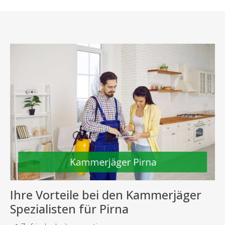
Ihre Vorteile bei den Kammerjäger
Spezialisten für Pirna