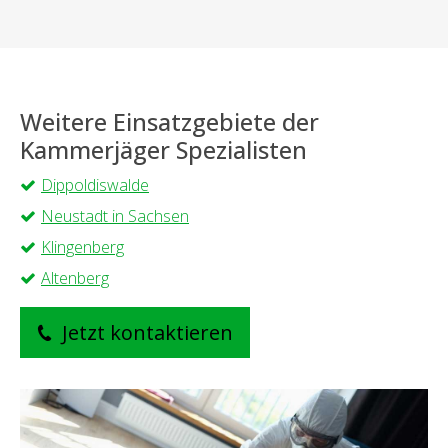
Weitere Einsatzgebiete der
Kammerjäger Spezialisten
Dippoldiswalde
Neustadt in Sachsen
Klingenberg
Altenberg
Jetzt kontaktieren