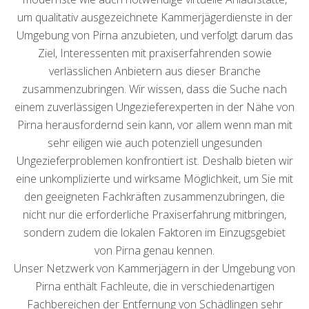
um qualitativ ausgezeichnete Kammerjägerdienste in der
Umgebung von Pirna anzubieten, und verfolgt darum das
Ziel, Interessenten mit praxiserfahrenden sowie
verlässlichen Anbietern aus dieser Branche
zusammenzubringen. Wir wissen, dass die Suche nach
einem zuverlässigen Ungezieferexperten in der Nähe von
Pirna herausfordernd sein kann, vor allem wenn man mit
sehr eiligen wie auch potenziell ungesunden
Ungezieferproblemen konfrontiert ist. Deshalb bieten wir
eine unkomplizierte und wirksame Möglichkeit, um Sie mit
den geeigneten Fachkräften zusammenzubringen, die
nicht nur die erforderliche Praxiserfahrung mitbringen,
sondern zudem die lokalen Faktoren im Einzugsgebiet
von Pirna genau kennen.
Unser Netzwerk von Kammerjägern in der Umgebung von
Pirna enthält Fachleute, die in verschiedenartigen
Fachbereichen der Entfernung von Schädlingen sehr