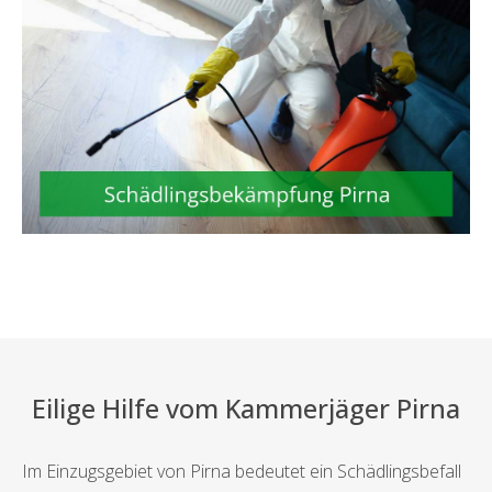
Eilige Hilfe vom Kammerjäger Pirna
Im Einzugsgebiet von Pirna bedeutet ein Schädlingsbefall