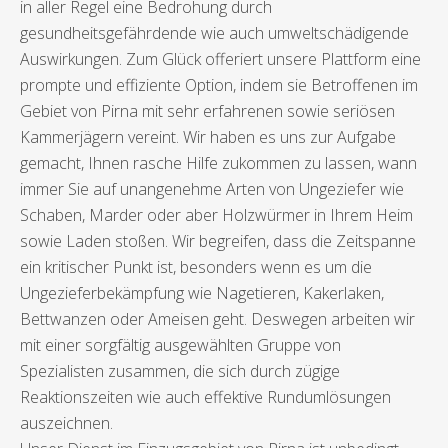
in aller Regel eine Bedrohung durch
gesundheitsgefährdende wie auch umweltschädigende
Auswirkungen. Zum Glück offeriert unsere Plattform eine
prompte und effiziente Option, indem sie Betroffenen im
Gebiet von Pirna mit sehr erfahrenen sowie seriösen
Kammerjägern vereint. Wir haben es uns zur Aufgabe
gemacht, Ihnen rasche Hilfe zukommen zu lassen, wann
immer Sie auf unangenehme Arten von Ungeziefer wie
Schaben, Marder oder aber Holzwürmer in Ihrem Heim
sowie Laden stoßen. Wir begreifen, dass die Zeitspanne
ein kritischer Punkt ist, besonders wenn es um die
Ungezieferbekämpfung wie Nagetieren, Kakerlaken,
Bettwanzen oder Ameisen geht. Deswegen arbeiten wir
mit einer sorgfältig ausgewählten Gruppe von
Spezialisten zusammen, die sich durch zügige
Reaktionszeiten wie auch effektive Rundumlösungen
auszeichnen.