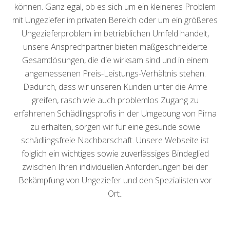
können. Ganz egal, ob es sich um ein kleineres Problem
mit Ungeziefer im privaten Bereich oder um ein größeres
Ungezieferproblem im betrieblichen Umfeld handelt,
unsere Ansprechpartner bieten maßgeschneiderte
Gesamtlösungen, die die wirksam sind und in einem
angemessenen Preis-Leistungs-Verhältnis stehen.
Dadurch, dass wir unseren Kunden unter die Arme
greifen, rasch wie auch problemlos Zugang zu
erfahrenen Schädlingsprofis in der Umgebung von Pirna
zu erhalten, sorgen wir für eine gesunde sowie
schädlingsfreie Nachbarschaft. Unsere Webseite ist
folglich ein wichtiges sowie zuverlässiges Bindeglied
zwischen Ihren individuellen Anforderungen bei der
Bekämpfung von Ungeziefer und den Spezialisten vor
Ort..