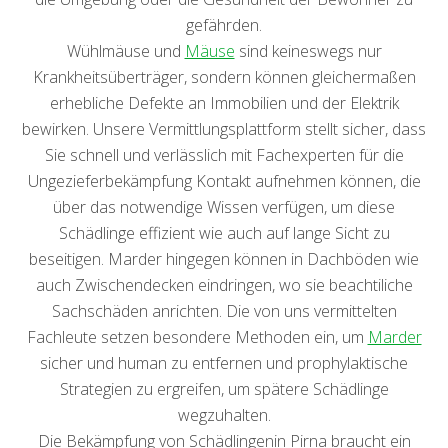
gefährden.
Wühlmäuse und
Mäuse
sind keineswegs nur
Krankheitsüberträger, sondern können gleichermaßen
erhebliche Defekte an Immobilien und der Elektrik
bewirken. Unsere Vermittlungsplattform stellt sicher, dass
Sie schnell und verlässlich mit Fachexperten für die
Ungezieferbekämpfung Kontakt aufnehmen können, die
über das notwendige Wissen verfügen, um diese
Schädlinge effizient wie auch auf lange Sicht zu
beseitigen. Marder hingegen können in Dachböden wie
auch Zwischendecken eindringen, wo sie beachtiliche
Sachschäden anrichten. Die von uns vermittelten
Fachleute setzen besondere Methoden ein, um
Marder
sicher und human zu entfernen und prophylaktische
Strategien zu ergreifen, um spätere Schädlinge
wegzuhalten.
Die Bekämpfung von Schädlingenin Pirna braucht ein