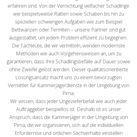
erfahren sind. Von der Vernichtung vielfacher Schädlinge
wie beispielsweise Ratten sowie Schaben bis hin zu
speziellen schwierigen Aufgaben wie zum Beispiel
Bettwanzen oder Termiten – unsere Partner sind gut
ausgestattet, um jedem Problem effizient zu begegnen..
Die Fachleute, die wir vermitteln, wenden modernste
Methoden wie auch Vorgehensweisen an, um zu
garantieren, dass Ihre Schädlingsbefälle auf Dauer sowie
ohne Zweifel gelöst werden. Dieser qualitätsorientierte
Lösungsansatz macht uns zu einem bevorzugten
Vermittler für Kammerjägerdienste in der Umgebung von
Pirna.
Wir wissen, dass jeder Ungezieferbefall wie auch jeder
Auftraggeber beispiellos ist. Deshalb ist es unser
Anspruch, dass die Kammerjäger in der Umgebung von
Pirna, die wir organisieren, sich auf die individuellen
Erfordernise und örtlichen Sachverhalte einstellen