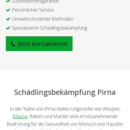
Zufriedenheitsgarantie
Persönlicher Service
Umweltschonende Methoden
Spezialisierte Schädlingsbekämpfung
Jetzt kontaktieren
Schädlingsbekämpfung Pirna
In der Nähe von Pirna stellen Ungeziefer wie Wespen,
Mäuse
, Ratten und Marder eine ernstzunehmende
Bedrohung für die Gesundheit von Mensch und Haustier