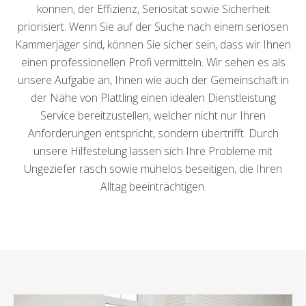
können, der Effizienz, Seriosität sowie Sicherheit
priorisiert. Wenn Sie auf der Suche nach einem seriösen
Kammerjäger sind, können Sie sicher sein, dass wir Ihnen
einen professionellen Profi vermitteln. Wir sehen es als
unsere Aufgabe an, Ihnen wie auch der Gemeinschaft in
der Nähe von Plattling einen idealen Dienstleistung
Service bereitzustellen, welcher nicht nur Ihren
Anforderungen entspricht, sondern übertrifft. Durch
unsere Hilfestelung lassen sich Ihre Probleme mit
Ungeziefer rasch sowie mühelos beseitigen, die Ihren
Alltag beeinträchtigen.