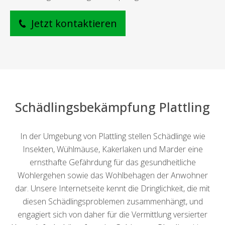
Jetzt kontaktieren
Schädlingsbekämpfung Plattling
In der Umgebung von Plattling stellen Schädlinge wie
Insekten, Wühlmäuse, Kakerlaken und Marder eine
ernsthafte Gefährdung für das gesundheitliche
Wohlergehen sowie das Wohlbehagen der Anwohner
dar. Unsere Internetseite kennt die Dringlichkeit, die mit
diesen Schädlingsproblemen zusammenhängt, und
engagiert sich von daher für die Vermittlung versierter