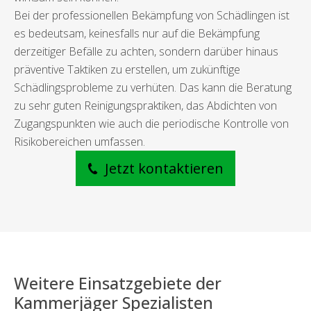
Bei der professionellen Bekämpfung von Schädlingen ist
es bedeutsam, keinesfalls nur auf die Bekämpfung
derzeitiger Befälle zu achten, sondern darüber hinaus
präventive Taktiken zu erstellen, um zukünftige
Schädlingsprobleme zu verhüten. Das kann die Beratung
zu sehr guten Reinigungspraktiken, das Abdichten von
Zugangspunkten wie auch die periodische Kontrolle von
Risikobereichen umfassen.
Jetzt kontaktieren
Weitere Einsatzgebiete der
Kammerjäger Spezialisten