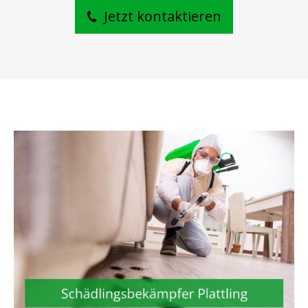
Jetzt kontaktieren