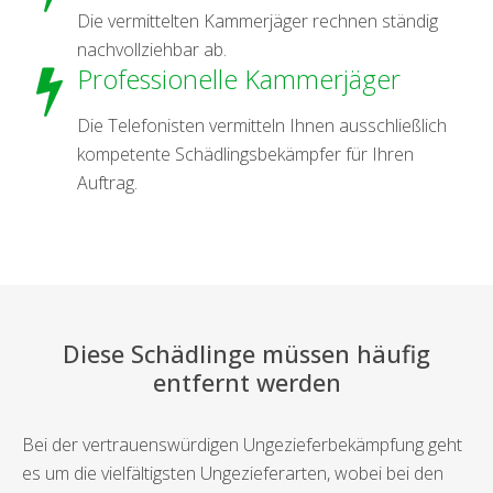
Die vermittelten Kammerjäger rechnen ständig
nachvollziehbar ab.
Professionelle Kammerjäger
Die Telefonisten vermitteln Ihnen ausschließlich
kompetente Schädlingsbekämpfer für Ihren
Auftrag.
Diese Schädlinge müssen häufig
entfernt werden
Bei der vertrauenswürdigen Ungezieferbekämpfung geht
es um die vielfältigsten Ungezieferarten, wobei bei den