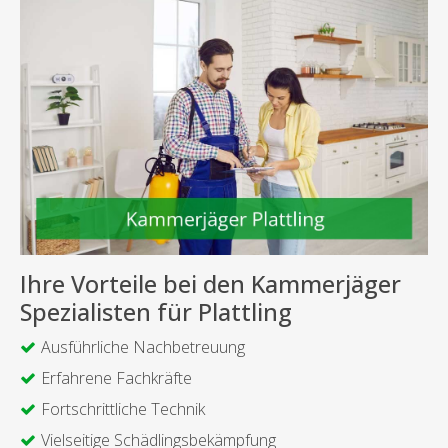
Ihre Vorteile bei den Kammerjäger
Spezialisten für Plattling
Ausführliche Nachbetreuung
Erfahrene Fachkräfte
Fortschrittliche Technik
Vielseitige Schädlingsbekämpfung