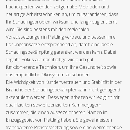
Fachexperten wenden zeitgemäße Methoden und
neuartige Arbeitstechniken an, um zu garantieren, dass
Ihr Schädlingsproblem wirksam und langfristig entfernt
wird. Sie sind bestens mit den regionalen
Voraussetzungen in Plattling vertraut und passen ihre
Lösungsansätze entsprechend an, damit eine ideale
Schädlingsbekämpfung garantiert werden kann. Dabei
liegt ihr Fokus auf nachhaltige wie auch gut
funktionierende Techniken, um Ihre Gesundheit sowie
das empfindliche Ökosystem zu schonen.
Die Wichtigkeit von Kundenvertrauen und Stabilität in der
Branche der Schädlingsbekämpfer kann nicht genügend
akzentuiert werden. Deswegen arbeiten wir lediglich mit
qualifizierten sowie lizenzierten Kammerjägern
zusammen, die einen ausgezeichneten Namen im
Einzugsgebiet von Plattling haben. Sie gewährleisten
transparente Preisfestsetzung sowie eine weitreichende