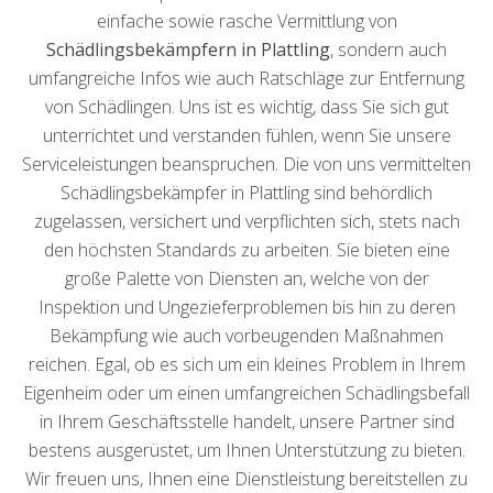
einfache sowie rasche Vermittlung von
Schädlingsbekämpfern in Plattling
, sondern auch
umfangreiche Infos wie auch Ratschläge zur Entfernung
von Schädlingen. Uns ist es wichtig, dass Sie sich gut
unterrichtet und verstanden fühlen, wenn Sie unsere
Serviceleistungen beanspruchen. Die von uns vermittelten
Schädlingsbekämpfer in Plattling sind behördlich
zugelassen, versichert und verpflichten sich, stets nach
den höchsten Standards zu arbeiten. Sie bieten eine
große Palette von Diensten an, welche von der
Inspektion und Ungezieferproblemen bis hin zu deren
Bekämpfung wie auch vorbeugenden Maßnahmen
reichen. Egal, ob es sich um ein kleines Problem in Ihrem
Eigenheim oder um einen umfangreichen Schädlingsbefall
in Ihrem Geschäftsstelle handelt, unsere Partner sind
bestens ausgerüstet, um Ihnen Unterstützung zu bieten.
Wir freuen uns, Ihnen eine Dienstleistung bereitstellen zu