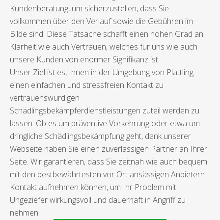
Kundenberatung, um sicherzustellen, dass Sie
vollkommen über den Verlauf sowie die Gebühren im
Bilde sind. Diese Tatsache schafft einen hohen Grad an
Klarheit wie auch Vertrauen, welches für uns wie auch
unsere Kunden von enormer Signifikanz ist.
Unser Ziel ist es, Ihnen in der Umgebung von Plattling
einen einfachen und stressfreien Kontakt zu
vertrauenswürdigen
Schädlingsbekämpferdienstleistungen zuteil werden zu
lassen. Ob es um präventive Vorkehrung oder etwa um
dringliche Schädlingsbekämpfung geht, dank unserer
Webseite haben Sie einen zuverlässigen Partner an Ihrer
Seite. Wir garantieren, dass Sie zeitnah wie auch bequem
mit den bestbewährtesten vor Ort ansässigen Anbietern
Kontakt aufnehmen können, um Ihr Problem mit
Ungeziefer wirkungsvoll und dauerhaft in Angriff zu
nehmen.