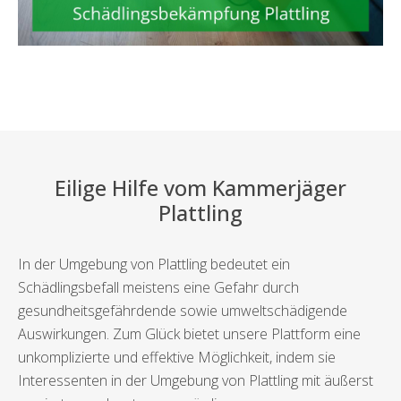
Eilige Hilfe vom Kammerjäger
Plattling
In der Umgebung von Plattling bedeutet ein
Schädlingsbefall meistens eine Gefahr durch
gesundheitsgefährdende sowie umweltschädigende
Auswirkungen. Zum Glück bietet unsere Plattform eine
unkomplizierte und effektive Möglichkeit, indem sie
Interessenten in der Umgebung von Plattling mit äußerst