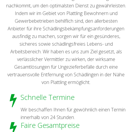
nachkommt, um den optimalsten Dienst zu gewährleisten.
Indem wir im Gebiet von Plattling Bewohnern und
Gewerbebetrieben behilflich sind, den allerbesten
Anbieter für ihre Schädlingsbekämpfungsanforderungen
ausfindig zu machen, sorgen wir für ein gesünderes,
sicheres sowie schädlingsfreies Lebens- und
Arbeitsbereich. Wir haben es uns zum Ziel gesetzt, als
verlässlicher Vermittler zu wirken, der wirksame
Gesamtlösungen für Ungezieferbefälle durch eine
vertrauensvolle Entfernung von Schädlingen in der Nähe
von Plattling ermöglicht.
Schnelle Termine
Wir beschaffen Ihnen für gewöhnlich einen Termin
innerhalb von 24 Stunden.
Faire Gesamtpreise