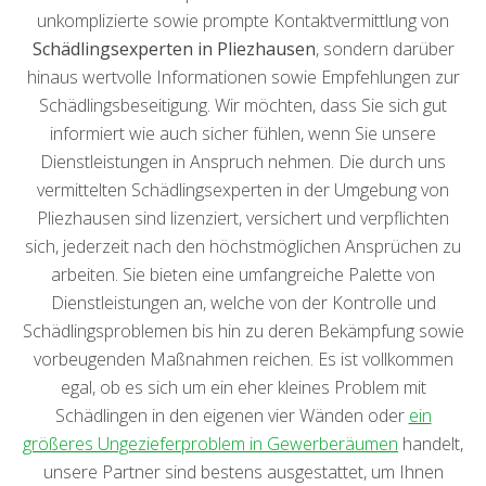
unkomplizierte sowie prompte Kontaktvermittlung von
Schädlingsexperten in Pliezhausen
, sondern darüber
hinaus wertvolle Informationen sowie Empfehlungen zur
Schädlingsbeseitigung. Wir möchten, dass Sie sich gut
informiert wie auch sicher fühlen, wenn Sie unsere
Dienstleistungen in Anspruch nehmen. Die durch uns
vermittelten Schädlingsexperten in der Umgebung von
Pliezhausen sind lizenziert, versichert und verpflichten
sich, jederzeit nach den höchstmöglichen Ansprüchen zu
arbeiten. Sie bieten eine umfangreiche Palette von
Dienstleistungen an, welche von der Kontrolle und
Schädlingsproblemen bis hin zu deren Bekämpfung sowie
vorbeugenden Maßnahmen reichen. Es ist vollkommen
egal, ob es sich um ein eher kleines Problem mit
Schädlingen in den eigenen vier Wänden oder
ein
größeres Ungezieferproblem in Gewerberäumen
handelt,
unsere Partner sind bestens ausgestattet, um Ihnen