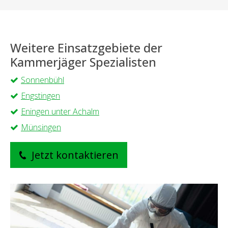
Weitere Einsatzgebiete der
Kammerjäger Spezialisten
Sonnenbühl
Engstingen
Eningen unter Achalm
Münsingen
Jetzt kontaktieren