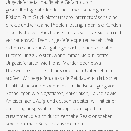
Ungezieferbefall häufig eine Gefahr durch
gesundheitsgefährdende und umweltschädigende
Risiken. Zum Glück bietet unsere Internetpräsenz eine
direkte und wirksame Problemlösung, indem sie Kunden
in der Nähe von Pliezhausen mit äußerst versierten und
vertrauenswürdigen Ungezieferexperten vereint. Wir
haben es uns zur Aufgabe gemacht, Ihnen zeitnahe
Hilfestellung zu leisten, wann immer Sie auf lästige
Ungezieferarten wie Flöhe, Marder oder etwa
Holzwürmer in Ihrem Haus oder aber Unternehmen
stoßen. Wir begreifen, dass die Zeitdauer ein kritischer
Punkt ist, besonders wenn es um die Beseitigung von
Schädlingen wie Nagetieren, Kakerlaken, Läuse sowie
Ameisen geht. Aufgrund dessen arbeiten wir mit einer
umsichtig ausgewählten Gruppe von Experten
zusammen, die sich durch zeitnahe Reaktionszeiten
sowie optimale Services auszeichnen.