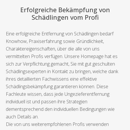
Erfolgreiche Bekämpfung von
Schädlingen vom Profi
Eine erfolgreiche Entfernung von Schädlingen bedarf
Knowhow, Praxiserfahrung sowie Gründlichkeit,
Charaktereigenschaften, über die alle von uns
vermittelten Profis verfügen. Unsere Homepage hat es
sich zur Verpflichtung gemacht, Sie mit gut geschulten
Schädlingsexperten in Kontakt zu bringen, welche dank
ihres detaillierten Fachwissens eine effektive
Schädlingsbekämpfung garantieren können. Diese
Fachleute wissen, dass jede Ungezieferentfernung
individuell ist und passen ihre Strategien
dementsprechend den individuellen Bedingungen wie
auch Details an.
Die von uns weiterempfohlenen Profis verwenden