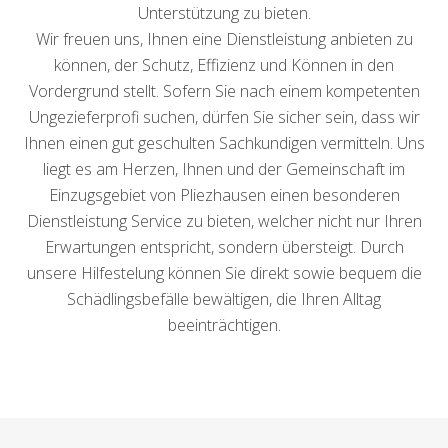
Unterstützung zu bieten.
Wir freuen uns, Ihnen eine Dienstleistung anbieten zu
können, der Schutz, Effizienz und Können in den
Vordergrund stellt. Sofern Sie nach einem kompetenten
Ungezieferprofi suchen, dürfen Sie sicher sein, dass wir
Ihnen einen gut geschulten Sachkundigen vermitteln. Uns
liegt es am Herzen, Ihnen und der Gemeinschaft im
Einzugsgebiet von Pliezhausen einen besonderen
Dienstleistung Service zu bieten, welcher nicht nur Ihren
Erwartungen entspricht, sondern übersteigt. Durch
unsere Hilfestelung können Sie direkt sowie bequem die
Schädlingsbefälle bewältigen, die Ihren Alltag
beeinträchtigen.