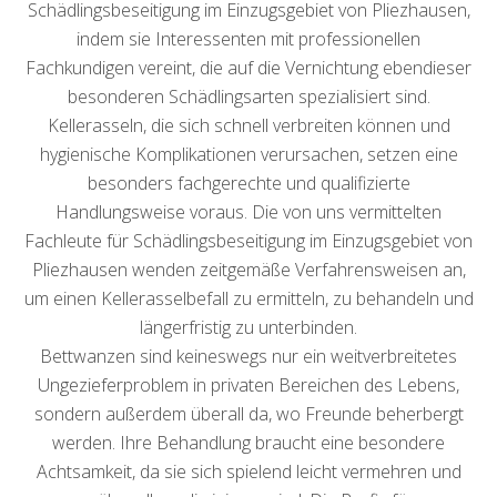
Schädlingsbeseitigung im Einzugsgebiet von Pliezhausen,
indem sie Interessenten mit professionellen
Fachkundigen vereint, die auf die Vernichtung ebendieser
besonderen Schädlingsarten spezialisiert sind.
Kellerasseln, die sich schnell verbreiten können und
hygienische Komplikationen verursachen, setzen eine
besonders fachgerechte und qualifizierte
Handlungsweise voraus. Die von uns vermittelten
Fachleute für Schädlingsbeseitigung im Einzugsgebiet von
Pliezhausen wenden zeitgemäße Verfahrensweisen an,
um einen Kellerasselbefall zu ermitteln, zu behandeln und
längerfristig zu unterbinden.
Bettwanzen sind keineswegs nur ein weitverbreitetes
Ungezieferproblem in privaten Bereichen des Lebens,
sondern außerdem überall da, wo Freunde beherbergt
werden. Ihre Behandlung braucht eine besondere
Achtsamkeit, da sie sich spielend leicht vermehren und