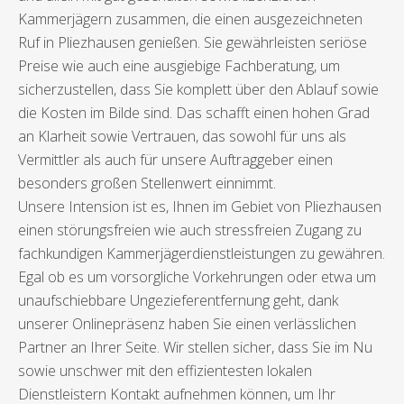
Kammerjägern zusammen, die einen ausgezeichneten
Ruf in Pliezhausen genießen. Sie gewährleisten seriöse
Preise wie auch eine ausgiebige Fachberatung, um
sicherzustellen, dass Sie komplett über den Ablauf sowie
die Kosten im Bilde sind. Das schafft einen hohen Grad
an Klarheit sowie Vertrauen, das sowohl für uns als
Vermittler als auch für unsere Auftraggeber einen
besonders großen Stellenwert einnimmt.
Unsere Intension ist es, Ihnen im Gebiet von Pliezhausen
einen störungsfreien wie auch stressfreien Zugang zu
fachkundigen Kammerjägerdienstleistungen zu gewähren.
Egal ob es um vorsorgliche Vorkehrungen oder etwa um
unaufschiebbare Ungezieferentfernung geht, dank
unserer Onlinepräsenz haben Sie einen verlässlichen
Partner an Ihrer Seite. Wir stellen sicher, dass Sie im Nu
sowie unschwer mit den effizientesten lokalen
Dienstleistern Kontakt aufnehmen können, um Ihr