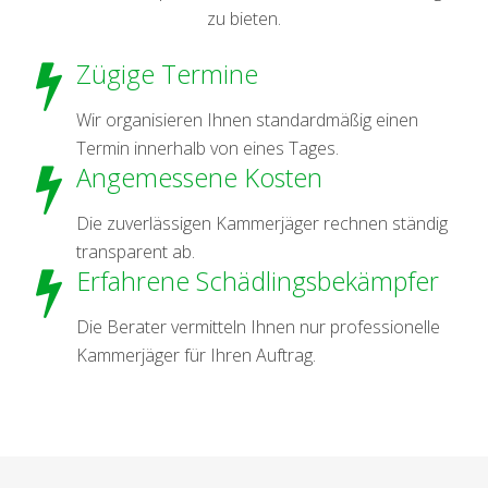
zu bieten.
Zügige Termine
Wir organisieren Ihnen standardmäßig einen
Termin innerhalb von eines Tages.
Angemessene Kosten
Die zuverlässigen Kammerjäger rechnen ständig
transparent ab.
Erfahrene Schädlingsbekämpfer
Die Berater vermitteln Ihnen nur professionelle
Kammerjäger für Ihren Auftrag.