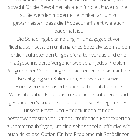
sowohl für die Bewohner als auch für die Umwelt sicher
ist. Sie wenden moderne Techniken an, um zu
gewährleisten, dass die Prozedur effizient wie auch
dauerhaft ist.
Die Schädlingsbekämpfung im Einzugsgebiet von
Pliezhausen setzt ein umfängliches Spezialwissen zu den
örtlich auftretenden Ungezieferarten voraus und eine
maßgeschneiderte Vorgehensweise an jedes Problem.
Aufgrund der Vermittlung von Fachleuten, die sich auf die
Beseitigung von Kakerlaken, Bettwanzen sowie
Hornissen spezialisiert haben, unterstützt unsere
Webseite dabei, Pliezhausen zu einem saubereren und
gesünderen Standort zu machen. Unser Anliegen ist es,
unsere Privat- und Firmenkunden mit den
bestbewährtesten vor Ort anzutreffenden Fachexperten
zusammenzubringen, um eine sehr schnelle, effektive wie
auch risikolose Option für ihre Probleme mit Schädlingen