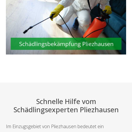
Schnelle Hilfe vom
Schädlingsexperten Pliezhausen
Im Einzugsgebiet von Pliezhausen bedeutet ein