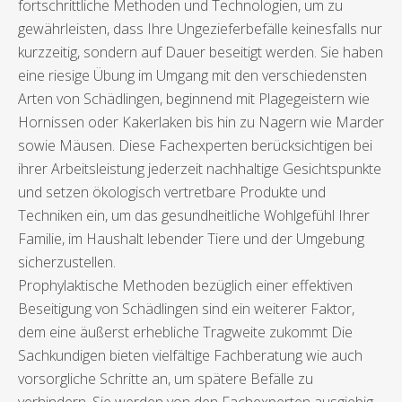
fortschrittliche Methoden und Technologien, um zu
gewährleisten, dass Ihre Ungezieferbefälle keinesfalls nur
kurzzeitig, sondern auf Dauer beseitigt werden. Sie haben
eine riesige Übung im Umgang mit den verschiedensten
Arten von Schädlingen, beginnend mit Plagegeistern wie
Hornissen oder Kakerlaken bis hin zu Nagern wie Marder
sowie Mäusen. Diese Fachexperten berücksichtigen bei
ihrer Arbeitsleistung jederzeit nachhaltige Gesichtspunkte
und setzen ökologisch vertretbare Produkte und
Techniken ein, um das gesundheitliche Wohlgefühl Ihrer
Familie, im Haushalt lebender Tiere und der Umgebung
sicherzustellen.
Prophylaktische Methoden bezüglich einer effektiven
Beseitigung von Schädlingen sind ein weiterer Faktor,
dem eine äußerst erhebliche Tragweite zukommt Die
Sachkundigen bieten vielfältige Fachberatung wie auch
vorsorgliche Schritte an, um spätere Befälle zu