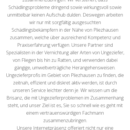
Schädlingsprobleme dringend sowie wirkungsvoll sowie
unmittelbar keinen Aufschub dulden. Deswegen arbeiten
wir nur mit sorgfältig ausgesuchten
Schädlingsbekämpfern in der Nähe von Pliezhausen
zusammen, welche über ausreichend Kompetenz und
Praxiserfahrung verfügen. Unsere Partner sind
Spezialisten in der Vernichtung aller Arten von Ungeziefer,
von Fliegen bis hin zu Ratten, und verwenden dabei
gängige, umweltverträgliche Herangehensweisen.
Ungezieferprofis im Gebiet von Pliezhausen zu finden, die
zeitnah, effizient und diskret aktiv werden, ist durch
unseren Service leichter denn je. Wir wissen um die
Brisanz, die mit Ungezieferproblemen im Zusammenhang
steht, und unser Ziel ist es, Sie so schnell wie es geht mit
einem vertrauenswürdigen Fachmann
zusammenzubringen.
Unsere Internetpräsenz offeriert nicht nur eine