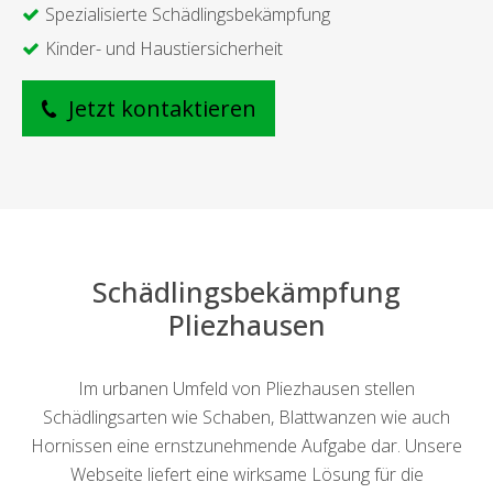
Spezialisierte Schädlingsbekämpfung
Kinder- und Haustiersicherheit
Jetzt kontaktieren
Schädlingsbekämpfung
Pliezhausen
Im urbanen Umfeld von Pliezhausen stellen
Schädlingsarten wie Schaben, Blattwanzen wie auch
Hornissen eine ernstzunehmende Aufgabe dar. Unsere
Webseite liefert eine wirksame Lösung für die