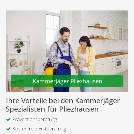
Ihre Vorteile bei den Kammerjäger
Spezialisten für Pliezhausen
Präventionsberatung
Kostenfreie Erstberatung