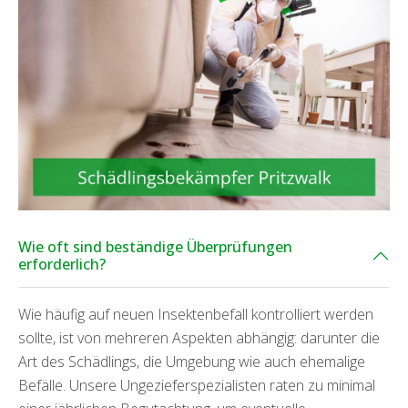
Wie oft sind beständige Überprüfungen
erforderlich?
Wie häufig auf neuen Insektenbefall kontrolliert werden
sollte, ist von mehreren Aspekten abhängig: darunter die
Art des Schädlings, die Umgebung wie auch ehemalige
Befälle. Unsere Ungezieferspezialisten raten zu minimal