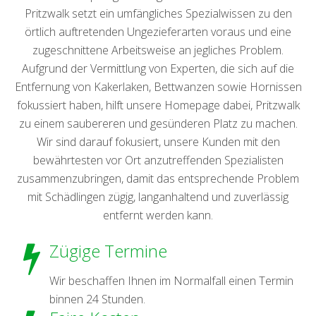
Pritzwalk setzt ein umfängliches Spezialwissen zu den
örtlich auftretenden Ungezieferarten voraus und eine
zugeschnittene Arbeitsweise an jegliches Problem.
Aufgrund der Vermittlung von Experten, die sich auf die
Entfernung von Kakerlaken, Bettwanzen sowie Hornissen
fokussiert haben, hilft unsere Homepage dabei, Pritzwalk
zu einem saubereren und gesünderen Platz zu machen.
Wir sind darauf fokusiert, unsere Kunden mit den
bewährtesten vor Ort anzutreffenden Spezialisten
zusammenzubringen, damit das entsprechende Problem
mit Schädlingen zügig, langanhaltend und zuverlässig
entfernt werden kann.
Zügige Termine
Wir beschaffen Ihnen im Normalfall einen Termin
binnen 24 Stunden.