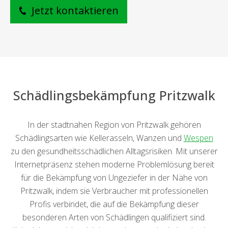
Jetzt kontaktieren
Schädlingsbekämpfung Pritzwalk
In der stadtnahen Region von Pritzwalk gehören
Schädlingsarten wie Kellerasseln, Wanzen und
Wespen
zu den gesundheitsschädlichen Alltagsrisiken. Mit unserer
Internetpräsenz stehen moderne Problemlösung bereit
für die Bekämpfung von Ungeziefer in der Nähe von
Pritzwalk, indem sie Verbraucher mit professionellen
Profis verbindet, die auf die Bekämpfung dieser
besonderen Arten von Schädlingen qualifiziert sind.