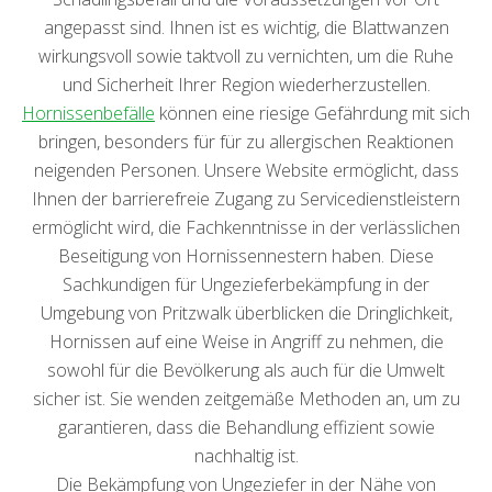
angepasst sind. Ihnen ist es wichtig, die Blattwanzen
wirkungsvoll sowie taktvoll zu vernichten, um die Ruhe
und Sicherheit Ihrer Region wiederherzustellen.
Hornissenbefälle
können eine riesige Gefährdung mit sich
bringen, besonders für für zu allergischen Reaktionen
neigenden Personen. Unsere Website ermöglicht, dass
Ihnen der barrierefreie Zugang zu Servicedienstleistern
ermöglicht wird, die Fachkenntnisse in der verlässlichen
Beseitigung von Hornissennestern haben. Diese
Sachkundigen für Ungezieferbekämpfung in der
Umgebung von Pritzwalk überblicken die Dringlichkeit,
Hornissen auf eine Weise in Angriff zu nehmen, die
sowohl für die Bevölkerung als auch für die Umwelt
sicher ist. Sie wenden zeitgemäße Methoden an, um zu
garantieren, dass die Behandlung effizient sowie
nachhaltig ist.
Die Bekämpfung von Ungeziefer in der Nähe von