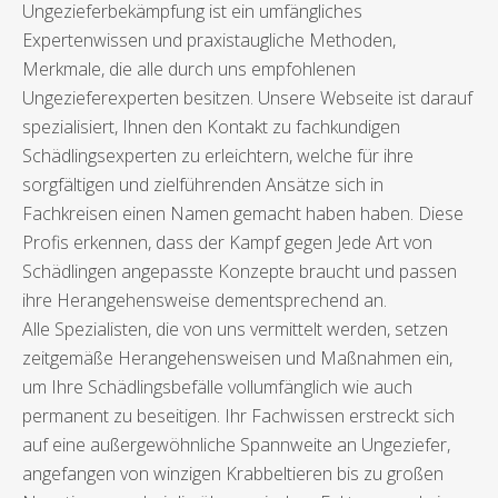
Ungezieferbekämpfung ist ein umfängliches
Expertenwissen und praxistaugliche Methoden,
Merkmale, die alle durch uns empfohlenen
Ungezieferexperten besitzen. Unsere Webseite ist darauf
spezialisiert, Ihnen den Kontakt zu fachkundigen
Schädlingsexperten zu erleichtern, welche für ihre
sorgfältigen und zielführenden Ansätze sich in
Fachkreisen einen Namen gemacht haben haben. Diese
Profis erkennen, dass der Kampf gegen Jede Art von
Schädlingen angepasste Konzepte braucht und passen
ihre Herangehensweise dementsprechend an.
Alle Spezialisten, die von uns vermittelt werden, setzen
zeitgemäße Herangehensweisen und Maßnahmen ein,
um Ihre Schädlingsbefälle vollumfänglich wie auch
permanent zu beseitigen. Ihr Fachwissen erstreckt sich
auf eine außergewöhnliche Spannweite an Ungeziefer,
angefangen von winzigen Krabbeltieren bis zu großen