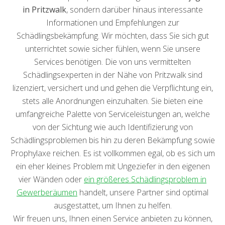
in Pritzwalk
, sondern darüber hinaus interessante
Informationen und Empfehlungen zur
Schädlingsbekämpfung. Wir möchten, dass Sie sich gut
unterrichtet sowie sicher fühlen, wenn Sie unsere
Services benötigen. Die von uns vermittelten
Schädlingsexperten in der Nähe von Pritzwalk sind
lizenziert, versichert und und gehen die Verpflichtung ein,
stets alle Anordnungen einzuhalten. Sie bieten eine
umfangreiche Palette von Serviceleistungen an, welche
von der Sichtung wie auch Identifizierung von
Schädlingsproblemen bis hin zu deren Bekämpfung sowie
Prophylaxe reichen. Es ist vollkommen egal, ob es sich um
ein eher kleines Problem mit Ungeziefer in den eigenen
vier Wänden oder
ein größeres Schädlingsproblem in
Gewerberäumen
handelt, unsere Partner sind optimal
ausgestattet, um Ihnen zu helfen.
Wir freuen uns, Ihnen einen Service anbieten zu können,