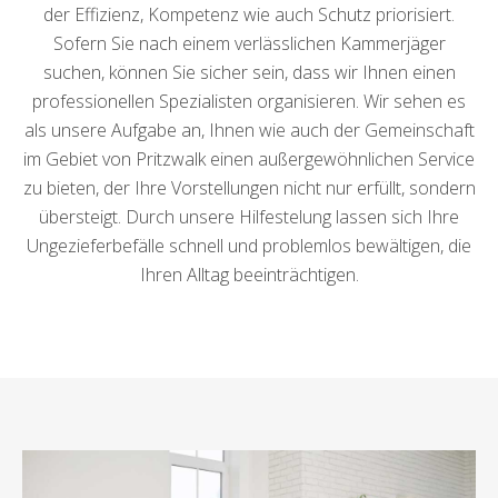
der Effizienz, Kompetenz wie auch Schutz priorisiert.
Sofern Sie nach einem verlässlichen Kammerjäger
suchen, können Sie sicher sein, dass wir Ihnen einen
professionellen Spezialisten organisieren. Wir sehen es
als unsere Aufgabe an, Ihnen wie auch der Gemeinschaft
im Gebiet von Pritzwalk einen außergewöhnlichen Service
zu bieten, der Ihre Vorstellungen nicht nur erfüllt, sondern
übersteigt. Durch unsere Hilfestelung lassen sich Ihre
Ungezieferbefälle schnell und problemlos bewältigen, die
Ihren Alltag beeinträchtigen.