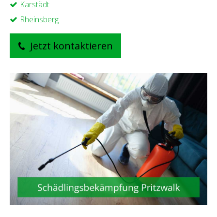
Karstädt
Rheinsberg
Jetzt kontaktieren