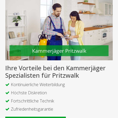
Ihre Vorteile bei den Kammerjäger
Spezialisten für Pritzwalk
Kontinuierliche Weiterbildung
Höchste Diskretion
Fortschrittliche Technik
Zufriedenheitsgarantie