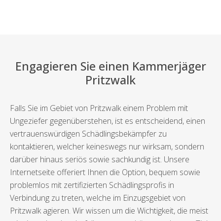
Engagieren Sie einen Kammerjäger
Pritzwalk
Falls Sie im Gebiet von Pritzwalk einem Problem mit
Ungeziefer gegenüberstehen, ist es entscheidend, einen
vertrauenswürdigen Schädlingsbekämpfer zu
kontaktieren, welcher keineswegs nur wirksam, sondern
darüber hinaus seriös sowie sachkundig ist. Unsere
Internetseite offeriert Ihnen die Option, bequem sowie
problemlos mit zertifizierten Schädlingsprofis in
Verbindung zu treten, welche im Einzugsgebiet von
Pritzwalk agieren. Wir wissen um die Wichtigkeit, die meist