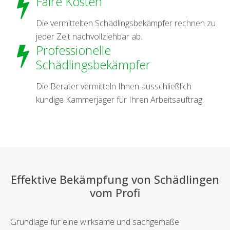
Faire Kosten
Die vermittelten Schädlingsbekämpfer rechnen zu
jeder Zeit nachvollziehbar ab.
Professionelle
Schädlingsbekämpfer
Die Berater vermitteln Ihnen ausschließlich
kundige Kammerjäger für Ihren Arbeitsauftrag.
Effektive Bekämpfung von Schädlingen
vom Profi
Grundlage für eine wirksame und sachgemäße