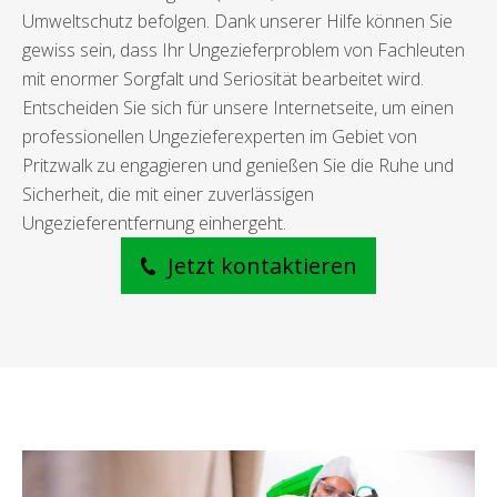
Umweltschutz befolgen. Dank unserer Hilfe können Sie
gewiss sein, dass Ihr Ungezieferproblem von Fachleuten
mit enormer Sorgfalt und Seriosität bearbeitet wird.
Entscheiden Sie sich für unsere Internetseite, um einen
professionellen Ungezieferexperten im Gebiet von
Pritzwalk zu engagieren und genießen Sie die Ruhe und
Sicherheit, die mit einer zuverlässigen
Ungezieferentfernung einhergeht.
Jetzt kontaktieren