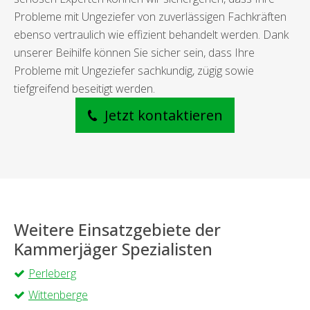
Probleme mit Ungeziefer von zuverlässigen Fachkräften
ebenso vertraulich wie effizient behandelt werden. Dank
unserer Beihilfe können Sie sicher sein, dass Ihre
Probleme mit Ungeziefer sachkundig, zügig sowie
tiefgreifend beseitigt werden.
Jetzt kontaktieren
Weitere Einsatzgebiete der
Kammerjäger Spezialisten
Perleberg
Wittenberge