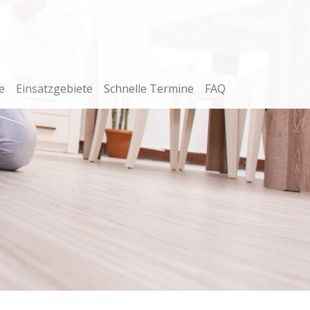
e
Einsatzgebiete
Schnelle Termine
FAQ