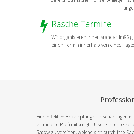
ungef
Rasche Termine
Wir organisieren Ihnen standardmäßig
einen Termin innerhalb von eines Tage
Professio
Eine effektive Bekämpfung von Schädlingen in
vermittelte Profi mitbringt. Unsere Internetse
Satow zu vereinen, welche sich durch ihre S