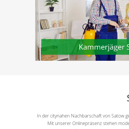
In der citynahen Nachbarschaft von Satow 
Mit unserer Onlinepräsenz stehen mode