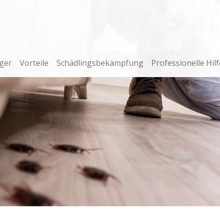
ger
Vorteile
Schädlingsbekämpfung
Professionelle Hilf