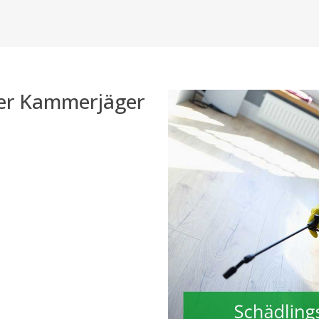
der Kammerjäger