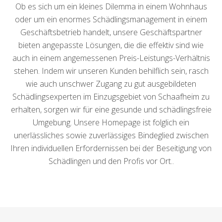
Ob es sich um ein kleines Dilemma in einem Wohnhaus
oder um ein enormes Schädlingsmanagement in einem
Geschäftsbetrieb handelt, unsere Geschäftspartner
bieten angepasste Lösungen, die die effektiv sind wie
auch in einem angemessenen Preis-Leistungs-Verhältnis
stehen. Indem wir unseren Kunden behilflich sein, rasch
wie auch unschwer Zugang zu gut ausgebildeten
Schädlingsexperten im Einzugsgebiet von Schaafheim zu
erhalten, sorgen wir für eine gesunde und schädlingsfreie
Umgebung. Unsere Homepage ist folglich ein
unerlässliches sowie zuverlässiges Bindeglied zwischen
Ihren individuellen Erfordernissen bei der Beseitigung von
Schädlingen und den Profis vor Ort..