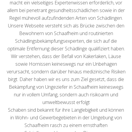
macht ein vielseitiges Expertenwissen erforderlich, vor
allem bei penetrant gesundheitsschädlichen sowie in der
Regel mühevoll aufzufindenden Arten von Schädlingen.
Unsere Webseite versteht sich als Brücke zwischen den
Bewohnern von Schaafheim und routinierten
Schädlingsbekämpfungsexperten, die sich auf die
optimale Entfernung dieser Schädlinge qualifiziert haben.
Wir verstehen, dass der Befall von Kakerlaken, Läuse
sowie Hornissen keineswegs nur ein Unbehagen
verursacht, sondern darüber hinaus medizinische Risiken
birgt. Daher haben wir es uns zum Ziel gesetzt, dass die
Bekämpfung von Ungeziefer in Schaafheim keineswegs
nur in vollem Umfang, sondern auch risikoarm und
umweltbewusst erfolgt
Schaben sind bekannt für ihre Langlebigkeit und können
in Wohn- und Gewerbegebieten in der Umgebung von
Schaafheim rasch zu einem ernsthaften