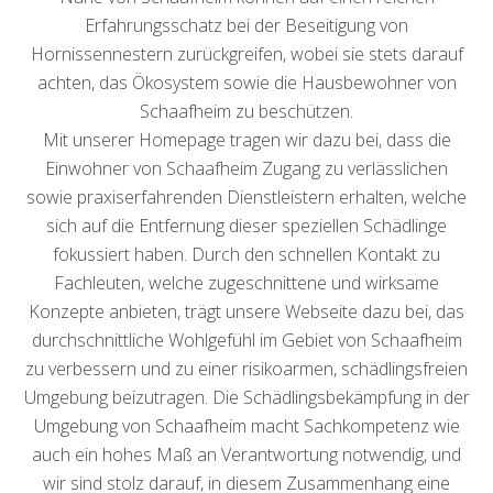
Erfahrungsschatz bei der Beseitigung von
Hornissennestern zurückgreifen, wobei sie stets darauf
achten, das Ökosystem sowie die Hausbewohner von
Schaafheim zu beschützen.
Mit unserer Homepage tragen wir dazu bei, dass die
Einwohner von Schaafheim Zugang zu verlässlichen
sowie praxiserfahrenden Dienstleistern erhalten, welche
sich auf die Entfernung dieser speziellen Schädlinge
fokussiert haben. Durch den schnellen Kontakt zu
Fachleuten, welche zugeschnittene und wirksame
Konzepte anbieten, trägt unsere Webseite dazu bei, das
durchschnittliche Wohlgefühl im Gebiet von Schaafheim
zu verbessern und zu einer risikoarmen, schädlingsfreien
Umgebung beizutragen. Die Schädlingsbekämpfung in der
Umgebung von Schaafheim macht Sachkompetenz wie
auch ein hohes Maß an Verantwortung notwendig, und
wir sind stolz darauf, in diesem Zusammenhang eine