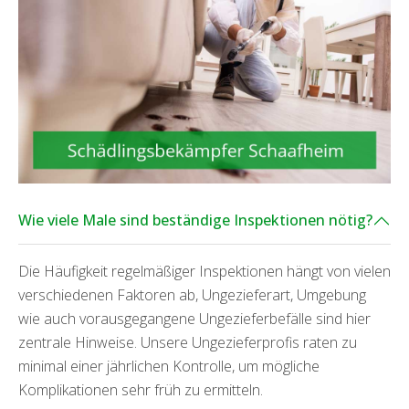
Wie viele Male sind beständige Inspektionen nötig?
Die Häufigkeit regelmäßiger Inspektionen hängt von vielen
verschiedenen Faktoren ab, Ungezieferart, Umgebung
wie auch vorausgegangene Ungezieferbefälle sind hier
zentrale Hinweise. Unsere Ungezieferprofis raten zu
minimal einer jährlichen Kontrolle, um mögliche
Komplikationen sehr früh zu ermitteln.