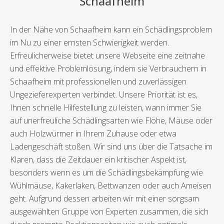
Schaafheim
In der Nähe von Schaafheim kann ein Schädlingsproblem
im Nu zu einer ernsten Schwierigkeit werden.
Erfreulicherweise bietet unsere Webseite eine zeitnahe
und effektive Problemlösung, indem sie Verbrauchern in
Schaafheim mit professionellen und zuverlässigen
Ungezieferexperten verbindet. Unsere Priorität ist es,
Ihnen schnelle Hilfestellung zu leisten, wann immer Sie
auf unerfreuliche Schädlingsarten wie Flöhe, Mäuse oder
auch Holzwürmer in Ihrem Zuhause oder etwa
Ladengeschäft stoßen. Wir sind uns über die Tatsache im
Klaren, dass die Zeitdauer ein kritischer Aspekt ist,
besonders wenn es um die Schädlingsbekämpfung wie
Wühlmäuse, Kakerlaken, Bettwanzen oder auch Ameisen
geht. Aufgrund dessen arbeiten wir mit einer sorgsam
ausgewählten Gruppe von Experten zusammen, die sich