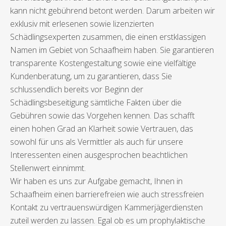
kann nicht gebührend betont werden. Darum arbeiten wir
exklusiv mit erlesenen sowie lizenzierten
Schädlingsexperten zusammen, die einen erstklassigen
Namen im Gebiet von Schaafheim haben. Sie garantieren
transparente Kostengestaltung sowie eine vielfältige
Kundenberatung, um zu garantieren, dass Sie
schlussendlich bereits vor Beginn der
Schädlingsbeseitigung sämtliche Fakten über die
Gebühren sowie das Vorgehen kennen. Das schafft
einen hohen Grad an Klarheit sowie Vertrauen, das
sowohl für uns als Vermittler als auch für unsere
Interessenten einen ausgesprochen beachtlichen
Stellenwert einnimmt.
Wir haben es uns zur Aufgabe gemacht, Ihnen in
Schaafheim einen barrierefreien wie auch stressfreien
Kontakt zu vertrauenswürdigen Kammerjägerdiensten
zuteil werden zu lassen. Egal ob es um prophylaktische