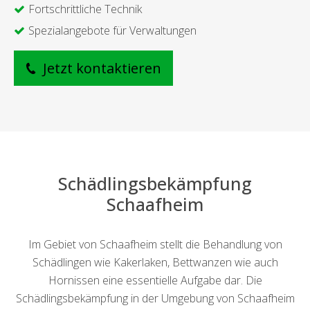
Fortschrittliche Technik
Spezialangebote für Verwaltungen
Jetzt kontaktieren
Schädlingsbekämpfung
Schaafheim
Im Gebiet von Schaafheim stellt die Behandlung von
Schädlingen wie Kakerlaken, Bettwanzen wie auch
Hornissen eine essentielle Aufgabe dar. Die
Schädlingsbekämpfung in der Umgebung von Schaafheim