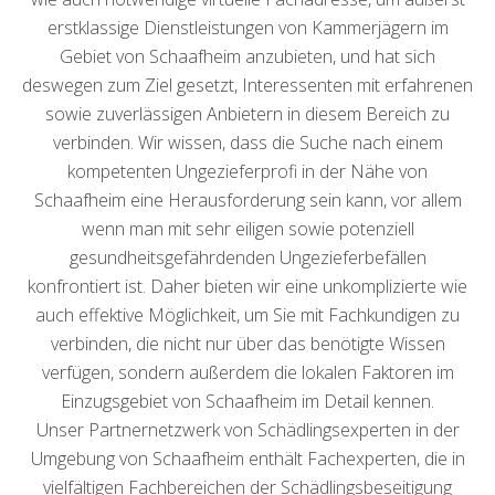
erstklassige Dienstleistungen von Kammerjägern im
Gebiet von Schaafheim anzubieten, und hat sich
deswegen zum Ziel gesetzt, Interessenten mit erfahrenen
sowie zuverlässigen Anbietern in diesem Bereich zu
verbinden. Wir wissen, dass die Suche nach einem
kompetenten Ungezieferprofi in der Nähe von
Schaafheim eine Herausforderung sein kann, vor allem
wenn man mit sehr eiligen sowie potenziell
gesundheitsgefährdenden Ungezieferbefällen
konfrontiert ist. Daher bieten wir eine unkomplizierte wie
auch effektive Möglichkeit, um Sie mit Fachkundigen zu
verbinden, die nicht nur über das benötigte Wissen
verfügen, sondern außerdem die lokalen Faktoren im
Einzugsgebiet von Schaafheim im Detail kennen.
Unser Partnernetzwerk von Schädlingsexperten in der
Umgebung von Schaafheim enthält Fachexperten, die in
vielfältigen Fachbereichen der Schädlingsbeseitigung