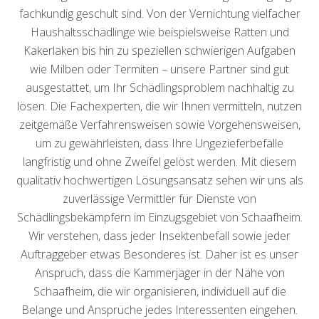
fachkundig geschult sind. Von der Vernichtung vielfacher
Haushaltsschädlinge wie beispielsweise Ratten und
Kakerlaken bis hin zu speziellen schwierigen Aufgaben
wie Milben oder Termiten – unsere Partner sind gut
ausgestattet, um Ihr Schädlingsproblem nachhaltig zu
lösen. Die Fachexperten, die wir Ihnen vermitteln, nutzen
zeitgemäße Verfahrensweisen sowie Vorgehensweisen,
um zu gewährleisten, dass Ihre Ungezieferbefälle
langfristig und ohne Zweifel gelöst werden. Mit diesem
qualitativ hochwertigen Lösungsansatz sehen wir uns als
zuverlässige Vermittler für Dienste von
Schädlingsbekämpfern im Einzugsgebiet von Schaafheim.
Wir verstehen, dass jeder Insektenbefall sowie jeder
Auftraggeber etwas Besonderes ist. Daher ist es unser
Anspruch, dass die Kammerjäger in der Nähe von
Schaafheim, die wir organisieren, individuell auf die
Belange und Ansprüche jedes Interessenten eingehen.