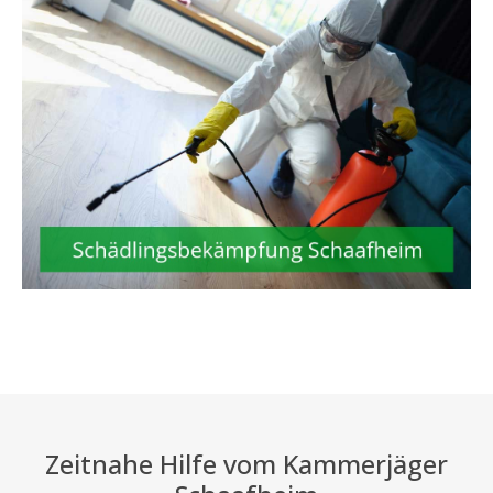
Zeitnahe Hilfe vom Kammerjäger