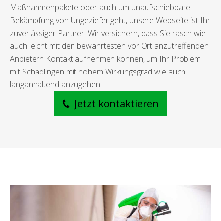
Maßnahmenpakete oder auch um unaufschiebbare
Bekämpfung von Ungeziefer geht, unsere Webseite ist Ihr
zuverlässiger Partner. Wir versichern, dass Sie rasch wie
auch leicht mit den bewährtesten vor Ort anzutreffenden
Anbietern Kontakt aufnehmen können, um Ihr Problem
mit Schädlingen mit hohem Wirkungsgrad wie auch
langanhaltend anzugehen.
Jetzt kontaktieren