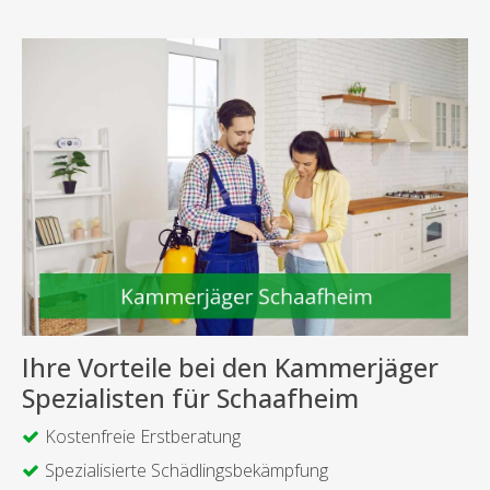
Ihre Vorteile bei den Kammerjäger
Spezialisten für Schaafheim
Kostenfreie Erstberatung
Spezialisierte Schädlingsbekämpfung