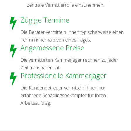
zentrale Vermittlerrolle einzunehmen.
Zügige Termine
Die Berater vermitteln Ihnen typischerweise einen
Termin innerhalb von eines Tages.
Angemessene Preise
Die vermittelten Kammerjäger rechnen zu jeder
Zeit transparent ab.
Professionelle Kammerjäger
Die Kundenbetreuer vermitteln Ihnen nur
erfahrene Schädlingsbekämpfer für Ihren
Arbeitsauftrag.