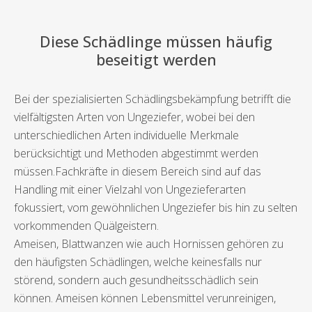
Diese Schädlinge müssen häufig
beseitigt werden
Bei der spezialisierten Schädlingsbekämpfung betrifft die
vielfältigsten Arten von Ungeziefer, wobei bei den
unterschiedlichen Arten individuelle Merkmale
berücksichtigt und Methoden abgestimmt werden
müssen.Fachkräfte in diesem Bereich sind auf das
Handling mit einer Vielzahl von Ungezieferarten
fokussiert, vom gewöhnlichen Ungeziefer bis hin zu selten
vorkommenden Quälgeistern.
Ameisen, Blattwanzen wie auch Hornissen gehören zu
den häufigsten Schädlingen, welche keinesfalls nur
störend, sondern auch gesundheitsschädlich sein
können. Ameisen können Lebensmittel verunreinigen,