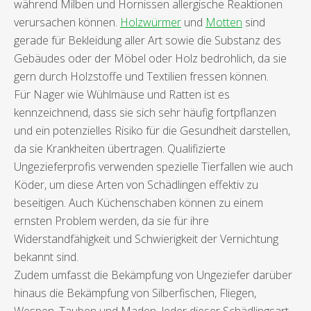
während Milben und Hornissen allergische Reaktionen
verursachen können.
Holzwürmer
und
Motten
sind
gerade für Bekleidung aller Art sowie die Substanz des
Gebäudes oder der Möbel oder Holz bedrohlich, da sie
gern durch Holzstoffe und Textilien fressen können.
Für Nager wie Wühlmäuse und Ratten ist es
kennzeichnend, dass sie sich sehr häufig fortpflanzen
und ein potenzielles Risiko für die Gesundheit darstellen,
da sie Krankheiten übertragen. Qualifizierte
Ungezieferprofis verwenden spezielle Tierfallen wie auch
Köder, um diese Arten von Schädlingen effektiv zu
beseitigen. Auch Küchenschaben können zu einem
ernsten Problem werden, da sie für ihre
Widerstandfähigkeit und Schwierigkeit der Vernichtung
bekannt sind.
Zudem umfasst die Bekämpfung von Ungeziefer darüber
hinaus die Bekämpfung von Silberfischen, Fliegen,