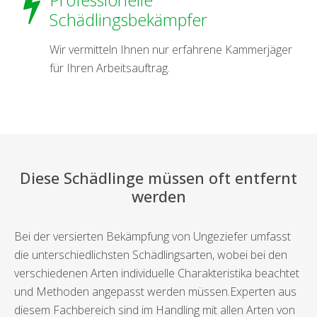
Professionelle
Schädlingsbekämpfer
Wir vermitteln Ihnen nur erfahrene Kammerjäger
für Ihren Arbeitsauftrag.
Diese Schädlinge müssen oft entfernt
werden
Bei der versierten Bekämpfung von Ungeziefer umfasst
die unterschiedlichsten Schädlingsarten, wobei bei den
verschiedenen Arten individuelle Charakteristika beachtet
und Methoden angepasst werden müssen.Experten aus
diesem Fachbereich sind im Handling mit allen Arten von