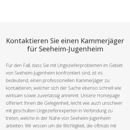
Kontaktieren Sie einen Kammerjäger
für Seeheim-Jugenheim
Für den Fall, dass Sie mit Ungezieferproblemen im Gebiet
von Seeheim-Jugenheim konfrontiert sind, ist es
bedeutend, einen professionellen Kammerjäger zu
kontaktieren, welcher sich der Sache ebenso schnell wie
wirksam sowie zuverlässig annimmt. Unsere Homepage
offeriert Ihnen die Gelegenheit, leicht wie auch unschwer
mit geschulten Ungezieferexperten in Verbindung zu
treten, welche in der Nähe von Seeheim-Jugenheim
arbeiten. Wir wissen um die Wichtigkeit, die oftmals mit