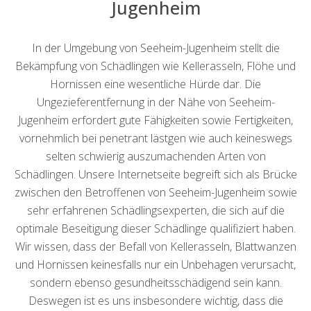
Jugenheim
In der Umgebung von Seeheim-Jugenheim stellt die
Bekämpfung von Schädlingen wie Kellerasseln, Flöhe und
Hornissen eine wesentliche Hürde dar. Die
Ungezieferentfernung in der Nähe von Seeheim-
Jugenheim erfordert gute Fähigkeiten sowie Fertigkeiten,
vornehmlich bei penetrant lästgen wie auch keineswegs
selten schwierig auszumachenden Arten von
Schädlingen. Unsere Internetseite begreift sich als Brücke
zwischen den Betroffenen von Seeheim-Jugenheim sowie
sehr erfahrenen Schädlingsexperten, die sich auf die
optimale Beseitigung dieser Schädlinge qualifiziert haben.
Wir wissen, dass der Befall von Kellerasseln, Blattwanzen
und Hornissen keinesfalls nur ein Unbehagen verursacht,
sondern ebenso gesundheitsschädigend sein kann.
Deswegen ist es uns insbesondere wichtig, dass die