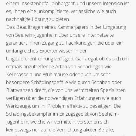
einem Insektenbefall einhergeht, und unsere Intension ist
es, Ihnen eine unkomplizierte, verlässliche wie auch
nachhaltige Lösung zu bieten.
Das Beauftragen eines Kammerjägers in der Umgebung
von Seeheim-Jugenheim über unsere Internetseite
garantiert Ihnen Zugang zu Fachkundigen, die über ein
umfangreiches Expertenwissen in der
Ungezieferentfernung verfügen. Ganz egal, ob es sich um
oftmals anzutreffende Arten von Schädlingen wie
Kellerasseln und Wühlmäuse oder auch um sehr
besondere Schädlingsbefälle wie durch Schaben oder
Blattwanzen dreht, die von uns vermittelten Spezialisten
verfügen über die notwendigen Erfahrungen wie auch
Werkzeuge, um Ihr Problem effektiv zu beseitigen. Die
Schädlingsbekämpfer im Einzugsgebiet von Seeheim-
Jugenheim, welche wir vermitteln, verstehen sich
keineswegs nur auf die Vernichtung akuter Befälle,