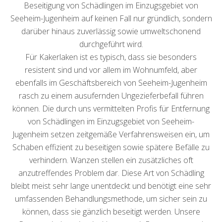
Beseitigung von Schädlingen im Einzugsgebiet von
Seeheim-Jugenheim auf keinen Fall nur gründlich, sondern
darüber hinaus zuverlässig sowie umweltschonend
durchgeführt wird.
Für Kakerlaken ist es typisch, dass sie besonders
resistent sind und vor allem im Wohnumfeld, aber
ebenfalls im Geschäftsbereich von Seeheim-Jugenheim
rasch zu einem ausufernden Ungezieferbefall führen
können. Die durch uns vermittelten Profis für Entfernung
von Schädlingen im Einzugsgebiet von Seeheim-
Jugenheim setzen zeitgemäße Verfahrensweisen ein, um
Schaben effizient zu beseitigen sowie spätere Befälle zu
verhindern. Wanzen stellen ein zusätzliches oft
anzutreffendes Problem dar. Diese Art von Schädling
bleibt meist sehr lange unentdeckt und benötigt eine sehr
umfassenden Behandlungsmethode, um sicher sein zu
können, dass sie gänzlich beseitigt werden. Unsere