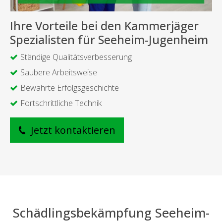
Ihre Vorteile bei den Kammerjäger
Spezialisten für Seeheim-Jugenheim
Ständige Qualitätsverbesserung
Saubere Arbeitsweise
Bewährte Erfolgsgeschichte
Fortschrittliche Technik
Jetzt kontaktieren
Schädlingsbekämpfung Seeheim-