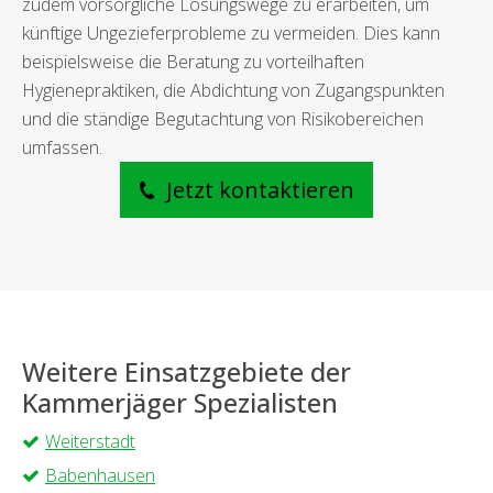
zudem vorsorgliche Lösungswege zu erarbeiten, um
künftige Ungezieferprobleme zu vermeiden. Dies kann
beispielsweise die Beratung zu vorteilhaften
Hygienepraktiken, die Abdichtung von Zugangspunkten
und die ständige Begutachtung von Risikobereichen
umfassen.
Jetzt kontaktieren
Weitere Einsatzgebiete der
Kammerjäger Spezialisten
Weiterstadt
Babenhausen