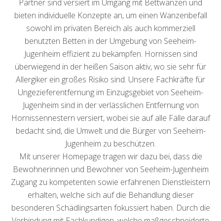
Partner sind versiert im Umgang mit Bettwanzen und
bieten individuelle Konzepte an, um einen Wanzenbefall
sowohl im privaten Bereich als auch kommerziell
benutzten Betten in der Umgebung von Seeheim-
Jugenheim effizient zu bekämpfen. Hornissen sind
überwiegend in der heißen Saison aktiv, wo sie sehr für
Allergiker ein großes Risiko sind. Unsere Fachkräfte für
Ungezieferentfernung im Einzugsgebiet von Seeheim-
Jugenheim sind in der verlässlichen Entfernung von
Hornissennestern versiert, wobei sie auf alle Fälle darauf
bedacht sind, die Umwelt und die Bürger von Seeheim-
Jugenheim zu beschützen.
Mit unserer Homepage tragen wir dazu bei, dass die
Bewohnerinnen und Bewohner von Seeheim-Jugenheim
Zugang zu kompetenten sowie erfahrenen Dienstleistern
erhalten, welche sich auf die Behandlung dieser
besonderen Schädlingsarten fokussiert haben. Durch die
Verbindung mit Fachkundigen, welche maßgeschneiderte