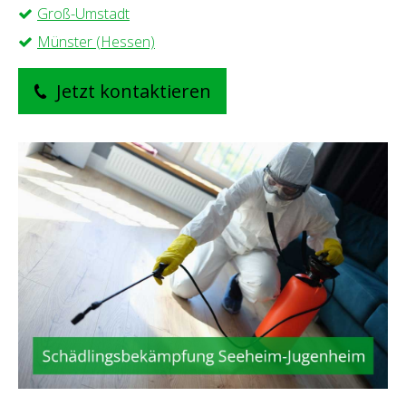
Groß-Umstadt
Münster (Hessen)
Jetzt kontaktieren