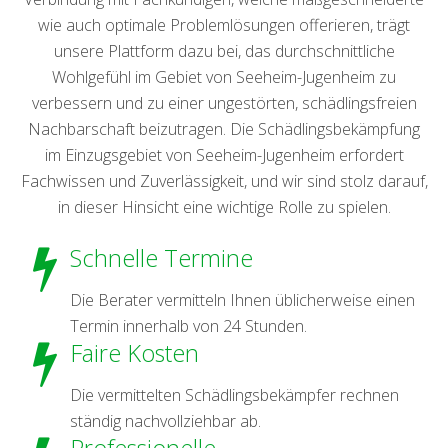
wie auch optimale Problemlösungen offerieren, trägt
unsere Plattform dazu bei, das durchschnittliche
Wohlgefühl im Gebiet von Seeheim-Jugenheim zu
verbessern und zu einer ungestörten, schädlingsfreien
Nachbarschaft beizutragen. Die Schädlingsbekämpfung
im Einzugsgebiet von Seeheim-Jugenheim erfordert
Fachwissen und Zuverlässigkeit, und wir sind stolz darauf,
in dieser Hinsicht eine wichtige Rolle zu spielen.
Schnelle Termine
Die Berater vermitteln Ihnen üblicherweise einen
Termin innerhalb von 24 Stunden.
Faire Kosten
Die vermittelten Schädlingsbekämpfer rechnen
ständig nachvollziehbar ab.