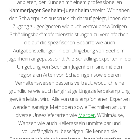
anbieten, der Kunden mit einem professionellen
Kammerjäger Seeheim-Jugenheim
vereint. Wir haben
den Schwerpunkt ausdrücklich darauf gelegt, Ihnen den
Zugang zu geeigneten wie auch vertrauenswürdigen
Schädlingsbekämpferdienstleistungen zu vereinfachen,
die auf die spezifischen Bedarfe wie auch
Aufgabenstellungen in der Umgebung von Seeheim-
Jugenheim angepasst sind. Alle Schädlingsexperten in der
Umgebung von Seeheim-Jugenheim sind mit den
regionalen Arten von Schädlingen sowie deren
Verhaltensweisen bestens vertraut, wodurch eine
gründliche wie auch langfristige Ungezieferbekämpfung
gewährleistet wird. Alle von uns empfohlenen Experten
wenden gängige Methoden sowie Techniken an, um
diverse Ungezieferarten wie
Marder
, Wühlmäuse,
Wanzen wie auch Kellerasseln unmittelbar und
vollumfänglich zu beseitigen. Sie kennen die