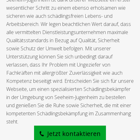
wesentlicher Schritt zu einem ebenso erholsamen wie
sicheren wie auch schädlingsfreien Lebens- und
Arbeitsbereich. Wir legen beachtlichen Wert darauf, dass
alle vermittelten Dienstleistungsunternehmen maximale
Qualitätsstandards in Bezug auf Qualität, Sicherheit
sowie Schutz der Umwelt befolgen. Mit unserer
Unterstützung können Sie sich unbedingt darauf
verlassen, dass Ihr Problem mit Ungeziefer von
Fachkräften mit allergrößter Zuverlässigkeit wie auch
Kompetenz beseitigt wird. Entscheiden Sie sich für unsere
Webseite, um einen spezialisierten Schädlingsbekämpfer
in der Umgebung von Seeheim-Jugenheim zu bestellen
und genießen Sie die Ruhe sowie Sicherheit, die mit einer
kompetenten Schädlingsbekämpfung im Zusammenhang
steht.
Jetzt kontaktieren