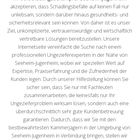
akzeptieren, dass Schädlingsbefälle auf keinen Fall nur
unliebsam, sondern darüber hinaus gesundheits- und
sicherheitsrelevant sein können. Von daher ist es unser
Ziel, unkomplizierte, vertrauenswürdige und wirtschaftlich
vertretbare Lösungen bereitzustellen. Unsere
Internetseite vereinfacht die Suche nach einem
professionellen Ungezieferexperten in der Nähe von
Seeheim-Jugenheim, wobei wir speziellen Wert auf
Expertise, Praxiserfahrung und die Zufriedenheit der
Kunden legen. Durch unserer Hilfestellung können Sie
sicher sein, dass Sie nur mit Fachleuten
zusammenarbeiten, die keinesfalls nur Ihr
Ungezieferproblem wirksam lösen, sondern auch eine
überdurchschnittlich sehr gute Kundenbetreuung
garantieren. Dadurch, dass wir Sie mit den
bestbewährtesten Kammerjägern in der Umgebung von
Seeheim-Jugenheim in Verbindung bringen, stellen wir