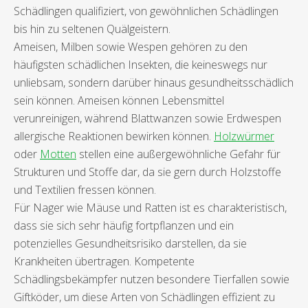
Schädlingen qualifiziert, von gewöhnlichen Schädlingen
bis hin zu seltenen Quälgeistern.
Ameisen, Milben sowie Wespen gehören zu den
häufigsten schädlichen Insekten, die keineswegs nur
unliebsam, sondern darüber hinaus gesundheitsschädlich
sein können. Ameisen können Lebensmittel
verunreinigen, während Blattwanzen sowie Erdwespen
allergische Reaktionen bewirken können.
Holzwürmer
oder
Motten
stellen eine außergewöhnliche Gefahr für
Strukturen und Stoffe dar, da sie gern durch Holzstoffe
und Textilien fressen können.
Für Nager wie Mäuse und Ratten ist es charakteristisch,
dass sie sich sehr häufig fortpflanzen und ein
potenzielles Gesundheitsrisiko darstellen, da sie
Krankheiten übertragen. Kompetente
Schädlingsbekämpfer nutzen besondere Tierfallen sowie
Giftköder, um diese Arten von Schädlingen effizient zu