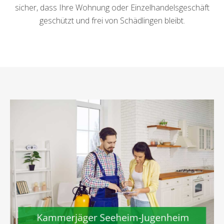
sicher, dass Ihre Wohnung oder Einzelhandelsgeschäft
geschützt und frei von Schädlingen bleibt.