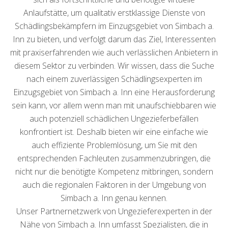
Anlaufstätte, um qualitativ erstklassige Dienste von
Schädlingsbekämpfern im Einzugsgebiet von Simbach a.
Inn zu bieten, und verfolgt darum das Ziel, Interessenten
mit praxiserfahrenden wie auch verlässlichen Anbietern in
diesem Sektor zu verbinden. Wir wissen, dass die Suche
nach einem zuverlässigen Schädlingsexperten im
Einzugsgebiet von Simbach a. Inn eine Herausforderung
sein kann, vor allem wenn man mit unaufschiebbaren wie
auch potenziell schädlichen Ungezieferbefällen
konfrontiert ist. Deshalb bieten wir eine einfache wie
auch effiziente Problemlösung, um Sie mit den
entsprechenden Fachleuten zusammenzubringen, die
nicht nur die benötigte Kompetenz mitbringen, sondern
auch die regionalen Faktoren in der Umgebung von
Simbach a. Inn genau kennen.
Unser Partnernetzwerk von Ungezieferexperten in der
Nähe von Simbach a. Inn umfasst Spezialisten, die in