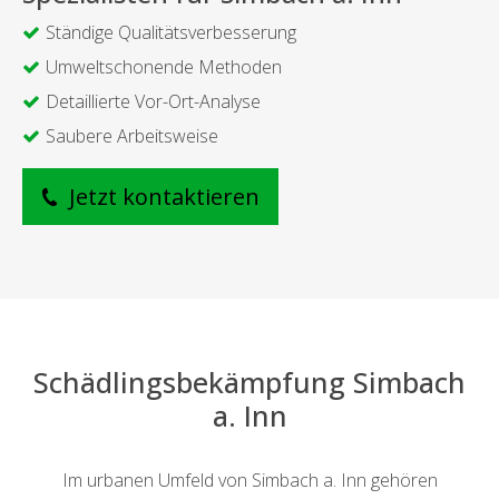
Ständige Qualitätsverbesserung
Umweltschonende Methoden
Detaillierte Vor-Ort-Analyse
Saubere Arbeitsweise
Jetzt kontaktieren
Schädlingsbekämpfung Simbach
a. Inn
Im urbanen Umfeld von Simbach a. Inn gehören