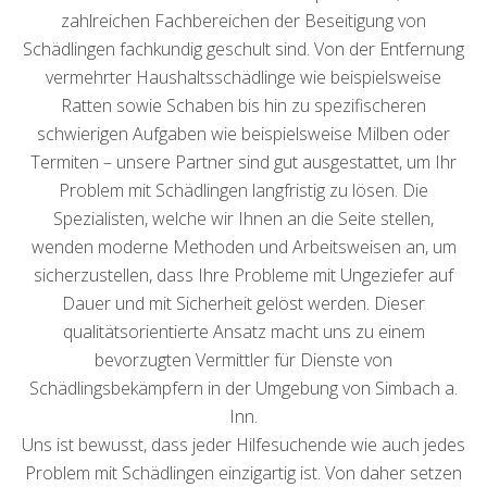
zahlreichen Fachbereichen der Beseitigung von
Schädlingen fachkundig geschult sind. Von der Entfernung
vermehrter Haushaltsschädlinge wie beispielsweise
Ratten sowie Schaben bis hin zu spezifischeren
schwierigen Aufgaben wie beispielsweise Milben oder
Termiten – unsere Partner sind gut ausgestattet, um Ihr
Problem mit Schädlingen langfristig zu lösen. Die
Spezialisten, welche wir Ihnen an die Seite stellen,
wenden moderne Methoden und Arbeitsweisen an, um
sicherzustellen, dass Ihre Probleme mit Ungeziefer auf
Dauer und mit Sicherheit gelöst werden. Dieser
qualitätsorientierte Ansatz macht uns zu einem
bevorzugten Vermittler für Dienste von
Schädlingsbekämpfern in der Umgebung von Simbach a.
Inn.
Uns ist bewusst, dass jeder Hilfesuchende wie auch jedes
Problem mit Schädlingen einzigartig ist. Von daher setzen