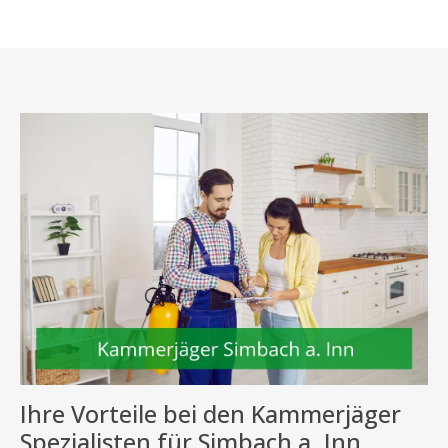
Ihre Vorteile bei den Kammerjäger
Spezialisten für Simbach a. Inn