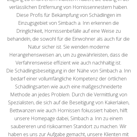
verlässlichen Entfernung von Hornissennestern haben.
Diese Profis für Bekämpfung von Schädlingen im
Einzugsgebiet von Simbach a. Inn erkennen die
Dringlichkeit, Hornissenbefälle auf eine Weise zu
behandeln, die sowohl für die Einwohner als auch für die
Natur sicher ist. Sie wenden moderne
Herangehensweisen an, um zu gewährleisten, dass die
Verfahrensweise effizient wie auch nachhaltig ist.
Die Schädlingsbeseitigung in der Nähe von Simbach a. Inn
bedarf einer vollumfängliche Kompetenz der örtlichen
Schädlingsarten wie auch eine maßgeschneiderte
Methode an jedes Problem. Durch die Vermittlung von
Spezialisten, die sich auf die Beseitigung von Kakerlaken,
Bettwanzen wie auch Hornissen fokussiert haben, hilft
unsere Homepage dabei, Simbach a. Inn zu einem
saubereren und risikoarmen Standort zu machen. Wir
haben es uns zur Aufgabe gemacht, unsere Klienten mit