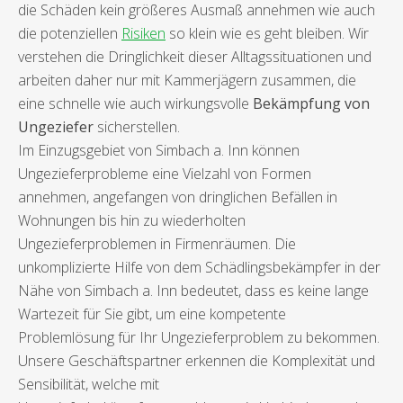
die Schäden kein größeres Ausmaß annehmen wie auch
die potenziellen
Risiken
so klein wie es geht bleiben. Wir
verstehen die Dringlichkeit dieser Alltagssituationen und
arbeiten daher nur mit Kammerjägern zusammen, die
eine schnelle wie auch wirkungsvolle
Bekämpfung von
Ungeziefer
sicherstellen.
Im Einzugsgebiet von Simbach a. Inn können
Ungezieferprobleme eine Vielzahl von Formen
annehmen, angefangen von dringlichen Befällen in
Wohnungen bis hin zu wiederholten
Ungezieferproblemen in Firmenräumen. Die
unkomplizierte Hilfe von dem Schädlingsbekämpfer in der
Nähe von Simbach a. Inn bedeutet, dass es keine lange
Wartezeit für Sie gibt, um eine kompetente
Problemlösung für Ihr Ungezieferproblem zu bekommen.
Unsere Geschäftspartner erkennen die Komplexität und
Sensibilität, welche mit