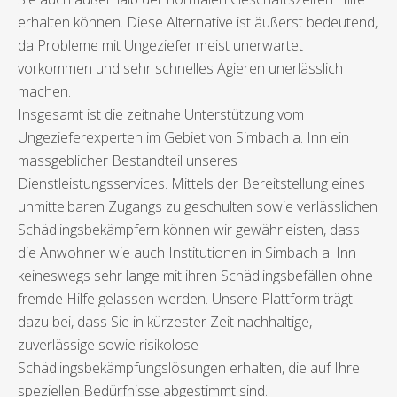
erhalten können. Diese Alternative ist äußerst bedeutend,
da Probleme mit Ungeziefer meist unerwartet
vorkommen und sehr schnelles Agieren unerlässlich
machen.
Insgesamt ist die zeitnahe Unterstützung vom
Ungezieferexperten im Gebiet von Simbach a. Inn ein
massgeblicher Bestandteil unseres
Dienstleistungsservices. Mittels der Bereitstellung eines
unmittelbaren Zugangs zu geschulten sowie verlässlichen
Schädlingsbekämpfern können wir gewährleisten, dass
die Anwohner wie auch Institutionen in Simbach a. Inn
keineswegs sehr lange mit ihren Schädlingsbefällen ohne
fremde Hilfe gelassen werden. Unsere Plattform trägt
dazu bei, dass Sie in kürzester Zeit nachhaltige,
zuverlässige sowie risikolose
Schädlingsbekämpfungslösungen erhalten, die auf Ihre
speziellen Bedürfnisse abgestimmt sind.