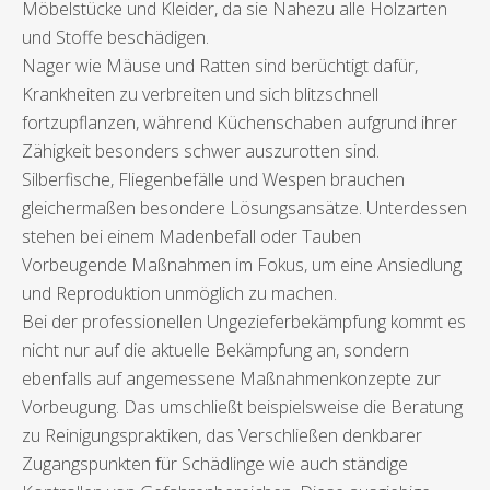
Möbelstücke und Kleider, da sie Nahezu alle Holzarten
und Stoffe beschädigen.
Nager wie Mäuse und Ratten sind berüchtigt dafür,
Krankheiten zu verbreiten und sich blitzschnell
fortzupflanzen, während Küchenschaben aufgrund ihrer
Zähigkeit besonders schwer auszurotten sind.
Silberfische, Fliegenbefälle und Wespen brauchen
gleichermaßen besondere Lösungsansätze. Unterdessen
stehen bei einem Madenbefall oder Tauben
Vorbeugende Maßnahmen im Fokus, um eine Ansiedlung
und Reproduktion unmöglich zu machen.
Bei der professionellen Ungezieferbekämpfung kommt es
nicht nur auf die aktuelle Bekämpfung an, sondern
ebenfalls auf angemessene Maßnahmenkonzepte zur
Vorbeugung. Das umschließt beispielsweise die Beratung
zu Reinigungspraktiken, das Verschließen denkbarer
Zugangspunkten für Schädlinge wie auch ständige