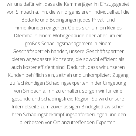
wir uns dafür ein, dass die Kammerjäger im Einzugsgebiet
von Simbach a. Inn, die wir organisieren, individuell auf die
Bedarfe und Bedingungen jedes Privat- und
Firmenkunden eingehen. Ob es sich um ein kleines
Dilemma in einem Wohngebäude oder aber um ein
großes Schädlingsmanagement in einem
Geschäftsbetrieb handelt, unsere Geschäftspartner
bieten angepasste Konzepte, die sowohl effizient als
auch kosteneffizient sind. Dadurch, dass wir unseren
Kunden behilflich sein, zeitnah und unkompliziert Zugang
zu fachkundigen Schädlingsexperten in der Umgebung
von Simbach a. Inn zu erhalten, sorgen wir für eine
gesunde und schädlingsfreie Region. So wird unsere
Internetseite zum zuverlässigen Bindeglied zwischen
Ihren Schädlingsbekämpfungsanforderungen und den
allerbesten vor Ort anzutreffenden Experten.