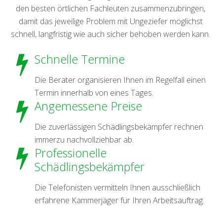
den besten örtlichen Fachleuten zusammenzubringen,
damit das jeweilige Problem mit Ungeziefer möglichst
schnell, langfristig wie auch sicher behoben werden kann.
Schnelle Termine
Die Berater organisieren Ihnen im Regelfall einen
Termin innerhalb von eines Tages.
Angemessene Preise
Die zuverlässigen Schädlingsbekämpfer rechnen
immerzu nachvollziehbar ab.
Professionelle
Schädlingsbekämpfer
Die Telefonisten vermitteln Ihnen ausschließlich
erfahrene Kammerjäger für Ihren Arbeitsauftrag.