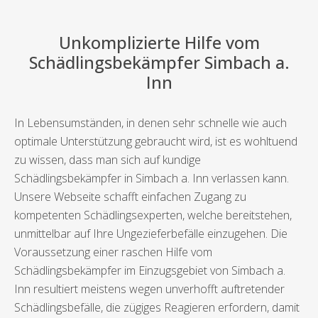
Unkomplizierte Hilfe vom
Schädlingsbekämpfer Simbach a.
Inn
In Lebensumständen, in denen sehr schnelle wie auch
optimale Unterstützung gebraucht wird, ist es wohltuend
zu wissen, dass man sich auf kundige
Schädlingsbekämpfer in Simbach a. Inn verlassen kann.
Unsere Webseite schafft einfachen Zugang zu
kompetenten Schädlingsexperten, welche bereitstehen,
unmittelbar auf Ihre Ungezieferbefälle einzugehen. Die
Voraussetzung einer raschen Hilfe vom
Schädlingsbekämpfer im Einzugsgebiet von Simbach a.
Inn resultiert meistens wegen unverhofft auftretender
Schädlingsbefälle, die zügiges Reagieren erfordern, damit