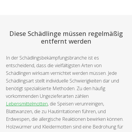
Diese Schädlinge müssen regelmäßig
entfernt werden
In der Schädlingsbekämpfungsbranche ist es
entscheidend, dass die vielfältigsten Arten von
Schädlingen wirksam vernichtet werden müssen. Jede
Schädlingsart stellt individuelle Schwierigkeiten dar und
benötigt spezialisierte Methoden. Zu den häufig
vorkommenden Ungezieferarten zählen
Lebensmittelmotten
, die Speisen verunreinigen,
Blattwanzen, die zu Hautirritationen führen, und
Erdwespen, die allergische Reaktionen bewirken können.
Holzwürmer und Kleidermotten sind eine Bedrohung für