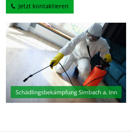
Jetzt kontaktieren