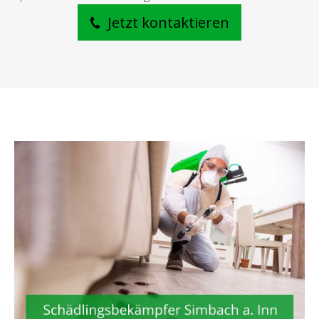
Jetzt kontaktieren