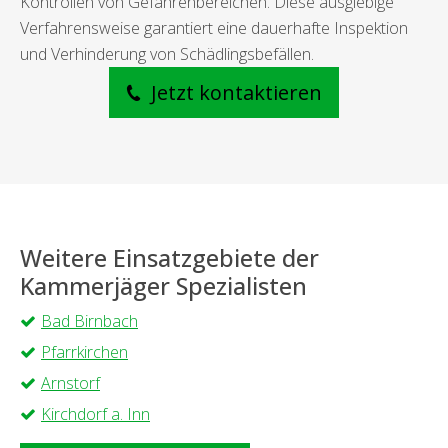
Kontrollen von Gefahrenbereichen. Diese ausgiebige
Verfahrensweise garantiert eine dauerhafte Inspektion
und Verhinderung von Schädlingsbefällen.
Jetzt kontaktieren
Weitere Einsatzgebiete der
Kammerjäger Spezialisten
Bad Birnbach
Pfarrkirchen
Arnstorf
Kirchdorf a. Inn