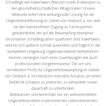
Schädlinge wie Kakerlaken, Wanzen sowie Erdwespen zu
den gesundheitsschädlichen Alltagsrisiken. Unsere
Webseite liefert eine wirkungsvolle Lösung für die
Ungezieferentfernung im Gebiet von Simbach a. Inn, weil
sie den barrierefreien Zugang zu Fachexperten
gewährleistet, die auf die Bekämpfung ebenjener
besonderen Schädlingsarten qualifiziert sind. Kakerlaken,
welche sich äußerst schnell ausbreiten und folglich in der
kompletten Umgebung Hygieneprobleme herbeiführen
können, verlangen nach einer zuverlässigen wie auch
professionellen Vorgehensweise. Die von uns
vermittelten Profis für Ungezieferbekämpfung im Gebiet
von Simbach a. Inn benutzen erprobte Ansätze, um einen
Befall mit Schaben zu erkennen, zu behandeln sowie
dauerhaft zu unterbinden.
Bettwanzen sind keinesfalls nur ein weitverbreitetes
Ungezieferproblem in persönlichen Lebensbereichen,