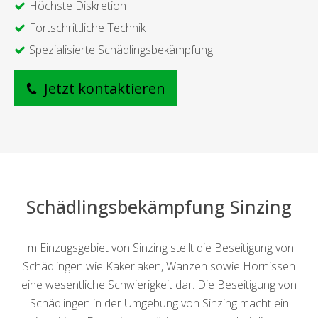
Höchste Diskretion
Fortschrittliche Technik
Spezialisierte Schädlingsbekämpfung
Jetzt kontaktieren
Schädlingsbekämpfung Sinzing
Im Einzugsgebiet von Sinzing stellt die Beseitigung von
Schädlingen wie Kakerlaken, Wanzen sowie Hornissen
eine wesentliche Schwierigkeit dar. Die Beseitigung von
Schädlingen in der Umgebung von Sinzing macht ein