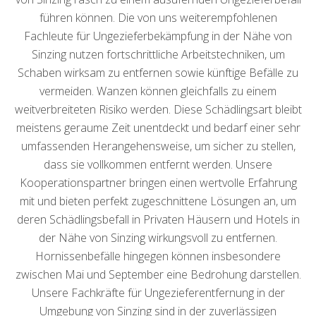
führen können. Die von uns weiterempfohlenen
Fachleute für Ungezieferbekämpfung in der Nähe von
Sinzing nutzen fortschrittliche Arbeitstechniken, um
Schaben wirksam zu entfernen sowie künftige Befälle zu
vermeiden. Wanzen können gleichfalls zu einem
weitverbreiteten Risiko werden. Diese Schädlingsart bleibt
meistens geraume Zeit unentdeckt und bedarf einer sehr
umfassenden Herangehensweise, um sicher zu stellen,
dass sie vollkommen entfernt werden. Unsere
Kooperationspartner bringen einen wertvolle Erfahrung
mit und bieten perfekt zugeschnittene Lösungen an, um
deren Schädlingsbefall in Privaten Häusern und Hotels in
der Nähe von Sinzing wirkungsvoll zu entfernen.
Hornissenbefälle hingegen können insbesondere
zwischen Mai und September eine Bedrohung darstellen.
Unsere Fachkräfte für Ungezieferentfernung in der
Umgebung von Sinzing sind in der zuverlässigen