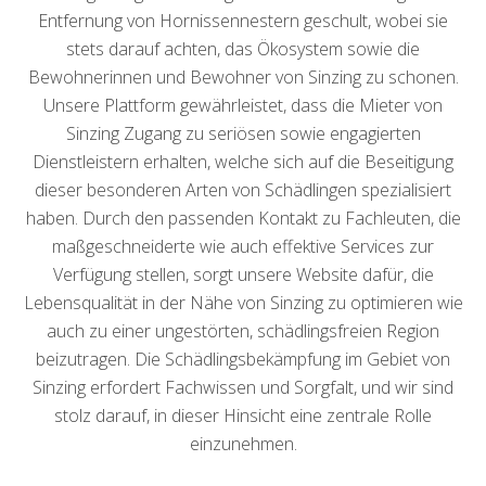
Entfernung von Hornissennestern geschult, wobei sie
stets darauf achten, das Ökosystem sowie die
Bewohnerinnen und Bewohner von Sinzing zu schonen.
Unsere Plattform gewährleistet, dass die Mieter von
Sinzing Zugang zu seriösen sowie engagierten
Dienstleistern erhalten, welche sich auf die Beseitigung
dieser besonderen Arten von Schädlingen spezialisiert
haben. Durch den passenden Kontakt zu Fachleuten, die
maßgeschneiderte wie auch effektive Services zur
Verfügung stellen, sorgt unsere Website dafür, die
Lebensqualität in der Nähe von Sinzing zu optimieren wie
auch zu einer ungestörten, schädlingsfreien Region
beizutragen. Die Schädlingsbekämpfung im Gebiet von
Sinzing erfordert Fachwissen und Sorgfalt, und wir sind
stolz darauf, in dieser Hinsicht eine zentrale Rolle
einzunehmen.