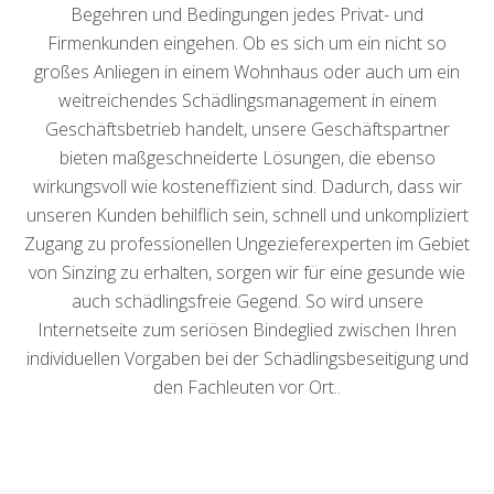
Begehren und Bedingungen jedes Privat- und
Firmenkunden eingehen. Ob es sich um ein nicht so
großes Anliegen in einem Wohnhaus oder auch um ein
weitreichendes Schädlingsmanagement in einem
Geschäftsbetrieb handelt, unsere Geschäftspartner
bieten maßgeschneiderte Lösungen, die ebenso
wirkungsvoll wie kosteneffizient sind. Dadurch, dass wir
unseren Kunden behilflich sein, schnell und unkompliziert
Zugang zu professionellen Ungezieferexperten im Gebiet
von Sinzing zu erhalten, sorgen wir für eine gesunde wie
auch schädlingsfreie Gegend. So wird unsere
Internetseite zum seriösen Bindeglied zwischen Ihren
individuellen Vorgaben bei der Schädlingsbeseitigung und
den Fachleuten vor Ort..