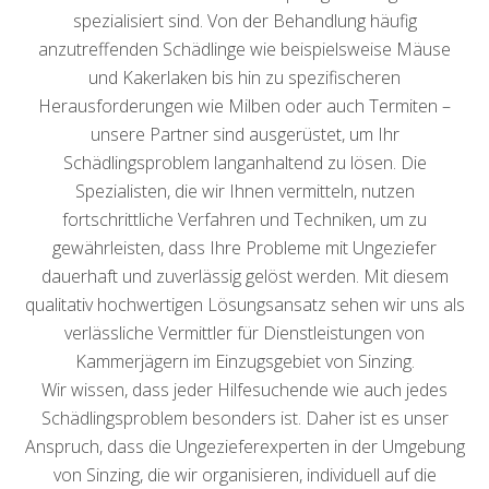
spezialisiert sind. Von der Behandlung häufig
anzutreffenden Schädlinge wie beispielsweise Mäuse
und Kakerlaken bis hin zu spezifischeren
Herausforderungen wie Milben oder auch Termiten –
unsere Partner sind ausgerüstet, um Ihr
Schädlingsproblem langanhaltend zu lösen. Die
Spezialisten, die wir Ihnen vermitteln, nutzen
fortschrittliche Verfahren und Techniken, um zu
gewährleisten, dass Ihre Probleme mit Ungeziefer
dauerhaft und zuverlässig gelöst werden. Mit diesem
qualitativ hochwertigen Lösungsansatz sehen wir uns als
verlässliche Vermittler für Dienstleistungen von
Kammerjägern im Einzugsgebiet von Sinzing.
Wir wissen, dass jeder Hilfesuchende wie auch jedes
Schädlingsproblem besonders ist. Daher ist es unser
Anspruch, dass die Ungezieferexperten in der Umgebung
von Sinzing, die wir organisieren, individuell auf die