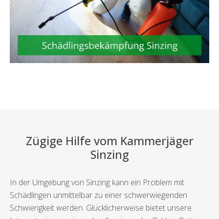
Zügige Hilfe vom Kammerjäger
Sinzing
In der Umgebung von Sinzing kann ein Problem mit
Schädlingen unmittelbar zu einer schwerwiegenden
Schwierigkeit werden. Glücklicherweise bietet unsere