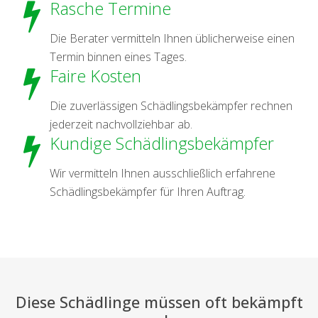
Rasche Termine
Die Berater vermitteln Ihnen üblicherweise einen
Termin binnen eines Tages.
Faire Kosten
Die zuverlässigen Schädlingsbekämpfer rechnen
jederzeit nachvollziehbar ab.
Kundige Schädlingsbekämpfer
Wir vermitteln Ihnen ausschließlich erfahrene
Schädlingsbekämpfer für Ihren Auftrag.
Diese Schädlinge müssen oft bekämpft