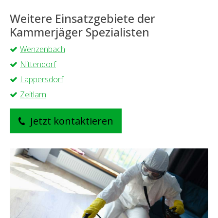
Weitere Einsatzgebiete der
Kammerjäger Spezialisten
Wenzenbach
Nittendorf
Lappersdorf
Zeitlarn
Jetzt kontaktieren