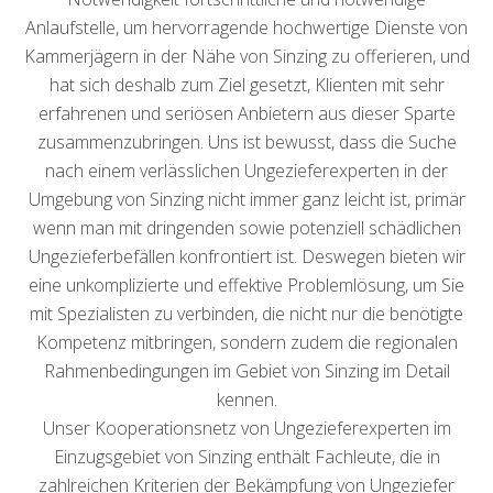
Anlaufstelle, um hervorragende hochwertige Dienste von
Kammerjägern in der Nähe von Sinzing zu offerieren, und
hat sich deshalb zum Ziel gesetzt, Klienten mit sehr
erfahrenen und seriösen Anbietern aus dieser Sparte
zusammenzubringen. Uns ist bewusst, dass die Suche
nach einem verlässlichen Ungezieferexperten in der
Umgebung von Sinzing nicht immer ganz leicht ist, primär
wenn man mit dringenden sowie potenziell schädlichen
Ungezieferbefällen konfrontiert ist. Deswegen bieten wir
eine unkomplizierte und effektive Problemlösung, um Sie
mit Spezialisten zu verbinden, die nicht nur die benötigte
Kompetenz mitbringen, sondern zudem die regionalen
Rahmenbedingungen im Gebiet von Sinzing im Detail
kennen.
Unser Kooperationsnetz von Ungezieferexperten im
Einzugsgebiet von Sinzing enthält Fachleute, die in
zahlreichen Kriterien der Bekämpfung von Ungeziefer