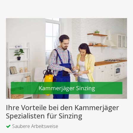
Ihre Vorteile bei den Kammerjäger
Spezialisten für Sinzing
Saubere Arbeitsweise