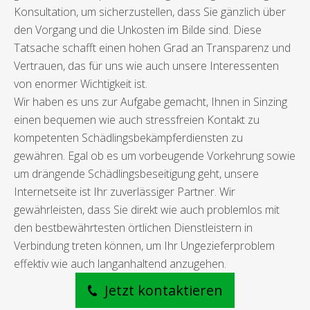
Konsultation, um sicherzustellen, dass Sie gänzlich über
den Vorgang und die Unkosten im Bilde sind. Diese
Tatsache schafft einen hohen Grad an Transparenz und
Vertrauen, das für uns wie auch unsere Interessenten
von enormer Wichtigkeit ist.
Wir haben es uns zur Aufgabe gemacht, Ihnen in Sinzing
einen bequemen wie auch stressfreien Kontakt zu
kompetenten Schädlingsbekämpferdiensten zu
gewähren. Egal ob es um vorbeugende Vorkehrung sowie
um drängende Schädlingsbeseitigung geht, unsere
Internetseite ist Ihr zuverlässiger Partner. Wir
gewährleisten, dass Sie direkt wie auch problemlos mit
den bestbewährtesten örtlichen Dienstleistern in
Verbindung treten können, um Ihr Ungezieferproblem
effektiv wie auch langanhaltend anzugehen.
Jetzt kontaktieren