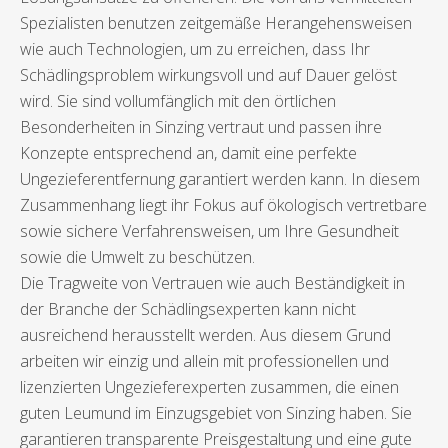
Spezialisten benutzen zeitgemäße Herangehensweisen
wie auch Technologien, um zu erreichen, dass Ihr
Schädlingsproblem wirkungsvoll und auf Dauer gelöst
wird. Sie sind vollumfänglich mit den örtlichen
Besonderheiten in Sinzing vertraut und passen ihre
Konzepte entsprechend an, damit eine perfekte
Ungezieferentfernung garantiert werden kann. In diesem
Zusammenhang liegt ihr Fokus auf ökologisch vertretbare
sowie sichere Verfahrensweisen, um Ihre Gesundheit
sowie die Umwelt zu beschützen.
Die Tragweite von Vertrauen wie auch Beständigkeit in
der Branche der Schädlingsexperten kann nicht
ausreichend herausstellt werden. Aus diesem Grund
arbeiten wir einzig und allein mit professionellen und
lizenzierten Ungezieferexperten zusammen, die einen
guten Leumund im Einzugsgebiet von Sinzing haben. Sie
garantieren transparente Preisgestaltung und eine gute