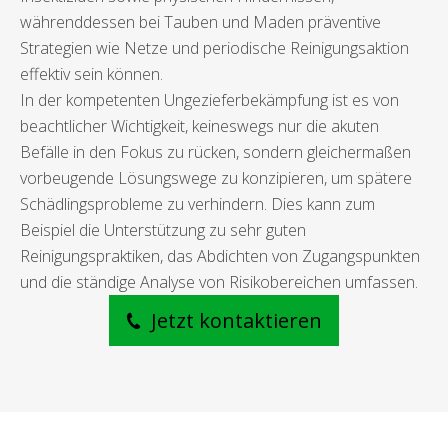
währenddessen bei Tauben und Maden präventive
Strategien wie Netze und periodische Reinigungsaktion
effektiv sein können.
In der kompetenten Ungezieferbekämpfung ist es von
beachtlicher Wichtigkeit, keineswegs nur die akuten
Befälle in den Fokus zu rücken, sondern gleichermaßen
vorbeugende Lösungswege zu konzipieren, um spätere
Schädlingsprobleme zu verhindern. Dies kann zum
Beispiel die Unterstützung zu sehr guten
Reinigungspraktiken, das Abdichten von Zugangspunkten
und die ständige Analyse von Risikobereichen umfassen.
Jetzt kontaktieren